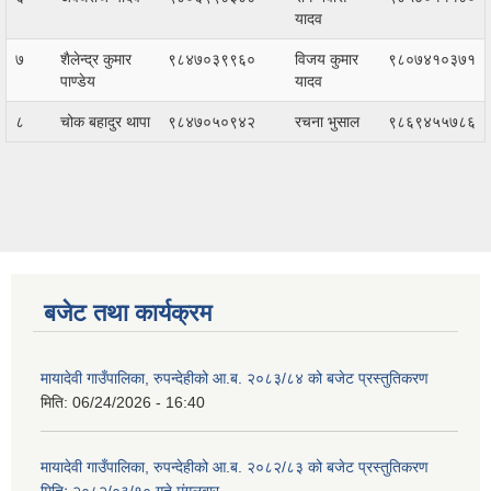
यादव
७
शैलेन्द्र कुमार
९८४७०३९९६०
विजय कुमार
९८०७४१०३७१
पाण्डेय
यादव
८
चोक बहादुर थापा
९८४७०५०९४२
रचना भुसाल
९८६९४५५७८६
बजेट तथा कार्यक्रम
मायादेवी गाउँपालिका, रुपन्देहीको आ.ब. २०८३/८४ को बजेट प्रस्तुतिकरण
मिति:
06/24/2026 - 16:40
मायादेवी गाउँपालिका, रुपन्देहीको आ.ब. २०८२/८३ को बजेट प्रस्तुतिकरण