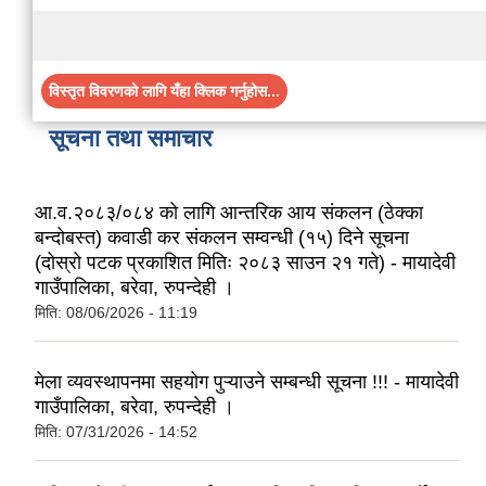
विस्तृत विवरणको लागि यँहा क्लिक गर्नुहोस...
सूचना तथा समाचार
आ.व.२०८३/०८४ को लागि आन्तरिक आय संकलन (ठेक्का
बन्दोबस्त) कवाडी कर संकलन सम्वन्धी (१५) दिने सूचना
(दोस्रो पटक प्रकाशित मितिः २०८३ साउन २१ गते) - मायादेवी
गाउँपालिका, बरेवा, रुपन्देही ।
मिति:
08/06/2026 - 11:19
मेला व्यवस्थापनमा सहयोग पुऱ्याउने सम्बन्धी सूचना !!! - मायादेवी
गाउँपालिका, बरेवा, रुपन्देही ।
मिति:
07/31/2026 - 14:52