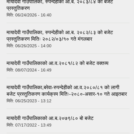
मायादेवी गाउँपालिका, रुपन्देहीको आ.ब. २०८३/८४ को बजेट
प्रस्तुतिकरण
मिति:
06/24/2026 - 16:40
मायादेवी गाउँपालिका, रुपन्देहीको आ.ब. २०८२/८३ को बजेट
प्रस्तुतिकरण मितिः २०८२/०३/१० गते मंगलबार
मिति:
06/26/2025 - 14:00
मायादेवी गाउँपालिकाको आ.व.२०८१/८२ को बजेट वक्तव्य
मिति:
08/07/2024 - 16:49
मायादेवी गाउँपालिका,बरेवा-रुपन्देहीको आ.व.२०८०/८१ को लागी
बजेट प्रस्तुतिकरण कार्यक्रम मितिः-२०८०-असार-१० गते आइतबार
मिति:
06/25/2023 - 13:12
मायादेवी गाउँपालिकाको आ.ब.२०७९/८० बो बजेट
मिति:
07/17/2022 - 13:49