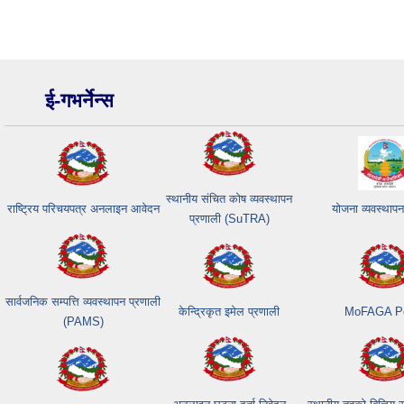
ई-गभर्नेन्स
स्थानीय संचित कोष व्यवस्थापन
राष्ट्रिय परिचयपत्र अनलाइन आवेदन
योजना व्यवस्थापन
प्रणाली (SuTRA)
सार्वजनिक सम्पत्ति व्यवस्थापन प्रणाली
केन्द्रिकृत इमेल प्रणाली
MoFAGA Po
(PAMS)