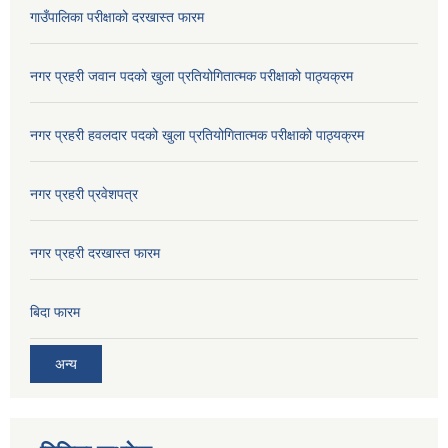
गाउँपालिका परीक्षाको दरखास्त फारम
नगर प्रहरी जवान पदको खुला प्रतियोगितात्मक परीक्षाको पाठ्यक्रम
नगर प्रहरी हवलदार पदको खुला प्रतियोगितात्मक परीक्षाको पाठ्यक्रम
नगर प्रहरी प्रवेशपत्र
नगर प्रहरी दरखास्त फारम
बिदा फारम
अन्य