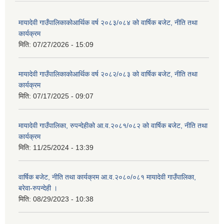
मायादेवी गाउँपालिकाकोआर्थिक वर्ष २०८३/०८४ को वार्षिक बजेट, नीति तथा
कार्यक्रम
मिति:
07/27/2026 - 15:09
मायादेवी गाउँपालिकाकोआर्थिक वर्ष २०८२/०८३ को वार्षिक बजेट, नीति तथा
कार्यक्रम
मिति:
07/17/2025 - 09:07
मायादेवी गाउँपालिका, रुपन्देहीको आ.व.२०८१/०८२ को वार्षिक बजेट, नीति तथा
कार्यक्रम
मिति:
11/25/2024 - 13:39
वार्षिक बजेट, नीति तथा कार्यक्रम आ.व.२०८०/०८१ मायादेवी गाउँपालिका,
बरेवा-रुपन्देही ।
मिति:
08/29/2023 - 10:38