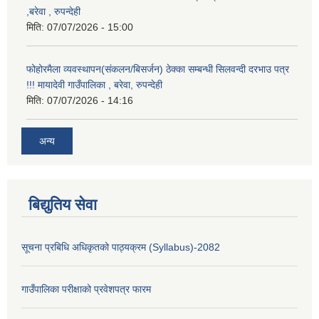
,बरेवा , रुपन्देही
मिति:
07/07/2026 - 15:00
फोहोरमैला व्यवस्थापन(संकलन/बिसर्जन) ठेक्का सम्बन्धी सिलवन्दी दरभाउ पत्र
!!! मायादेवी गाउँपालिका , बरेवा, रुपन्देही
मिति:
07/07/2026 - 14:16
अन्य
बिद्युतिय सेवा
सूचना प्रबिधि अधिकृतको पाठ्यक्रम (Syllabus)-2082
गाउँपालिका परीक्षाको प्रवेशपत्र फारम