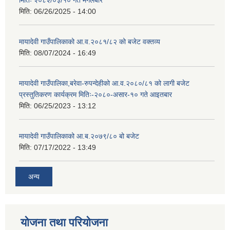
मितिः २०८२/०३/१० गते मंगलबार
मिति:
06/26/2025 - 14:00
मायादेवी गाउँपालिकाको आ.व.२०८१/८२ को बजेट वक्तव्य
मिति:
08/07/2024 - 16:49
मायादेवी गाउँपालिका,बरेवा-रुपन्देहीको आ.व.२०८०/८१ को लागी बजेट
प्रस्तुतिकरण कार्यक्रम मितिः-२०८०-असार-१० गते आइतबार
मिति:
06/25/2023 - 13:12
मायादेवी गाउँपालिकाको आ.ब.२०७९/८० बो बजेट
मिति:
07/17/2022 - 13:49
अन्य
योजना तथा परियोजना