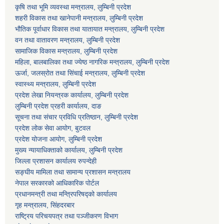
कृषि तथा भूमि व्यवस्था मन्त्रालय, लुम्बिनी प्रदेश
शहरी विकास तथा खानेपानी मन्त्रालय, लुम्बिनी प्रदेश
भौतिक पूर्वाधार विकास तथा यातायात मन्त्रालय, लुम्बिनी प्रदेश
वन तथा वातावरण मन्त्रालय, लुम्बिनी प्रदेश
सामाजिक विकास मन्त्रालय, लुम्बिनी प्रदेश
महिला, बालबालिका तथा ज्येष्ठ नागरिक मन्त्रालय, लुम्बिनी प्रदेश
ऊर्जा, जलस्रोत तथा सिंचाई मन्त्रालय, लुम्बिनी प्रदेश
स्वास्थ्य मन्त्रालय, लुम्बिनी प्रदेश
प्रदेश लेखा नियन्त्रक कार्यालय, लुम्बिनी प्रदेश
लुम्बिनी प्रदेश प्रहरी कार्यालय, दाङ
सूचना तथा संचार प्रविधि प्रतिष्ठान, लुम्बिनी प्रदेश
प्रदेश लोक सेवा आयोग, बुटवल
प्रदेश योजना आयोग, लुम्बिनी प्रदेश
मुख्य न्यायाधिक्ताको कार्यालय, लुम्बिनी प्रदेश
जिल्ला प्रशासन कार्यालय रुपन्देही
सङ्घीय मामिला तथा सामान्य प्रशासन मन्त्रालय
नेपाल सरकारको आधिकारिक पोर्टल
प्रधानमन्त्री तथा मन्त्रिपरिषद्को कार्यालय
गृह मन्त्रालय, सिंहदरबार
राष्ट्रिय परिचयपत्र तथा पञ्जीकरण विभाग