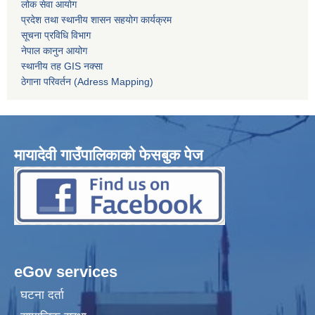
लोक सेवा आयोग
प्रदेश तथा स्थानीय शासन सहयोग कार्यक्रम
सूचना प्रविधि विभाग
नेपाल कानुन आयोग
स्थानीय तह GIS नक्सा
ठेगाना परिवर्तन (Adress Mapping)
मायादेवी गाउँपालिकाको फेसबुक पेज
eGov services
घटना दर्ता