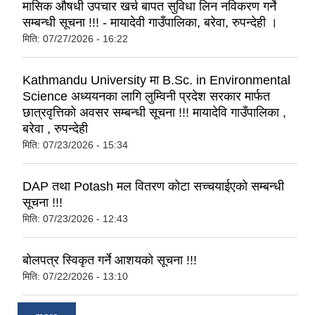
मासिक औषधी उपचार खर्च बापत सुविधा लिन नविकरण गर्ने
सम्बन्धी सूचना !!! - मायादेवी गाउँपालिका, बरेवा, रुपन्देही ।
मिति:
07/27/2026 - 16:22
Kathmandu University मा B.Sc. in Environmental
Science अध्ययनका लागि लुम्विनी प्रदेश सरकार मार्फत
छात्रवृत्तिको अवसर सम्बन्धी सूचना !!! मायादेवि गाउँपालिका ,
बरेवा , रुपन्देही
मिति:
07/23/2026 - 15:34
DAP तथा Potash मल वितरण कोटा सच्चयाईएको सम्बन्धी
सूचना !!!
मिति:
07/23/2026 - 12:43
बोलपत्र स्विकृत गर्ने आशयको सूचना !!!
मिति:
07/22/2026 - 13:10