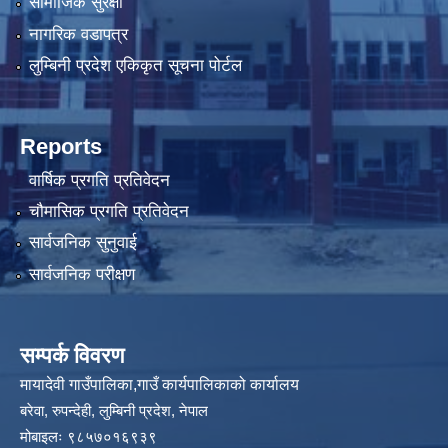
सामाजिक सुरक्षा
नागरिक वडापत्र
लुम्बिनी प्रदेश एकिकृत सूचना पोर्टल
Reports
वार्षिक प्रगति प्रतिवेदन
चौमासिक प्रगति प्रतिवेदन
सार्वजनिक सुनुवाई
सार्वजनिक परीक्षण
सम्पर्क विवरण
मायादेवी गाउँपालिका,गाउँ कार्यपालिकाको कार्यालय
बरेवा, रुपन्देही, लुम्बिनी प्रदेश, नेपाल
मोबाइलः ९८५७०१६९३९