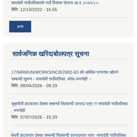
मायादेवी गाउँपालिकाको गाउँ विकास योजना आ.व.२०७९/८०
मिति:
12/13/2022 - 16:55
अन्य
सार्वजनिक खरिद/बोलपत्र सूचना
17/MRMUN/WORKS/NCB/2082-83 को आर्थिक प्रस्ताव खोल्ने
सम्बन्धी सूचना - मायादेवी गाउँपालिका, बरेवा-रुपन्देही ।
मिति:
08/04/2026 - 09:29
सुक्रौली हाटबजार ठेक्का सम्बन्धी सिलवन्दी दरभाउ पत्र !!! मायादेवी गाउँपालिका
, रुपन्देही
मिति:
07/07/2026 - 15:29
बेथरी हाटबजार ठेक्का सम्बन्धी सिलवन्दी दरभाउपत्र पत्र -मायादेवी गाउँपालिका