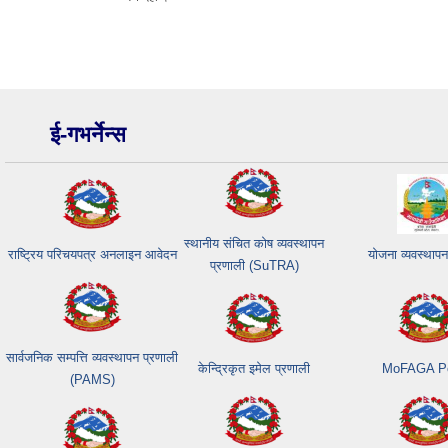
ई-गभर्नेन्स
स्थानीय संचित कोष व्यवस्थापन
राष्ट्रिय परिचयपत्र अनलाइन आवेदन
योजना व्यवस्थापन
प्रणाली (SuTRA)
सार्वजनिक सम्पत्ति व्यवस्थापन प्रणाली
केन्द्रिकृत इमेल प्रणाली
MoFAGA Po
(PAMS)