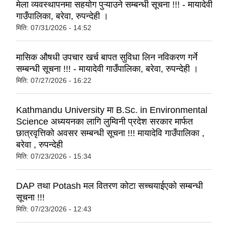
मेला व्यवस्थापनमा सहयोग पुऱ्याउने सम्बन्धी सूचना !!! - मायादेवी
गाउँपालिका, बरेवा, रुपन्देही ।
मिति:
07/31/2026 - 14:52
मासिक औषधी उपचार खर्च बापत सुविधा लिन नविकरण गर्ने
सम्बन्धी सूचना !!! - मायादेवी गाउँपालिका, बरेवा, रुपन्देही ।
मिति:
07/27/2026 - 16:22
Kathmandu University मा B.Sc. in Environmental
Science अध्ययनका लागि लुम्विनी प्रदेश सरकार मार्फत
छात्रवृत्तिको अवसर सम्बन्धी सूचना !!! मायादेवि गाउँपालिका ,
बरेवा , रुपन्देही
मिति:
07/23/2026 - 15:34
DAP तथा Potash मल वितरण कोटा सच्चयाईएको सम्बन्धी
सूचना !!!
मिति:
07/23/2026 - 12:43