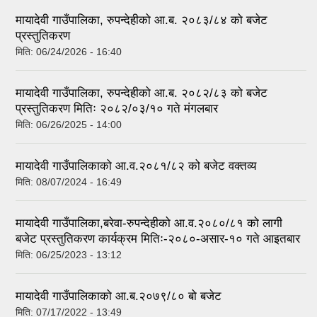
मायादेवी गाउँपालिका, रुपन्देहीको आ.ब. २०८३/८४ को बजेट
प्रस्तुतिकरण
मिति:
06/24/2026 - 16:40
मायादेवी गाउँपालिका, रुपन्देहीको आ.ब. २०८२/८३ को बजेट
प्रस्तुतिकरण मितिः २०८२/०३/१० गते मंगलबार
मिति:
06/26/2025 - 14:00
मायादेवी गाउँपालिकाको आ.व.२०८१/८२ को बजेट वक्तव्य
मिति:
08/07/2024 - 16:49
मायादेवी गाउँपालिका,बरेवा-रुपन्देहीको आ.व.२०८०/८१ को लागी
बजेट प्रस्तुतिकरण कार्यक्रम मितिः-२०८०-असार-१० गते आइतबार
मिति:
06/25/2023 - 13:12
मायादेवी गाउँपालिकाको आ.ब.२०७९/८० बो बजेट
मिति:
07/17/2022 - 13:49