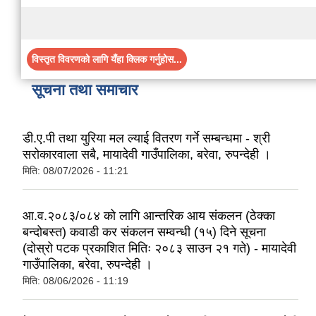
विस्तृत विवरणको लागि यँहा क्लिक गर्नुहोस...
सूचना तथा समाचार
डी.ए.पी तथा युरिया मल ल्याई वितरण गर्ने सम्बन्धमा - श्री
सरोकारवाला सबै, मायादेवी गाउँपालिका, बरेवा, रुपन्देही ।
मिति:
08/07/2026 - 11:21
आ.व.२०८३/०८४ को लागि आन्तरिक आय संकलन (ठेक्का
बन्दोबस्त) कवाडी कर संकलन सम्वन्धी (१५) दिने सूचना
(दोस्रो पटक प्रकाशित मितिः २०८३ साउन २१ गते) - मायादेवी
गाउँपालिका, बरेवा, रुपन्देही ।
मिति:
08/06/2026 - 11:19