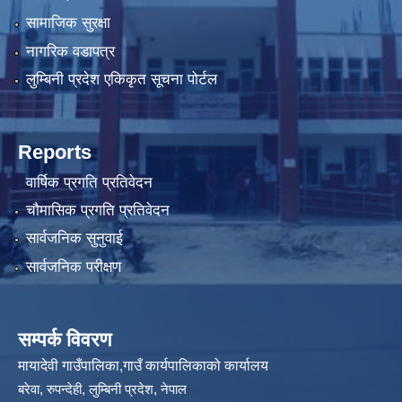
सामाजिक सुरक्षा
नागरिक वडापत्र
लुम्बिनी प्रदेश एकिकृत सूचना पोर्टल
Reports
वार्षिक प्रगति प्रतिवेदन
चौमासिक प्रगति प्रतिवेदन
सार्वजनिक सुनुवाई
सार्वजनिक परीक्षण
सम्पर्क विवरण
मायादेवी गाउँपालिका,गाउँ कार्यपालिकाको कार्यालय
बरेवा, रुपन्देही, लुम्बिनी प्रदेश, नेपाल