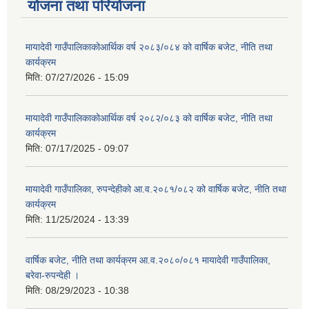
योजना तथा परियोजना
मायादेवी गाउँपालिकाकोआर्थिक वर्ष २०८३/०८४ को वार्षिक बजेट, नीति तथा
कार्यक्रम
मिति:
07/27/2026 - 15:09
मायादेवी गाउँपालिकाकोआर्थिक वर्ष २०८२/०८३ को वार्षिक बजेट, नीति तथा
कार्यक्रम
मिति:
07/17/2025 - 09:07
मायादेवी गाउँपालिका, रुपन्देहीको आ.व.२०८१/०८२ को वार्षिक बजेट, नीति तथा
कार्यक्रम
मिति:
11/25/2024 - 13:39
वार्षिक बजेट, नीति तथा कार्यक्रम आ.व.२०८०/०८१ मायादेवी गाउँपालिका,
बरेवा-रुपन्देही ।
मिति:
08/29/2023 - 10:38