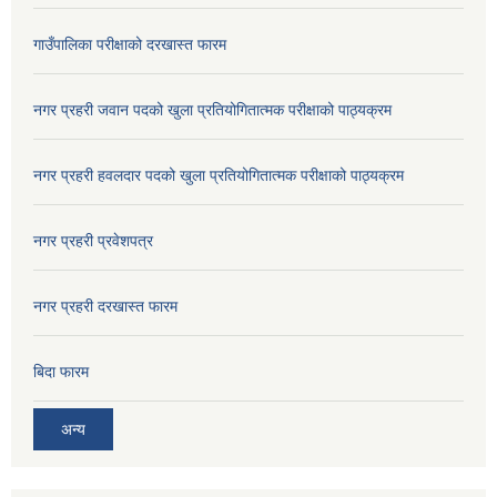
गाउँपालिका परीक्षाको दरखास्त फारम
नगर प्रहरी जवान पदको खुला प्रतियोगितात्मक परीक्षाको पाठ्यक्रम
नगर प्रहरी हवलदार पदको खुला प्रतियोगितात्मक परीक्षाको पाठ्यक्रम
नगर प्रहरी प्रवेशपत्र
नगर प्रहरी दरखास्त फारम
बिदा फारम
अन्य