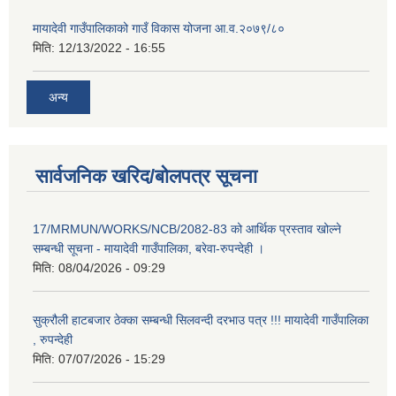
मायादेवी गाउँपालिकाको गाउँ विकास योजना आ.व.२०७९/८०
मिति:
12/13/2022 - 16:55
अन्य
सार्वजनिक खरिद/बोलपत्र सूचना
17/MRMUN/WORKS/NCB/2082-83 को आर्थिक प्रस्ताव खोल्ने
सम्बन्धी सूचना - मायादेवी गाउँपालिका, बरेवा-रुपन्देही ।
मिति:
08/04/2026 - 09:29
सुक्रौली हाटबजार ठेक्का सम्बन्धी सिलवन्दी दरभाउ पत्र !!! मायादेवी गाउँपालिका
, रुपन्देही
मिति:
07/07/2026 - 15:29