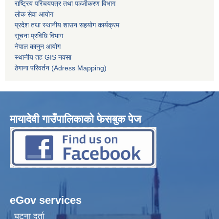
राष्ट्रिय परिचयपत्र तथा पञ्जीकरण विभाग
लोक सेवा आयोग
प्रदेश तथा स्थानीय शासन सहयोग कार्यक्रम
सूचना प्रविधि विभाग
नेपाल कानुन आयोग
स्थानीय तह GIS नक्सा
ठेगाना परिवर्तन (Adress Mapping)
मायादेवी गाउँपालिकाको फेसबुक पेज
eGov services
घटना दर्ता