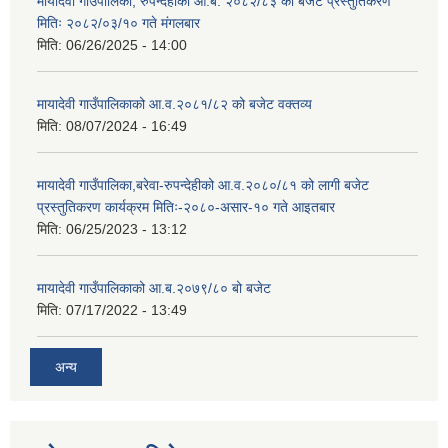
मायादेवी गाउँपालिका, रुपन्देहीको आ.ब. २०८२/८३ को बजेट प्रस्तुतिकरण
मितिः २०८२/०३/१० गते मंगलबार
मिति:
06/26/2025 - 14:00
मायादेवी गाउँपालिकाको आ.व.२०८१/८२ को बजेट वक्तव्य
मिति:
08/07/2024 - 16:49
मायादेवी गाउँपालिका,बरेवा-रुपन्देहीको आ.व.२०८०/८१ को लागी बजेट
प्रस्तुतिकरण कार्यक्रम मितिः-२०८०-असार-१० गते आइतबार
मिति:
06/25/2023 - 13:12
मायादेवी गाउँपालिकाको आ.ब.२०७९/८० बो बजेट
मिति:
07/17/2022 - 13:49
अन्य