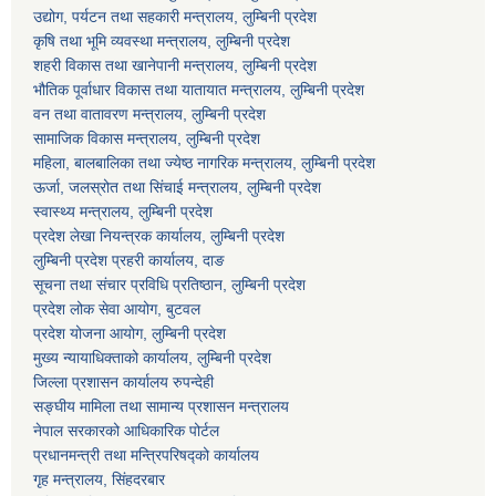
उद्योग, पर्यटन तथा सहकारी मन्त्रालय, लुम्बिनी प्रदेश
कृषि तथा भूमि व्यवस्था मन्त्रालय, लुम्बिनी प्रदेश
शहरी विकास तथा खानेपानी मन्त्रालय, लुम्बिनी प्रदेश
भौतिक पूर्वाधार विकास तथा यातायात मन्त्रालय, लुम्बिनी प्रदेश
वन तथा वातावरण मन्त्रालय, लुम्बिनी प्रदेश
सामाजिक विकास मन्त्रालय, लुम्बिनी प्रदेश
महिला, बालबालिका तथा ज्येष्ठ नागरिक मन्त्रालय, लुम्बिनी प्रदेश
ऊर्जा, जलस्रोत तथा सिंचाई मन्त्रालय, लुम्बिनी प्रदेश
स्वास्थ्य मन्त्रालय, लुम्बिनी प्रदेश
प्रदेश लेखा नियन्त्रक कार्यालय, लुम्बिनी प्रदेश
लुम्बिनी प्रदेश प्रहरी कार्यालय, दाङ
सूचना तथा संचार प्रविधि प्रतिष्ठान, लुम्बिनी प्रदेश
प्रदेश लोक सेवा आयोग, बुटवल
प्रदेश योजना आयोग, लुम्बिनी प्रदेश
मुख्य न्यायाधिक्ताको कार्यालय, लुम्बिनी प्रदेश
जिल्ला प्रशासन कार्यालय रुपन्देही
सङ्घीय मामिला तथा सामान्य प्रशासन मन्त्रालय
नेपाल सरकारको आधिकारिक पोर्टल
प्रधानमन्त्री तथा मन्त्रिपरिषद्को कार्यालय
गृह मन्त्रालय, सिंहदरबार