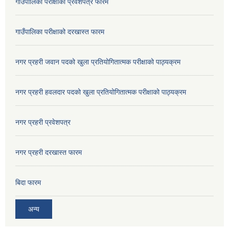
गाउँपालिका परीक्षाको प्रवेशपत्र फारम
गाउँपालिका परीक्षाको दरखास्त फारम
नगर प्रहरी जवान पदको खुला प्रतियोगितात्मक परीक्षाको पाठ्यक्रम
नगर प्रहरी हवलदार पदको खुला प्रतियोगितात्मक परीक्षाको पाठ्यक्रम
नगर प्रहरी प्रवेशपत्र
नगर प्रहरी दरखास्त फारम
बिदा फारम
अन्य