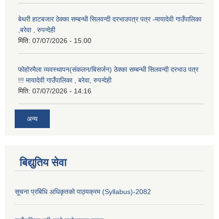
बेथरी हाटबजार ठेक्का सम्बन्धी सिलवन्दी दरभाउपत्र पत्र -मायादेवी गाउँपालिका
,बरेवा , रुपन्देही
मिति:
07/07/2026 - 15:00
फोहोरमैला व्यवस्थापन(संकलन/बिसर्जन) ठेक्का सम्बन्धी सिलवन्दी दरभाउ पत्र
!!! मायादेवी गाउँपालिका , बरेवा, रुपन्देही
मिति:
07/07/2026 - 14:16
अन्य
बिद्युतिय सेवा
सूचना प्रबिधि अधिकृतको पाठ्यक्रम (Syllabus)-2082