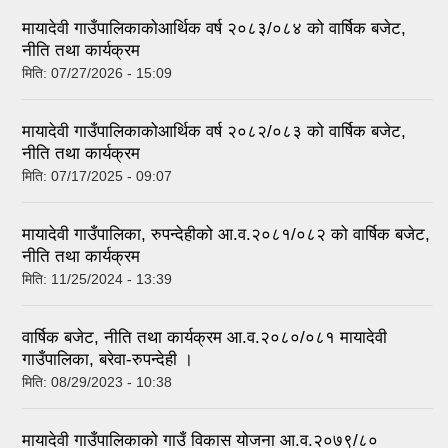
मायादेवी गाउँपालिकाकोआर्थिक वर्ष २०८३/०८४ को वार्षिक बजेट,
नीति तथा कार्यक्रम
मिति:
07/27/2026 - 15:09
मायादेवी गाउँपालिकाकोआर्थिक वर्ष २०८२/०८३ को वार्षिक बजेट,
नीति तथा कार्यक्रम
मिति:
07/17/2025 - 09:07
मायादेवी गाउँपालिका, रुपन्देहीको आ.व.२०८१/०८२ को वार्षिक बजेट,
नीति तथा कार्यक्रम
मिति:
11/25/2024 - 13:39
वार्षिक बजेट, नीति तथा कार्यक्रम आ.व.२०८०/०८१ मायादेवी
गाउँपालिका, बरेवा-रुपन्देही ।
मिति:
08/29/2023 - 10:38
मायादेवी गाउँपालिकाको गाउँ विकास योजना आ.व.२०७९/८०