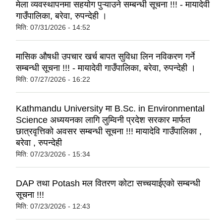
मेला व्यवस्थापनमा सहयोग पुऱ्याउने सम्बन्धी सूचना !!! - मायादेवी
गाउँपालिका, बरेवा, रुपन्देही ।
मिति:
07/31/2026 - 14:52
मासिक औषधी उपचार खर्च बापत सुविधा लिन नविकरण गर्ने
सम्बन्धी सूचना !!! - मायादेवी गाउँपालिका, बरेवा, रुपन्देही ।
मिति:
07/27/2026 - 16:22
Kathmandu University मा B.Sc. in Environmental
Science अध्ययनका लागि लुम्विनी प्रदेश सरकार मार्फत
छात्रवृत्तिको अवसर सम्बन्धी सूचना !!! मायादेवि गाउँपालिका ,
बरेवा , रुपन्देही
मिति:
07/23/2026 - 15:34
DAP तथा Potash मल वितरण कोटा सच्चयाईएको सम्बन्धी
सूचना !!!
मिति:
07/23/2026 - 12:43