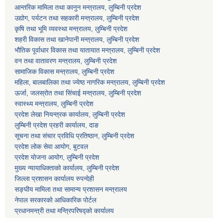
आन्तरिक मामिला तथा कानुन मन्त्रालय, लुम्बिनी प्रदेश
उद्योग, पर्यटन तथा सहकारी मन्त्रालय, लुम्बिनी प्रदेश
कृषि तथा भूमि व्यवस्था मन्त्रालय, लुम्बिनी प्रदेश
शहरी विकास तथा खानेपानी मन्त्रालय, लुम्बिनी प्रदेश
भौतिक पूर्वाधार विकास तथा यातायात मन्त्रालय, लुम्बिनी प्रदेश
वन तथा वातावरण मन्त्रालय, लुम्बिनी प्रदेश
सामाजिक विकास मन्त्रालय, लुम्बिनी प्रदेश
महिला, बालबालिका तथा ज्येष्ठ नागरिक मन्त्रालय, लुम्बिनी प्रदेश
ऊर्जा, जलस्रोत तथा सिंचाई मन्त्रालय, लुम्बिनी प्रदेश
स्वास्थ्य मन्त्रालय, लुम्बिनी प्रदेश
प्रदेश लेखा नियन्त्रक कार्यालय, लुम्बिनी प्रदेश
लुम्बिनी प्रदेश प्रहरी कार्यालय, दाङ
सूचना तथा संचार प्रविधि प्रतिष्ठान, लुम्बिनी प्रदेश
प्रदेश लोक सेवा आयोग, बुटवल
प्रदेश योजना आयोग, लुम्बिनी प्रदेश
मुख्य न्यायाधिक्ताको कार्यालय, लुम्बिनी प्रदेश
जिल्ला प्रशासन कार्यालय रुपन्देही
सङ्घीय मामिला तथा सामान्य प्रशासन मन्त्रालय
नेपाल सरकारको आधिकारिक पोर्टल
प्रधानमन्त्री तथा मन्त्रिपरिषद्को कार्यालय