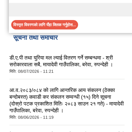
विस्तृत विवरणको लागि यँहा क्लिक गर्नुहोस...
सूचना तथा समाचार
डी.ए.पी तथा युरिया मल ल्याई वितरण गर्ने सम्बन्धमा - श्री
सरोकारवाला सबै, मायादेवी गाउँपालिका, बरेवा, रुपन्देही ।
मिति:
08/07/2026 - 11:21
आ.व.२०८३/०८४ को लागि आन्तरिक आय संकलन (ठेक्का
बन्दोबस्त) कवाडी कर संकलन सम्वन्धी (१५) दिने सूचना
(दोस्रो पटक प्रकाशित मितिः २०८३ साउन २१ गते) - मायादेवी
गाउँपालिका, बरेवा, रुपन्देही ।
मिति:
08/06/2026 - 11:19