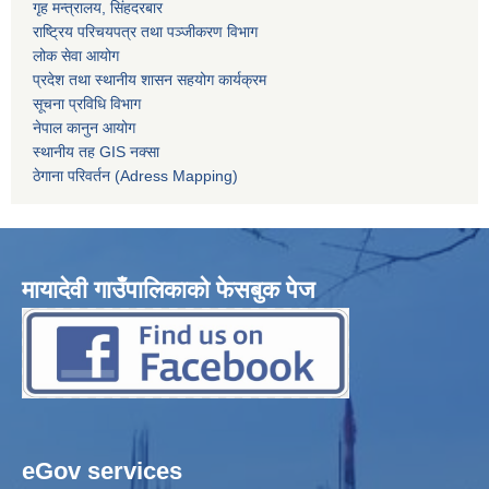
गृह मन्त्रालय, सिंहदरबार
राष्ट्रिय परिचयपत्र तथा पञ्जीकरण विभाग
लोक सेवा आयोग
प्रदेश तथा स्थानीय शासन सहयोग कार्यक्रम
सूचना प्रविधि विभाग
नेपाल कानुन आयोग
स्थानीय तह GIS नक्सा
ठेगाना परिवर्तन (Adress Mapping)
मायादेवी गाउँपालिकाको फेसबुक पेज
eGov services