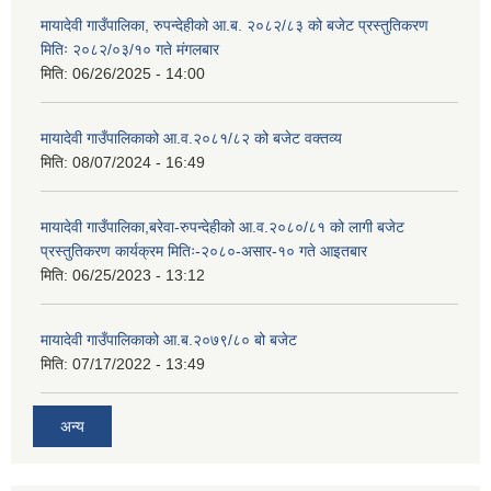
मायादेवी गाउँपालिका, रुपन्देहीको आ.ब. २०८२/८३ को बजेट प्रस्तुतिकरण
मितिः २०८२/०३/१० गते मंगलबार
मिति:
06/26/2025 - 14:00
मायादेवी गाउँपालिकाको आ.व.२०८१/८२ को बजेट वक्तव्य
मिति:
08/07/2024 - 16:49
मायादेवी गाउँपालिका,बरेवा-रुपन्देहीको आ.व.२०८०/८१ को लागी बजेट
प्रस्तुतिकरण कार्यक्रम मितिः-२०८०-असार-१० गते आइतबार
मिति:
06/25/2023 - 13:12
मायादेवी गाउँपालिकाको आ.ब.२०७९/८० बो बजेट
मिति:
07/17/2022 - 13:49
अन्य