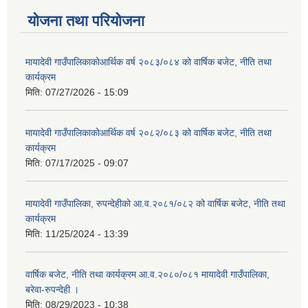
योजना तथा परियोजना
मायादेवी गाउँपालिकाकोआर्थिक वर्ष २०८३/०८४ को वार्षिक बजेट, नीति तथा
कार्यक्रम
मिति:
07/27/2026 - 15:09
मायादेवी गाउँपालिकाकोआर्थिक वर्ष २०८२/०८३ को वार्षिक बजेट, नीति तथा
कार्यक्रम
मिति:
07/17/2025 - 09:07
मायादेवी गाउँपालिका, रुपन्देहीको आ.व.२०८१/०८२ को वार्षिक बजेट, नीति तथा
कार्यक्रम
मिति:
11/25/2024 - 13:39
वार्षिक बजेट, नीति तथा कार्यक्रम आ.व.२०८०/०८१ मायादेवी गाउँपालिका,
बरेवा-रुपन्देही ।
मिति:
08/29/2023 - 10:38