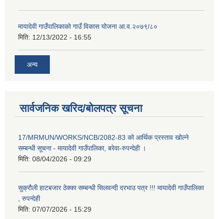
मायादेवी गाउँपालिकाको गाउँ विकास योजना आ.व.२०७९/८०
मिति:
12/13/2022 - 16:55
अन्य
सार्वजनिक खरिद/बोलपत्र सूचना
17/MRMUN/WORKS/NCB/2082-83 को आर्थिक प्रस्ताव खोल्ने
सम्बन्धी सूचना - मायादेवी गाउँपालिका, बरेवा-रुपन्देही ।
मिति:
08/04/2026 - 09:29
सुक्रौली हाटबजार ठेक्का सम्बन्धी सिलवन्दी दरभाउ पत्र !!! मायादेवी गाउँपालिका
, रुपन्देही
मिति:
07/07/2026 - 15:29