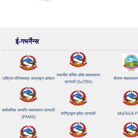
ई-गभर्नेन्स
स्थानीय संचित कोष व्यवस्थापन
राष्ट्रिय परिचयपत्र अनलाइन आवेदन
योजना व्यवस्थापन
प्रणाली (SuTRA)
सार्वजनिक सम्पत्ति व्यवस्थापन प्रणाली
केन्द्रिकृत इमेल प्रणाली
MoFAGA Po
(PAMS)