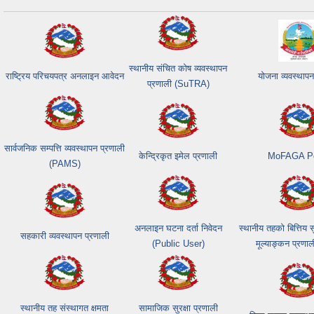
स्थानीय संचित कोष व्यवस्थापन
राष्ट्रिय परिचयपत्र अनलाइन आवेदन
योजना व्यवस्थापन
प्रणाली (SuTRA)
सार्वजनिक सम्पत्ति व्यवस्थापन प्रणाली
केन्द्रिकृत इमेल प्रणाली
MoFAGA Po
(PAMS)
अनलाइन घटना दर्ता निवेदन
स्थानीय तहको बित्तिय
सहकारी व्यवस्थापन प्रणाली
(Public User)
मूल्याङ्कन प्रणा
स्थानीय तह संस्थागत क्षमता
सामाजिक सुरक्षा प्रणाली