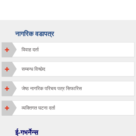
नागरिक वडापत्र
विवाह दर्ता
सम्बन्ध विच्छेद
जेष्ठ नागरिक परिचय पत्र सिफारिस
व्यक्तिगत घटना दर्ता
ई-गभर्नेन्स