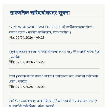
सार्वजनिक खरिद/बोलपत्र सूचना
17/MRMUN/WORKS/NCB/2082-83 को आर्थिक प्रस्ताव खोल्ने
सम्बन्धी सूचना - मायादेवी गाउँपालिका, बरेवा-रुपन्देही ।
मिति:
08/04/2026 - 09:29
सुक्रौली हाटबजार ठेक्का सम्बन्धी सिलवन्दी दरभाउ पत्र !!! मायादेवी गाउँपालिका
, रुपन्देही
मिति:
07/07/2026 - 15:29
बेथरी हाटबजार ठेक्का सम्बन्धी सिलवन्दी दरभाउपत्र पत्र -मायादेवी गाउँपालिका
,बरेवा , रुपन्देही
मिति:
07/07/2026 - 15:00
फोहोरमैला व्यवस्थापन(संकलन/बिसर्जन) ठेक्का सम्बन्धी सिलवन्दी दरभाउ पत्र
!!! मायादेवी गाउँपालिका , बरेवा, रुपन्देही