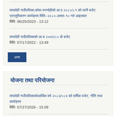
मायादेवी गाउँपालिका,बरेवा-रुपन्देहीको आ.व.२०८०/८१ को लागी बजेट
प्रस्तुतिकरण कार्यक्रम मितिः-२०८०-असार-१० गते आइतबार
मिति:
06/25/2023 - 13:12
मायादेवी गाउँपालिकाको आ.ब.२०७९/८० बो बजेट
मिति:
07/17/2022 - 13:49
अन्य
योजना तथा परियोजना
मायादेवी गाउँपालिकाकोआर्थिक वर्ष २०८३/०८४ को वार्षिक बजेट, नीति तथा
कार्यक्रम
मिति:
07/27/2026 - 15:09