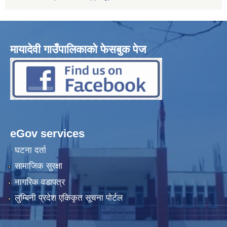
मायादेवी गाउँपालिकाको फेसबुक पेज
eGov services
घटना दर्ता
सामाजिक सुरक्षा
नागरिक वडापत्र
लुम्बिनी प्रदेश एकिकृत सूचना पोर्टल