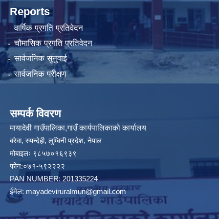
Reports
वार्षिक प्रगति प्रतिवेदन
चौमासिक प्रगति प्रतिवेदन
सार्वजनिक सुनुवाई
सार्वजनिक परीक्षण
सम्पर्क विवरण
मायादेवी गाउँपालिका,गाउँ कार्यपालिकाको कार्यालय
बरेवा, रुपन्देही, लुम्बिनी प्रदेश, नेपाल
मोबाइलः ९८५७०१६९३९
फोन:०७१-५९२२२२
PAN NUMBER: 201335224
ईमेल:
mayadeviruralmun@gmail.com