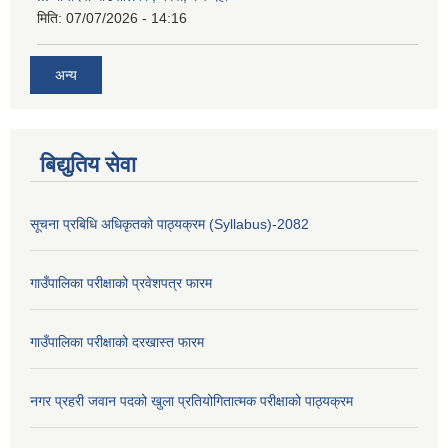
मिति:
07/07/2026 - 14:16
अन्य
बिद्युतिय सेवा
सूचना प्रबिधि अधिकृतको पाठ्यक्रम (Syllabus)-2082
गाउँपालिका परीक्षाको प्रवेशपत्र फारम
गाउँपालिका परीक्षाको दरखास्त फारम
नगर प्रहरी जवान पदको खुला प्रतियोगितात्मक परीक्षाको पाठ्यक्रम