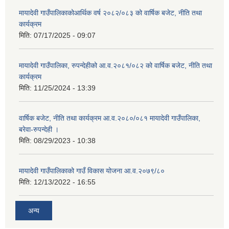
मायादेवी गाउँपालिकाकोआर्थिक वर्ष २०८२/०८३ को वार्षिक बजेट, नीति तथा
कार्यक्रम
मिति:
07/17/2025 - 09:07
मायादेवी गाउँपालिका, रुपन्देहीको आ.व.२०८१/०८२ को वार्षिक बजेट, नीति तथा
कार्यक्रम
मिति:
11/25/2024 - 13:39
वार्षिक बजेट, नीति तथा कार्यक्रम आ.व.२०८०/०८१ मायादेवी गाउँपालिका,
बरेवा-रुपन्देही ।
मिति:
08/29/2023 - 10:38
मायादेवी गाउँपालिकाको गाउँ विकास योजना आ.व.२०७९/८०
मिति:
12/13/2022 - 16:55
अन्य