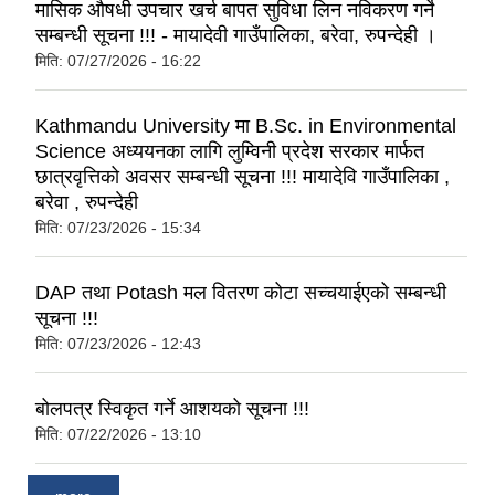
मासिक औषधी उपचार खर्च बापत सुविधा लिन नविकरण गर्ने
सम्बन्धी सूचना !!! - मायादेवी गाउँपालिका, बरेवा, रुपन्देही ।
मिति:
07/27/2026 - 16:22
Kathmandu University मा B.Sc. in Environmental
Science अध्ययनका लागि लुम्विनी प्रदेश सरकार मार्फत
छात्रवृत्तिको अवसर सम्बन्धी सूचना !!! मायादेवि गाउँपालिका ,
बरेवा , रुपन्देही
मिति:
07/23/2026 - 15:34
DAP तथा Potash मल वितरण कोटा सच्चयाईएको सम्बन्धी
सूचना !!!
मिति:
07/23/2026 - 12:43
बोलपत्र स्विकृत गर्ने आशयको सूचना !!!
मिति:
07/22/2026 - 13:10