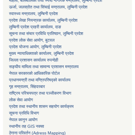
महिला, बालबालिका तथा ज्येष्ठ नागरिक मन्त्रालय, लुम्बिनी प्रदेश
ऊर्जा, जलस्रोत तथा सिंचाई मन्त्रालय, लुम्बिनी प्रदेश
स्वास्थ्य मन्त्रालय, लुम्बिनी प्रदेश
प्रदेश लेखा नियन्त्रक कार्यालय, लुम्बिनी प्रदेश
लुम्बिनी प्रदेश प्रहरी कार्यालय, दाङ
सूचना तथा संचार प्रविधि प्रतिष्ठान, लुम्बिनी प्रदेश
प्रदेश लोक सेवा आयोग, बुटवल
प्रदेश योजना आयोग, लुम्बिनी प्रदेश
मुख्य न्यायाधिक्ताको कार्यालय, लुम्बिनी प्रदेश
जिल्ला प्रशासन कार्यालय रुपन्देही
सङ्घीय मामिला तथा सामान्य प्रशासन मन्त्रालय
नेपाल सरकारको आधिकारिक पोर्टल
प्रधानमन्त्री तथा मन्त्रिपरिषद्को कार्यालय
गृह मन्त्रालय, सिंहदरबार
राष्ट्रिय परिचयपत्र तथा पञ्जीकरण विभाग
लोक सेवा आयोग
प्रदेश तथा स्थानीय शासन सहयोग कार्यक्रम
सूचना प्रविधि विभाग
नेपाल कानुन आयोग
स्थानीय तह GIS नक्सा
ठेगाना परिवर्तन (Adress Mapping)