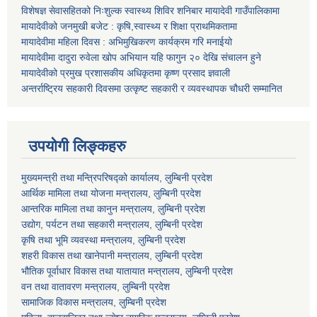
विशेषज्ञ सेवासहितको निःशुल्क स्वास्थ्य शिविर शनिबार मायादेवी गाउँपालिकामा
मायादेवीको जनमुखी बजेट : कृषि,स्वास्थ्य र शिक्षा प्राथमिकतामा
मायादेवीमा महिला दिवस : अभिमुखिकरण कार्यक्रम गरि मनाईयो
मायादेवीमा दादुरा रुवेला खोप अभियान यहि फागुन २० देखि संचालन हुने
मायादेवीको प्रमुख प्रशासकीय अधिकृतमा कृष्ण प्रसाद ज्ञवाली
अन्तर्राष्ट्रिय सहकारी दिवसमा उत्कृष्ट सहकारी र व्यवस्थापक चौधरी सम्मानित
उपयोगी लिङ्कहरु
मुख्यमन्त्री तथा मन्त्रिपरिषद्को कार्यालय, लुम्बिनी प्रदेश
आर्थिक मामिला तथा योजना मन्त्रालय, लुम्बिनी प्रदेश
आन्तरिक मामिला तथा कानुन मन्त्रालय, लुम्बिनी प्रदेश
उद्योग, पर्यटन तथा सहकारी मन्त्रालय, लुम्बिनी प्रदेश
कृषि तथा भूमि व्यवस्था मन्त्रालय, लुम्बिनी प्रदेश
शहरी विकास तथा खानेपानी मन्त्रालय, लुम्बिनी प्रदेश
भौतिक पूर्वाधार विकास तथा यातायात मन्त्रालय, लुम्बिनी प्रदेश
वन तथा वातावरण मन्त्रालय, लुम्बिनी प्रदेश
सामाजिक विकास मन्त्रालय, लुम्बिनी प्रदेश