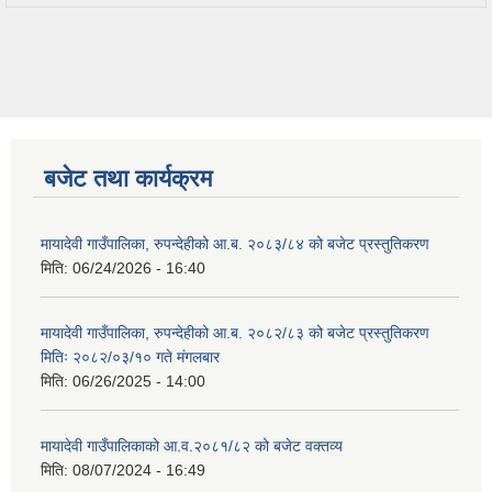
बजेट तथा कार्यक्रम
मायादेवी गाउँपालिका, रुपन्देहीको आ.ब. २०८३/८४ को बजेट प्रस्तुतिकरण
मिति:
06/24/2026 - 16:40
मायादेवी गाउँपालिका, रुपन्देहीको आ.ब. २०८२/८३ को बजेट प्रस्तुतिकरण
मितिः २०८२/०३/१० गते मंगलबार
मिति:
06/26/2025 - 14:00
मायादेवी गाउँपालिकाको आ.व.२०८१/८२ को बजेट वक्तव्य
मिति:
08/07/2024 - 16:49