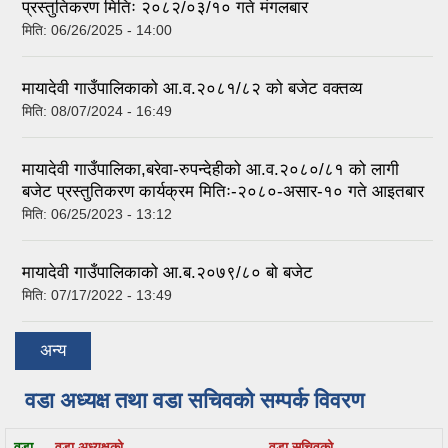
प्रस्तुतिकरण मितिः २०८२/०३/१० गते मंगलबार
मिति:
06/26/2025 - 14:00
मायादेवी गाउँपालिकाको आ.व.२०८१/८२ को बजेट वक्तव्य
मिति:
08/07/2024 - 16:49
मायादेवी गाउँपालिका,बरेवा-रुपन्देहीको आ.व.२०८०/८१ को लागी
बजेट प्रस्तुतिकरण कार्यक्रम मितिः-२०८०-असार-१० गते आइतबार
मिति:
06/25/2023 - 13:12
मायादेवी गाउँपालिकाको आ.ब.२०७९/८० बो बजेट
मिति:
07/17/2022 - 13:49
अन्य
वडा अध्यक्ष तथा वडा सचिवको सम्पर्क विवरण
वडा
वडा अध्यक्षको
वडा सचिवको