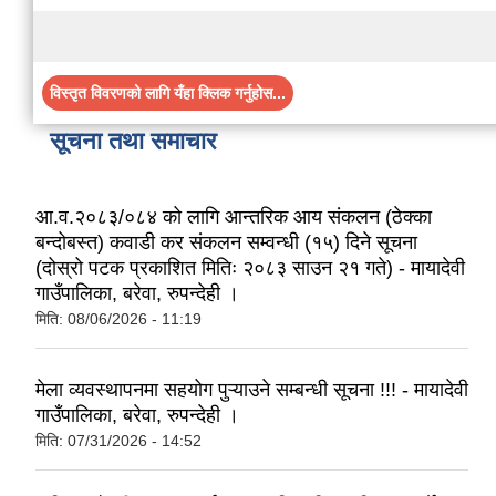
विस्तृत विवरणको लागि यँहा क्लिक गर्नुहोस...
सूचना तथा समाचार
आ.व.२०८३/०८४ को लागि आन्तरिक आय संकलन (ठेक्का
बन्दोबस्त) कवाडी कर संकलन सम्वन्धी (१५) दिने सूचना
(दोस्रो पटक प्रकाशित मितिः २०८३ साउन २१ गते) - मायादेवी
गाउँपालिका, बरेवा, रुपन्देही ।
मिति:
08/06/2026 - 11:19
मेला व्यवस्थापनमा सहयोग पुऱ्याउने सम्बन्धी सूचना !!! - मायादेवी
गाउँपालिका, बरेवा, रुपन्देही ।
मिति:
07/31/2026 - 14:52