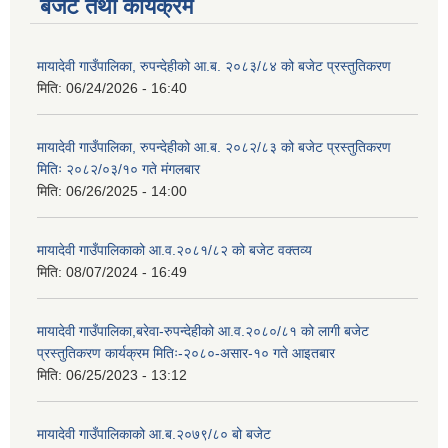
बजेट तथा कार्यक्रम
मायादेवी गाउँपालिका, रुपन्देहीको आ.ब. २०८३/८४ को बजेट प्रस्तुतिकरण
मिति:
06/24/2026 - 16:40
मायादेवी गाउँपालिका, रुपन्देहीको आ.ब. २०८२/८३ को बजेट प्रस्तुतिकरण
मितिः २०८२/०३/१० गते मंगलबार
मिति:
06/26/2025 - 14:00
मायादेवी गाउँपालिकाको आ.व.२०८१/८२ को बजेट वक्तव्य
मिति:
08/07/2024 - 16:49
मायादेवी गाउँपालिका,बरेवा-रुपन्देहीको आ.व.२०८०/८१ को लागी बजेट
प्रस्तुतिकरण कार्यक्रम मितिः-२०८०-असार-१० गते आइतबार
मिति:
06/25/2023 - 13:12
मायादेवी गाउँपालिकाको आ.ब.२०७९/८० बो बजेट