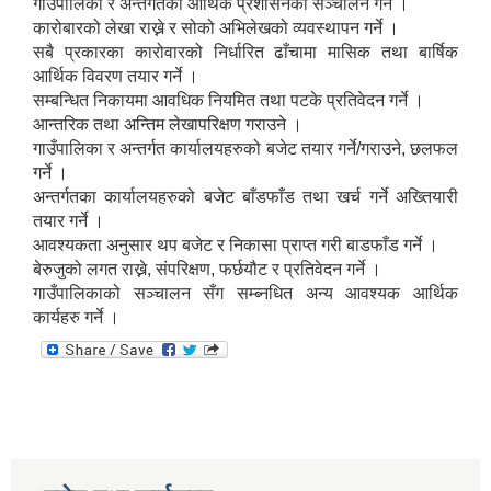
गाउँपालिका र अन्तर्गतको आर्थिक प्रशासनको सञ्चालन गर्ने ।
कारोबारको लेखा राख्ने र सोको अभिलेखको व्यवस्थापन गर्ने ।
सबै प्रकारका कारोवारको निर्धारित ढाँचामा मासिक तथा बार्षिक
आर्थिक विवरण तयार गर्ने ।
सम्बन्धित निकायमा आवधिक नियमित तथा पटके प्रतिवेदन गर्ने ।
आन्तरिक तथा अन्तिम लेखापरिक्षण गराउने ।
गाउँपालिका र अन्तर्गत कार्यालयहरुको बजेट तयार गर्ने/गराउने, छलफल
गर्ने ।
अन्तर्गतका कार्यालयहरुको बजेट बाँडफाँड तथा खर्च गर्ने अख्तियारी
तयार गर्ने ।
आवश्यकता अनुसार थप बजेट र निकासा प्राप्त गरी बाडफाँड गर्ने ।
बेरुजुको लगत राख्ने, संपरिक्षण, फर्छयौट र प्रतिवेदन गर्ने ।
गाउँपालिकाको सञ्चालन सँग सम्ब्नधित अन्य आवश्यक आर्थिक
कार्यहरु गर्ने ।