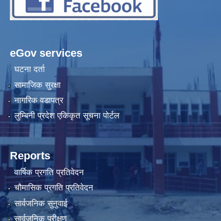
eGov services
घटना दर्ता
सामाजिक सुरक्षा
नागरिक वडापत्र
लुम्बिनी प्रदेश एकिकृत सूचना पोर्टल
Reports
वार्षिक प्रगति प्रतिवेदन
चौमासिक प्रगति प्रतिवेदन
सार्वजनिक सुनुवाई
सार्वजनिक परीक्षण