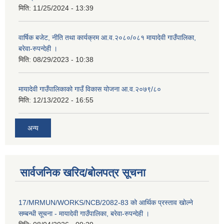
मिति:
11/25/2024 - 13:39
वार्षिक बजेट, नीति तथा कार्यक्रम आ.व.२०८०/०८१ मायादेवी गाउँपालिका,
बरेवा-रुपन्देही ।
मिति:
08/29/2023 - 10:38
मायादेवी गाउँपालिकाको गाउँ विकास योजना आ.व.२०७९/८०
मिति:
12/13/2022 - 16:55
अन्य
सार्वजनिक खरिद/बोलपत्र सूचना
17/MRMUN/WORKS/NCB/2082-83 को आर्थिक प्रस्ताव खोल्ने
सम्बन्धी सूचना - मायादेवी गाउँपालिका, बरेवा-रुपन्देही ।