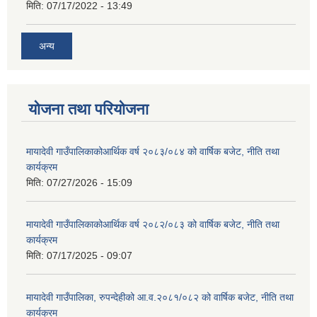
मिति:
07/17/2022 - 13:49
अन्य
योजना तथा परियोजना
मायादेवी गाउँपालिकाकोआर्थिक वर्ष २०८३/०८४ को वार्षिक बजेट, नीति तथा
कार्यक्रम
मिति:
07/27/2026 - 15:09
मायादेवी गाउँपालिकाकोआर्थिक वर्ष २०८२/०८३ को वार्षिक बजेट, नीति तथा
कार्यक्रम
मिति:
07/17/2025 - 09:07
मायादेवी गाउँपालिका, रुपन्देहीको आ.व.२०८१/०८२ को वार्षिक बजेट, नीति तथा
कार्यक्रम