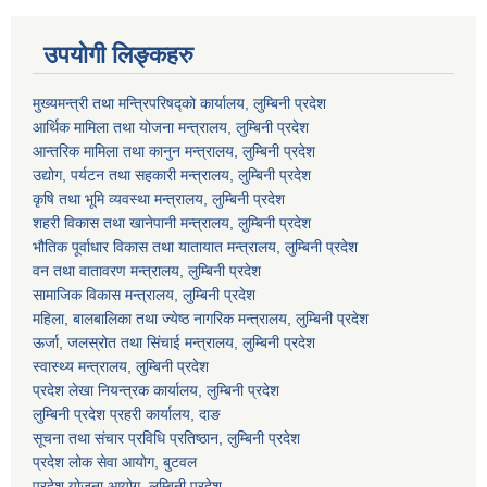
उपयोगी लिङ्कहरु
मुख्यमन्त्री तथा मन्त्रिपरिषद्को कार्यालय, लुम्बिनी प्रदेश
आर्थिक मामिला तथा योजना मन्त्रालय, लुम्बिनी प्रदेश
आन्तरिक मामिला तथा कानुन मन्त्रालय, लुम्बिनी प्रदेश
उद्योग, पर्यटन तथा सहकारी मन्त्रालय, लुम्बिनी प्रदेश
कृषि तथा भूमि व्यवस्था मन्त्रालय, लुम्बिनी प्रदेश
शहरी विकास तथा खानेपानी मन्त्रालय, लुम्बिनी प्रदेश
भौतिक पूर्वाधार विकास तथा यातायात मन्त्रालय, लुम्बिनी प्रदेश
वन तथा वातावरण मन्त्रालय, लुम्बिनी प्रदेश
सामाजिक विकास मन्त्रालय, लुम्बिनी प्रदेश
महिला, बालबालिका तथा ज्येष्ठ नागरिक मन्त्रालय, लुम्बिनी प्रदेश
ऊर्जा, जलस्रोत तथा सिंचाई मन्त्रालय, लुम्बिनी प्रदेश
स्वास्थ्य मन्त्रालय, लुम्बिनी प्रदेश
प्रदेश लेखा नियन्त्रक कार्यालय, लुम्बिनी प्रदेश
लुम्बिनी प्रदेश प्रहरी कार्यालय, दाङ
सूचना तथा संचार प्रविधि प्रतिष्ठान, लुम्बिनी प्रदेश
प्रदेश लोक सेवा आयोग, बुटवल
प्रदेश योजना आयोग, लुम्बिनी प्रदेश