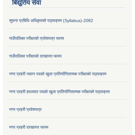
बिद्युतिय सेवा
सूचना प्रबिधि अधिकृतको पाठ्यक्रम (Syllabus)-2082
गाउँपालिका परीक्षाको प्रवेशपत्र फारम
गाउँपालिका परीक्षाको दरखास्त फारम
नगर प्रहरी जवान पदको खुला प्रतियोगितात्मक परीक्षाको पाठ्यक्रम
नगर प्रहरी हवलदार पदको खुला प्रतियोगितात्मक परीक्षाको पाठ्यक्रम
नगर प्रहरी प्रवेशपत्र
नगर प्रहरी दरखास्त फारम