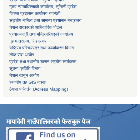
मुख्य न्यायाधिक्ताको कार्यालय, लुम्बिनी प्रदेश
जिल्ला प्रशासन कार्यालय रुपन्देही
सङ्घीय मामिला तथा सामान्य प्रशासन मन्त्रालय
नेपाल सरकारको आधिकारिक पोर्टल
प्रधानमन्त्री तथा मन्त्रिपरिषद्को कार्यालय
गृह मन्त्रालय, सिंहदरबार
राष्ट्रिय परिचयपत्र तथा पञ्जीकरण विभाग
लोक सेवा आयोग
प्रदेश तथा स्थानीय शासन सहयोग कार्यक्रम
सूचना प्रविधि विभाग
नेपाल कानुन आयोग
स्थानीय तह GIS नक्सा
ठेगाना परिवर्तन (Adress Mapping)
मायादेवी गाउँपालिकाको फेसबुक पेज