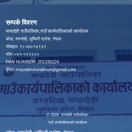
सम्पर्क विवरण
मायादेवी गाउँपालिका,गाउँ कार्यपालिकाको कार्यालय
बरेवा, रुपन्देही, लुम्बिनी प्रदेश, नेपाल
मोबाइलः ९८५७०१६९३९
फोन:०७१-५९२२२२
PAN NUMBER: 201335224
ईमेल:
mayadeviruralmun@gmail.com
© 2026 मायादेवी गाउँपालिका
गाउँ कार्यपालिकाको कार्यालय