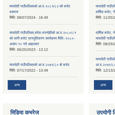
मायादेवी गाउँपालिकाको आ.व.२०८१/८२ को बजेट
मायादेवी गाउँ
वक्तव्य
वार्षिक बजेट, 
मिति:
08/07/2024 - 16:49
मिति:
11/25/
मायादेवी गाउँपालिका,बरेवा-रुपन्देहीको आ.व.२०८०/८१
वार्षिक बजेट,
को लागी बजेट प्रस्तुतिकरण कार्यक्रम मितिः-२०८०-
मायादेवी गाउँपा
असार-१० गते आइतबार
मिति:
08/29/
मिति:
06/25/2023 - 13:12
मायादेवी गाउँप
मायादेवी गाउँपालिकाको आ.ब.२०७९/८० बो बजेट
आ.व.२०७९/८
मिति:
07/17/2022 - 13:49
मिति:
12/13/
अन्य
अन्य
मिडिया कभरेज
उपयोगी 