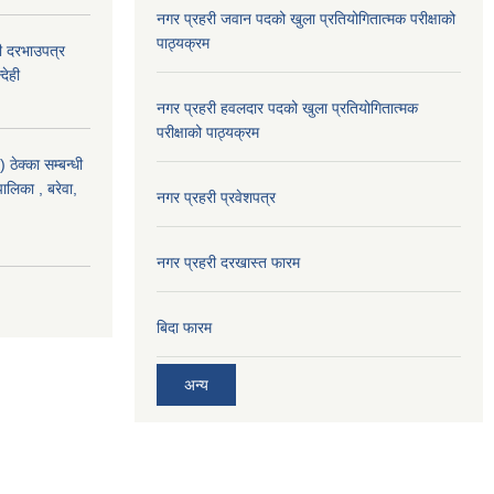
नगर प्रहरी जवान पदको खुला प्रतियोगितात्मक परीक्षाको
पाठ्यक्रम
दी दरभाउपत्र
देही
नगर प्रहरी हवलदार पदको खुला प्रतियोगितात्मक
परीक्षाको पाठ्यक्रम
ठेक्का सम्बन्धी
पालिका , बरेवा,
नगर प्रहरी प्रवेशपत्र
नगर प्रहरी दरखास्त फारम
बिदा फारम
अन्य