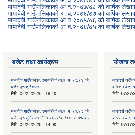
मायादेवी गाउँपालिकाको आ.व.२०७८/७९ को वार्षिक लेखापर
मायादेवी गाउँपालिकाको आ.व.२०७७/७८ को वार्षिक लेखापर
मायादेवी गाउँपालिकाको आ.व.२०७६/७७ को वार्षिक लेखापर
मायादेवी गाउँपालिकाको आ.व.२०७५/७६ को वार्षिक लेखापर
मायादेवी गाउँपालिकाको आ.व.२०७४/७५ को वार्षिक लेखापर
बजेट तथा कार्यक्रम
योजना त
मायादेवी गाउँपालिका, रुपन्देहीको आ.ब. २०८३/८४ को
मायादेवी गाउँ
बजेट प्रस्तुतिकरण
वार्षिक बजेट, 
मिति:
06/24/2026 - 16:40
मिति:
07/27/
मायादेवी गाउँपालिका, रुपन्देहीको आ.ब. २०८२/८३ को
मायादेवी गाउँ
बजेट प्रस्तुतिकरण मितिः २०८२/०३/१० गते मंगलबार
वार्षिक बजेट, 
मिति:
06/26/2025 - 14:00
मिति:
07/17/