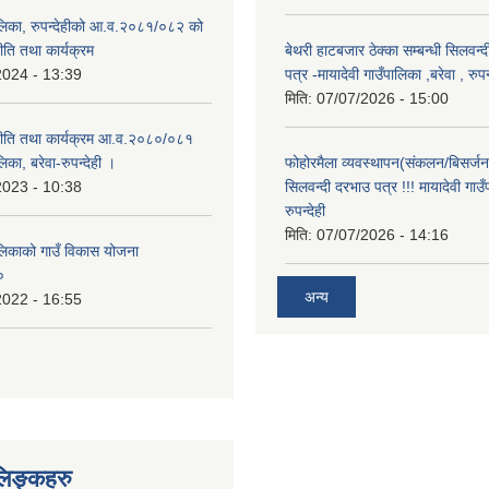
पालिका, रुपन्देहीको आ.व.२०८१/०८२ को
नीति तथा कार्यक्रम
बेथरी हाटबजार ठेक्का सम्बन्धी सिलवन्
2024 - 13:39
पत्र -मायादेवी गाउँपालिका ,बरेवा , रुपन्
मिति:
07/07/2026 - 15:00
 नीति तथा कार्यक्रम आ.व.२०८०/०८१
लिका, बरेवा-रुपन्देही ।
फोहोरमैला व्यवस्थापन(संकलन/बिसर्जन) 
2023 - 10:38
सिलवन्दी दरभाउ पत्र !!! मायादेवी गाउँ
रुपन्देही
मिति:
07/07/2026 - 14:16
ालिकाको गाउँ विकास योजना
०
अन्य
2022 - 16:55
लिङ्कहरु