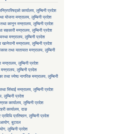
मन्त्रिपरिषद्को कार्यालय, लुम्बिनी प्रदेश
ा योजना मन्त्रालय, लुम्बिनी प्रदेश
था कानुन मन्त्रालय, लुम्बिनी प्रदेश
था सहकारी मन्त्रालय, लुम्बिनी प्रदेश
वस्था मन्त्रालय, लुम्बिनी प्रदेश
ानेपानी मन्त्रालय, लुम्बिनी प्रदेश
विकास तथा यातायात मन्त्रालय, लुम्बिनी
न्त्रालय, लुम्बिनी प्रदेश
्त्रालय, लुम्बिनी प्रदेश
 तथा ज्येष्ठ नागरिक मन्त्रालय, लुम्बिनी
था सिंचाई मन्त्रालय, लुम्बिनी प्रदेश
य, लुम्बिनी प्रदेश
्त्रक कार्यालय, लुम्बिनी प्रदेश
्रहरी कार्यालय, दाङ
्रविधि प्रतिष्ठान, लुम्बिनी प्रदेश
ा आयोग, बुटवल
ग, लुम्बिनी प्रदेश