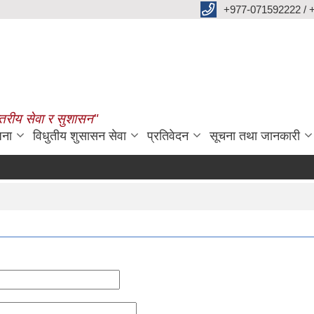
+977-071592222 / 
्तरीय सेवा र सुशासन"
जना
विधुतीय शुसासन सेवा
प्रतिवेदन
सूचना तथा जानकारी