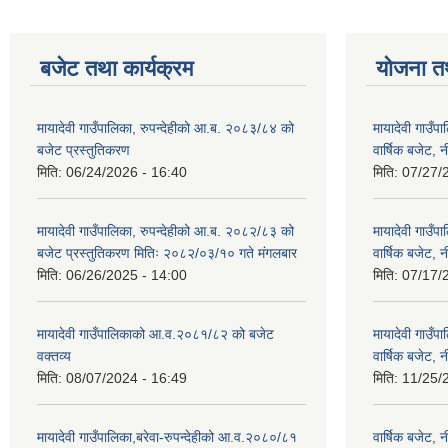
बजेट तथा कार्यक्रम
योजना त
मायादेवी गाउँपालिका, रुपन्देहीको आ.ब. २०८३/८४ को
मायादेवी गाउँ
बजेट प्रस्तुतिकरण
वार्षिक बजेट, 
मिति:
06/24/2026 - 16:40
मिति:
07/27/
मायादेवी गाउँपालिका, रुपन्देहीको आ.ब. २०८२/८३ को
मायादेवी गाउँ
बजेट प्रस्तुतिकरण मितिः २०८२/०३/१० गते मंगलबार
वार्षिक बजेट, 
मिति:
06/26/2025 - 14:00
मिति:
07/17/
मायादेवी गाउँपालिकाको आ.व.२०८१/८२ को बजेट
मायादेवी गाउँ
वक्तव्य
वार्षिक बजेट, 
मिति:
08/07/2024 - 16:49
मिति:
11/25/
मायादेवी गाउँपालिका,बरेवा-रुपन्देहीको आ.व.२०८०/८१
वार्षिक बजेट,