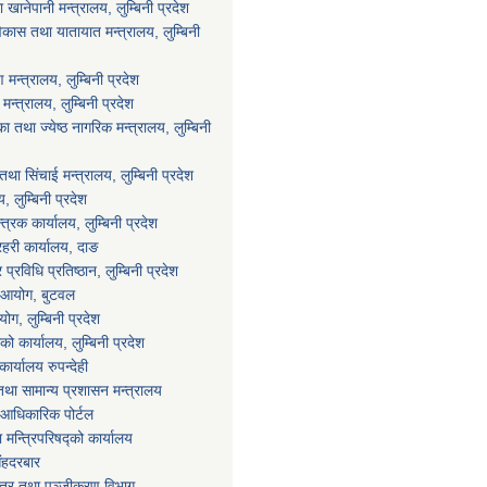
ानेपानी मन्त्रालय, लुम्बिनी प्रदेश
विकास तथा यातायात मन्त्रालय, लुम्बिनी
न्त्रालय, लुम्बिनी प्रदेश
्त्रालय, लुम्बिनी प्रदेश
 तथा ज्येष्ठ नागरिक मन्त्रालय, लुम्बिनी
था सिंचाई मन्त्रालय, लुम्बिनी प्रदेश
य, लुम्बिनी प्रदेश
्त्रक कार्यालय, लुम्बिनी प्रदेश
्रहरी कार्यालय, दाङ
्रविधि प्रतिष्ठान, लुम्बिनी प्रदेश
ा आयोग, बुटवल
ग, लुम्बिनी प्रदेश
ाको कार्यालय, लुम्बिनी प्रदेश
ार्यालय रुपन्देही
था सामान्य प्रशासन मन्त्रालय
आधिकारिक पोर्टल
ा मन्त्रिपरिषद्को कार्यालय
िंहदरबार
पत्र तथा पञ्जीकरण विभाग