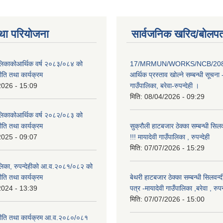
था परियोजना
सार्वजनिक खरिद/बोलपत
पालिकाकोआर्थिक वर्ष २०८३/०८४ को
17/MRMUN/WORKS/NCB/208
नीति तथा कार्यक्रम
आर्थिक प्रस्ताव खोल्ने सम्बन्धी सूचना 
2026 - 15:09
गाउँपालिका, बरेवा-रुपन्देही ।
मिति:
08/04/2026 - 09:29
पालिकाकोआर्थिक वर्ष २०८२/०८३ को
नीति तथा कार्यक्रम
सुक्रौली हाटबजार ठेक्का सम्बन्धी सिल
2025 - 09:07
!!! मायादेवी गाउँपालिका , रुपन्देही
मिति:
07/07/2026 - 15:29
पालिका, रुपन्देहीको आ.व.२०८१/०८२ को
नीति तथा कार्यक्रम
बेथरी हाटबजार ठेक्का सम्बन्धी सिलवन्
2024 - 13:39
पत्र -मायादेवी गाउँपालिका ,बरेवा , रुपन्
मिति:
07/07/2026 - 15:00
 नीति तथा कार्यक्रम आ.व.२०८०/०८१