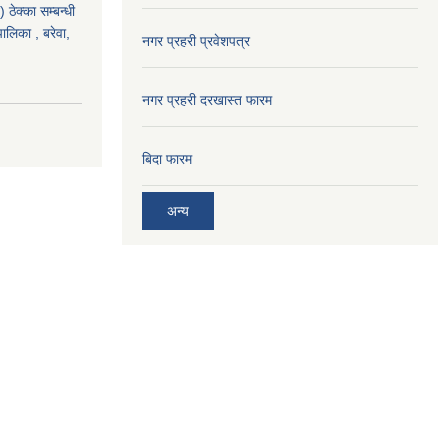
ठेक्का सम्बन्धी
पालिका , बरेवा,
नगर प्रहरी प्रवेशपत्र
नगर प्रहरी दरखास्त फारम
बिदा फारम
अन्य