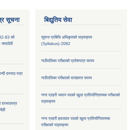
्र सूचना
बिद्युतिय सेवा
2-83 को
सूचना प्रबिधि अधिकृतको पाठ्यक्रम
- मायादेवी
(Syllabus)-2082
गाउँपालिका परीक्षाको प्रवेशपत्र फारम
वन्दी दरभाउ पत्र
गाउँपालिका परीक्षाको दरखास्त फारम
नगर प्रहरी जवान पदको खुला प्रतियोगितात्मक परीक्षाको
पाठ्यक्रम
दी दरभाउपत्र
देही
नगर प्रहरी हवलदार पदको खुला प्रतियोगितात्मक
परीक्षाको पाठ्यक्रम