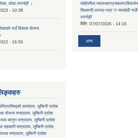
लिका, बरेवा-रुपन्देही ।
फोहोरमैला व्यवस्थापन(संकलन/बिसर्जन) 
2023 - 10:38
सिलवन्दी दरभाउ पत्र !!! मायादेवी गाउँ
रुपन्देही
मिति:
07/07/2026 - 14:16
ालिकाको गाउँ विकास योजना
०
अन्य
2022 - 16:55
लिङ्कहरु
मन्त्रिपरिषद्को कार्यालय, लुम्बिनी प्रदेश
ा योजना मन्त्रालय, लुम्बिनी प्रदेश
था कानुन मन्त्रालय, लुम्बिनी प्रदेश
था सहकारी मन्त्रालय, लुम्बिनी प्रदेश
वस्था मन्त्रालय, लुम्बिनी प्रदेश