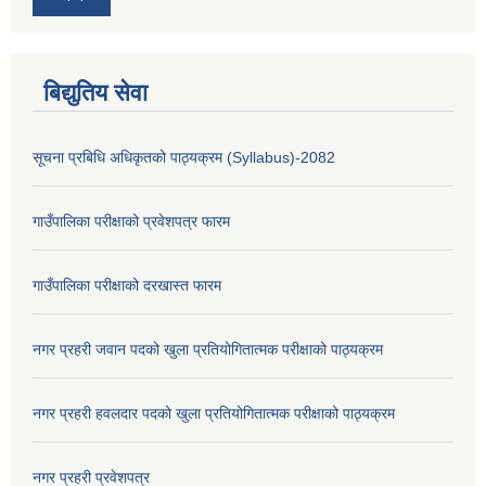
बिद्युतिय सेवा
सूचना प्रबिधि अधिकृतको पाठ्यक्रम (Syllabus)-2082
गाउँपालिका परीक्षाको प्रवेशपत्र फारम
गाउँपालिका परीक्षाको दरखास्त फारम
नगर प्रहरी जवान पदको खुला प्रतियोगितात्मक परीक्षाको पाठ्यक्रम
नगर प्रहरी हवलदार पदको खुला प्रतियोगितात्मक परीक्षाको पाठ्यक्रम
नगर प्रहरी प्रवेशपत्र