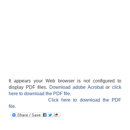
It appears your Web browser is not configured to
display PDF files.
Download adobe Acrobat
or
click
here to download the PDF file.
Click here to download the PDF
file.