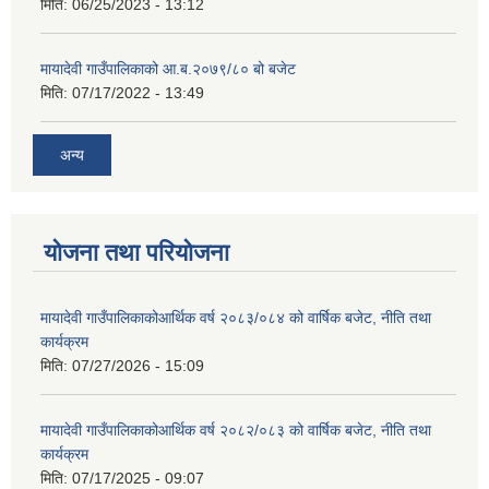
मिति:
06/25/2023 - 13:12
मायादेवी गाउँपालिकाको आ.ब.२०७९/८० बो बजेट
मिति:
07/17/2022 - 13:49
अन्य
योजना तथा परियोजना
मायादेवी गाउँपालिकाकोआर्थिक वर्ष २०८३/०८४ को वार्षिक बजेट, नीति तथा
कार्यक्रम
मिति:
07/27/2026 - 15:09
मायादेवी गाउँपालिकाकोआर्थिक वर्ष २०८२/०८३ को वार्षिक बजेट, नीति तथा
कार्यक्रम
मिति:
07/17/2025 - 09:07