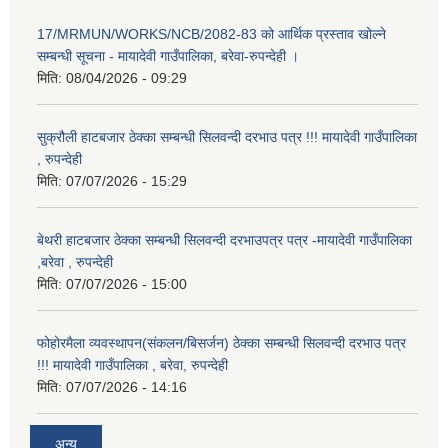
17/MRMUN/WORKS/NCB/2082-83 को आर्थिक प्रस्ताव खोल्ने
सम्बन्धी सूचना - मायादेवी गाउँपालिका, बरेवा-रुपन्देही ।
मिति:
08/04/2026 - 09:29
सुक्रौली हाटबजार ठेक्का सम्बन्धी सिलवन्दी दरभाउ पत्र !!! मायादेवी गाउँपालिका
, रुपन्देही
मिति:
07/07/2026 - 15:29
बेथरी हाटबजार ठेक्का सम्बन्धी सिलवन्दी दरभाउपत्र पत्र -मायादेवी गाउँपालिका
,बरेवा , रुपन्देही
मिति:
07/07/2026 - 15:00
फोहोरमैला व्यवस्थापन(संकलन/बिसर्जन) ठेक्का सम्बन्धी सिलवन्दी दरभाउ पत्र
!!! मायादेवी गाउँपालिका , बरेवा, रुपन्देही
मिति:
07/07/2026 - 14:16
अन्य