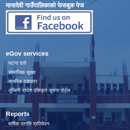
मायादेवी गाउँपालिकाको फेसबुक पेज
eGov services
घटना दर्ता
सामाजिक सुरक्षा
नागरिक वडापत्र
लुम्बिनी प्रदेश एकिकृत सूचना पोर्टल
Reports
वार्षिक प्रगति प्रतिवेदन