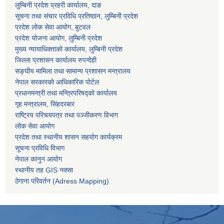
लुम्बिनी प्रदेश प्रहरी कार्यालय, दाङ
सूचना तथा संचार प्रविधि प्रतिष्ठान, लुम्बिनी प्रदेश
प्रदेश लोक सेवा आयोग, बुटवल
प्रदेश योजना आयोग, लुम्बिनी प्रदेश
मुख्य न्यायाधिक्ताको कार्यालय, लुम्बिनी प्रदेश
जिल्ला प्रशासन कार्यालय रुपन्देही
सङ्घीय मामिला तथा सामान्य प्रशासन मन्त्रालय
नेपाल सरकारको आधिकारिक पोर्टल
प्रधानमन्त्री तथा मन्त्रिपरिषद्को कार्यालय
गृह मन्त्रालय, सिंहदरबार
राष्ट्रिय परिचयपत्र तथा पञ्जीकरण विभाग
लोक सेवा आयोग
प्रदेश तथा स्थानीय शासन सहयोग कार्यक्रम
सूचना प्रविधि विभाग
नेपाल कानुन आयोग
स्थानीय तह GIS नक्सा
ठेगाना परिवर्तन (Adress Mapping)