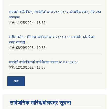
मायादेवी गाउँपालिका, रुपन्देहीको आ.व.२०८१/०८२ को वार्षिक बजेट, नीति तथा
कार्यक्रम
मिति:
11/25/2024 - 13:39
वार्षिक बजेट, नीति तथा कार्यक्रम आ.व.२०८०/०८१ मायादेवी गाउँपालिका,
बरेवा-रुपन्देही ।
मिति:
08/29/2023 - 10:38
मायादेवी गाउँपालिकाको गाउँ विकास योजना आ.व.२०७९/८०
मिति:
12/13/2022 - 16:55
अन्य
सार्वजनिक खरिद/बोलपत्र सूचना