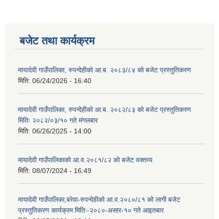
बजेट तथा कार्यक्रम
मायादेवी गाउँपालिका, रुपन्देहीको आ.ब. २०८३/८४ को बजेट प्रस्तुतिकरण
मिति:
06/24/2026 - 16:40
मायादेवी गाउँपालिका, रुपन्देहीको आ.ब. २०८२/८३ को बजेट प्रस्तुतिकरण
मितिः २०८२/०३/१० गते मंगलबार
मिति:
06/26/2025 - 14:00
मायादेवी गाउँपालिकाको आ.व.२०८१/८२ को बजेट वक्तव्य
मिति:
08/07/2024 - 16:49
मायादेवी गाउँपालिका,बरेवा-रुपन्देहीको आ.व.२०८०/८१ को लागी बजेट
प्रस्तुतिकरण कार्यक्रम मितिः-२०८०-असार-१० गते आइतबार