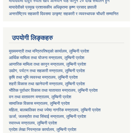
मायादेवीमा दादुरा रुवेला खोप अभियान यहि फागुन २० देखि संचालन हुने
मायादेवीको प्रमुख प्रशासकीय अधिकृतमा कृष्ण प्रसाद ज्ञवाली
अन्तर्राष्ट्रिय सहकारी दिवसमा उत्कृष्ट सहकारी र व्यवस्थापक चौधरी सम्मानित
उपयोगी लिङ्कहरु
मुख्यमन्त्री तथा मन्त्रिपरिषद्को कार्यालय, लुम्बिनी प्रदेश
आर्थिक मामिला तथा योजना मन्त्रालय, लुम्बिनी प्रदेश
आन्तरिक मामिला तथा कानुन मन्त्रालय, लुम्बिनी प्रदेश
उद्योग, पर्यटन तथा सहकारी मन्त्रालय, लुम्बिनी प्रदेश
कृषि तथा भूमि व्यवस्था मन्त्रालय, लुम्बिनी प्रदेश
शहरी विकास तथा खानेपानी मन्त्रालय, लुम्बिनी प्रदेश
भौतिक पूर्वाधार विकास तथा यातायात मन्त्रालय, लुम्बिनी प्रदेश
वन तथा वातावरण मन्त्रालय, लुम्बिनी प्रदेश
सामाजिक विकास मन्त्रालय, लुम्बिनी प्रदेश
महिला, बालबालिका तथा ज्येष्ठ नागरिक मन्त्रालय, लुम्बिनी प्रदेश
ऊर्जा, जलस्रोत तथा सिंचाई मन्त्रालय, लुम्बिनी प्रदेश
स्वास्थ्य मन्त्रालय, लुम्बिनी प्रदेश
प्रदेश लेखा नियन्त्रक कार्यालय, लुम्बिनी प्रदेश