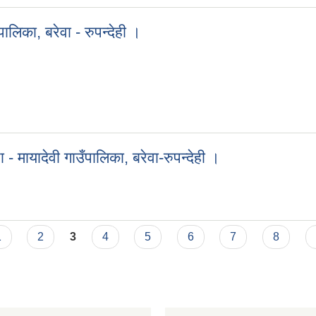
लिका, बरेवा - रुपन्देही ।
ँपालिका, बरेवा - रुपन्देही ।
 - मायादेवी गाउँपालिका, बरेवा-रुपन्देही ।
ना - मायादेवी गाउँपालिका, बरेवा-रुपन्देही ।
1
2
3
4
5
6
7
8