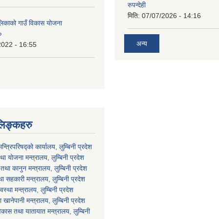
रुपन्देही
मिति:
07/07/2026 - 14:16
ालिकाको गाउँ विकास योजना
०
अन्य
2022 - 16:55
लिङ्कहरु
मन्त्रिपरिषद्को कार्यालय, लुम्बिनी प्रदेश
ा योजना मन्त्रालय, लुम्बिनी प्रदेश
था कानुन मन्त्रालय, लुम्बिनी प्रदेश
था सहकारी मन्त्रालय, लुम्बिनी प्रदेश
वस्था मन्त्रालय, लुम्बिनी प्रदेश
ानेपानी मन्त्रालय, लुम्बिनी प्रदेश
विकास तथा यातायात मन्त्रालय, लुम्बिनी