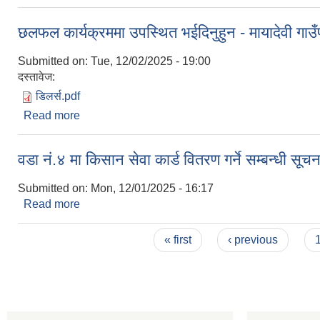
छलफल कार्यक्रममा उपस्थित भईदिनुहुन - मायादेवी गाउँपा
Submitted on:
Tue, 12/02/2025 - 19:00
दस्तावेज:
डिलर्स.pdf
Read more
about छलफल कार्यक्रममा उपस्थित भईदिनुहुन - मायादेवी गाउ
वडा नं.४ मा किसान सेवा कार्ड वितरण गर्ने सम्बन्धी सूचना
Submitted on:
Mon, 12/01/2025 - 16:17
Read more
about वडा नं.४ मा किसान सेवा कार्ड वितरण गर्ने सम्बन्धी सूच
Pages
« first
‹ previous