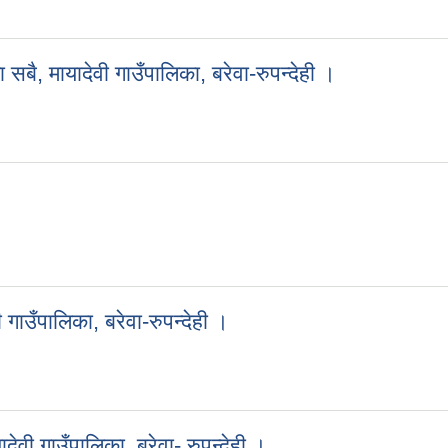
को सूचना - श्री मायादेवी गाउँपालिका, बरेवा-रुपन्देही ।
 सबै, मायादेवी गाउँपालिका, बरेवा-रुपन्देही ।
ाला सबै, मायादेवी गाउँपालिका, बरेवा-रुपन्देही ।
ी गाउँपालिका, बरेवा-रुपन्देही ।
देवी गाउँपालिका, बरेवा-रुपन्देही ।
ादेवी गाउँपालिका, बरेवा- रुपन्देही ।