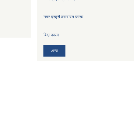
नगर प्रहरी दरखास्त फारम
बिदा फारम
अन्य