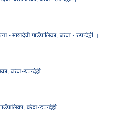
ायादेवी गाउँपालिका, बरेवा- रुपन्देही ।
ा - मायादेवी गाउँपालिका, बरेवा - रुपन्देही ।
चना - मायादेवी गाउँपालिका, बरेवा - रुपन्देही ।
िका, बरेवा-रुपन्देही ।
ालिका, बरेवा-रुपन्देही ।
ाउँपालिका, बरेवा-रुपन्देही ।
 गाउँपालिका, बरेवा-रुपन्देही ।