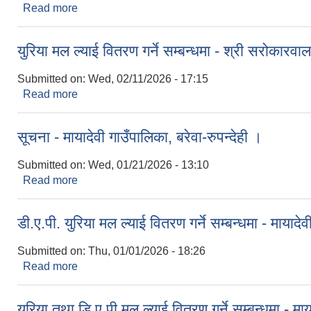
Read more
about Stubble Reaper हस्तान्तरणका लागि प्रस्ताव आव्हान
युरिया मल ल्याई वितरण गर्ने सम्बन्धमा - श्री सरोकारवाला
Submitted on:
Wed, 02/11/2026 - 17:15
Read more
about युरिया मल ल्याई वितरण गर्ने सम्बन्धमा - श्री सरोकारव
सूचना - मायादेवी गाउँपालिका, बरेवा-रुपन्देही ।
Submitted on:
Wed, 01/21/2026 - 13:10
Read more
about सूचना - मायादेवी गाउँपालिका, बरेवा-रुपन्देही ।
डी.ए.पी. युरिया मल ल्याई वितरण गर्ने सम्बन्धमा - मायादेव
Submitted on:
Thu, 01/01/2026 - 18:26
Read more
about डी.ए.पी. युरिया मल ल्याई वितरण गर्ने सम्बन्धमा - माया
युरिया तथा डि.ए.पी मल ल्याई वितरण गर्ने सम्बन्धमा - माय