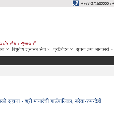
+977-071592222 / 
्तरीय सेवा र सुशासन"
जना
विधुतीय शुसासन सेवा
प्रतिवेदन
सूचना तथा जानकारी
सूचना - श्री मायादेवी गाउँपालिका, बरेवा-रुपन्देही ।