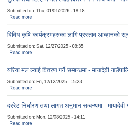
Submitted on:
Thu, 01/01/2026 - 18:18
Read more
about युरिया तथा डि.ए.पी मल ल्याई वितरण गर्ने सम्बन्धमा - म
विविध कृषि कार्यक्रमहरुका लागि प्रस्ताव आव्हानको सूचन
Submitted on:
Sat, 12/27/2025 - 08:35
Read more
about विविध कृषि कार्यक्रमहरुका लागि प्रस्ताव आव्हानको सू
यरिया मल ल्याई वितरण गर्ने सम्बन्धमा - मायादेवी गाउँपाल
Submitted on:
Fri, 12/12/2025 - 15:23
Read more
about यरिया मल ल्याई वितरण गर्ने सम्बन्धमा - मायादेवी गाउँप
दररेट निर्धारण तथा लागत अनुमान सम्बन्धमा - मायादेवी ग
Submitted on:
Mon, 12/08/2025 - 14:11
Read more
about दररेट निर्धारण तथा लागत अनुमान सम्बन्धमा - मायादेवी