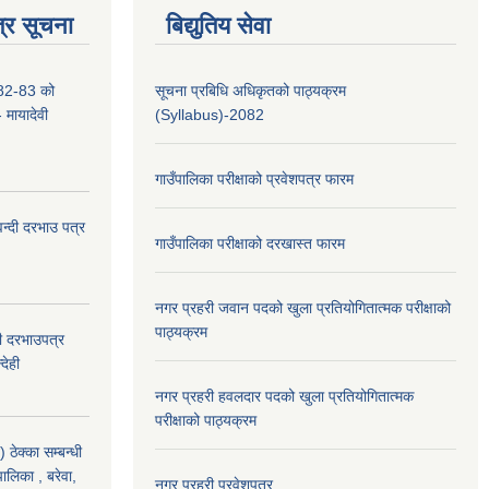
्र सूचना
बिद्युतिय सेवा
2-83 को
सूचना प्रबिधि अधिकृतको पाठ्यक्रम
- मायादेवी
(Syllabus)-2082
गाउँपालिका परीक्षाको प्रवेशपत्र फारम
वन्दी दरभाउ पत्र
गाउँपालिका परीक्षाको दरखास्त फारम
नगर प्रहरी जवान पदको खुला प्रतियोगितात्मक परीक्षाको
पाठ्यक्रम
दी दरभाउपत्र
देही
नगर प्रहरी हवलदार पदको खुला प्रतियोगितात्मक
परीक्षाको पाठ्यक्रम
ठेक्का सम्बन्धी
पालिका , बरेवा,
नगर प्रहरी प्रवेशपत्र