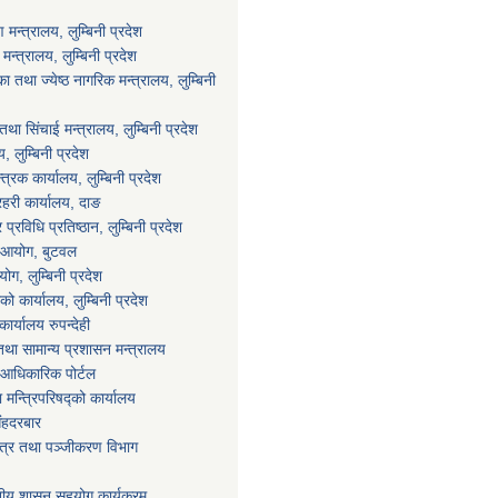
न्त्रालय, लुम्बिनी प्रदेश
्त्रालय, लुम्बिनी प्रदेश
 तथा ज्येष्ठ नागरिक मन्त्रालय, लुम्बिनी
था सिंचाई मन्त्रालय, लुम्बिनी प्रदेश
य, लुम्बिनी प्रदेश
्त्रक कार्यालय, लुम्बिनी प्रदेश
्रहरी कार्यालय, दाङ
्रविधि प्रतिष्ठान, लुम्बिनी प्रदेश
ा आयोग, बुटवल
ग, लुम्बिनी प्रदेश
ाको कार्यालय, लुम्बिनी प्रदेश
ार्यालय रुपन्देही
था सामान्य प्रशासन मन्त्रालय
आधिकारिक पोर्टल
ा मन्त्रिपरिषद्को कार्यालय
िंहदरबार
पत्र तथा पञ्जीकरण विभाग
ानीय शासन सहयोग कार्यक्रम