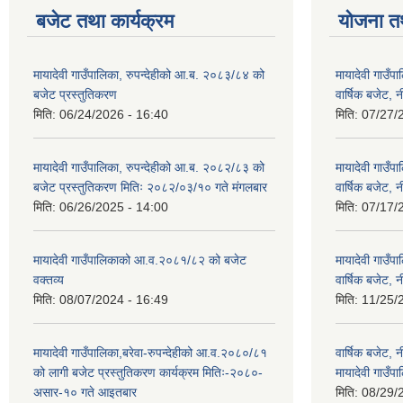
बजेट तथा कार्यक्रम
योजना त
मायादेवी गाउँपालिका, रुपन्देहीको आ.ब. २०८३/८४ को
मायादेवी गाउँ
बजेट प्रस्तुतिकरण
वार्षिक बजेट, 
मिति:
06/24/2026 - 16:40
मिति:
07/27/
मायादेवी गाउँपालिका, रुपन्देहीको आ.ब. २०८२/८३ को
मायादेवी गाउँ
बजेट प्रस्तुतिकरण मितिः २०८२/०३/१० गते मंगलबार
वार्षिक बजेट, 
मिति:
06/26/2025 - 14:00
मिति:
07/17/
मायादेवी गाउँपालिकाको आ.व.२०८१/८२ को बजेट
मायादेवी गाउँ
वक्तव्य
वार्षिक बजेट, 
मिति:
08/07/2024 - 16:49
मिति:
11/25/
मायादेवी गाउँपालिका,बरेवा-रुपन्देहीको आ.व.२०८०/८१
वार्षिक बजेट,
को लागी बजेट प्रस्तुतिकरण कार्यक्रम मितिः-२०८०-
मायादेवी गाउँपा
असार-१० गते आइतबार
मिति:
08/29/