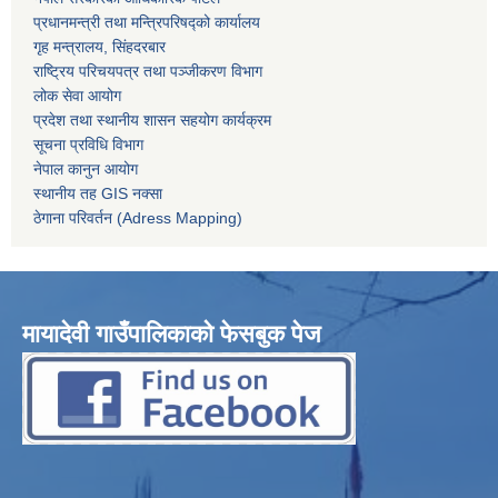
प्रधानमन्त्री तथा मन्त्रिपरिषद्को कार्यालय
गृह मन्त्रालय, सिंहदरबार
राष्ट्रिय परिचयपत्र तथा पञ्जीकरण विभाग
लोक सेवा आयोग
प्रदेश तथा स्थानीय शासन सहयोग कार्यक्रम
सूचना प्रविधि विभाग
नेपाल कानुन आयोग
स्थानीय तह GIS नक्सा
ठेगाना परिवर्तन (Adress Mapping)
मायादेवी गाउँपालिकाको फेसबुक पेज