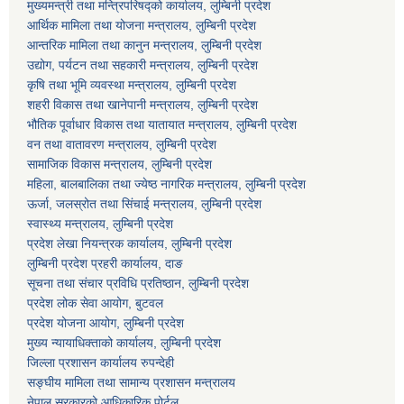
मुख्यमन्त्री तथा मन्त्रिपरिषद्को कार्यालय, लुम्बिनी प्रदेश
आर्थिक मामिला तथा योजना मन्त्रालय, लुम्बिनी प्रदेश
आन्तरिक मामिला तथा कानुन मन्त्रालय, लुम्बिनी प्रदेश
उद्योग, पर्यटन तथा सहकारी मन्त्रालय, लुम्बिनी प्रदेश
कृषि तथा भूमि व्यवस्था मन्त्रालय, लुम्बिनी प्रदेश
शहरी विकास तथा खानेपानी मन्त्रालय, लुम्बिनी प्रदेश
भौतिक पूर्वाधार विकास तथा यातायात मन्त्रालय, लुम्बिनी प्रदेश
वन तथा वातावरण मन्त्रालय, लुम्बिनी प्रदेश
सामाजिक विकास मन्त्रालय, लुम्बिनी प्रदेश
महिला, बालबालिका तथा ज्येष्ठ नागरिक मन्त्रालय, लुम्बिनी प्रदेश
ऊर्जा, जलस्रोत तथा सिंचाई मन्त्रालय, लुम्बिनी प्रदेश
स्वास्थ्य मन्त्रालय, लुम्बिनी प्रदेश
प्रदेश लेखा नियन्त्रक कार्यालय, लुम्बिनी प्रदेश
लुम्बिनी प्रदेश प्रहरी कार्यालय, दाङ
सूचना तथा संचार प्रविधि प्रतिष्ठान, लुम्बिनी प्रदेश
प्रदेश लोक सेवा आयोग, बुटवल
प्रदेश योजना आयोग, लुम्बिनी प्रदेश
मुख्य न्यायाधिक्ताको कार्यालय, लुम्बिनी प्रदेश
जिल्ला प्रशासन कार्यालय रुपन्देही
सङ्घीय मामिला तथा सामान्य प्रशासन मन्त्रालय
नेपाल सरकारको आधिकारिक पोर्टल