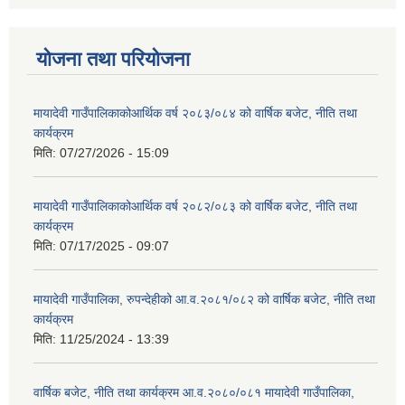
योजना तथा परियोजना
मायादेवी गाउँपालिकाकोआर्थिक वर्ष २०८३/०८४ को वार्षिक बजेट, नीति तथा
कार्यक्रम
मिति:
07/27/2026 - 15:09
मायादेवी गाउँपालिकाकोआर्थिक वर्ष २०८२/०८३ को वार्षिक बजेट, नीति तथा
कार्यक्रम
मिति:
07/17/2025 - 09:07
मायादेवी गाउँपालिका, रुपन्देहीको आ.व.२०८१/०८२ को वार्षिक बजेट, नीति तथा
कार्यक्रम
मिति:
11/25/2024 - 13:39
वार्षिक बजेट, नीति तथा कार्यक्रम आ.व.२०८०/०८१ मायादेवी गाउँपालिका,