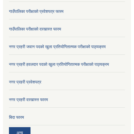
गाउँपालिका परीक्षाको प्रवेशपत्र फारम
गाउँपालिका परीक्षाको दरखास्त फारम
नगर प्रहरी जवान पदको खुला प्रतियोगितात्मक परीक्षाको पाठ्यक्रम
नगर प्रहरी हवलदार पदको खुला प्रतियोगितात्मक परीक्षाको पाठ्यक्रम
नगर प्रहरी प्रवेशपत्र
नगर प्रहरी दरखास्त फारम
बिदा फारम
अन्य