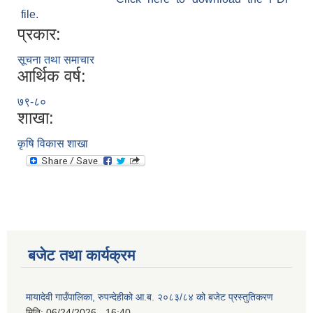
file.
प्रकार:
सूचना तथा समाचार
आर्थिक वर्ष:
७९-८०
शाखा:
कृषि विकास शाखा
बजेट तथा कार्यक्रम
मायादेवी गाउँपालिका, रुपन्देहीको आ.ब. २०८३/८४ को बजेट प्रस्तुतिकरण
मिति:
06/24/2026 - 16:40