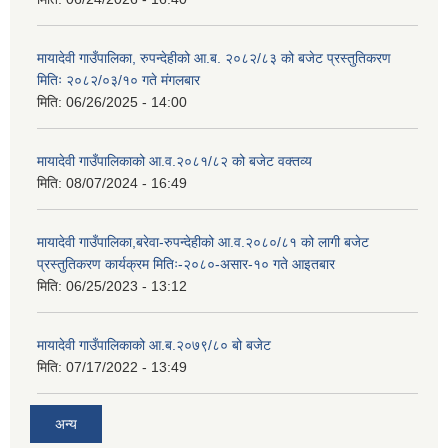
मायादेवी गाउँपालिका, रुपन्देहीको आ.ब. २०८२/८३ को बजेट प्रस्तुतिकरण
मितिः २०८२/०३/१० गते मंगलबार
मिति:
06/26/2025 - 14:00
मायादेवी गाउँपालिकाको आ.व.२०८१/८२ को बजेट वक्तव्य
मिति:
08/07/2024 - 16:49
मायादेवी गाउँपालिका,बरेवा-रुपन्देहीको आ.व.२०८०/८१ को लागी बजेट
प्रस्तुतिकरण कार्यक्रम मितिः-२०८०-असार-१० गते आइतबार
मिति:
06/25/2023 - 13:12
मायादेवी गाउँपालिकाको आ.ब.२०७९/८० बो बजेट
मिति:
07/17/2022 - 13:49
अन्य