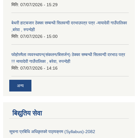
मिति:
07/07/2026 - 15:29
बेथरी हाटबजार ठेक्का सम्बन्धी सिलवन्दी दरभाउपत्र पत्र -मायादेवी गाउँपालिका
,बरेवा , रुपन्देही
मिति:
07/07/2026 - 15:00
फोहोरमैला व्यवस्थापन(संकलन/बिसर्जन) ठेक्का सम्बन्धी सिलवन्दी दरभाउ पत्र
!!! मायादेवी गाउँपालिका , बरेवा, रुपन्देही
मिति:
07/07/2026 - 14:16
अन्य
बिद्युतिय सेवा
सूचना प्रबिधि अधिकृतको पाठ्यक्रम (Syllabus)-2082