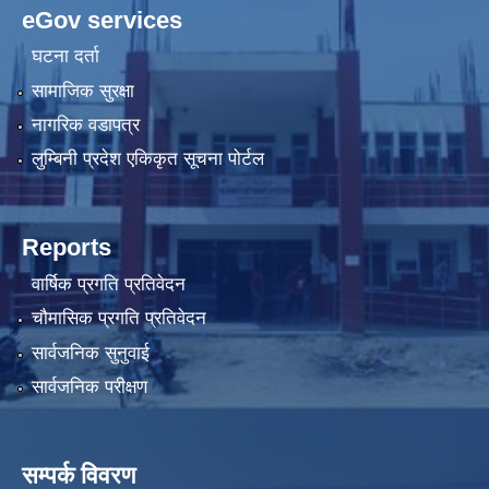
eGov services
घटना दर्ता
सामाजिक सुरक्षा
नागरिक वडापत्र
लुम्बिनी प्रदेश एकिकृत सूचना पोर्टल
Reports
वार्षिक प्रगति प्रतिवेदन
चौमासिक प्रगति प्रतिवेदन
सार्वजनिक सुनुवाई
सार्वजनिक परीक्षण
सम्पर्क विवरण