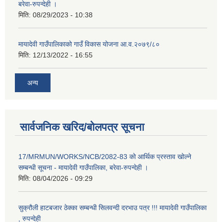
बरेवा-रुपन्देही ।
मिति:
08/29/2023 - 10:38
मायादेवी गाउँपालिकाको गाउँ विकास योजना आ.व.२०७९/८०
मिति:
12/13/2022 - 16:55
अन्य
सार्वजनिक खरिद/बोलपत्र सूचना
17/MRMUN/WORKS/NCB/2082-83 को आर्थिक प्रस्ताव खोल्ने
सम्बन्धी सूचना - मायादेवी गाउँपालिका, बरेवा-रुपन्देही ।
मिति:
08/04/2026 - 09:29
सुक्रौली हाटबजार ठेक्का सम्बन्धी सिलवन्दी दरभाउ पत्र !!! मायादेवी गाउँपालिका
, रुपन्देही