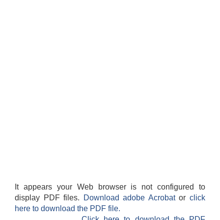
It appears your Web browser is not configured to
display PDF files.
Download adobe Acrobat
or
click
here to download the PDF file.
Click here to download the PDF