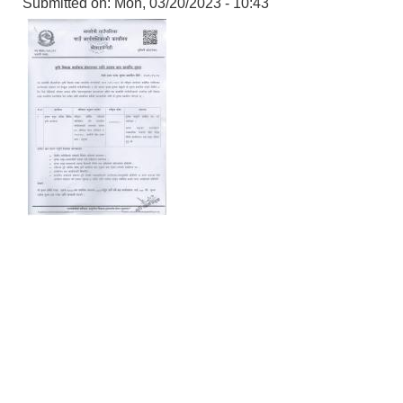
Submitted on:
Mon, 03/20/2023 - 10:43