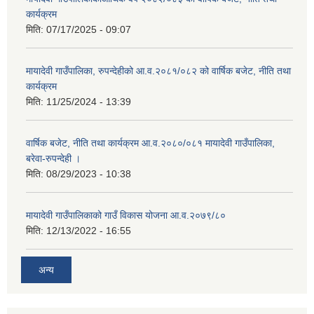
कार्यक्रम
मिति:
07/17/2025 - 09:07
मायादेवी गाउँपालिका, रुपन्देहीको आ.व.२०८१/०८२ को वार्षिक बजेट, नीति तथा
कार्यक्रम
मिति:
11/25/2024 - 13:39
वार्षिक बजेट, नीति तथा कार्यक्रम आ.व.२०८०/०८१ मायादेवी गाउँपालिका,
बरेवा-रुपन्देही ।
मिति:
08/29/2023 - 10:38
मायादेवी गाउँपालिकाको गाउँ विकास योजना आ.व.२०७९/८०
मिति:
12/13/2022 - 16:55
अन्य