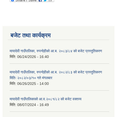
बजेट तथा कार्यक्रम
मायादेवी गाउँपालिका, रुपन्देहीको आ.ब. २०८३/८४ को बजेट प्रस्तुतिकरण
मिति:
06/24/2026 - 16:40
मायादेवी गाउँपालिका, रुपन्देहीको आ.ब. २०८२/८३ को बजेट प्रस्तुतिकरण
मितिः २०८२/०३/१० गते मंगलबार
मिति:
06/26/2025 - 14:00
मायादेवी गाउँपालिकाको आ.व.२०८१/८२ को बजेट वक्तव्य
मिति:
08/07/2024 - 16:49