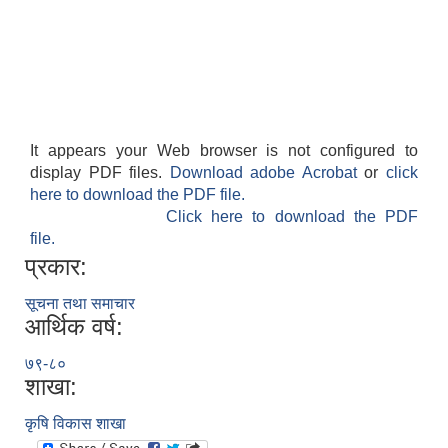
It appears your Web browser is not configured to
display PDF files.
Download adobe Acrobat
or
click
here to download the PDF file.
Click here to download the PDF
file.
प्रकार:
सूचना तथा समाचार
आर्थिक वर्ष:
७९-८०
शाखा:
कृषि विकास शाखा