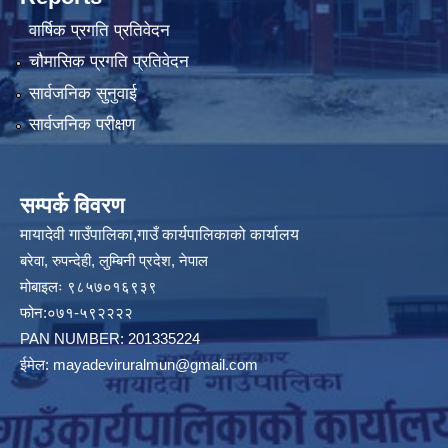
वार्षिक प्रगति प्रतिवेदन
चौमासिक प्रगति प्रतिवेदन
सार्वजनिक सुनुवाई
सार्वजनिक परीक्षण
सम्पर्क विवरण
मायादेवी गाउँपालिका,गाउँ कार्यपालिकाको कार्यालय
बरेवा, रुपन्देही, लुम्बिनी प्रदेश, नेपाल
मोबाइलः ९८५७०१६९३९
फोन:०७१-५९२२२२
PAN NUMBER: 201335224
ईमेल:
mayadeviruralmun@gmail.com