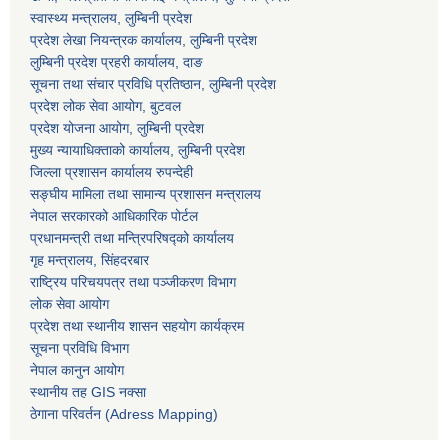
स्वास्थ्य मन्त्रालय, लुम्बिनी प्रदेश
प्रदेश लेखा नियन्त्रक कार्यालय, लुम्बिनी प्रदेश
लुम्बिनी प्रदेश प्रहरी कार्यालय, दाङ
सूचना तथा संचार प्रविधि प्रतिष्ठान, लुम्बिनी प्रदेश
प्रदेश लोक सेवा आयोग, बुटवल
प्रदेश योजना आयोग, लुम्बिनी प्रदेश
मुख्य न्यायाधिक्ताको कार्यालय, लुम्बिनी प्रदेश
जिल्ला प्रशासन कार्यालय रुपन्देही
सङ्घीय मामिला तथा सामान्य प्रशासन मन्त्रालय
नेपाल सरकारको आधिकारिक पोर्टल
प्रधानमन्त्री तथा मन्त्रिपरिषद्को कार्यालय
गृह मन्त्रालय, सिंहदरबार
राष्ट्रिय परिचयपत्र तथा पञ्जीकरण विभाग
लोक सेवा आयोग
प्रदेश तथा स्थानीय शासन सहयोग कार्यक्रम
सूचना प्रविधि विभाग
नेपाल कानुन आयोग
स्थानीय तह GIS नक्सा
ठेगाना परिवर्तन (Adress Mapping)