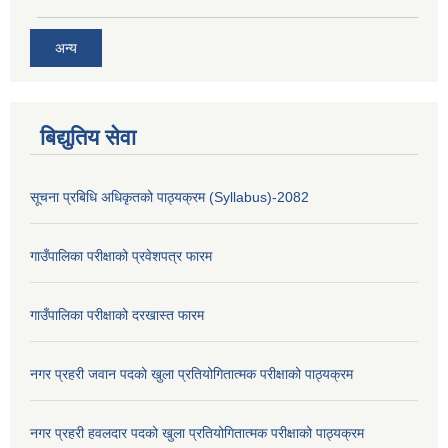
अन्य
बिद्युतिय सेवा
सूचना प्रबिधि अधिकृतको पाठ्यक्रम (Syllabus)-2082
गाउँपालिका परीक्षाको प्रवेशपत्र फारम
गाउँपालिका परीक्षाको दरखास्त फारम
नगर प्रहरी जवान पदको खुला प्रतियोगितात्मक परीक्षाको पाठ्यक्रम
नगर प्रहरी हवलदार पदको खुला प्रतियोगितात्मक परीक्षाको पाठ्यक्रम