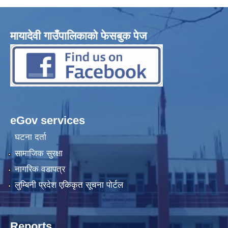
मायादेवी गाउँपालिकाको फेसबुक पेज
eGov services
घटना दर्ता
सामाजिक सुरक्षा
नागरिक वडापत्र
लुम्बिनी प्रदेश एकिकृत सूचना पोर्टल
Reports