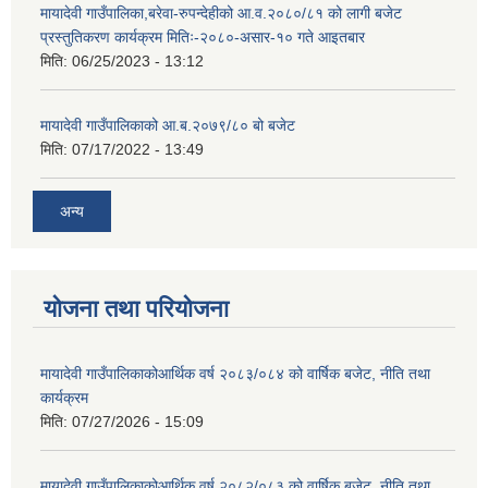
मायादेवी गाउँपालिका,बरेवा-रुपन्देहीको आ.व.२०८०/८१ को लागी बजेट
प्रस्तुतिकरण कार्यक्रम मितिः-२०८०-असार-१० गते आइतबार
मिति:
06/25/2023 - 13:12
मायादेवी गाउँपालिकाको आ.ब.२०७९/८० बो बजेट
मिति:
07/17/2022 - 13:49
अन्य
योजना तथा परियोजना
मायादेवी गाउँपालिकाकोआर्थिक वर्ष २०८३/०८४ को वार्षिक बजेट, नीति तथा
कार्यक्रम
मिति:
07/27/2026 - 15:09
मायादेवी गाउँपालिकाकोआर्थिक वर्ष २०८२/०८३ को वार्षिक बजेट, नीति तथा