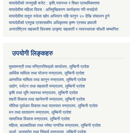
मायादेवीको जनमुखी बजेट : कृषि,स्वास्थ्य र शिक्षा प्राथमिकतामा
मायादेवीमा महिला दिवस : अभिमुखिकरण कार्यक्रम गरि मनाईयो
मायादेवीमा दादुरा रुवेला खोप अभियान यहि फागुन २० देखि संचालन हुने
मायादेवीको प्रमुख प्रशासकीय अधिकृतमा कृष्ण प्रसाद ज्ञवाली
अन्तर्राष्ट्रिय सहकारी दिवसमा उत्कृष्ट सहकारी र व्यवस्थापक चौधरी सम्मानित
उपयोगी लिङ्कहरु
मुख्यमन्त्री तथा मन्त्रिपरिषद्को कार्यालय, लुम्बिनी प्रदेश
आर्थिक मामिला तथा योजना मन्त्रालय, लुम्बिनी प्रदेश
आन्तरिक मामिला तथा कानुन मन्त्रालय, लुम्बिनी प्रदेश
उद्योग, पर्यटन तथा सहकारी मन्त्रालय, लुम्बिनी प्रदेश
कृषि तथा भूमि व्यवस्था मन्त्रालय, लुम्बिनी प्रदेश
शहरी विकास तथा खानेपानी मन्त्रालय, लुम्बिनी प्रदेश
भौतिक पूर्वाधार विकास तथा यातायात मन्त्रालय, लुम्बिनी प्रदेश
वन तथा वातावरण मन्त्रालय, लुम्बिनी प्रदेश
सामाजिक विकास मन्त्रालय, लुम्बिनी प्रदेश
महिला, बालबालिका तथा ज्येष्ठ नागरिक मन्त्रालय, लुम्बिनी प्रदेश
ऊर्जा, जलस्रोत तथा सिंचाई मन्त्रालय, लुम्बिनी प्रदेश