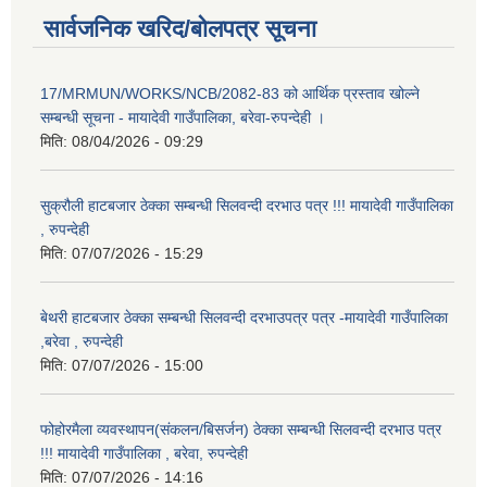
सार्वजनिक खरिद/बोलपत्र सूचना
17/MRMUN/WORKS/NCB/2082-83 को आर्थिक प्रस्ताव खोल्ने
सम्बन्धी सूचना - मायादेवी गाउँपालिका, बरेवा-रुपन्देही ।
मिति:
08/04/2026 - 09:29
सुक्रौली हाटबजार ठेक्का सम्बन्धी सिलवन्दी दरभाउ पत्र !!! मायादेवी गाउँपालिका
, रुपन्देही
मिति:
07/07/2026 - 15:29
बेथरी हाटबजार ठेक्का सम्बन्धी सिलवन्दी दरभाउपत्र पत्र -मायादेवी गाउँपालिका
,बरेवा , रुपन्देही
मिति:
07/07/2026 - 15:00
फोहोरमैला व्यवस्थापन(संकलन/बिसर्जन) ठेक्का सम्बन्धी सिलवन्दी दरभाउ पत्र
!!! मायादेवी गाउँपालिका , बरेवा, रुपन्देही
मिति:
07/07/2026 - 14:16