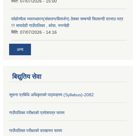
मिति:
07/07/2026 - 15:00
फोहोरमैला व्यवस्थापन(संकलन/बिसर्जन) ठेक्का सम्बन्धी सिलवन्दी दरभाउ पत्र
!!! मायादेवी गाउँपालिका , बरेवा, रुपन्देही
मिति:
07/07/2026 - 14:16
अन्य
बिद्युतिय सेवा
सूचना प्रबिधि अधिकृतको पाठ्यक्रम (Syllabus)-2082
गाउँपालिका परीक्षाको प्रवेशपत्र फारम
गाउँपालिका परीक्षाको दरखास्त फारम