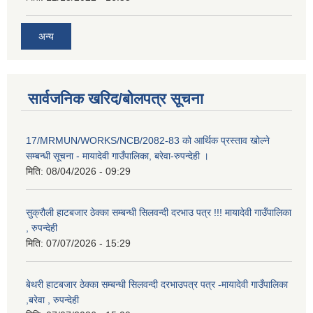
अन्य
सार्वजनिक खरिद/बोलपत्र सूचना
17/MRMUN/WORKS/NCB/2082-83 को आर्थिक प्रस्ताव खोल्ने
सम्बन्धी सूचना - मायादेवी गाउँपालिका, बरेवा-रुपन्देही ।
मिति:
08/04/2026 - 09:29
सुक्रौली हाटबजार ठेक्का सम्बन्धी सिलवन्दी दरभाउ पत्र !!! मायादेवी गाउँपालिका
, रुपन्देही
मिति:
07/07/2026 - 15:29
बेथरी हाटबजार ठेक्का सम्बन्धी सिलवन्दी दरभाउपत्र पत्र -मायादेवी गाउँपालिका
,बरेवा , रुपन्देही