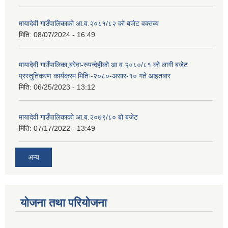
मायादेवी गाउँपालिकाको आ.व.२०८१/८२ को बजेट वक्तव्य
मिति:
08/07/2024 - 16:49
मायादेवी गाउँपालिका,बरेवा-रुपन्देहीको आ.व.२०८०/८१ को लागी बजेट
प्रस्तुतिकरण कार्यक्रम मितिः-२०८०-असार-१० गते आइतबार
मिति:
06/25/2023 - 13:12
मायादेवी गाउँपालिकाको आ.ब.२०७९/८० बो बजेट
मिति:
07/17/2022 - 13:49
अन्य
योजना तथा परियोजना