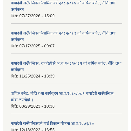
मायादेवी गाउँपालिकाकोआर्थिक वर्ष २०८३/०८४ को वार्षिक बजेट, नीति तथा
कार्यक्रम
मिति:
07/27/2026 - 15:09
मायादेवी गाउँपालिकाकोआर्थिक वर्ष २०८२/०८३ को वार्षिक बजेट, नीति तथा
कार्यक्रम
मिति:
07/17/2025 - 09:07
मायादेवी गाउँपालिका, रुपन्देहीको आ.व.२०८१/०८२ को वार्षिक बजेट, नीति तथा
कार्यक्रम
मिति:
11/25/2024 - 13:39
वार्षिक बजेट, नीति तथा कार्यक्रम आ.व.२०८०/०८१ मायादेवी गाउँपालिका,
बरेवा-रुपन्देही ।
मिति:
08/29/2023 - 10:38
मायादेवी गाउँपालिकाको गाउँ विकास योजना आ.व.२०७९/८०
मिति:
12/13/2022 - 16:55