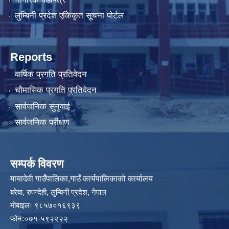
लुम्बिनी प्रदेश एकिकृत सूचना पोर्टल
Reports
वार्षिक प्रगति प्रतिवेदन
चौमासिक प्रगति प्रतिवेदन
सार्वजनिक सुनुवाई
सार्वजनिक परीक्षण
सम्पर्क विवरण
मायादेवी गाउँपालिका,गाउँ कार्यपालिकाको कार्यालय
बरेवा, रुपन्देही, लुम्बिनी प्रदेश, नेपाल
मोबाइलः ९८५७०१६९३९
फोन:०७१-५९२२२२