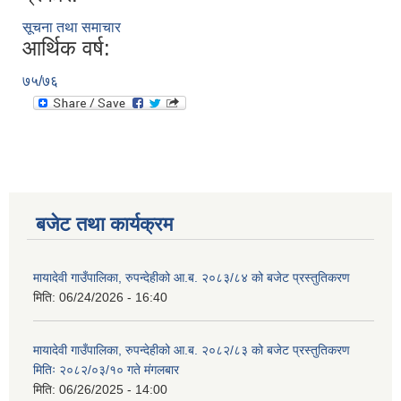
सूचना तथा समाचार
आर्थिक वर्ष:
७५/७६
बजेट तथा कार्यक्रम
मायादेवी गाउँपालिका, रुपन्देहीको आ.ब. २०८३/८४ को बजेट प्रस्तुतिकरण
मिति:
06/24/2026 - 16:40
मायादेवी गाउँपालिका, रुपन्देहीको आ.ब. २०८२/८३ को बजेट प्रस्तुतिकरण
मितिः २०८२/०३/१० गते मंगलबार
मिति:
06/26/2025 - 14:00