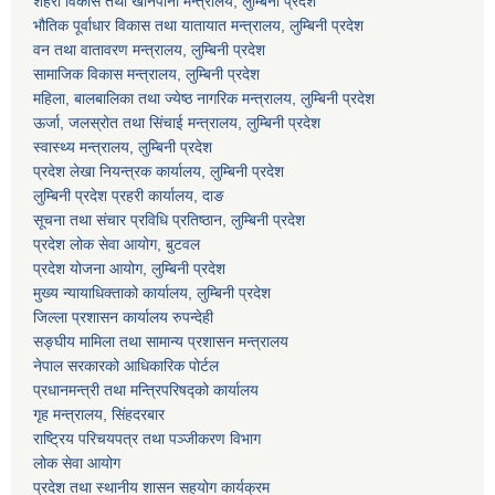
शहरी विकास तथा खानेपानी मन्त्रालय, लुम्बिनी प्रदेश
भौतिक पूर्वाधार विकास तथा यातायात मन्त्रालय, लुम्बिनी प्रदेश
वन तथा वातावरण मन्त्रालय, लुम्बिनी प्रदेश
सामाजिक विकास मन्त्रालय, लुम्बिनी प्रदेश
महिला, बालबालिका तथा ज्येष्ठ नागरिक मन्त्रालय, लुम्बिनी प्रदेश
ऊर्जा, जलस्रोत तथा सिंचाई मन्त्रालय, लुम्बिनी प्रदेश
स्वास्थ्य मन्त्रालय, लुम्बिनी प्रदेश
प्रदेश लेखा नियन्त्रक कार्यालय, लुम्बिनी प्रदेश
लुम्बिनी प्रदेश प्रहरी कार्यालय, दाङ
सूचना तथा संचार प्रविधि प्रतिष्ठान, लुम्बिनी प्रदेश
प्रदेश लोक सेवा आयोग, बुटवल
प्रदेश योजना आयोग, लुम्बिनी प्रदेश
मुख्य न्यायाधिक्ताको कार्यालय, लुम्बिनी प्रदेश
जिल्ला प्रशासन कार्यालय रुपन्देही
सङ्घीय मामिला तथा सामान्य प्रशासन मन्त्रालय
नेपाल सरकारको आधिकारिक पोर्टल
प्रधानमन्त्री तथा मन्त्रिपरिषद्को कार्यालय
गृह मन्त्रालय, सिंहदरबार
राष्ट्रिय परिचयपत्र तथा पञ्जीकरण विभाग
लोक सेवा आयोग
प्रदेश तथा स्थानीय शासन सहयोग कार्यक्रम