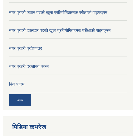
नगर प्रहरी जवान पदको खुला प्रतियोगितात्मक परीक्षाको पाठ्यक्रम
नगर प्रहरी हवलदार पदको खुला प्रतियोगितात्मक परीक्षाको पाठ्यक्रम
नगर प्रहरी प्रवेशपत्र
नगर प्रहरी दरखास्त फारम
बिदा फारम
अन्य
मिडिया कभरेज