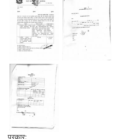
प्रकार: