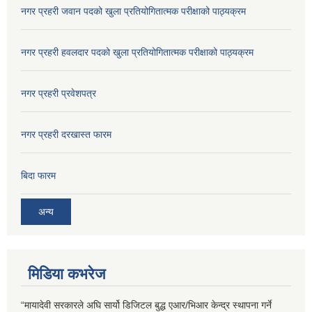
नगर प्रहरी जवान पदको खुला प्रतियोगितात्मक परीक्षाको पाठ्यक्रम
नगर प्रहरी हवलदार पदको खुला प्रतियोगितात्मक परीक्षाको पाठ्यक्रम
नगर प्रहरी प्रवेशपत्र
नगर प्रहरी दरखास्त फारम
बिदा फारम
अन्य
मिडिया कभरेज
“मायादेवी सरकारले अघि सार्यो डिजिटल बुद्ध एआर/भिआर केन्द्र स्थापना गर्ने