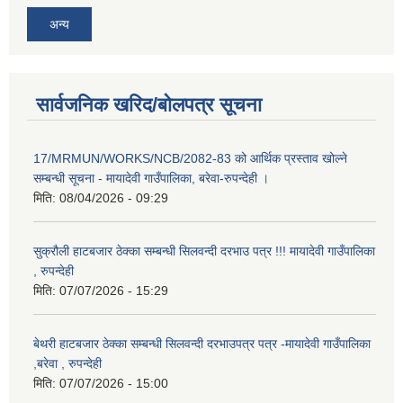
अन्य
सार्वजनिक खरिद/बोलपत्र सूचना
17/MRMUN/WORKS/NCB/2082-83 को आर्थिक प्रस्ताव खोल्ने
सम्बन्धी सूचना - मायादेवी गाउँपालिका, बरेवा-रुपन्देही ।
मिति:
08/04/2026 - 09:29
सुक्रौली हाटबजार ठेक्का सम्बन्धी सिलवन्दी दरभाउ पत्र !!! मायादेवी गाउँपालिका
, रुपन्देही
मिति:
07/07/2026 - 15:29
बेथरी हाटबजार ठेक्का सम्बन्धी सिलवन्दी दरभाउपत्र पत्र -मायादेवी गाउँपालिका
,बरेवा , रुपन्देही
मिति:
07/07/2026 - 15:00