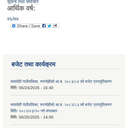
सूचना तथा समाचार
आर्थिक वर्ष:
७६/७७
बजेट तथा कार्यक्रम
मायादेवी गाउँपालिका, रुपन्देहीको आ.ब. २०८३/८४ को बजेट प्रस्तुतिकरण
मिति:
06/24/2026 - 16:40
मायादेवी गाउँपालिका, रुपन्देहीको आ.ब. २०८२/८३ को बजेट प्रस्तुतिकरण
मितिः २०८२/०३/१० गते मंगलबार
मिति:
06/26/2025 - 14:00