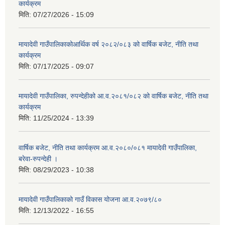
कार्यक्रम
मिति:
07/27/2026 - 15:09
मायादेवी गाउँपालिकाकोआर्थिक वर्ष २०८२/०८३ को वार्षिक बजेट, नीति तथा
कार्यक्रम
मिति:
07/17/2025 - 09:07
मायादेवी गाउँपालिका, रुपन्देहीको आ.व.२०८१/०८२ को वार्षिक बजेट, नीति तथा
कार्यक्रम
मिति:
11/25/2024 - 13:39
वार्षिक बजेट, नीति तथा कार्यक्रम आ.व.२०८०/०८१ मायादेवी गाउँपालिका,
बरेवा-रुपन्देही ।
मिति:
08/29/2023 - 10:38
मायादेवी गाउँपालिकाको गाउँ विकास योजना आ.व.२०७९/८०
मिति:
12/13/2022 - 16:55