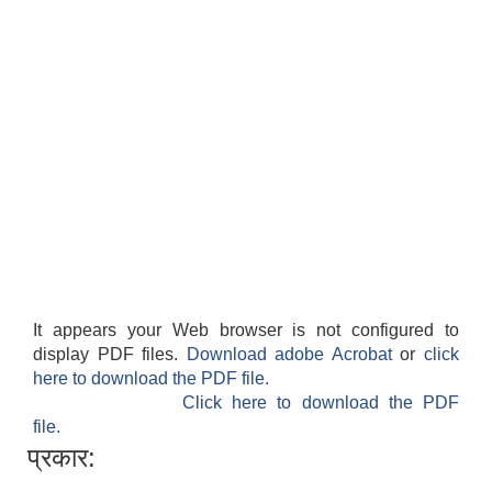
It appears your Web browser is not configured to
display PDF files.
Download adobe Acrobat
or
click
here to download the PDF file.
Click here to download the PDF
file.
प्रकार: