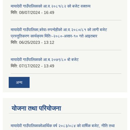
मायादेवी गाउँपालिकाको आ.व.२०८१/८२ को बजेट वक्तव्य
मिति:
08/07/2024 - 16:49
मायादेवी गाउँपालिका,बरेवा-रुपन्देहीको आ.व.२०८०/८१ को लागी बजेट
प्रस्तुतिकरण कार्यक्रम मितिः-२०८०-असार-१० गते आइतबार
मिति:
06/25/2023 - 13:12
मायादेवी गाउँपालिकाको आ.ब.२०७९/८० बो बजेट
मिति:
07/17/2022 - 13:49
अन्य
योजना तथा परियोजना
मायादेवी गाउँपालिकाकोआर्थिक वर्ष २०८३/०८४ को वार्षिक बजेट, नीति तथा