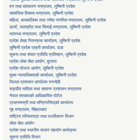
वन तथा वातावरण मन्त्रालय, लुम्बिनी प्रदेश
सामाजिक विकास मन्त्रालय, लुम्बिनी प्रदेश
महिला, बालबालिका तथा ज्येष्ठ नागरिक मन्त्रालय, लुम्बिनी प्रदेश
ऊर्जा, जलस्रोत तथा सिंचाई मन्त्रालय, लुम्बिनी प्रदेश
स्वास्थ्य मन्त्रालय, लुम्बिनी प्रदेश
प्रदेश लेखा नियन्त्रक कार्यालय, लुम्बिनी प्रदेश
लुम्बिनी प्रदेश प्रहरी कार्यालय, दाङ
सूचना तथा संचार प्रविधि प्रतिष्ठान, लुम्बिनी प्रदेश
प्रदेश लोक सेवा आयोग, बुटवल
प्रदेश योजना आयोग, लुम्बिनी प्रदेश
मुख्य न्यायाधिक्ताको कार्यालय, लुम्बिनी प्रदेश
जिल्ला प्रशासन कार्यालय रुपन्देही
सङ्घीय मामिला तथा सामान्य प्रशासन मन्त्रालय
नेपाल सरकारको आधिकारिक पोर्टल
प्रधानमन्त्री तथा मन्त्रिपरिषद्को कार्यालय
गृह मन्त्रालय, सिंहदरबार
राष्ट्रिय परिचयपत्र तथा पञ्जीकरण विभाग
लोक सेवा आयोग
प्रदेश तथा स्थानीय शासन सहयोग कार्यक्रम
सूचना प्रविधि विभाग