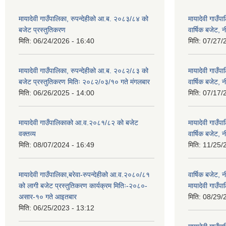
मायादेवी गाउँपालिका, रुपन्देहीको आ.ब. २०८३/८४ को
मायादेवी गाउँ
बजेट प्रस्तुतिकरण
वार्षिक बजेट, 
मिति:
06/24/2026 - 16:40
मिति:
07/27/
मायादेवी गाउँपालिका, रुपन्देहीको आ.ब. २०८२/८३ को
मायादेवी गाउँ
बजेट प्रस्तुतिकरण मितिः २०८२/०३/१० गते मंगलबार
वार्षिक बजेट, 
मिति:
06/26/2025 - 14:00
मिति:
07/17/
मायादेवी गाउँपालिकाको आ.व.२०८१/८२ को बजेट
मायादेवी गाउँ
वक्तव्य
वार्षिक बजेट, 
मिति:
08/07/2024 - 16:49
मिति:
11/25/
मायादेवी गाउँपालिका,बरेवा-रुपन्देहीको आ.व.२०८०/८१
वार्षिक बजेट,
को लागी बजेट प्रस्तुतिकरण कार्यक्रम मितिः-२०८०-
मायादेवी गाउँपा
असार-१० गते आइतबार
मिति:
08/29/
मिति:
06/25/2023 - 13:12