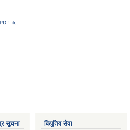
PDF file.
्र सूचना
बिद्युतिय सेवा