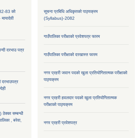
2-83 को
सूचना प्रबिधि अधिकृतको पाठ्यक्रम
- मायादेवी
(Syllabus)-2082
गाउँपालिका परीक्षाको प्रवेशपत्र फारम
वन्दी दरभाउ पत्र
गाउँपालिका परीक्षाको दरखास्त फारम
नगर प्रहरी जवान पदको खुला प्रतियोगितात्मक परीक्षाको
पाठ्यक्रम
दी दरभाउपत्र
देही
नगर प्रहरी हवलदार पदको खुला प्रतियोगितात्मक
परीक्षाको पाठ्यक्रम
ठेक्का सम्बन्धी
पालिका , बरेवा,
नगर प्रहरी प्रवेशपत्र