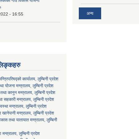
ालिकाको गाउँ विकास योजना
०
अन्य
2022 - 16:55
लिङ्कहरु
मन्त्रिपरिषद्को कार्यालय, लुम्बिनी प्रदेश
ा योजना मन्त्रालय, लुम्बिनी प्रदेश
था कानुन मन्त्रालय, लुम्बिनी प्रदेश
था सहकारी मन्त्रालय, लुम्बिनी प्रदेश
वस्था मन्त्रालय, लुम्बिनी प्रदेश
ानेपानी मन्त्रालय, लुम्बिनी प्रदेश
विकास तथा यातायात मन्त्रालय, लुम्बिनी
न्त्रालय, लुम्बिनी प्रदेश