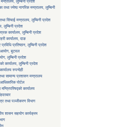
्त्रालय, लुम्बिनी प्रदेश
 तथा ज्येष्ठ नागरिक मन्त्रालय, लुम्बिनी
था सिंचाई मन्त्रालय, लुम्बिनी प्रदेश
य, लुम्बिनी प्रदेश
्त्रक कार्यालय, लुम्बिनी प्रदेश
्रहरी कार्यालय, दाङ
्रविधि प्रतिष्ठान, लुम्बिनी प्रदेश
ा आयोग, बुटवल
ग, लुम्बिनी प्रदेश
ाको कार्यालय, लुम्बिनी प्रदेश
ार्यालय रुपन्देही
था सामान्य प्रशासन मन्त्रालय
आधिकारिक पोर्टल
ा मन्त्रिपरिषद्को कार्यालय
िंहदरबार
पत्र तथा पञ्जीकरण विभाग
ानीय शासन सहयोग कार्यक्रम
िभाग
योग