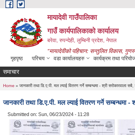
Skip to main content
मायादेवी गाउँपालिका
गाउँ कार्यपालिकाको कार्यालय
बरेवा, रुपन्देही, लुम्बिनी प्रदेश, नेपाल
"मायादेवीको पहिचान: सन्तुलित विकास, गुणस
गृहपृष्ठ
परिचय
वडा कार्यालयहरु
कार्यक्रम तथा परियो
समाचार
You are here
Home
» जानकारी तथा डि.ए.पी. मल ल्याई वितरण गर्ने सम्बन्धमा - श्री सरोकारवाला सबै, मा
जानकारी तथा डि.ए.पी. मल ल्याई वितरण गर्ने सम्बन्धमा - श
Submitted on:
Sun, 06/23/2024 - 11:28