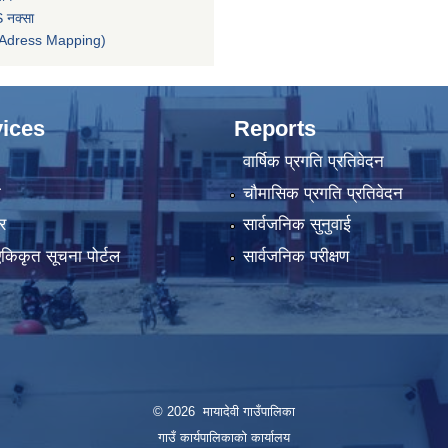
 नक्सा
तन (Adress Mapping)
ices
Reports
वार्षिक प्रगति प्रतिवेदन
ा
चौमासिक प्रगति प्रतिवेदन
र
सार्वजनिक सुनुवाई
 एकिकृत सूचना पोर्टल
सार्वजनिक परीक्षण
© 2026 मायादेवी गाउँपालिका
गाउँ कार्यपालिकाको कार्यालय