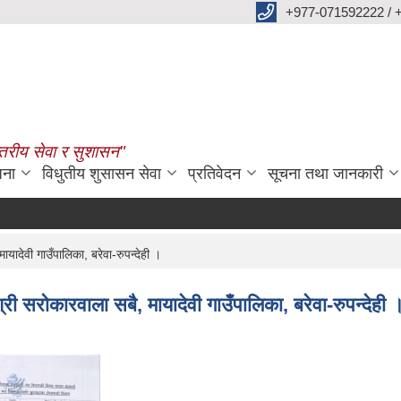
+977-071592222 / 
्तरीय सेवा र सुशासन"
जना
विधुतीय शुसासन सेवा
प्रतिवेदन
सूचना तथा जानकारी
यादेवी गाउँपालिका, बरेवा-रुपन्देही ।
्री सरोकारवाला सबै, मायादेवी गाउँपालिका, बरेवा-रुपन्देही 