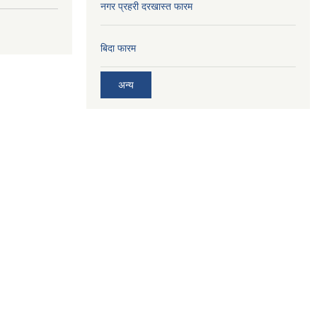
नगर प्रहरी दरखास्त फारम
बिदा फारम
अन्य