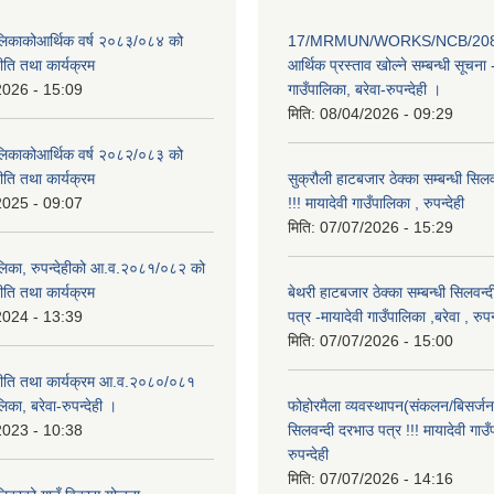
पालिकाकोआर्थिक वर्ष २०८३/०८४ को
17/MRMUN/WORKS/NCB/208
नीति तथा कार्यक्रम
आर्थिक प्रस्ताव खोल्ने सम्बन्धी सूचना 
2026 - 15:09
गाउँपालिका, बरेवा-रुपन्देही ।
मिति:
08/04/2026 - 09:29
पालिकाकोआर्थिक वर्ष २०८२/०८३ को
नीति तथा कार्यक्रम
सुक्रौली हाटबजार ठेक्का सम्बन्धी सिल
2025 - 09:07
!!! मायादेवी गाउँपालिका , रुपन्देही
मिति:
07/07/2026 - 15:29
पालिका, रुपन्देहीको आ.व.२०८१/०८२ को
नीति तथा कार्यक्रम
बेथरी हाटबजार ठेक्का सम्बन्धी सिलवन्
2024 - 13:39
पत्र -मायादेवी गाउँपालिका ,बरेवा , रुपन्
मिति:
07/07/2026 - 15:00
 नीति तथा कार्यक्रम आ.व.२०८०/०८१
लिका, बरेवा-रुपन्देही ।
फोहोरमैला व्यवस्थापन(संकलन/बिसर्जन) 
2023 - 10:38
सिलवन्दी दरभाउ पत्र !!! मायादेवी गाउँ
रुपन्देही
मिति:
07/07/2026 - 14:16