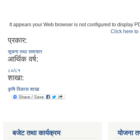
It appears your Web browser is not configured to display PD
Click here to
प्रकार:
सूचना तथा समाचार
आर्थिक वर्ष:
८०/८१
शाखा:
कृषि विकास शाखा
बजेट तथा कार्यक्रम
योजना त