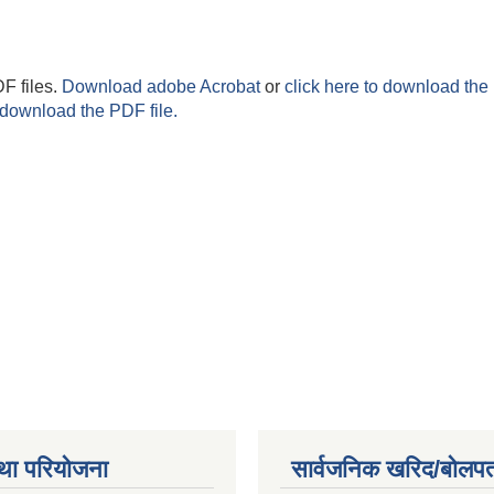
F files.
Download adobe Acrobat
or
click here to download the 
 download the PDF file.
था परियोजना
सार्वजनिक खरिद/बोलपत