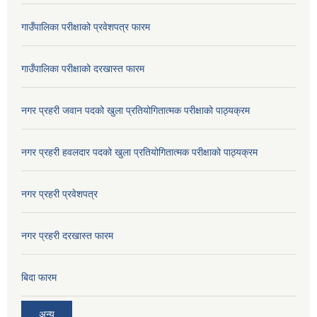
गाउँपालिका परीक्षाको प्रवेशपत्र फारम
गाउँपालिका परीक्षाको दरखास्त फारम
नगर प्रहरी जवान पदको खुला प्रतियोगितात्मक परीक्षाको पाठ्यक्रम
नगर प्रहरी हवलदार पदको खुला प्रतियोगितात्मक परीक्षाको पाठ्यक्रम
नगर प्रहरी प्रवेशपत्र
नगर प्रहरी दरखास्त फारम
बिदा फारम
अन्य