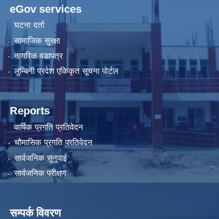
eGov services
घटना दर्ता
सामाजिक सुरक्षा
नागरिक वडापत्र
लुम्बिनी प्रदेश एकिकृत सूचना पोर्टल
Reports
वार्षिक प्रगति प्रतिवेदन
चौमासिक प्रगति प्रतिवेदन
सार्वजनिक सुनुवाई
सार्वजनिक परीक्षण
सम्पर्क विवरण