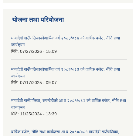
योजना तथा परियोजना
मायादेवी गाउँपालिकाकोआर्थिक वर्ष २०८३/०८४ को वार्षिक बजेट, नीति तथा
कार्यक्रम
मिति:
07/27/2026 - 15:09
मायादेवी गाउँपालिकाकोआर्थिक वर्ष २०८२/०८३ को वार्षिक बजेट, नीति तथा
कार्यक्रम
मिति:
07/17/2025 - 09:07
मायादेवी गाउँपालिका, रुपन्देहीको आ.व.२०८१/०८२ को वार्षिक बजेट, नीति तथा
कार्यक्रम
मिति:
11/25/2024 - 13:39
वार्षिक बजेट, नीति तथा कार्यक्रम आ.व.२०८०/०८१ मायादेवी गाउँपालिका,