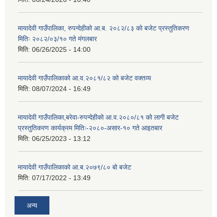
मायादेवी गाउँपालिका, रुपन्देहीको आ.ब. २०८२/८३ को बजेट प्रस्तुतिकरण
मितिः २०८२/०३/१० गते मंगलबार
मिति:
06/26/2025 - 14:00
मायादेवी गाउँपालिकाको आ.व.२०८१/८२ को बजेट वक्तव्य
मिति:
08/07/2024 - 16:49
मायादेवी गाउँपालिका,बरेवा-रुपन्देहीको आ.व.२०८०/८१ को लागी बजेट
प्रस्तुतिकरण कार्यक्रम मितिः-२०८०-असार-१० गते आइतबार
मिति:
06/25/2023 - 13:12
मायादेवी गाउँपालिकाको आ.ब.२०७९/८० बो बजेट
मिति:
07/17/2022 - 13:49
अन्य