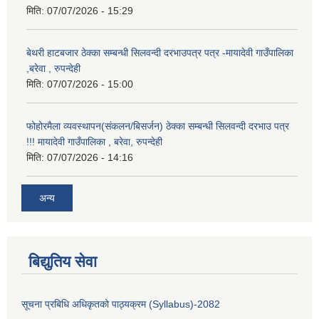
मिति:
07/07/2026 - 15:29
बेथरी हाटबजार ठेक्का सम्बन्धी सिलवन्दी दरभाउपत्र पत्र -मायादेवी गाउँपालिका
,बरेवा , रुपन्देही
मिति:
07/07/2026 - 15:00
फोहोरमैला व्यवस्थापन(संकलन/बिसर्जन) ठेक्का सम्बन्धी सिलवन्दी दरभाउ पत्र
!!! मायादेवी गाउँपालिका , बरेवा, रुपन्देही
मिति:
07/07/2026 - 14:16
अन्य
बिद्युतिय सेवा
सूचना प्रबिधि अधिकृतको पाठ्यक्रम (Syllabus)-2082