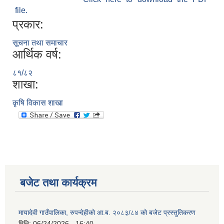
file.
प्रकार:
सूचना तथा समाचार
आर्थिक वर्ष:
८१/८२
शाखा:
कृषि विकास शाखा
बजेट तथा कार्यक्रम
मायादेवी गाउँपालिका, रुपन्देहीको आ.ब. २०८३/८४ को बजेट प्रस्तुतिकरण
मिति:
06/24/2026 - 16:40