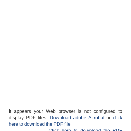
It appears your Web browser is not configured to
display PDF files.
Download adobe Acrobat
or
click
here to download the PDF file.
Click here to download the PDF