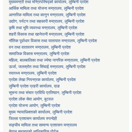
मुख्यमन्त्री तथा मन्त्रिपरिषद्को कार्यालय, लुम्बिनी प्रदेश
आर्थिक मामिला तथा योजना मन्त्रालय, लुम्बिनी प्रदेश
आन्तरिक मामिला तथा कानुन मन्त्रालय, लुम्बिनी प्रदेश
उद्योग, पर्यटन तथा सहकारी मन्त्रालय, लुम्बिनी प्रदेश
कृषि तथा भूमि व्यवस्था मन्त्रालय, लुम्बिनी प्रदेश
शहरी विकास तथा खानेपानी मन्त्रालय, लुम्बिनी प्रदेश
भौतिक पूर्वाधार विकास तथा यातायात मन्त्रालय, लुम्बिनी प्रदेश
वन तथा वातावरण मन्त्रालय, लुम्बिनी प्रदेश
सामाजिक विकास मन्त्रालय, लुम्बिनी प्रदेश
महिला, बालबालिका तथा ज्येष्ठ नागरिक मन्त्रालय, लुम्बिनी प्रदेश
ऊर्जा, जलस्रोत तथा सिंचाई मन्त्रालय, लुम्बिनी प्रदेश
स्वास्थ्य मन्त्रालय, लुम्बिनी प्रदेश
प्रदेश लेखा नियन्त्रक कार्यालय, लुम्बिनी प्रदेश
लुम्बिनी प्रदेश प्रहरी कार्यालय, दाङ
सूचना तथा संचार प्रविधि प्रतिष्ठान, लुम्बिनी प्रदेश
प्रदेश लोक सेवा आयोग, बुटवल
प्रदेश योजना आयोग, लुम्बिनी प्रदेश
मुख्य न्यायाधिक्ताको कार्यालय, लुम्बिनी प्रदेश
जिल्ला प्रशासन कार्यालय रुपन्देही
सङ्घीय मामिला तथा सामान्य प्रशासन मन्त्रालय
नेपाल सरकारको आधिकारिक पोर्टल