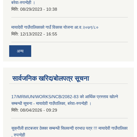
बरेवा-रुपन्देही ।
मिति:
08/29/2023 - 10:38
मायादेवी गाउँपालिकाको गाउँ विकास योजना आ.व.२०७९/८०
मिति:
12/13/2022 - 16:55
अन्य
सार्वजनिक खरिद/बोलपत्र सूचना
17/MRMUN/WORKS/NCB/2082-83 को आर्थिक प्रस्ताव खोल्ने
सम्बन्धी सूचना - मायादेवी गाउँपालिका, बरेवा-रुपन्देही ।
मिति:
08/04/2026 - 09:29
सुक्रौली हाटबजार ठेक्का सम्बन्धी सिलवन्दी दरभाउ पत्र !!! मायादेवी गाउँपालिका
, रुपन्देही