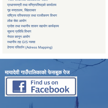
प्रधानमन्त्री तथा मन्त्रिपरिषद्को कार्यालय
गृह मन्त्रालय, सिंहदरबार
राष्ट्रिय परिचयपत्र तथा पञ्जीकरण विभाग
लोक सेवा आयोग
प्रदेश तथा स्थानीय शासन सहयोग कार्यक्रम
सूचना प्रविधि विभाग
नेपाल कानुन आयोग
स्थानीय तह GIS नक्सा
ठेगाना परिवर्तन (Adress Mapping)
मायादेवी गाउँपालिकाको फेसबुक पेज