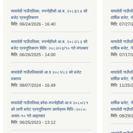
मायादेवी गाउँपालिका, रुपन्देहीको आ.ब. २०८३/८४ को
मायादेवी गाउँ
बजेट प्रस्तुतिकरण
वार्षिक बजेट, 
मिति:
06/24/2026 - 16:40
मिति:
07/27/
मायादेवी गाउँपालिका, रुपन्देहीको आ.ब. २०८२/८३ को
मायादेवी गाउँ
बजेट प्रस्तुतिकरण मितिः २०८२/०३/१० गते मंगलबार
वार्षिक बजेट, 
मिति:
06/26/2025 - 14:00
मिति:
07/17/
मायादेवी गाउँपालिकाको आ.व.२०८१/८२ को बजेट
मायादेवी गाउँ
वक्तव्य
वार्षिक बजेट, 
मिति:
08/07/2024 - 16:49
मिति:
11/25/
मायादेवी गाउँपालिका,बरेवा-रुपन्देहीको आ.व.२०८०/८१
वार्षिक बजेट,
को लागी बजेट प्रस्तुतिकरण कार्यक्रम मितिः-२०८०-
मायादेवी गाउँपा
असार-१० गते आइतबार
मिति:
08/29/
मिति:
06/25/2023 - 13:12