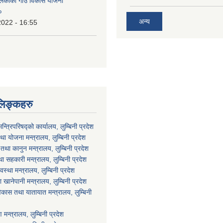
ालिकाको गाउँ विकास योजना
०
अन्य
2022 - 16:55
लिङ्कहरु
मन्त्रिपरिषद्को कार्यालय, लुम्बिनी प्रदेश
ा योजना मन्त्रालय, लुम्बिनी प्रदेश
था कानुन मन्त्रालय, लुम्बिनी प्रदेश
था सहकारी मन्त्रालय, लुम्बिनी प्रदेश
वस्था मन्त्रालय, लुम्बिनी प्रदेश
ानेपानी मन्त्रालय, लुम्बिनी प्रदेश
विकास तथा यातायात मन्त्रालय, लुम्बिनी
न्त्रालय, लुम्बिनी प्रदेश