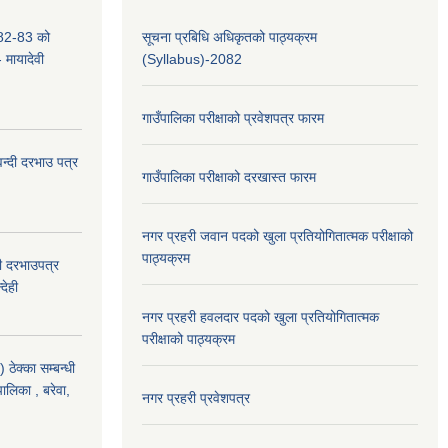
2-83 को
सूचना प्रबिधि अधिकृतको पाठ्यक्रम
- मायादेवी
(Syllabus)-2082
गाउँपालिका परीक्षाको प्रवेशपत्र फारम
वन्दी दरभाउ पत्र
गाउँपालिका परीक्षाको दरखास्त फारम
नगर प्रहरी जवान पदको खुला प्रतियोगितात्मक परीक्षाको
पाठ्यक्रम
दी दरभाउपत्र
देही
नगर प्रहरी हवलदार पदको खुला प्रतियोगितात्मक
परीक्षाको पाठ्यक्रम
ठेक्का सम्बन्धी
पालिका , बरेवा,
नगर प्रहरी प्रवेशपत्र