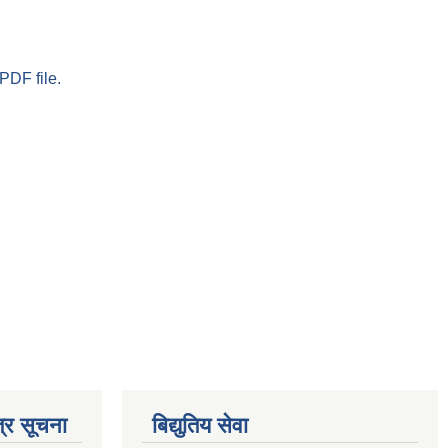
PDF file.
्र सूचना
बिद्युतिय सेवा