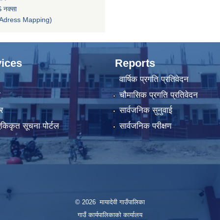
 नक्सा
तन (Adress Mapping)
ices
Reports
वार्षिक प्रगति प्रतिवेदन
ा
चौमासिक प्रगति प्रतिवेदन
र
सार्वजनिक सुनुवाई
 एकिकृत सूचना पोर्टल
सार्वजनिक परीक्षण
© 2026 मायादेवी गाउँपालिका
गाउँ कार्यपालिकाको कार्यालय