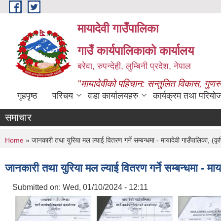
Skip to main content
मायादेवी गाउँपालिका
गाउँ कार्यपालिकाको कार्यालय
बरेवा, रुपन्देही, लुम्बिनी प्रदेश, नेपाल
"मायादेवीको पहिचान: सन्तुलित विकास, गुणस
गृहपृष्ठ
परिचय
वडा कार्यालयहरु
कार्यक्रम तथा परियो
समाचार
You are here
Home
» जानकारी तथा युरिया मल ल्याई वितरण गर्ने सम्बन्धमा - मायादेवी गाउँपालिका, (कृ
जानकारी तथा युरिया मल ल्याई वितरण गर्ने सम्बन्धमा - माय
Submitted on:
Wed, 01/10/2024 - 12:11