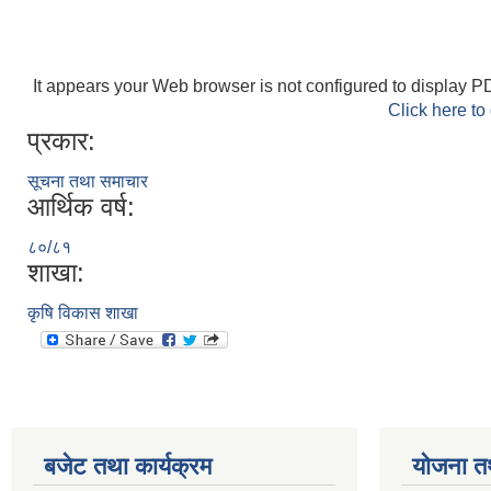
It appears your Web browser is not configured to display PD
Click here to
प्रकार:
सूचना तथा समाचार
आर्थिक वर्ष:
८०/८१
शाखा:
कृषि विकास शाखा
बजेट तथा कार्यक्रम
योजना त