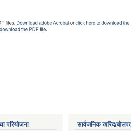
F files.
Download adobe Acrobat
or
click here to download the 
 download the PDF file.
था परियोजना
सार्वजनिक खरिद/बोलपत