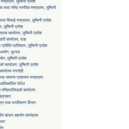
्त्रालय, लुम्बिनी प्रदेश
 तथा ज्येष्ठ नागरिक मन्त्रालय, लुम्बिनी
था सिंचाई मन्त्रालय, लुम्बिनी प्रदेश
य, लुम्बिनी प्रदेश
्त्रक कार्यालय, लुम्बिनी प्रदेश
्रहरी कार्यालय, दाङ
्रविधि प्रतिष्ठान, लुम्बिनी प्रदेश
ा आयोग, बुटवल
ग, लुम्बिनी प्रदेश
ाको कार्यालय, लुम्बिनी प्रदेश
ार्यालय रुपन्देही
था सामान्य प्रशासन मन्त्रालय
आधिकारिक पोर्टल
ा मन्त्रिपरिषद्को कार्यालय
िंहदरबार
पत्र तथा पञ्जीकरण विभाग
ानीय शासन सहयोग कार्यक्रम
िभाग
योग