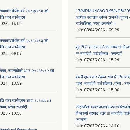
पालिकाकोआर्थिक वर्ष २०८३/०८४ को
17/MRMUN/WORKS/NCB/208
नीति तथा कार्यक्रम
आर्थिक प्रस्ताव खोल्ने सम्बन्धी सूचना 
2026 - 15:09
गाउँपालिका, बरेवा-रुपन्देही ।
मिति:
08/04/2026 - 09:29
पालिकाकोआर्थिक वर्ष २०८२/०८३ को
नीति तथा कार्यक्रम
सुक्रौली हाटबजार ठेक्का सम्बन्धी सिल
2025 - 09:07
!!! मायादेवी गाउँपालिका , रुपन्देही
मिति:
07/07/2026 - 15:29
पालिका, रुपन्देहीको आ.व.२०८१/०८२ को
नीति तथा कार्यक्रम
बेथरी हाटबजार ठेक्का सम्बन्धी सिलवन्
2024 - 13:39
पत्र -मायादेवी गाउँपालिका ,बरेवा , रुपन्
मिति:
07/07/2026 - 15:00
 नीति तथा कार्यक्रम आ.व.२०८०/०८१
लिका, बरेवा-रुपन्देही ।
फोहोरमैला व्यवस्थापन(संकलन/बिसर्जन) 
2023 - 10:38
सिलवन्दी दरभाउ पत्र !!! मायादेवी गाउँ
रुपन्देही
मिति:
07/07/2026 - 14:16