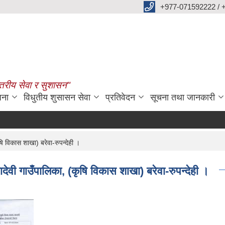
+977-071592222 / 
्तरीय सेवा र सुशासन"
जना
विधुतीय शुसासन सेवा
प्रतिवेदन
सूचना तथा जानकारी
षि विकास शाखा) बरेवा-रुपन्देही ।
ादेवी गाउँपालिका, (कृषि विकास शाखा) बरेवा-रुपन्देही ।