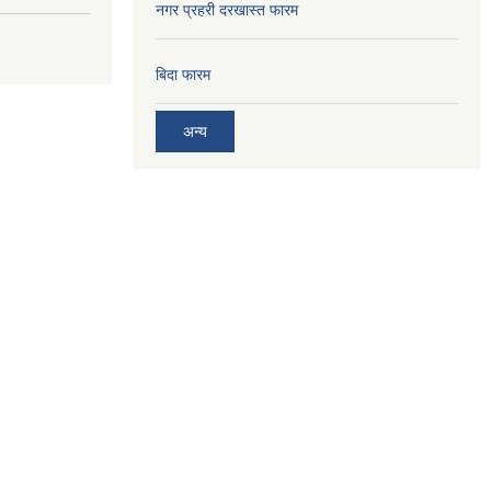
नगर प्रहरी दरखास्त फारम
बिदा फारम
अन्य