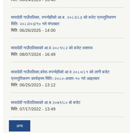
मायादेवी गाउँपालिका, रुपन्देहीको आ.ब. २०८२/८३ को बजेट प्रस्तुतिकरण
मितिः २०८२/०३/१० गते मंगलबार
मिति:
06/26/2025 - 14:00
मायादेवी गाउँपालिकाको आ.व.२०८१/८२ को बजेट वक्तव्य
मिति:
08/07/2024 - 16:49
मायादेवी गाउँपालिका,बरेवा-रुपन्देहीको आ.व.२०८०/८१ को लागी बजेट
प्रस्तुतिकरण कार्यक्रम मितिः-२०८०-असार-१० गते आइतबार
मिति:
06/25/2023 - 13:12
मायादेवी गाउँपालिकाको आ.ब.२०७९/८० बो बजेट
मिति:
07/17/2022 - 13:49
अन्य