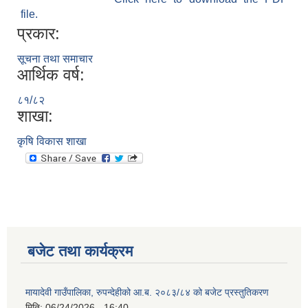
file.
प्रकार:
सूचना तथा समाचार
आर्थिक वर्ष:
८१/८२
शाखा:
कृषि विकास शाखा
बजेट तथा कार्यक्रम
मायादेवी गाउँपालिका, रुपन्देहीको आ.ब. २०८३/८४ को बजेट प्रस्तुतिकरण
मिति:
06/24/2026 - 16:40