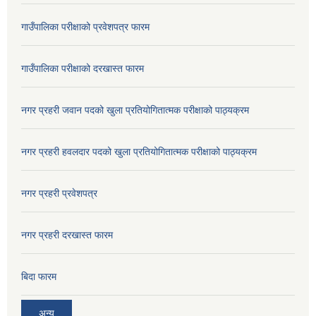
गाउँपालिका परीक्षाको प्रवेशपत्र फारम
गाउँपालिका परीक्षाको दरखास्त फारम
नगर प्रहरी जवान पदको खुला प्रतियोगितात्मक परीक्षाको पाठ्यक्रम
नगर प्रहरी हवलदार पदको खुला प्रतियोगितात्मक परीक्षाको पाठ्यक्रम
नगर प्रहरी प्रवेशपत्र
नगर प्रहरी दरखास्त फारम
बिदा फारम
अन्य