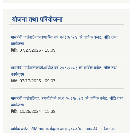
योजना तथा परियोजना
मायादेवी गाउँपालिकाकोआर्थिक वर्ष २०८३/०८४ को वार्षिक बजेट, नीति तथा
कार्यक्रम
मिति:
07/27/2026 - 15:09
मायादेवी गाउँपालिकाकोआर्थिक वर्ष २०८२/०८३ को वार्षिक बजेट, नीति तथा
कार्यक्रम
मिति:
07/17/2025 - 09:07
मायादेवी गाउँपालिका, रुपन्देहीको आ.व.२०८१/०८२ को वार्षिक बजेट, नीति तथा
कार्यक्रम
मिति:
11/25/2024 - 13:39
वार्षिक बजेट, नीति तथा कार्यक्रम आ.व.२०८०/०८१ मायादेवी गाउँपालिका,