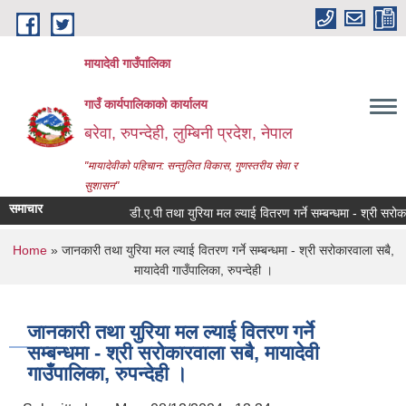
Skip to main content
मायादेवी गाउँपालिका
गाउँ कार्यपालिकाको कार्यालय
बरेवा, रुपन्देही, लुम्बिनी प्रदेश, नेपाल
"मायादेवीको पहिचान: सन्तुलित विकास, गुणस्तरीय सेवा र
सुशासन"
समाचार
डी.ए.पी तथा युरिया मल ल्याई वितरण गर्ने सम्बन्धमा - श्री सरोकारवाला
You are here
Home
» जानकारी तथा युरिया मल ल्याई वितरण गर्ने सम्बन्धमा - श्री सरोकारवाला सबै,
मायादेवी गाउँपालिका, रुपन्देही ।
जानकारी तथा युरिया मल ल्याई वितरण गर्ने
सम्बन्धमा - श्री सरोकारवाला सबै, मायादेवी
गाउँपालिका, रुपन्देही ।