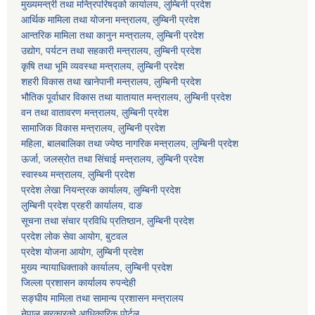
मुख्यमन्त्री तथा मन्त्रिपरिषद्को कार्यालय, लुम्बिनी प्रदेश
आर्थिक मामिला तथा योजना मन्त्रालय, लुम्बिनी प्रदेश
आन्तरिक मामिला तथा कानुन मन्त्रालय, लुम्बिनी प्रदेश
उद्योग, पर्यटन तथा सहकारी मन्त्रालय, लुम्बिनी प्रदेश
कृषि तथा भूमि व्यवस्था मन्त्रालय, लुम्बिनी प्रदेश
शहरी विकास तथा खानेपानी मन्त्रालय, लुम्बिनी प्रदेश
भौतिक पूर्वाधार विकास तथा यातायात मन्त्रालय, लुम्बिनी प्रदेश
वन तथा वातावरण मन्त्रालय, लुम्बिनी प्रदेश
सामाजिक विकास मन्त्रालय, लुम्बिनी प्रदेश
महिला, बालबालिका तथा ज्येष्ठ नागरिक मन्त्रालय, लुम्बिनी प्रदेश
ऊर्जा, जलस्रोत तथा सिंचाई मन्त्रालय, लुम्बिनी प्रदेश
स्वास्थ्य मन्त्रालय, लुम्बिनी प्रदेश
प्रदेश लेखा नियन्त्रक कार्यालय, लुम्बिनी प्रदेश
लुम्बिनी प्रदेश प्रहरी कार्यालय, दाङ
सूचना तथा संचार प्रविधि प्रतिष्ठान, लुम्बिनी प्रदेश
प्रदेश लोक सेवा आयोग, बुटवल
प्रदेश योजना आयोग, लुम्बिनी प्रदेश
मुख्य न्यायाधिक्ताको कार्यालय, लुम्बिनी प्रदेश
जिल्ला प्रशासन कार्यालय रुपन्देही
सङ्घीय मामिला तथा सामान्य प्रशासन मन्त्रालय
नेपाल सरकारको आधिकारिक पोर्टल