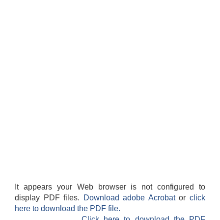
It appears your Web browser is not configured to
display PDF files.
Download adobe Acrobat
or
click
here to download the PDF file.
Click here to download the PDF