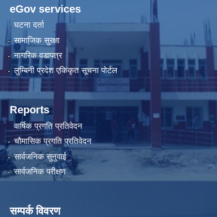
eGov services
घटना दर्ता
सामाजिक सुरक्षा
नागरिक वडापत्र
लुम्बिनी प्रदेश एकिकृत सूचना पोर्टल
Reports
वार्षिक प्रगति प्रतिवेदन
चौमासिक प्रगति प्रतिवेदन
सार्वजनिक सुनुवाई
सार्वजनिक परीक्षण
सम्पर्क विवरण