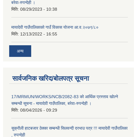
बरेवा-रुपन्देही ।
मिति:
08/29/2023 - 10:38
मायादेवी गाउँपालिकाको गाउँ विकास योजना आ.व.२०७९/८०
मिति:
12/13/2022 - 16:55
अन्य
सार्वजनिक खरिद/बोलपत्र सूचना
17/MRMUN/WORKS/NCB/2082-83 को आर्थिक प्रस्ताव खोल्ने
सम्बन्धी सूचना - मायादेवी गाउँपालिका, बरेवा-रुपन्देही ।
मिति:
08/04/2026 - 09:29
सुक्रौली हाटबजार ठेक्का सम्बन्धी सिलवन्दी दरभाउ पत्र !!! मायादेवी गाउँपालिका
, रुपन्देही