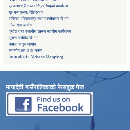
प्रधानमन्त्री तथा मन्त्रिपरिषद्को कार्यालय
गृह मन्त्रालय, सिंहदरबार
राष्ट्रिय परिचयपत्र तथा पञ्जीकरण विभाग
लोक सेवा आयोग
प्रदेश तथा स्थानीय शासन सहयोग कार्यक्रम
सूचना प्रविधि विभाग
नेपाल कानुन आयोग
स्थानीय तह GIS नक्सा
ठेगाना परिवर्तन (Adress Mapping)
मायादेवी गाउँपालिकाको फेसबुक पेज