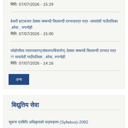
मिति:
07/07/2026 - 15:29
बेथरी हाटबजार ठेक्का सम्बन्धी सिलवन्दी दरभाउपत्र पत्र -मायादेवी गाउँपालिका
,बरेवा , रुपन्देही
मिति:
07/07/2026 - 15:00
फोहोरमैला व्यवस्थापन(संकलन/बिसर्जन) ठेक्का सम्बन्धी सिलवन्दी दरभाउ पत्र
!!! मायादेवी गाउँपालिका , बरेवा, रुपन्देही
मिति:
07/07/2026 - 14:16
अन्य
बिद्युतिय सेवा
सूचना प्रबिधि अधिकृतको पाठ्यक्रम (Syllabus)-2082