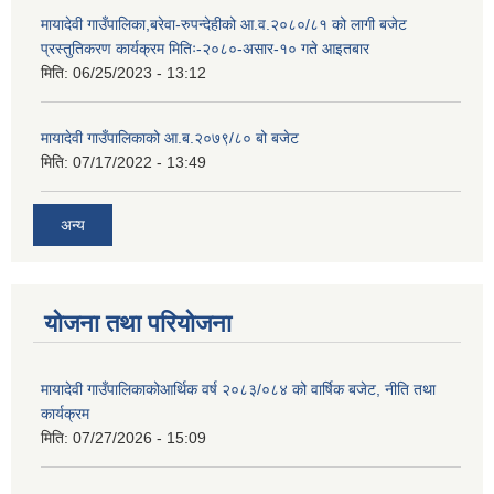
मायादेवी गाउँपालिका,बरेवा-रुपन्देहीको आ.व.२०८०/८१ को लागी बजेट
प्रस्तुतिकरण कार्यक्रम मितिः-२०८०-असार-१० गते आइतबार
मिति:
06/25/2023 - 13:12
मायादेवी गाउँपालिकाको आ.ब.२०७९/८० बो बजेट
मिति:
07/17/2022 - 13:49
अन्य
योजना तथा परियोजना
मायादेवी गाउँपालिकाकोआर्थिक वर्ष २०८३/०८४ को वार्षिक बजेट, नीति तथा
कार्यक्रम
मिति:
07/27/2026 - 15:09