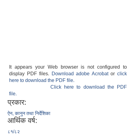
It appears your Web browser is not configured to
display PDF files.
Download adobe Acrobat
or
click
here to download the PDF file.
Click here to download the PDF
file.
प्रकार:
ऐन, कानुन तथा निर्देशिका
आर्थिक वर्ष:
८१/८२