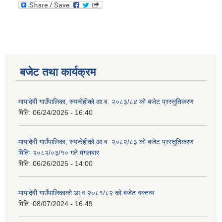
बजेट तथा कार्यक्रम
मायादेवी गाउँपालिका, रुपन्देहीको आ.ब. २०८३/८४ को बजेट प्रस्तुतिकरण
मिति:
06/24/2026 - 16:40
मायादेवी गाउँपालिका, रुपन्देहीको आ.ब. २०८२/८३ को बजेट प्रस्तुतिकरण
मितिः २०८२/०३/१० गते मंगलबार
मिति:
06/26/2025 - 14:00
मायादेवी गाउँपालिकाको आ.व.२०८१/८२ को बजेट वक्तव्य
मिति:
08/07/2024 - 16:49