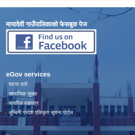
मायादेवी गाउँपालिकाको फेसबुक पेज
eGov services
घटना दर्ता
सामाजिक सुरक्षा
नागरिक वडापत्र
लुम्बिनी प्रदेश एकिकृत सूचना पोर्टल