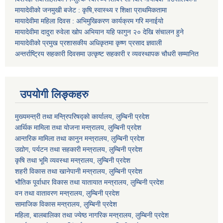
मायादेवीको जनमुखी बजेट : कृषि,स्वास्थ्य र शिक्षा प्राथमिकतामा
मायादेवीमा महिला दिवस : अभिमुखिकरण कार्यक्रम गरि मनाईयो
मायादेवीमा दादुरा रुवेला खोप अभियान यहि फागुन २० देखि संचालन हुने
मायादेवीको प्रमुख प्रशासकीय अधिकृतमा कृष्ण प्रसाद ज्ञवाली
अन्तर्राष्ट्रिय सहकारी दिवसमा उत्कृष्ट सहकारी र व्यवस्थापक चौधरी सम्मानित
उपयोगी लिङ्कहरु
मुख्यमन्त्री तथा मन्त्रिपरिषद्को कार्यालय, लुम्बिनी प्रदेश
आर्थिक मामिला तथा योजना मन्त्रालय, लुम्बिनी प्रदेश
आन्तरिक मामिला तथा कानुन मन्त्रालय, लुम्बिनी प्रदेश
उद्योग, पर्यटन तथा सहकारी मन्त्रालय, लुम्बिनी प्रदेश
कृषि तथा भूमि व्यवस्था मन्त्रालय, लुम्बिनी प्रदेश
शहरी विकास तथा खानेपानी मन्त्रालय, लुम्बिनी प्रदेश
भौतिक पूर्वाधार विकास तथा यातायात मन्त्रालय, लुम्बिनी प्रदेश
वन तथा वातावरण मन्त्रालय, लुम्बिनी प्रदेश
सामाजिक विकास मन्त्रालय, लुम्बिनी प्रदेश
महिला, बालबालिका तथा ज्येष्ठ नागरिक मन्त्रालय, लुम्बिनी प्रदेश