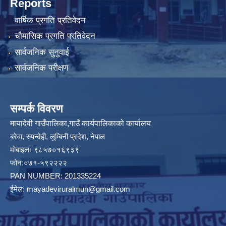
Reports
वार्षिक प्रगति प्रतिवेदन
चौमासिक प्रगति प्रतिवेदन
सार्वजनिक सुनुवाई
सार्वजनिक परीक्षण
सम्पर्क विवरण
मायादेवी गाउँपालिका,गाउँ कार्यपालिकाको कार्यालय
बरेवा, रुपन्देही, लुम्बिनी प्रदेश, नेपाल
मोबाइलः ९८५७०१६९३९
फोन:०७१-५९२२२२
PAN NUMBER: 201335224
ईमेल:
mayadeviruralmun@gmail.com