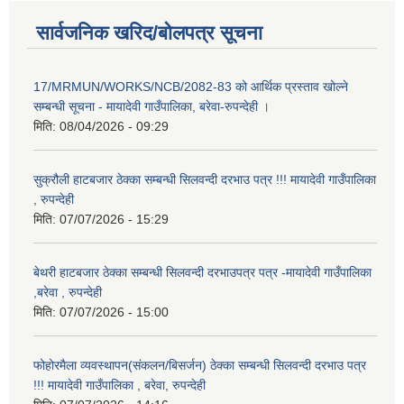
सार्वजनिक खरिद/बोलपत्र सूचना
17/MRMUN/WORKS/NCB/2082-83 को आर्थिक प्रस्ताव खोल्ने
सम्बन्धी सूचना - मायादेवी गाउँपालिका, बरेवा-रुपन्देही ।
मिति:
08/04/2026 - 09:29
सुक्रौली हाटबजार ठेक्का सम्बन्धी सिलवन्दी दरभाउ पत्र !!! मायादेवी गाउँपालिका
, रुपन्देही
मिति:
07/07/2026 - 15:29
बेथरी हाटबजार ठेक्का सम्बन्धी सिलवन्दी दरभाउपत्र पत्र -मायादेवी गाउँपालिका
,बरेवा , रुपन्देही
मिति:
07/07/2026 - 15:00
फोहोरमैला व्यवस्थापन(संकलन/बिसर्जन) ठेक्का सम्बन्धी सिलवन्दी दरभाउ पत्र
!!! मायादेवी गाउँपालिका , बरेवा, रुपन्देही