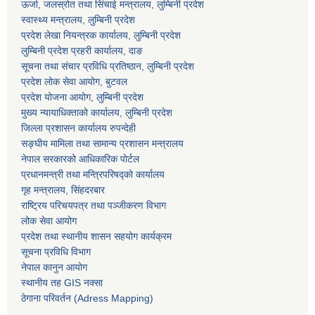
ऊर्जा, जलस्रोत तथा सिंचाई मन्त्रालय, लुम्बिनी प्रदेश
स्वास्थ्य मन्त्रालय, लुम्बिनी प्रदेश
प्रदेश लेखा नियन्त्रक कार्यालय, लुम्बिनी प्रदेश
लुम्बिनी प्रदेश प्रहरी कार्यालय, दाङ
सूचना तथा संचार प्रविधि प्रतिष्ठान, लुम्बिनी प्रदेश
प्रदेश लोक सेवा आयोग, बुटवल
प्रदेश योजना आयोग, लुम्बिनी प्रदेश
मुख्य न्यायाधिक्ताको कार्यालय, लुम्बिनी प्रदेश
जिल्ला प्रशासन कार्यालय रुपन्देही
सङ्घीय मामिला तथा सामान्य प्रशासन मन्त्रालय
नेपाल सरकारको आधिकारिक पोर्टल
प्रधानमन्त्री तथा मन्त्रिपरिषद्को कार्यालय
गृह मन्त्रालय, सिंहदरबार
राष्ट्रिय परिचयपत्र तथा पञ्जीकरण विभाग
लोक सेवा आयोग
प्रदेश तथा स्थानीय शासन सहयोग कार्यक्रम
सूचना प्रविधि विभाग
नेपाल कानुन आयोग
स्थानीय तह GIS नक्सा
ठेगाना परिवर्तन (Adress Mapping)