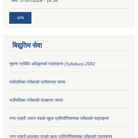
मिति:
07/07/2026 - 14:16
अन्य
बिद्युतिय सेवा
सूचना प्रबिधि अधिकृतको पाठ्यक्रम (Syllabus)-2082
गाउँपालिका परीक्षाको प्रवेशपत्र फारम
गाउँपालिका परीक्षाको दरखास्त फारम
नगर प्रहरी जवान पदको खुला प्रतियोगितात्मक परीक्षाको पाठ्यक्रम
नगर प्रहरी हवलदार पदको खुला प्रतियोगितात्मक परीक्षाको पाठ्यक्रम