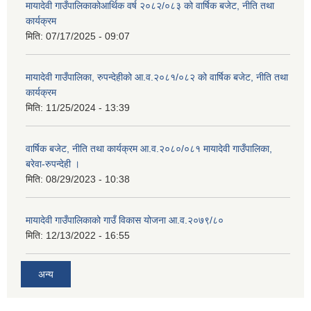
मायादेवी गाउँपालिकाकोआर्थिक वर्ष २०८२/०८३ को वार्षिक बजेट, नीति तथा
कार्यक्रम
मिति:
07/17/2025 - 09:07
मायादेवी गाउँपालिका, रुपन्देहीको आ.व.२०८१/०८२ को वार्षिक बजेट, नीति तथा
कार्यक्रम
मिति:
11/25/2024 - 13:39
वार्षिक बजेट, नीति तथा कार्यक्रम आ.व.२०८०/०८१ मायादेवी गाउँपालिका,
बरेवा-रुपन्देही ।
मिति:
08/29/2023 - 10:38
मायादेवी गाउँपालिकाको गाउँ विकास योजना आ.व.२०७९/८०
मिति:
12/13/2022 - 16:55
अन्य