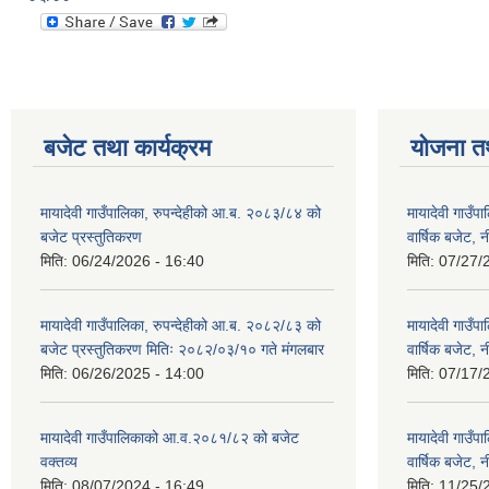
बजेट तथा कार्यक्रम
योजना त
मायादेवी गाउँपालिका, रुपन्देहीको आ.ब. २०८३/८४ को
मायादेवी गाउँ
बजेट प्रस्तुतिकरण
वार्षिक बजेट, 
मिति:
06/24/2026 - 16:40
मिति:
07/27/
मायादेवी गाउँपालिका, रुपन्देहीको आ.ब. २०८२/८३ को
मायादेवी गाउँ
बजेट प्रस्तुतिकरण मितिः २०८२/०३/१० गते मंगलबार
वार्षिक बजेट, 
मिति:
06/26/2025 - 14:00
मिति:
07/17/
मायादेवी गाउँपालिकाको आ.व.२०८१/८२ को बजेट
मायादेवी गाउँ
वक्तव्य
वार्षिक बजेट, 
मिति:
08/07/2024 - 16:49
मिति:
11/25/