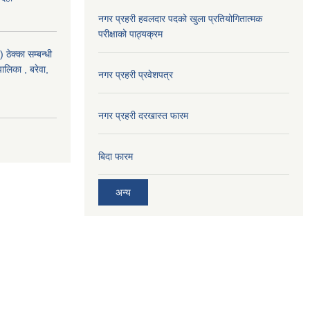
नगर प्रहरी हवलदार पदको खुला प्रतियोगितात्मक
परीक्षाको पाठ्यक्रम
ठेक्का सम्बन्धी
पालिका , बरेवा,
नगर प्रहरी प्रवेशपत्र
नगर प्रहरी दरखास्त फारम
बिदा फारम
अन्य