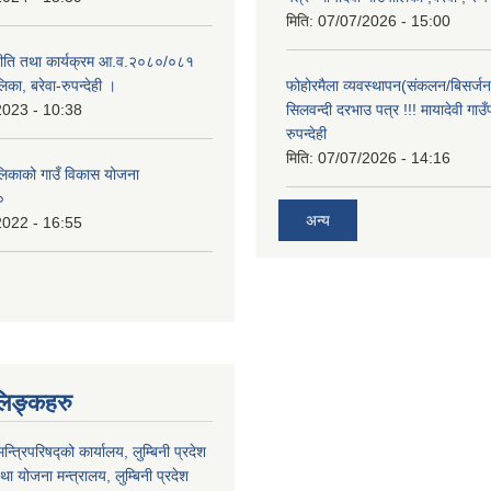
मिति:
07/07/2026 - 15:00
 नीति तथा कार्यक्रम आ.व.२०८०/०८१
लिका, बरेवा-रुपन्देही ।
फोहोरमैला व्यवस्थापन(संकलन/बिसर्जन) 
2023 - 10:38
सिलवन्दी दरभाउ पत्र !!! मायादेवी गाउँ
रुपन्देही
मिति:
07/07/2026 - 14:16
ालिकाको गाउँ विकास योजना
०
अन्य
2022 - 16:55
लिङ्कहरु
मन्त्रिपरिषद्को कार्यालय, लुम्बिनी प्रदेश
ा योजना मन्त्रालय, लुम्बिनी प्रदेश