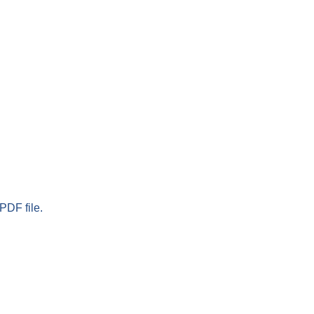
PDF file.