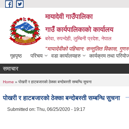
Skip to main content
मायादेवी गाउँपालिका
गाउँ कार्यपालिकाको कार्यालय
बरेवा, रुपन्देही, लुम्बिनी प्रदेश, नेपाल
"मायादेवीको पहिचान: सन्तुलित विकास, गुणस
गृहपृष्ठ
परिचय
वडा कार्यालयहरु
कार्यक्रम तथा परियो
समाचार
You are here
Home
» पोखरी र हाटबजारको ठेक्का बन्दोबस्ती सम्बन्धि सुचना
पोखरी र हाटबजारको ठेक्का बन्दोबस्ती सम्बन्धि सुचना
Submitted on:
Thu, 06/25/2020 - 19:17