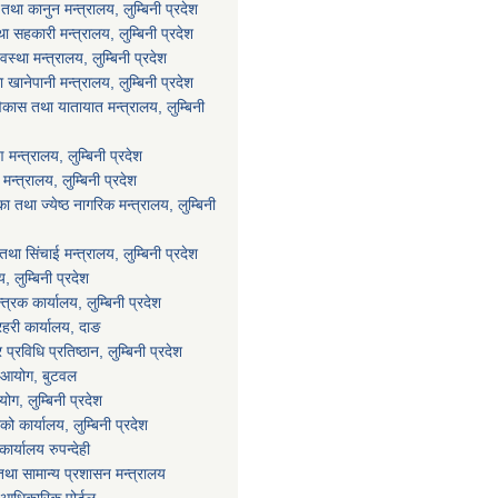
था कानुन मन्त्रालय, लुम्बिनी प्रदेश
था सहकारी मन्त्रालय, लुम्बिनी प्रदेश
वस्था मन्त्रालय, लुम्बिनी प्रदेश
ानेपानी मन्त्रालय, लुम्बिनी प्रदेश
विकास तथा यातायात मन्त्रालय, लुम्बिनी
न्त्रालय, लुम्बिनी प्रदेश
्त्रालय, लुम्बिनी प्रदेश
 तथा ज्येष्ठ नागरिक मन्त्रालय, लुम्बिनी
था सिंचाई मन्त्रालय, लुम्बिनी प्रदेश
य, लुम्बिनी प्रदेश
्त्रक कार्यालय, लुम्बिनी प्रदेश
्रहरी कार्यालय, दाङ
्रविधि प्रतिष्ठान, लुम्बिनी प्रदेश
ा आयोग, बुटवल
ग, लुम्बिनी प्रदेश
ाको कार्यालय, लुम्बिनी प्रदेश
ार्यालय रुपन्देही
था सामान्य प्रशासन मन्त्रालय