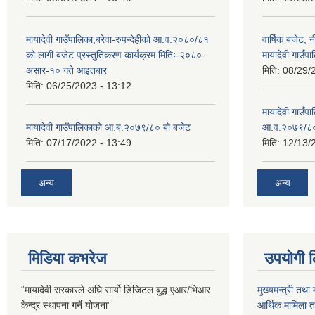
मायादेवी गाउँपालिका,बरेवा-रुपन्देहीको आ.व.२०८०/८१
वार्षिक बजेट,
को लागी बजेट प्रस्तुतिकरण कार्यक्रम मितिः-२०८०-
मायादेवी गाउँपा
असार-१० गते आइतबार
मिति:
08/29/
मिति:
06/25/2023 - 13:12
मायादेवी गाउँप
मायादेवी गाउँपालिकाको आ.ब.२०७९/८० बो बजेट
आ.व.२०७९/८
मिति:
07/17/2022 - 13:49
मिति:
12/13/
अन्य
अन्य
मिडिया कभरेज
उपयोगी 
“मायादेवी सरकारले अघि सार्यो डिजिटल बुद्ध एआर/भिआर
मुख्यमन्त्री तथा 
केन्द्र स्थापना गर्ने योजना”
आर्थिक मामिला तथ