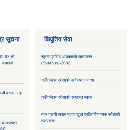
्र सूचना
बिद्युतिय सेवा
2-83 को
सूचना प्रबिधि अधिकृतको पाठ्यक्रम
- मायादेवी
(Syllabus)-2082
गाउँपालिका परीक्षाको प्रवेशपत्र फारम
वन्दी दरभाउ पत्र
गाउँपालिका परीक्षाको दरखास्त फारम
नगर प्रहरी जवान पदको खुला प्रतियोगितात्मक परीक्षाको
पाठ्यक्रम
दी दरभाउपत्र
देही