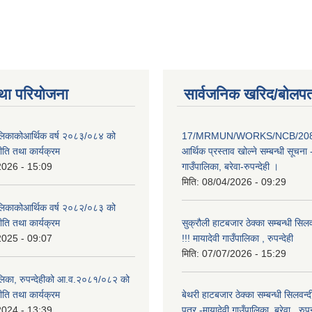
था परियोजना
सार्वजनिक खरिद/बोलपत
पालिकाकोआर्थिक वर्ष २०८३/०८४ को
17/MRMUN/WORKS/NCB/208
नीति तथा कार्यक्रम
आर्थिक प्रस्ताव खोल्ने सम्बन्धी सूचना 
2026 - 15:09
गाउँपालिका, बरेवा-रुपन्देही ।
मिति:
08/04/2026 - 09:29
पालिकाकोआर्थिक वर्ष २०८२/०८३ को
नीति तथा कार्यक्रम
सुक्रौली हाटबजार ठेक्का सम्बन्धी सिल
2025 - 09:07
!!! मायादेवी गाउँपालिका , रुपन्देही
मिति:
07/07/2026 - 15:29
पालिका, रुपन्देहीको आ.व.२०८१/०८२ को
नीति तथा कार्यक्रम
बेथरी हाटबजार ठेक्का सम्बन्धी सिलवन्
2024 - 13:39
पत्र -मायादेवी गाउँपालिका ,बरेवा , रुपन्