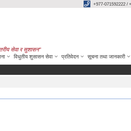
+977-071592222 / 
्तरीय सेवा र सुशासन"
जना
विधुतीय शुसासन सेवा
प्रतिवेदन
सूचना तथा जानकारी