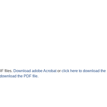
F files.
Download adobe Acrobat
or
click here to download the 
 download the PDF file.