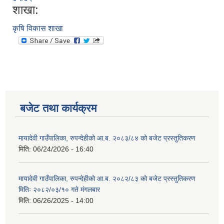
शाखा:
कृषि विकास शाखा
बजेट तथा कार्यक्रम
मायादेवी गाउँपालिका, रुपन्देहीको आ.ब. २०८३/८४ को बजेट प्रस्तुतिकरण
मिति:
06/24/2026 - 16:40
मायादेवी गाउँपालिका, रुपन्देहीको आ.ब. २०८२/८३ को बजेट प्रस्तुतिकरण
मितिः २०८२/०३/१० गते मंगलबार
मिति:
06/26/2025 - 14:00