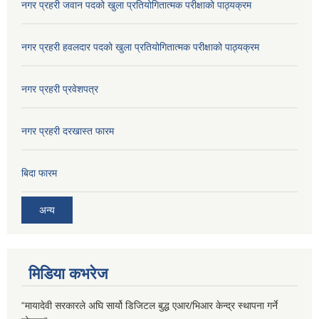
नगर प्रहरी जवान पदको खुला प्रतियोगितात्मक परीक्षाको पाठ्यक्रम
नगर प्रहरी हवलदार पदको खुला प्रतियोगितात्मक परीक्षाको पाठ्यक्रम
नगर प्रहरी प्रवेशपत्र
नगर प्रहरी दरखास्त फारम
बिदा फारम
अन्य
मिडिया कभरेज
“मायादेवी सरकारले अघि सार्यो डिजिटल बुद्ध एआर/भिआर केन्द्र स्थापना गर्ने