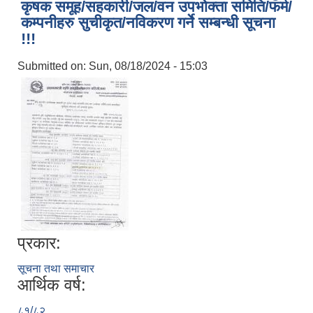
कृषक समूह/सहकारी/जल/वन उपभोक्ता समिति/फर्म/
कम्पनीहरु सुचीकृत/नविकरण गर्ने सम्बन्धी सूचना
!!!
Submitted on:
Sun, 08/18/2024 - 15:03
प्रकार:
सूचना तथा समाचार
आर्थिक वर्ष:
८१/८२