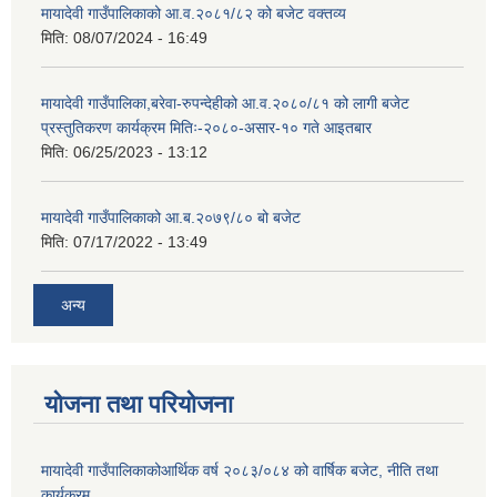
मायादेवी गाउँपालिकाको आ.व.२०८१/८२ को बजेट वक्तव्य
मिति:
08/07/2024 - 16:49
मायादेवी गाउँपालिका,बरेवा-रुपन्देहीको आ.व.२०८०/८१ को लागी बजेट
प्रस्तुतिकरण कार्यक्रम मितिः-२०८०-असार-१० गते आइतबार
मिति:
06/25/2023 - 13:12
मायादेवी गाउँपालिकाको आ.ब.२०७९/८० बो बजेट
मिति:
07/17/2022 - 13:49
अन्य
योजना तथा परियोजना
मायादेवी गाउँपालिकाकोआर्थिक वर्ष २०८३/०८४ को वार्षिक बजेट, नीति तथा
कार्यक्रम