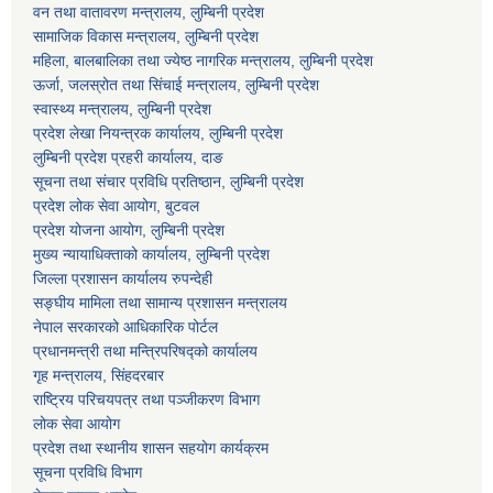
वन तथा वातावरण मन्त्रालय, लुम्बिनी प्रदेश
सामाजिक विकास मन्त्रालय, लुम्बिनी प्रदेश
महिला, बालबालिका तथा ज्येष्ठ नागरिक मन्त्रालय, लुम्बिनी प्रदेश
ऊर्जा, जलस्रोत तथा सिंचाई मन्त्रालय, लुम्बिनी प्रदेश
स्वास्थ्य मन्त्रालय, लुम्बिनी प्रदेश
प्रदेश लेखा नियन्त्रक कार्यालय, लुम्बिनी प्रदेश
लुम्बिनी प्रदेश प्रहरी कार्यालय, दाङ
सूचना तथा संचार प्रविधि प्रतिष्ठान, लुम्बिनी प्रदेश
प्रदेश लोक सेवा आयोग, बुटवल
प्रदेश योजना आयोग, लुम्बिनी प्रदेश
मुख्य न्यायाधिक्ताको कार्यालय, लुम्बिनी प्रदेश
जिल्ला प्रशासन कार्यालय रुपन्देही
सङ्घीय मामिला तथा सामान्य प्रशासन मन्त्रालय
नेपाल सरकारको आधिकारिक पोर्टल
प्रधानमन्त्री तथा मन्त्रिपरिषद्को कार्यालय
गृह मन्त्रालय, सिंहदरबार
राष्ट्रिय परिचयपत्र तथा पञ्जीकरण विभाग
लोक सेवा आयोग
प्रदेश तथा स्थानीय शासन सहयोग कार्यक्रम
सूचना प्रविधि विभाग