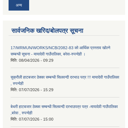
अन्य
सार्वजनिक खरिद/बोलपत्र सूचना
17/MRMUN/WORKS/NCB/2082-83 को आर्थिक प्रस्ताव खोल्ने
सम्बन्धी सूचना - मायादेवी गाउँपालिका, बरेवा-रुपन्देही ।
मिति:
08/04/2026 - 09:29
सुक्रौली हाटबजार ठेक्का सम्बन्धी सिलवन्दी दरभाउ पत्र !!! मायादेवी गाउँपालिका
, रुपन्देही
मिति:
07/07/2026 - 15:29
बेथरी हाटबजार ठेक्का सम्बन्धी सिलवन्दी दरभाउपत्र पत्र -मायादेवी गाउँपालिका
,बरेवा , रुपन्देही
मिति:
07/07/2026 - 15:00