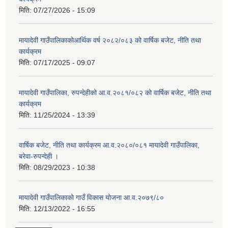
मिति:
07/27/2026 - 15:09
मायादेवी गाउँपालिकाकोआर्थिक वर्ष २०८२/०८३ को वार्षिक बजेट, नीति तथा
कार्यक्रम
मिति:
07/17/2025 - 09:07
मायादेवी गाउँपालिका, रुपन्देहीको आ.व.२०८१/०८२ को वार्षिक बजेट, नीति तथा
कार्यक्रम
मिति:
11/25/2024 - 13:39
वार्षिक बजेट, नीति तथा कार्यक्रम आ.व.२०८०/०८१ मायादेवी गाउँपालिका,
बरेवा-रुपन्देही ।
मिति:
08/29/2023 - 10:38
मायादेवी गाउँपालिकाको गाउँ विकास योजना आ.व.२०७९/८०
मिति:
12/13/2022 - 16:55