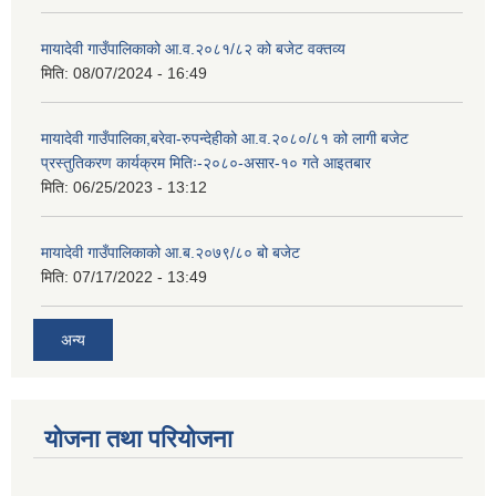
मायादेवी गाउँपालिकाको आ.व.२०८१/८२ को बजेट वक्तव्य
मिति:
08/07/2024 - 16:49
मायादेवी गाउँपालिका,बरेवा-रुपन्देहीको आ.व.२०८०/८१ को लागी बजेट
प्रस्तुतिकरण कार्यक्रम मितिः-२०८०-असार-१० गते आइतबार
मिति:
06/25/2023 - 13:12
मायादेवी गाउँपालिकाको आ.ब.२०७९/८० बो बजेट
मिति:
07/17/2022 - 13:49
अन्य
योजना तथा परियोजना