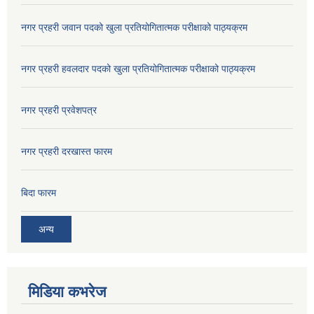
नगर प्रहरी जवान पदको खुला प्रतियोगितात्मक परीक्षाको पाठ्यक्रम
नगर प्रहरी हवलदार पदको खुला प्रतियोगितात्मक परीक्षाको पाठ्यक्रम
नगर प्रहरी प्रवेशपत्र
नगर प्रहरी दरखास्त फारम
बिदा फारम
अन्य
मिडिया कभरेज