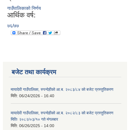
गाउँपालिकाको निर्णय
आर्थिक वर्ष:
७६/७७
बजेट तथा कार्यक्रम
मायादेवी गाउँपालिका, रुपन्देहीको आ.ब. २०८३/८४ को बजेट प्रस्तुतिकरण
मिति:
06/24/2026 - 16:40
मायादेवी गाउँपालिका, रुपन्देहीको आ.ब. २०८२/८३ को बजेट प्रस्तुतिकरण
मितिः २०८२/०३/१० गते मंगलबार
मिति:
06/26/2025 - 14:00