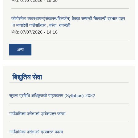
मिति:
07/07/2026 - 15:00
फोहोरमैला व्यवस्थापन(संकलन/बिसर्जन) ठेक्का सम्बन्धी सिलवन्दी दरभाउ पत्र
!!! मायादेवी गाउँपालिका , बरेवा, रुपन्देही
मिति:
07/07/2026 - 14:16
अन्य
बिद्युतिय सेवा
सूचना प्रबिधि अधिकृतको पाठ्यक्रम (Syllabus)-2082
गाउँपालिका परीक्षाको प्रवेशपत्र फारम
गाउँपालिका परीक्षाको दरखास्त फारम