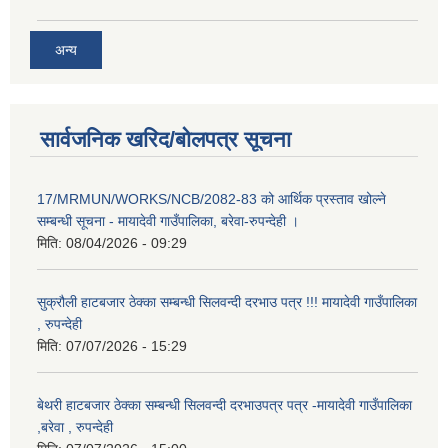
अन्य
सार्वजनिक खरिद/बोलपत्र सूचना
17/MRMUN/WORKS/NCB/2082-83 को आर्थिक प्रस्ताव खोल्ने
सम्बन्धी सूचना - मायादेवी गाउँपालिका, बरेवा-रुपन्देही ।
मिति:
08/04/2026 - 09:29
सुक्रौली हाटबजार ठेक्का सम्बन्धी सिलवन्दी दरभाउ पत्र !!! मायादेवी गाउँपालिका
, रुपन्देही
मिति:
07/07/2026 - 15:29
बेथरी हाटबजार ठेक्का सम्बन्धी सिलवन्दी दरभाउपत्र पत्र -मायादेवी गाउँपालिका
,बरेवा , रुपन्देही