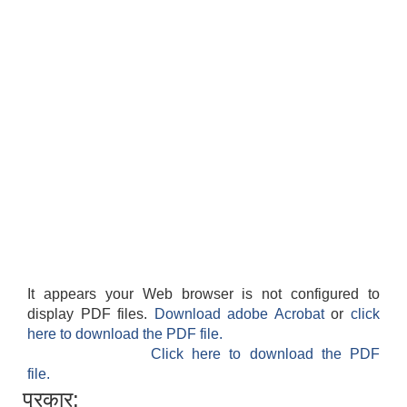
It appears your Web browser is not configured to
display PDF files.
Download adobe Acrobat
or
click
here to download the PDF file.
Click here to download the PDF
file.
प्रकार: