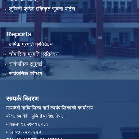
लुम्बिनी प्रदेश एकिकृत सूचना पोर्टल
Reports
वार्षिक प्रगति प्रतिवेदन
चौमासिक प्रगति प्रतिवेदन
सार्वजनिक सुनुवाई
सार्वजनिक परीक्षण
सम्पर्क विवरण
मायादेवी गाउँपालिका,गाउँ कार्यपालिकाको कार्यालय
बरेवा, रुपन्देही, लुम्बिनी प्रदेश, नेपाल
मोबाइलः ९८५७०१६९३९
फोन:०७१-५९२२२२