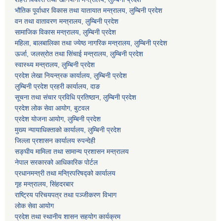
भौतिक पूर्वाधार विकास तथा यातायात मन्त्रालय, लुम्बिनी प्रदेश
वन तथा वातावरण मन्त्रालय, लुम्बिनी प्रदेश
सामाजिक विकास मन्त्रालय, लुम्बिनी प्रदेश
महिला, बालबालिका तथा ज्येष्ठ नागरिक मन्त्रालय, लुम्बिनी प्रदेश
ऊर्जा, जलस्रोत तथा सिंचाई मन्त्रालय, लुम्बिनी प्रदेश
स्वास्थ्य मन्त्रालय, लुम्बिनी प्रदेश
प्रदेश लेखा नियन्त्रक कार्यालय, लुम्बिनी प्रदेश
लुम्बिनी प्रदेश प्रहरी कार्यालय, दाङ
सूचना तथा संचार प्रविधि प्रतिष्ठान, लुम्बिनी प्रदेश
प्रदेश लोक सेवा आयोग, बुटवल
प्रदेश योजना आयोग, लुम्बिनी प्रदेश
मुख्य न्यायाधिक्ताको कार्यालय, लुम्बिनी प्रदेश
जिल्ला प्रशासन कार्यालय रुपन्देही
सङ्घीय मामिला तथा सामान्य प्रशासन मन्त्रालय
नेपाल सरकारको आधिकारिक पोर्टल
प्रधानमन्त्री तथा मन्त्रिपरिषद्को कार्यालय
गृह मन्त्रालय, सिंहदरबार
राष्ट्रिय परिचयपत्र तथा पञ्जीकरण विभाग
लोक सेवा आयोग
प्रदेश तथा स्थानीय शासन सहयोग कार्यक्रम