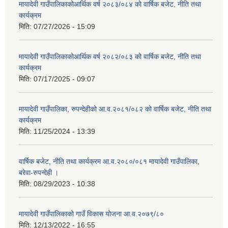
मायादेवी गाउँपालिकाकोआर्थिक वर्ष २०८३/०८४ को वार्षिक बजेट, नीति तथा
कार्यक्रम
मिति:
07/27/2026 - 15:09
मायादेवी गाउँपालिकाकोआर्थिक वर्ष २०८२/०८३ को वार्षिक बजेट, नीति तथा
कार्यक्रम
मिति:
07/17/2025 - 09:07
मायादेवी गाउँपालिका, रुपन्देहीको आ.व.२०८१/०८२ को वार्षिक बजेट, नीति तथा
कार्यक्रम
मिति:
11/25/2024 - 13:39
वार्षिक बजेट, नीति तथा कार्यक्रम आ.व.२०८०/०८१ मायादेवी गाउँपालिका,
बरेवा-रुपन्देही ।
मिति:
08/29/2023 - 10:38
मायादेवी गाउँपालिकाको गाउँ विकास योजना आ.व.२०७९/८०
मिति:
12/13/2022 - 16:55