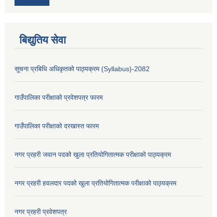
बिद्युतिय सेवा
सूचना प्रबिधि अधिकृतको पाठ्यक्रम (Syllabus)-2082
गाउँपालिका परीक्षाको प्रवेशपत्र फारम
गाउँपालिका परीक्षाको दरखास्त फारम
नगर प्रहरी जवान पदको खुला प्रतियोगितात्मक परीक्षाको पाठ्यक्रम
नगर प्रहरी हवलदार पदको खुला प्रतियोगितात्मक परीक्षाको पाठ्यक्रम
नगर प्रहरी प्रवेशपत्र