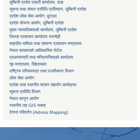
लुम्बिनी प्रदेश प्रहरी कार्यालय, दाङ
सूचना तथा संचार प्रविधि प्रतिष्ठान, लुम्बिनी प्रदेश
प्रदेश लोक सेवा आयोग, बुटवल
प्रदेश योजना आयोग, लुम्बिनी प्रदेश
मुख्य न्यायाधिक्ताको कार्यालय, लुम्बिनी प्रदेश
जिल्ला प्रशासन कार्यालय रुपन्देही
सङ्घीय मामिला तथा सामान्य प्रशासन मन्त्रालय
नेपाल सरकारको आधिकारिक पोर्टल
प्रधानमन्त्री तथा मन्त्रिपरिषद्को कार्यालय
गृह मन्त्रालय, सिंहदरबार
राष्ट्रिय परिचयपत्र तथा पञ्जीकरण विभाग
लोक सेवा आयोग
प्रदेश तथा स्थानीय शासन सहयोग कार्यक्रम
सूचना प्रविधि विभाग
नेपाल कानुन आयोग
स्थानीय तह GIS नक्सा
ठेगाना परिवर्तन (Adress Mapping)