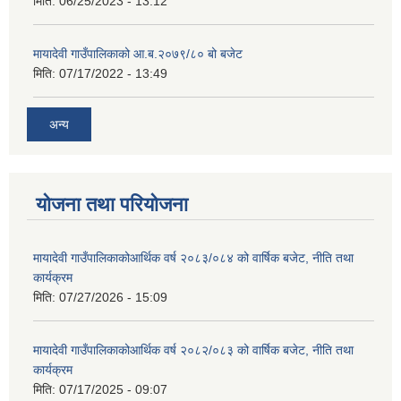
मिति:
06/25/2023 - 13:12
मायादेवी गाउँपालिकाको आ.ब.२०७९/८० बो बजेट
मिति:
07/17/2022 - 13:49
अन्य
योजना तथा परियोजना
मायादेवी गाउँपालिकाकोआर्थिक वर्ष २०८३/०८४ को वार्षिक बजेट, नीति तथा
कार्यक्रम
मिति:
07/27/2026 - 15:09
मायादेवी गाउँपालिकाकोआर्थिक वर्ष २०८२/०८३ को वार्षिक बजेट, नीति तथा
कार्यक्रम
मिति:
07/17/2025 - 09:07