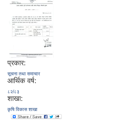
प्रकार:
सूचना तथा समाचार
आर्थिक वर्ष:
८२/८३
शाखा:
कृषि विकास शाखा