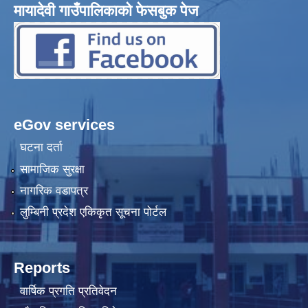
मायादेवी गाउँपालिकाको फेसबुक पेज
eGov services
घटना दर्ता
सामाजिक सुरक्षा
नागरिक वडापत्र
लुम्बिनी प्रदेश एकिकृत सूचना पोर्टल
Reports
वार्षिक प्रगति प्रतिवेदन