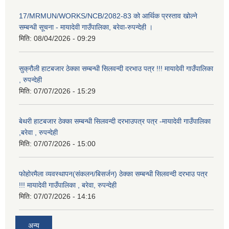
17/MRMUN/WORKS/NCB/2082-83 को आर्थिक प्रस्ताव खोल्ने
सम्बन्धी सूचना - मायादेवी गाउँपालिका, बरेवा-रुपन्देही ।
मिति:
08/04/2026 - 09:29
सुक्रौली हाटबजार ठेक्का सम्बन्धी सिलवन्दी दरभाउ पत्र !!! मायादेवी गाउँपालिका
, रुपन्देही
मिति:
07/07/2026 - 15:29
बेथरी हाटबजार ठेक्का सम्बन्धी सिलवन्दी दरभाउपत्र पत्र -मायादेवी गाउँपालिका
,बरेवा , रुपन्देही
मिति:
07/07/2026 - 15:00
फोहोरमैला व्यवस्थापन(संकलन/बिसर्जन) ठेक्का सम्बन्धी सिलवन्दी दरभाउ पत्र
!!! मायादेवी गाउँपालिका , बरेवा, रुपन्देही
मिति:
07/07/2026 - 14:16
अन्य