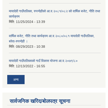
मायादेवी गाउँपालिका, रुपन्देहीको आ.व.२०८१/०८२ को वार्षिक बजेट, नीति तथा
कार्यक्रम
मिति:
11/25/2024 - 13:39
वार्षिक बजेट, नीति तथा कार्यक्रम आ.व.२०८०/०८१ मायादेवी गाउँपालिका,
बरेवा-रुपन्देही ।
मिति:
08/29/2023 - 10:38
मायादेवी गाउँपालिकाको गाउँ विकास योजना आ.व.२०७९/८०
मिति:
12/13/2022 - 16:55
अन्य
सार्वजनिक खरिद/बोलपत्र सूचना