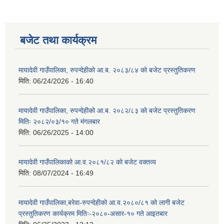
बजेट तथा कार्यक्रम
मायादेवी गाउँपालिका, रुपन्देहीको आ.ब. २०८३/८४ को बजेट प्रस्तुतिकरण
मिति:
06/24/2026 - 16:40
मायादेवी गाउँपालिका, रुपन्देहीको आ.ब. २०८२/८३ को बजेट प्रस्तुतिकरण
मितिः २०८२/०३/१० गते मंगलबार
मिति:
06/26/2025 - 14:00
मायादेवी गाउँपालिकाको आ.व.२०८१/८२ को बजेट वक्तव्य
मिति:
08/07/2024 - 16:49
मायादेवी गाउँपालिका,बरेवा-रुपन्देहीको आ.व.२०८०/८१ को लागी बजेट
प्रस्तुतिकरण कार्यक्रम मितिः-२०८०-असार-१० गते आइतबार