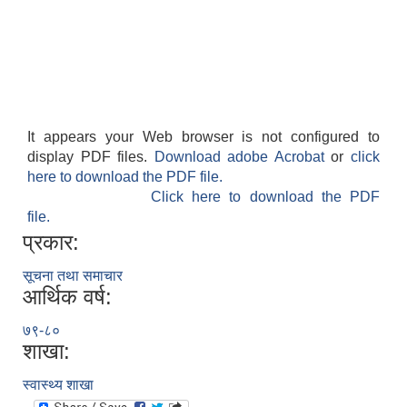
It appears your Web browser is not configured to
display PDF files.
Download adobe Acrobat
or
click
here to download the PDF file.
Click here to download the PDF
file.
प्रकार:
सूचना तथा समाचार
आर्थिक वर्ष:
७९-८०
शाखा:
स्वास्थ्य शाखा