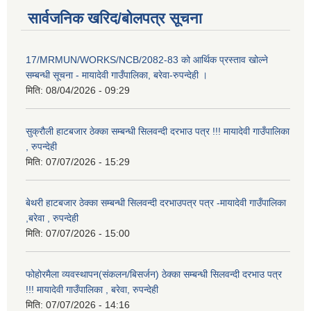
सार्वजनिक खरिद/बोलपत्र सूचना
17/MRMUN/WORKS/NCB/2082-83 को आर्थिक प्रस्ताव खोल्ने
सम्बन्धी सूचना - मायादेवी गाउँपालिका, बरेवा-रुपन्देही ।
मिति:
08/04/2026 - 09:29
सुक्रौली हाटबजार ठेक्का सम्बन्धी सिलवन्दी दरभाउ पत्र !!! मायादेवी गाउँपालिका
, रुपन्देही
मिति:
07/07/2026 - 15:29
बेथरी हाटबजार ठेक्का सम्बन्धी सिलवन्दी दरभाउपत्र पत्र -मायादेवी गाउँपालिका
,बरेवा , रुपन्देही
मिति:
07/07/2026 - 15:00
फोहोरमैला व्यवस्थापन(संकलन/बिसर्जन) ठेक्का सम्बन्धी सिलवन्दी दरभाउ पत्र
!!! मायादेवी गाउँपालिका , बरेवा, रुपन्देही
मिति:
07/07/2026 - 14:16