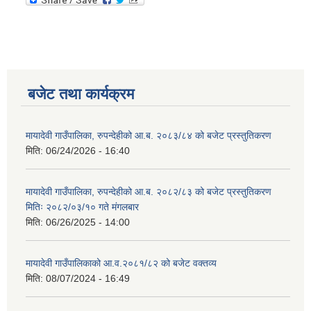
बजेट तथा कार्यक्रम
मायादेवी गाउँपालिका, रुपन्देहीको आ.ब. २०८३/८४ को बजेट प्रस्तुतिकरण
मिति:
06/24/2026 - 16:40
मायादेवी गाउँपालिका, रुपन्देहीको आ.ब. २०८२/८३ को बजेट प्रस्तुतिकरण
मितिः २०८२/०३/१० गते मंगलबार
मिति:
06/26/2025 - 14:00
मायादेवी गाउँपालिकाको आ.व.२०८१/८२ को बजेट वक्तव्य
मिति:
08/07/2024 - 16:49