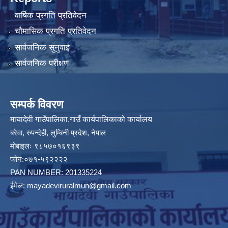
वार्षिक प्रगति प्रतिवेदन
चौमासिक प्रगति प्रतिवेदन
सार्वजनिक सुनुवाई
सार्वजनिक परीक्षण
सम्पर्क विवरण
मायादेवी गाउँपालिका,गाउँ कार्यपालिकाको कार्यालय
बरेवा, रुपन्देही, लुम्बिनी प्रदेश, नेपाल
मोबाइलः ९८५७०१६९३९
फोन:०७१-५९२२२२
PAN NUMBER: 201335224
ईमेल:
mayadeviruralmun@gmail.com