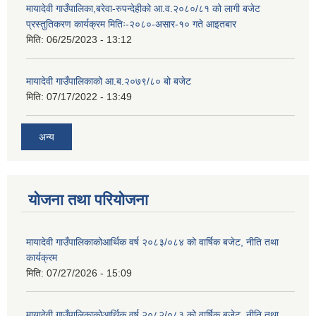
मायादेवी गाउँपालिका,बरेवा-रुपन्देहीको आ.व.२०८०/८१ को लागी बजेट
प्रस्तुतिकरण कार्यक्रम मितिः-२०८०-असार-१० गते आइतबार
मिति:
06/25/2023 - 13:12
मायादेवी गाउँपालिकाको आ.ब.२०७९/८० बो बजेट
मिति:
07/17/2022 - 13:49
अन्य
योजना तथा परियोजना
मायादेवी गाउँपालिकाकोआर्थिक वर्ष २०८३/०८४ को वार्षिक बजेट, नीति तथा
कार्यक्रम
मिति:
07/27/2026 - 15:09
मायादेवी गाउँपालिकाकोआर्थिक वर्ष २०८२/०८३ को वार्षिक बजेट, नीति तथा