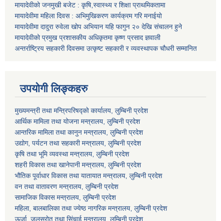
मायादेवीको जनमुखी बजेट : कृषि,स्वास्थ्य र शिक्षा प्राथमिकतामा
मायादेवीमा महिला दिवस : अभिमुखिकरण कार्यक्रम गरि मनाईयो
मायादेवीमा दादुरा रुवेला खोप अभियान यहि फागुन २० देखि संचालन हुने
मायादेवीको प्रमुख प्रशासकीय अधिकृतमा कृष्ण प्रसाद ज्ञवाली
अन्तर्राष्ट्रिय सहकारी दिवसमा उत्कृष्ट सहकारी र व्यवस्थापक चौधरी सम्मानित
उपयोगी लिङ्कहरु
मुख्यमन्त्री तथा मन्त्रिपरिषद्को कार्यालय, लुम्बिनी प्रदेश
आर्थिक मामिला तथा योजना मन्त्रालय, लुम्बिनी प्रदेश
आन्तरिक मामिला तथा कानुन मन्त्रालय, लुम्बिनी प्रदेश
उद्योग, पर्यटन तथा सहकारी मन्त्रालय, लुम्बिनी प्रदेश
कृषि तथा भूमि व्यवस्था मन्त्रालय, लुम्बिनी प्रदेश
शहरी विकास तथा खानेपानी मन्त्रालय, लुम्बिनी प्रदेश
भौतिक पूर्वाधार विकास तथा यातायात मन्त्रालय, लुम्बिनी प्रदेश
वन तथा वातावरण मन्त्रालय, लुम्बिनी प्रदेश
सामाजिक विकास मन्त्रालय, लुम्बिनी प्रदेश
महिला, बालबालिका तथा ज्येष्ठ नागरिक मन्त्रालय, लुम्बिनी प्रदेश
ऊर्जा, जलस्रोत तथा सिंचाई मन्त्रालय, लुम्बिनी प्रदेश