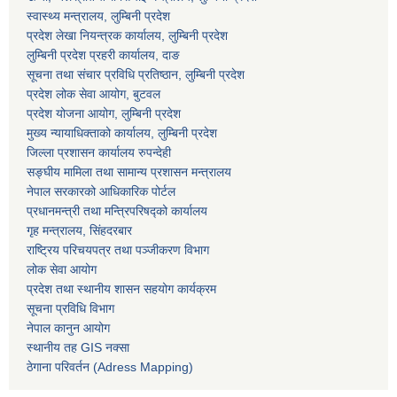
स्वास्थ्य मन्त्रालय, लुम्बिनी प्रदेश
प्रदेश लेखा नियन्त्रक कार्यालय, लुम्बिनी प्रदेश
लुम्बिनी प्रदेश प्रहरी कार्यालय, दाङ
सूचना तथा संचार प्रविधि प्रतिष्ठान, लुम्बिनी प्रदेश
प्रदेश लोक सेवा आयोग, बुटवल
प्रदेश योजना आयोग, लुम्बिनी प्रदेश
मुख्य न्यायाधिक्ताको कार्यालय, लुम्बिनी प्रदेश
जिल्ला प्रशासन कार्यालय रुपन्देही
सङ्घीय मामिला तथा सामान्य प्रशासन मन्त्रालय
नेपाल सरकारको आधिकारिक पोर्टल
प्रधानमन्त्री तथा मन्त्रिपरिषद्को कार्यालय
गृह मन्त्रालय, सिंहदरबार
राष्ट्रिय परिचयपत्र तथा पञ्जीकरण विभाग
लोक सेवा आयोग
प्रदेश तथा स्थानीय शासन सहयोग कार्यक्रम
सूचना प्रविधि विभाग
नेपाल कानुन आयोग
स्थानीय तह GIS नक्सा
ठेगाना परिवर्तन (Adress Mapping)