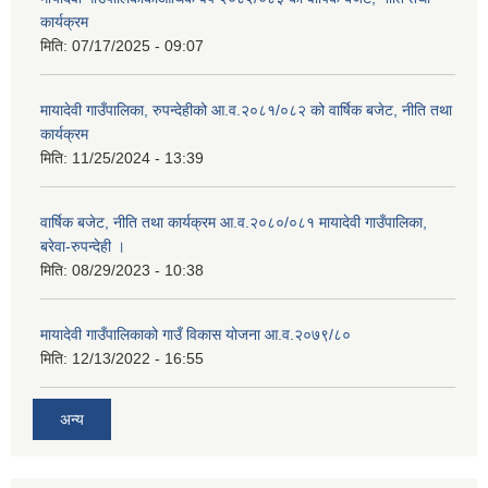
कार्यक्रम
मिति:
07/17/2025 - 09:07
मायादेवी गाउँपालिका, रुपन्देहीको आ.व.२०८१/०८२ को वार्षिक बजेट, नीति तथा
कार्यक्रम
मिति:
11/25/2024 - 13:39
वार्षिक बजेट, नीति तथा कार्यक्रम आ.व.२०८०/०८१ मायादेवी गाउँपालिका,
बरेवा-रुपन्देही ।
मिति:
08/29/2023 - 10:38
मायादेवी गाउँपालिकाको गाउँ विकास योजना आ.व.२०७९/८०
मिति:
12/13/2022 - 16:55
अन्य