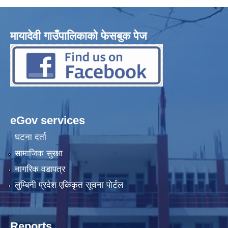
मायादेवी गाउँपालिकाको फेसबुक पेज
eGov services
घटना दर्ता
सामाजिक सुरक्षा
नागरिक वडापत्र
लुम्बिनी प्रदेश एकिकृत सूचना पोर्टल
Reports