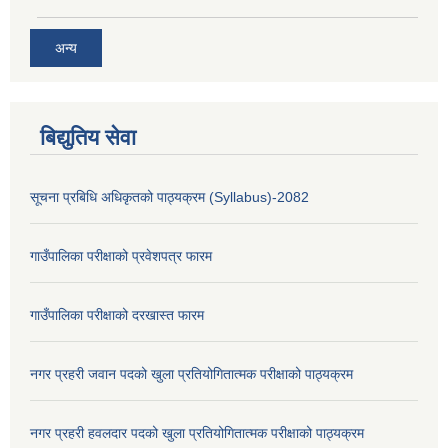
अन्य
बिद्युतिय सेवा
सूचना प्रबिधि अधिकृतको पाठ्यक्रम (Syllabus)-2082
गाउँपालिका परीक्षाको प्रवेशपत्र फारम
गाउँपालिका परीक्षाको दरखास्त फारम
नगर प्रहरी जवान पदको खुला प्रतियोगितात्मक परीक्षाको पाठ्यक्रम
नगर प्रहरी हवलदार पदको खुला प्रतियोगितात्मक परीक्षाको पाठ्यक्रम