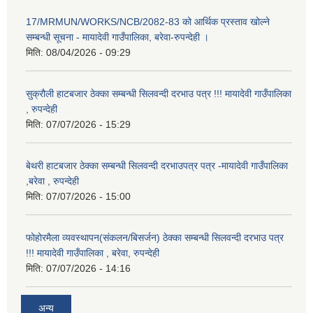
17/MRMUN/WORKS/NCB/2082-83 को आर्थिक प्रस्ताव खोल्ने
सम्बन्धी सूचना - मायादेवी गाउँपालिका, बरेवा-रुपन्देही ।
मिति:
08/04/2026 - 09:29
सुक्रौली हाटबजार ठेक्का सम्बन्धी सिलवन्दी दरभाउ पत्र !!! मायादेवी गाउँपालिका
, रुपन्देही
मिति:
07/07/2026 - 15:29
बेथरी हाटबजार ठेक्का सम्बन्धी सिलवन्दी दरभाउपत्र पत्र -मायादेवी गाउँपालिका
,बरेवा , रुपन्देही
मिति:
07/07/2026 - 15:00
फोहोरमैला व्यवस्थापन(संकलन/बिसर्जन) ठेक्का सम्बन्धी सिलवन्दी दरभाउ पत्र
!!! मायादेवी गाउँपालिका , बरेवा, रुपन्देही
मिति:
07/07/2026 - 14:16
अन्य