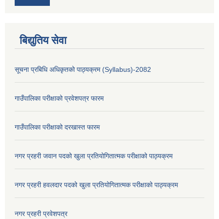
बिद्युतिय सेवा
सूचना प्रबिधि अधिकृतको पाठ्यक्रम (Syllabus)-2082
गाउँपालिका परीक्षाको प्रवेशपत्र फारम
गाउँपालिका परीक्षाको दरखास्त फारम
नगर प्रहरी जवान पदको खुला प्रतियोगितात्मक परीक्षाको पाठ्यक्रम
नगर प्रहरी हवलदार पदको खुला प्रतियोगितात्मक परीक्षाको पाठ्यक्रम
नगर प्रहरी प्रवेशपत्र