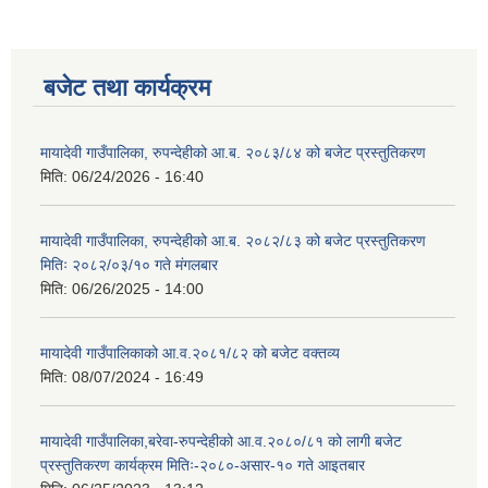
बजेट तथा कार्यक्रम
मायादेवी गाउँपालिका, रुपन्देहीको आ.ब. २०८३/८४ को बजेट प्रस्तुतिकरण
मिति:
06/24/2026 - 16:40
मायादेवी गाउँपालिका, रुपन्देहीको आ.ब. २०८२/८३ को बजेट प्रस्तुतिकरण
मितिः २०८२/०३/१० गते मंगलबार
मिति:
06/26/2025 - 14:00
मायादेवी गाउँपालिकाको आ.व.२०८१/८२ को बजेट वक्तव्य
मिति:
08/07/2024 - 16:49
मायादेवी गाउँपालिका,बरेवा-रुपन्देहीको आ.व.२०८०/८१ को लागी बजेट
प्रस्तुतिकरण कार्यक्रम मितिः-२०८०-असार-१० गते आइतबार