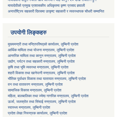
मायादेवीको प्रमुख प्रशासकीय अधिकृतमा कृष्ण प्रसाद ज्ञवाली
अन्तर्राष्ट्रिय सहकारी दिवसमा उत्कृष्ट सहकारी र व्यवस्थापक चौधरी सम्मानित
उपयोगी लिङ्कहरु
मुख्यमन्त्री तथा मन्त्रिपरिषद्को कार्यालय, लुम्बिनी प्रदेश
आर्थिक मामिला तथा योजना मन्त्रालय, लुम्बिनी प्रदेश
आन्तरिक मामिला तथा कानुन मन्त्रालय, लुम्बिनी प्रदेश
उद्योग, पर्यटन तथा सहकारी मन्त्रालय, लुम्बिनी प्रदेश
कृषि तथा भूमि व्यवस्था मन्त्रालय, लुम्बिनी प्रदेश
शहरी विकास तथा खानेपानी मन्त्रालय, लुम्बिनी प्रदेश
भौतिक पूर्वाधार विकास तथा यातायात मन्त्रालय, लुम्बिनी प्रदेश
वन तथा वातावरण मन्त्रालय, लुम्बिनी प्रदेश
सामाजिक विकास मन्त्रालय, लुम्बिनी प्रदेश
महिला, बालबालिका तथा ज्येष्ठ नागरिक मन्त्रालय, लुम्बिनी प्रदेश
ऊर्जा, जलस्रोत तथा सिंचाई मन्त्रालय, लुम्बिनी प्रदेश
स्वास्थ्य मन्त्रालय, लुम्बिनी प्रदेश
प्रदेश लेखा नियन्त्रक कार्यालय, लुम्बिनी प्रदेश