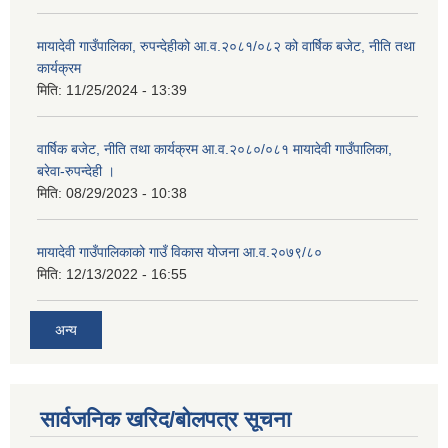
मायादेवी गाउँपालिका, रुपन्देहीको आ.व.२०८१/०८२ को वार्षिक बजेट, नीति तथा
कार्यक्रम
मिति:
11/25/2024 - 13:39
वार्षिक बजेट, नीति तथा कार्यक्रम आ.व.२०८०/०८१ मायादेवी गाउँपालिका,
बरेवा-रुपन्देही ।
मिति:
08/29/2023 - 10:38
मायादेवी गाउँपालिकाको गाउँ विकास योजना आ.व.२०७९/८०
मिति:
12/13/2022 - 16:55
अन्य
सार्वजनिक खरिद/बोलपत्र सूचना