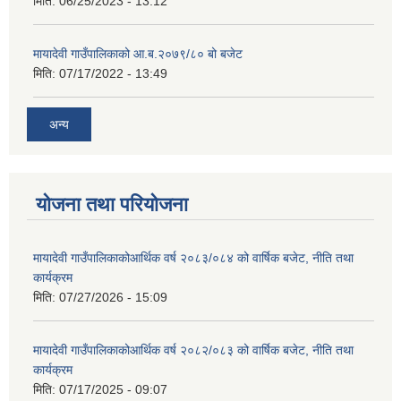
मिति:
06/25/2023 - 13:12
मायादेवी गाउँपालिकाको आ.ब.२०७९/८० बो बजेट
मिति:
07/17/2022 - 13:49
अन्य
योजना तथा परियोजना
मायादेवी गाउँपालिकाकोआर्थिक वर्ष २०८३/०८४ को वार्षिक बजेट, नीति तथा
कार्यक्रम
मिति:
07/27/2026 - 15:09
मायादेवी गाउँपालिकाकोआर्थिक वर्ष २०८२/०८३ को वार्षिक बजेट, नीति तथा
कार्यक्रम
मिति:
07/17/2025 - 09:07