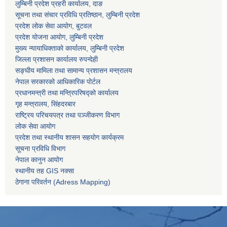
लुम्बिनी प्रदेश प्रहरी कार्यालय, दाङ
सूचना तथा संचार प्रविधि प्रतिष्ठान, लुम्बिनी प्रदेश
प्रदेश लोक सेवा आयोग, बुटवल
प्रदेश योजना आयोग, लुम्बिनी प्रदेश
मुख्य न्यायाधिक्ताको कार्यालय, लुम्बिनी प्रदेश
जिल्ला प्रशासन कार्यालय रुपन्देही
सङ्घीय मामिला तथा सामान्य प्रशासन मन्त्रालय
नेपाल सरकारको आधिकारिक पोर्टल
प्रधानमन्त्री तथा मन्त्रिपरिषद्को कार्यालय
गृह मन्त्रालय, सिंहदरबार
राष्ट्रिय परिचयपत्र तथा पञ्जीकरण विभाग
लोक सेवा आयोग
प्रदेश तथा स्थानीय शासन सहयोग कार्यक्रम
सूचना प्रविधि विभाग
नेपाल कानुन आयोग
स्थानीय तह GIS नक्सा
ठेगाना परिवर्तन (Adress Mapping)