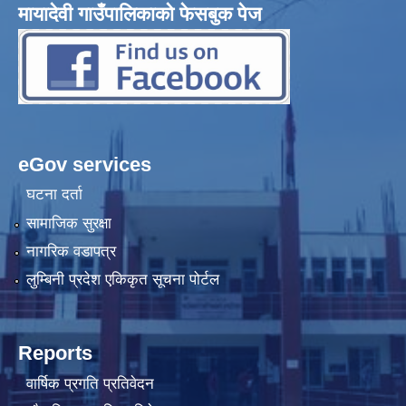
मायादेवी गाउँपालिकाको फेसबुक पेज
eGov services
घटना दर्ता
सामाजिक सुरक्षा
नागरिक वडापत्र
लुम्बिनी प्रदेश एकिकृत सूचना पोर्टल
Reports
वार्षिक प्रगति प्रतिवेदन