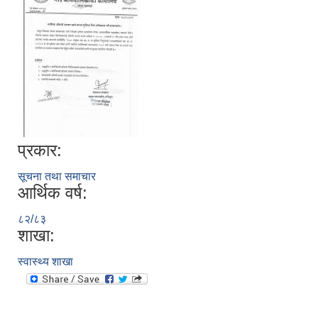
प्रकार:
सूचना तथा समाचार
आर्थिक वर्ष:
८२/८३
शाखा:
स्वास्थ्य शाखा