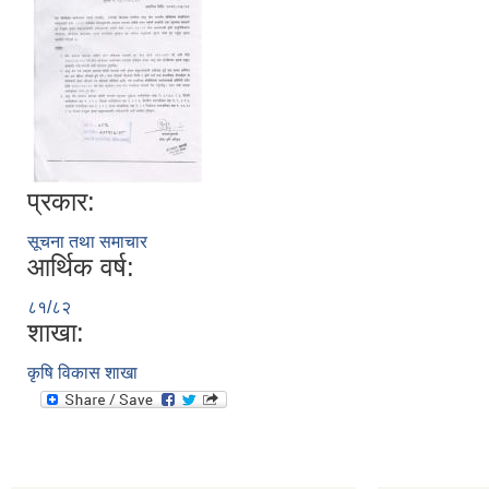
प्रकार:
सूचना तथा समाचार
आर्थिक वर्ष:
८१/८२
शाखा:
कृषि विकास शाखा