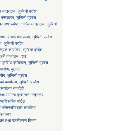
न्त्रालय, लुम्बिनी प्रदेश
्त्रालय, लुम्बिनी प्रदेश
 तथा ज्येष्ठ नागरिक मन्त्रालय, लुम्बिनी
था सिंचाई मन्त्रालय, लुम्बिनी प्रदेश
य, लुम्बिनी प्रदेश
्त्रक कार्यालय, लुम्बिनी प्रदेश
्रहरी कार्यालय, दाङ
्रविधि प्रतिष्ठान, लुम्बिनी प्रदेश
ा आयोग, बुटवल
ग, लुम्बिनी प्रदेश
ाको कार्यालय, लुम्बिनी प्रदेश
ार्यालय रुपन्देही
था सामान्य प्रशासन मन्त्रालय
आधिकारिक पोर्टल
ा मन्त्रिपरिषद्को कार्यालय
िंहदरबार
पत्र तथा पञ्जीकरण विभाग