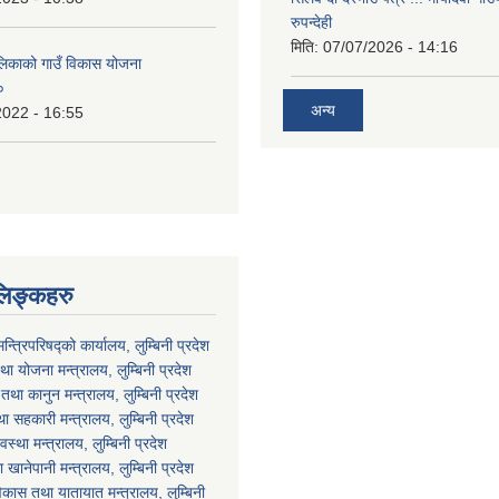
रुपन्देही
मिति:
07/07/2026 - 14:16
ालिकाको गाउँ विकास योजना
०
अन्य
2022 - 16:55
लिङ्कहरु
मन्त्रिपरिषद्को कार्यालय, लुम्बिनी प्रदेश
ा योजना मन्त्रालय, लुम्बिनी प्रदेश
था कानुन मन्त्रालय, लुम्बिनी प्रदेश
था सहकारी मन्त्रालय, लुम्बिनी प्रदेश
वस्था मन्त्रालय, लुम्बिनी प्रदेश
ानेपानी मन्त्रालय, लुम्बिनी प्रदेश
विकास तथा यातायात मन्त्रालय, लुम्बिनी