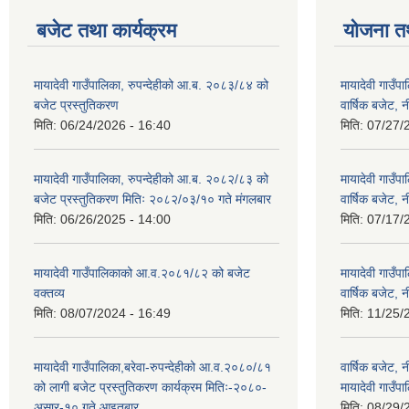
बजेट तथा कार्यक्रम
योजना त
मायादेवी गाउँपालिका, रुपन्देहीको आ.ब. २०८३/८४ को
मायादेवी गाउँ
बजेट प्रस्तुतिकरण
वार्षिक बजेट, 
मिति:
06/24/2026 - 16:40
मिति:
07/27/
मायादेवी गाउँपालिका, रुपन्देहीको आ.ब. २०८२/८३ को
मायादेवी गाउँ
बजेट प्रस्तुतिकरण मितिः २०८२/०३/१० गते मंगलबार
वार्षिक बजेट, 
मिति:
06/26/2025 - 14:00
मिति:
07/17/
मायादेवी गाउँपालिकाको आ.व.२०८१/८२ को बजेट
मायादेवी गाउँ
वक्तव्य
वार्षिक बजेट, 
मिति:
08/07/2024 - 16:49
मिति:
11/25/
मायादेवी गाउँपालिका,बरेवा-रुपन्देहीको आ.व.२०८०/८१
वार्षिक बजेट,
को लागी बजेट प्रस्तुतिकरण कार्यक्रम मितिः-२०८०-
मायादेवी गाउँपा
असार-१० गते आइतबार
मिति:
08/29/