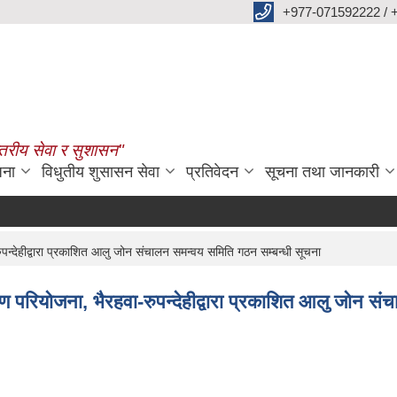
+977-071592222 / 
्तरीय सेवा र सुशासन"
जना
विधुतीय शुसासन सेवा
प्रतिवेदन
सूचना तथा जानकारी
्देहीद्वारा प्रकाशित आलु जोन संचालन समन्वय समिति गठन सम्बन्धी सूचना
परियोजना, भैरहवा-रुपन्देहीद्वारा प्रकाशित आलु जोन सं