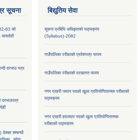
्र सूचना
बिद्युतिय सेवा
2-83 को
सूचना प्रबिधि अधिकृतको पाठ्यक्रम
- मायादेवी
(Syllabus)-2082
गाउँपालिका परीक्षाको प्रवेशपत्र फारम
वन्दी दरभाउ पत्र
गाउँपालिका परीक्षाको दरखास्त फारम
नगर प्रहरी जवान पदको खुला प्रतियोगितात्मक परीक्षाको
पाठ्यक्रम
दी दरभाउपत्र
देही
नगर प्रहरी हवलदार पदको खुला प्रतियोगितात्मक
परीक्षाको पाठ्यक्रम
ठेक्का सम्बन्धी
पालिका , बरेवा,