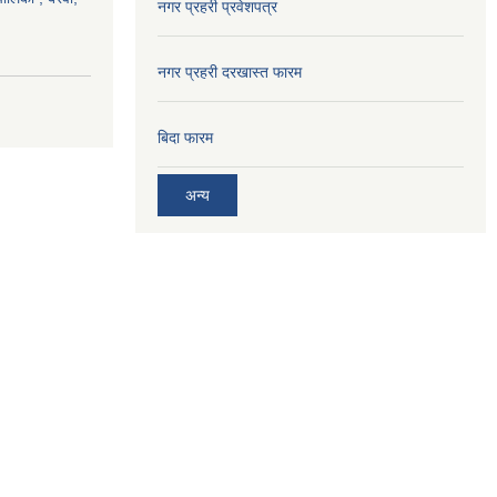
नगर प्रहरी प्रवेशपत्र
नगर प्रहरी दरखास्त फारम
बिदा फारम
अन्य