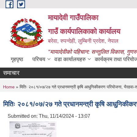
Skip to main content
मायादेवी गाउँपालिका
गाउँ कार्यपालिकाको कार्यालय
बरेवा, रुपन्देही, लुम्बिनी प्रदेश, नेपाल
"मायादेवीको पहिचान: सन्तुलित विकास, गुणस
गृहपृष्ठ
परिचय
वडा कार्यालयहरु
कार्यक्रम तथा परियो
समाचार
You are here
Home
» मितिः २०८१/०७/२७ गते प्रधानमन्त्री कृषि आधुनिकीकरण परियोजना, भैरहवा-रुपन
मितिः २०८१/०७/२७ गते प्रधानमन्त्री कृषि आधुनिकीकरण 
Submitted on:
Thu, 11/14/2024 - 13:07