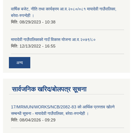
वार्षिक बजेट, नीति तथा कार्यक्रम आ.व.२०८०/०८१ मायादेवी गाउँपालिका,
बरेवा-रुपन्देही ।
मिति:
08/29/2023 - 10:38
मायादेवी गाउँपालिकाको गाउँ विकास योजना आ.व.२०७९/८०
मिति:
12/13/2022 - 16:55
अन्य
सार्वजनिक खरिद/बोलपत्र सूचना
17/MRMUN/WORKS/NCB/2082-83 को आर्थिक प्रस्ताव खोल्ने
सम्बन्धी सूचना - मायादेवी गाउँपालिका, बरेवा-रुपन्देही ।
मिति:
08/04/2026 - 09:29