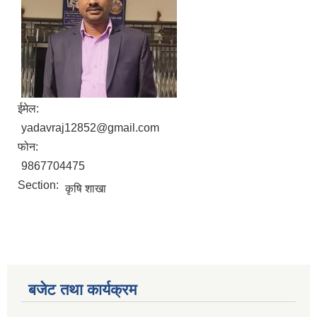
ईमेल:
yadavraj12852@gmail.com
फोन:
9867704475
Section:
कृषि शाखा
बजेट तथा कार्यक्रम