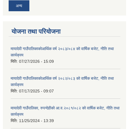
अन्य
योजना तथा परियोजना
मायादेवी गाउँपालिकाकोआर्थिक वर्ष २०८३/०८४ को वार्षिक बजेट, नीति तथा
कार्यक्रम
मिति:
07/27/2026 - 15:09
मायादेवी गाउँपालिकाकोआर्थिक वर्ष २०८२/०८३ को वार्षिक बजेट, नीति तथा
कार्यक्रम
मिति:
07/17/2025 - 09:07
मायादेवी गाउँपालिका, रुपन्देहीको आ.व.२०८१/०८२ को वार्षिक बजेट, नीति तथा
कार्यक्रम
मिति:
11/25/2024 - 13:39