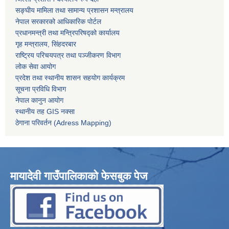
सङ्घीय मामिला तथा सामान्य प्रशासन मन्त्रालय
नेपाल सरकारको आधिकारिक पोर्टल
प्रधानमन्त्री तथा मन्त्रिपरिषद्को कार्यालय
गृह मन्त्रालय, सिंहदरबार
राष्ट्रिय परिचयपत्र तथा पञ्जीकरण विभाग
लोक सेवा आयोग
प्रदेश तथा स्थानीय शासन सहयोग कार्यक्रम
सूचना प्रविधि विभाग
नेपाल कानुन आयोग
स्थानीय तह GIS नक्सा
ठेगाना परिवर्तन (Adress Mapping)
मायादेवी गाउँपालिकाको फेसबुक पेज