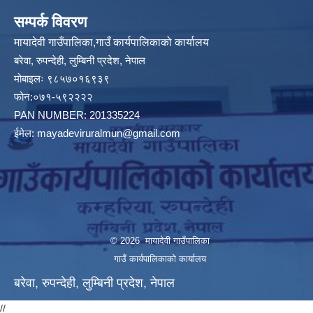
सम्पर्क विवरण
मायादेवी गाउँपालिका,गाउँ कार्यपालिकाको कार्यालय
बरेवा, रुपन्देही, लुम्बिनी प्रदेश, नेपाल
मोबाइलः ९८५७०१६९३९
फोन:०७१-५९२२२२
PAN NUMBER: 201335224
ईमेल:
mayadeviruralmun@gmail.com
© 2026 मायादेवी गाउँपालिका
गाउँ कार्यपालिकाको कार्यालय
बरेवा, रुपन्देही, लुम्बिनी प्रदेश, नेपाल
//