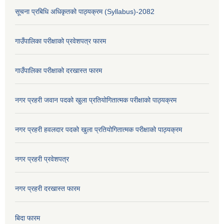
सूचना प्रबिधि अधिकृतको पाठ्यक्रम (Syllabus)-2082
गाउँपालिका परीक्षाको प्रवेशपत्र फारम
गाउँपालिका परीक्षाको दरखास्त फारम
नगर प्रहरी जवान पदको खुला प्रतियोगितात्मक परीक्षाको पाठ्यक्रम
नगर प्रहरी हवलदार पदको खुला प्रतियोगितात्मक परीक्षाको पाठ्यक्रम
नगर प्रहरी प्रवेशपत्र
नगर प्रहरी दरखास्त फारम
बिदा फारम