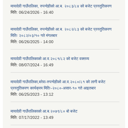
मायादेवी गाउँपालिका, रुपन्देहीको आ.ब. २०८३/८४ को बजेट प्रस्तुतिकरण
मिति:
06/24/2026 - 16:40
मायादेवी गाउँपालिका, रुपन्देहीको आ.ब. २०८२/८३ को बजेट प्रस्तुतिकरण
मितिः २०८२/०३/१० गते मंगलबार
मिति:
06/26/2025 - 14:00
मायादेवी गाउँपालिकाको आ.व.२०८१/८२ को बजेट वक्तव्य
मिति:
08/07/2024 - 16:49
मायादेवी गाउँपालिका,बरेवा-रुपन्देहीको आ.व.२०८०/८१ को लागी बजेट
प्रस्तुतिकरण कार्यक्रम मितिः-२०८०-असार-१० गते आइतबार
मिति:
06/25/2023 - 13:12
मायादेवी गाउँपालिकाको आ.ब.२०७९/८० बो बजेट
मिति:
07/17/2022 - 13:49