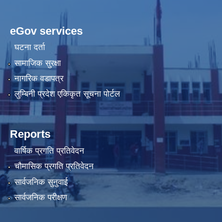
eGov services
घटना दर्ता
सामाजिक सुरक्षा
नागरिक वडापत्र
लुम्बिनी प्रदेश एकिकृत सूचना पोर्टल
Reports
वार्षिक प्रगति प्रतिवेदन
चौमासिक प्रगति प्रतिवेदन
सार्वजनिक सुनुवाई
सार्वजनिक परीक्षण