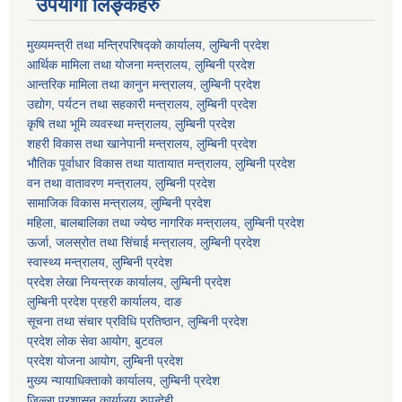
उपयोगी लिङ्कहरु
मुख्यमन्त्री तथा मन्त्रिपरिषद्को कार्यालय, लुम्बिनी प्रदेश
आर्थिक मामिला तथा योजना मन्त्रालय, लुम्बिनी प्रदेश
आन्तरिक मामिला तथा कानुन मन्त्रालय, लुम्बिनी प्रदेश
उद्योग, पर्यटन तथा सहकारी मन्त्रालय, लुम्बिनी प्रदेश
कृषि तथा भूमि व्यवस्था मन्त्रालय, लुम्बिनी प्रदेश
शहरी विकास तथा खानेपानी मन्त्रालय, लुम्बिनी प्रदेश
भौतिक पूर्वाधार विकास तथा यातायात मन्त्रालय, लुम्बिनी प्रदेश
वन तथा वातावरण मन्त्रालय, लुम्बिनी प्रदेश
सामाजिक विकास मन्त्रालय, लुम्बिनी प्रदेश
महिला, बालबालिका तथा ज्येष्ठ नागरिक मन्त्रालय, लुम्बिनी प्रदेश
ऊर्जा, जलस्रोत तथा सिंचाई मन्त्रालय, लुम्बिनी प्रदेश
स्वास्थ्य मन्त्रालय, लुम्बिनी प्रदेश
प्रदेश लेखा नियन्त्रक कार्यालय, लुम्बिनी प्रदेश
लुम्बिनी प्रदेश प्रहरी कार्यालय, दाङ
सूचना तथा संचार प्रविधि प्रतिष्ठान, लुम्बिनी प्रदेश
प्रदेश लोक सेवा आयोग, बुटवल
प्रदेश योजना आयोग, लुम्बिनी प्रदेश
मुख्य न्यायाधिक्ताको कार्यालय, लुम्बिनी प्रदेश
जिल्ला प्रशासन कार्यालय रुपन्देही