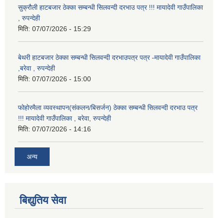
सुक्रौली हाटबजार ठेक्का सम्बन्धी सिलवन्दी दरभाउ पत्र !!! मायादेवी गाउँपालिका
, रुपन्देही
मिति:
07/07/2026 - 15:29
बेथरी हाटबजार ठेक्का सम्बन्धी सिलवन्दी दरभाउपत्र पत्र -मायादेवी गाउँपालिका
,बरेवा , रुपन्देही
मिति:
07/07/2026 - 15:00
फोहोरमैला व्यवस्थापन(संकलन/बिसर्जन) ठेक्का सम्बन्धी सिलवन्दी दरभाउ पत्र
!!! मायादेवी गाउँपालिका , बरेवा, रुपन्देही
मिति:
07/07/2026 - 14:16
अन्य
बिद्युतिय सेवा