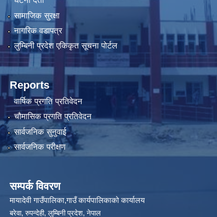
घटना दर्ता
सामाजिक सुरक्षा
नागरिक वडापत्र
लुम्बिनी प्रदेश एकिकृत सूचना पोर्टल
Reports
वार्षिक प्रगति प्रतिवेदन
चौमासिक प्रगति प्रतिवेदन
सार्वजनिक सुनुवाई
सार्वजनिक परीक्षण
सम्पर्क विवरण
मायादेवी गाउँपालिका,गाउँ कार्यपालिकाको कार्यालय
बरेवा, रुपन्देही, लुम्बिनी प्रदेश, नेपाल