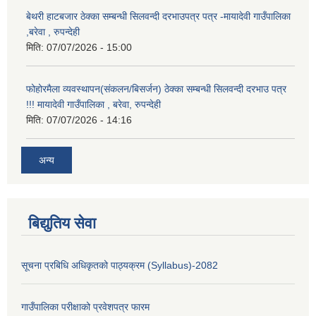
बेथरी हाटबजार ठेक्का सम्बन्धी सिलवन्दी दरभाउपत्र पत्र -मायादेवी गाउँपालिका
,बरेवा , रुपन्देही
मिति:
07/07/2026 - 15:00
फोहोरमैला व्यवस्थापन(संकलन/बिसर्जन) ठेक्का सम्बन्धी सिलवन्दी दरभाउ पत्र
!!! मायादेवी गाउँपालिका , बरेवा, रुपन्देही
मिति:
07/07/2026 - 14:16
अन्य
बिद्युतिय सेवा
सूचना प्रबिधि अधिकृतको पाठ्यक्रम (Syllabus)-2082
गाउँपालिका परीक्षाको प्रवेशपत्र फारम