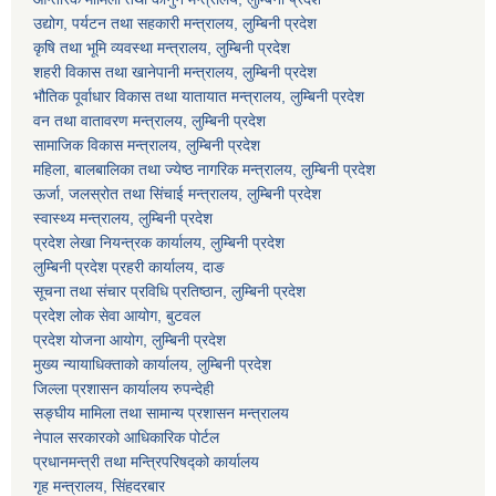
उद्योग, पर्यटन तथा सहकारी मन्त्रालय, लुम्बिनी प्रदेश
कृषि तथा भूमि व्यवस्था मन्त्रालय, लुम्बिनी प्रदेश
शहरी विकास तथा खानेपानी मन्त्रालय, लुम्बिनी प्रदेश
भौतिक पूर्वाधार विकास तथा यातायात मन्त्रालय, लुम्बिनी प्रदेश
वन तथा वातावरण मन्त्रालय, लुम्बिनी प्रदेश
सामाजिक विकास मन्त्रालय, लुम्बिनी प्रदेश
महिला, बालबालिका तथा ज्येष्ठ नागरिक मन्त्रालय, लुम्बिनी प्रदेश
ऊर्जा, जलस्रोत तथा सिंचाई मन्त्रालय, लुम्बिनी प्रदेश
स्वास्थ्य मन्त्रालय, लुम्बिनी प्रदेश
प्रदेश लेखा नियन्त्रक कार्यालय, लुम्बिनी प्रदेश
लुम्बिनी प्रदेश प्रहरी कार्यालय, दाङ
सूचना तथा संचार प्रविधि प्रतिष्ठान, लुम्बिनी प्रदेश
प्रदेश लोक सेवा आयोग, बुटवल
प्रदेश योजना आयोग, लुम्बिनी प्रदेश
मुख्य न्यायाधिक्ताको कार्यालय, लुम्बिनी प्रदेश
जिल्ला प्रशासन कार्यालय रुपन्देही
सङ्घीय मामिला तथा सामान्य प्रशासन मन्त्रालय
नेपाल सरकारको आधिकारिक पोर्टल
प्रधानमन्त्री तथा मन्त्रिपरिषद्को कार्यालय
गृह मन्त्रालय, सिंहदरबार