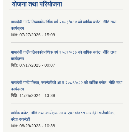
योजना तथा परियोजना
मायादेवी गाउँपालिकाकोआर्थिक वर्ष २०८३/०८४ को वार्षिक बजेट, नीति तथा
कार्यक्रम
मिति:
07/27/2026 - 15:09
मायादेवी गाउँपालिकाकोआर्थिक वर्ष २०८२/०८३ को वार्षिक बजेट, नीति तथा
कार्यक्रम
मिति:
07/17/2025 - 09:07
मायादेवी गाउँपालिका, रुपन्देहीको आ.व.२०८१/०८२ को वार्षिक बजेट, नीति तथा
कार्यक्रम
मिति:
11/25/2024 - 13:39
वार्षिक बजेट, नीति तथा कार्यक्रम आ.व.२०८०/०८१ मायादेवी गाउँपालिका,
बरेवा-रुपन्देही ।
मिति:
08/29/2023 - 10:38