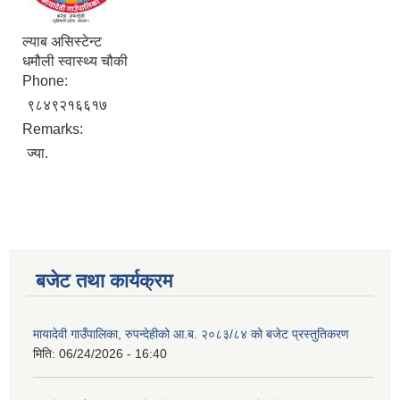
ल्याब असिस्टेन्ट
धमौली स्वास्थ्य चौकी
Phone:
९८४९२१६६१७
Remarks:
ज्या.
बजेट तथा कार्यक्रम
मायादेवी गाउँपालिका, रुपन्देहीको आ.ब. २०८३/८४ को बजेट प्रस्तुतिकरण
मिति:
06/24/2026 - 16:40