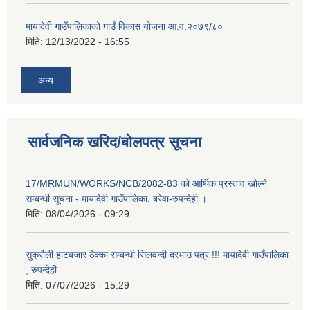
मायादेवी गाउँपालिकाको गाउँ विकास योजना आ.व.२०७९/८०
मिति:
12/13/2022 - 16:55
अन्य
सार्वजनिक खरिद/बोलपत्र सूचना
17/MRMUN/WORKS/NCB/2082-83 को आर्थिक प्रस्ताव खोल्ने
सम्बन्धी सूचना - मायादेवी गाउँपालिका, बरेवा-रुपन्देही ।
मिति:
08/04/2026 - 09:29
सुक्रौली हाटबजार ठेक्का सम्बन्धी सिलवन्दी दरभाउ पत्र !!! मायादेवी गाउँपालिका
, रुपन्देही
मिति:
07/07/2026 - 15:29