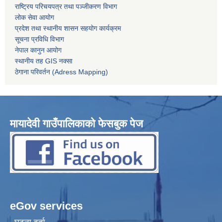
राष्ट्रिय परिचयपत्र तथा पञ्जीकरण विभाग
लोक सेवा आयोग
प्रदेश तथा स्थानीय शासन सहयोग कार्यक्रम
सूचना प्रविधि विभाग
नेपाल कानुन आयोग
स्थानीय तह GIS नक्सा
ठेगाना परिवर्तन (Adress Mapping)
मायादेवी गाउँपालिकाको फेसबुक पेज
eGov services