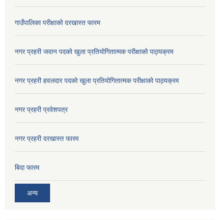
गाउँपालिका परीक्षाको दरखास्त फारम
नगर प्रहरी जवान पदको खुला प्रतियोगितात्मक परीक्षाको पाठ्यक्रम
नगर प्रहरी हवलदार पदको खुला प्रतियोगितात्मक परीक्षाको पाठ्यक्रम
नगर प्रहरी प्रवेशपत्र
नगर प्रहरी दरखास्त फारम
बिदा फारम
अन्य