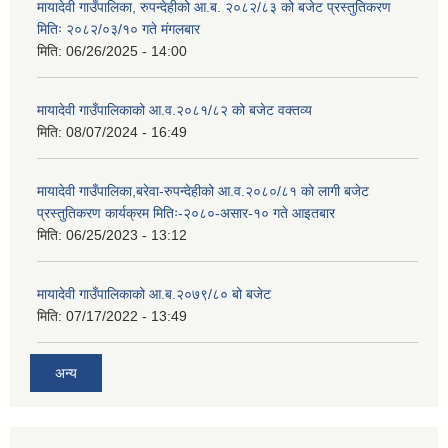
मायादेवी गाउँपालिका, रुपन्देहीको आ.ब. २०८२/८३ को बजेट प्रस्तुतिकरण
मितिः २०८२/०३/१० गते मंगलबार
मिति:
06/26/2025 - 14:00
मायादेवी गाउँपालिकाको आ.व.२०८१/८२ को बजेट वक्तव्य
मिति:
08/07/2024 - 16:49
मायादेवी गाउँपालिका,बरेवा-रुपन्देहीको आ.व.२०८०/८१ को लागी बजेट
प्रस्तुतिकरण कार्यक्रम मितिः-२०८०-असार-१० गते आइतबार
मिति:
06/25/2023 - 13:12
मायादेवी गाउँपालिकाको आ.ब.२०७९/८० बो बजेट
मिति:
07/17/2022 - 13:49
अन्य