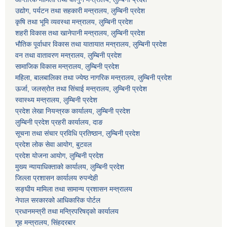
उद्योग, पर्यटन तथा सहकारी मन्त्रालय, लुम्बिनी प्रदेश
कृषि तथा भूमि व्यवस्था मन्त्रालय, लुम्बिनी प्रदेश
शहरी विकास तथा खानेपानी मन्त्रालय, लुम्बिनी प्रदेश
भौतिक पूर्वाधार विकास तथा यातायात मन्त्रालय, लुम्बिनी प्रदेश
वन तथा वातावरण मन्त्रालय, लुम्बिनी प्रदेश
सामाजिक विकास मन्त्रालय, लुम्बिनी प्रदेश
महिला, बालबालिका तथा ज्येष्ठ नागरिक मन्त्रालय, लुम्बिनी प्रदेश
ऊर्जा, जलस्रोत तथा सिंचाई मन्त्रालय, लुम्बिनी प्रदेश
स्वास्थ्य मन्त्रालय, लुम्बिनी प्रदेश
प्रदेश लेखा नियन्त्रक कार्यालय, लुम्बिनी प्रदेश
लुम्बिनी प्रदेश प्रहरी कार्यालय, दाङ
सूचना तथा संचार प्रविधि प्रतिष्ठान, लुम्बिनी प्रदेश
प्रदेश लोक सेवा आयोग, बुटवल
प्रदेश योजना आयोग, लुम्बिनी प्रदेश
मुख्य न्यायाधिक्ताको कार्यालय, लुम्बिनी प्रदेश
जिल्ला प्रशासन कार्यालय रुपन्देही
सङ्घीय मामिला तथा सामान्य प्रशासन मन्त्रालय
नेपाल सरकारको आधिकारिक पोर्टल
प्रधानमन्त्री तथा मन्त्रिपरिषद्को कार्यालय
गृह मन्त्रालय, सिंहदरबार