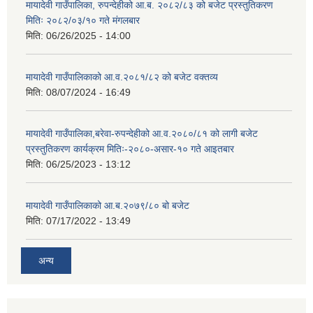
मायादेवी गाउँपालिका, रुपन्देहीको आ.ब. २०८२/८३ को बजेट प्रस्तुतिकरण
मितिः २०८२/०३/१० गते मंगलबार
मिति:
06/26/2025 - 14:00
मायादेवी गाउँपालिकाको आ.व.२०८१/८२ को बजेट वक्तव्य
मिति:
08/07/2024 - 16:49
मायादेवी गाउँपालिका,बरेवा-रुपन्देहीको आ.व.२०८०/८१ को लागी बजेट
प्रस्तुतिकरण कार्यक्रम मितिः-२०८०-असार-१० गते आइतबार
मिति:
06/25/2023 - 13:12
मायादेवी गाउँपालिकाको आ.ब.२०७९/८० बो बजेट
मिति:
07/17/2022 - 13:49
अन्य