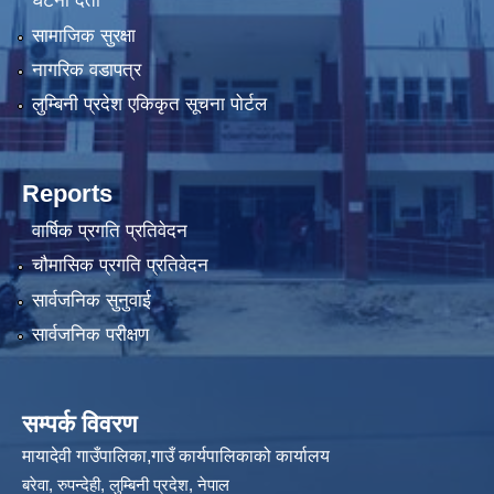
घटना दर्ता
सामाजिक सुरक्षा
नागरिक वडापत्र
लुम्बिनी प्रदेश एकिकृत सूचना पोर्टल
Reports
वार्षिक प्रगति प्रतिवेदन
चौमासिक प्रगति प्रतिवेदन
सार्वजनिक सुनुवाई
सार्वजनिक परीक्षण
सम्पर्क विवरण
मायादेवी गाउँपालिका,गाउँ कार्यपालिकाको कार्यालय
बरेवा, रुपन्देही, लुम्बिनी प्रदेश, नेपाल