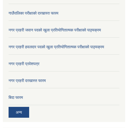
गाउँपालिका परीक्षाको दरखास्त फारम
नगर प्रहरी जवान पदको खुला प्रतियोगितात्मक परीक्षाको पाठ्यक्रम
नगर प्रहरी हवलदार पदको खुला प्रतियोगितात्मक परीक्षाको पाठ्यक्रम
नगर प्रहरी प्रवेशपत्र
नगर प्रहरी दरखास्त फारम
बिदा फारम
अन्य