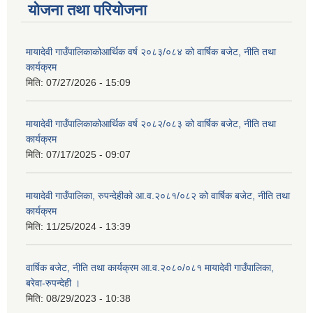
योजना तथा परियोजना
मायादेवी गाउँपालिकाकोआर्थिक वर्ष २०८३/०८४ को वार्षिक बजेट, नीति तथा
कार्यक्रम
मिति:
07/27/2026 - 15:09
मायादेवी गाउँपालिकाकोआर्थिक वर्ष २०८२/०८३ को वार्षिक बजेट, नीति तथा
कार्यक्रम
मिति:
07/17/2025 - 09:07
मायादेवी गाउँपालिका, रुपन्देहीको आ.व.२०८१/०८२ को वार्षिक बजेट, नीति तथा
कार्यक्रम
मिति:
11/25/2024 - 13:39
वार्षिक बजेट, नीति तथा कार्यक्रम आ.व.२०८०/०८१ मायादेवी गाउँपालिका,
बरेवा-रुपन्देही ।
मिति:
08/29/2023 - 10:38