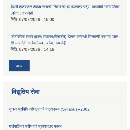
बेथरी हाटबजार ठेक्का सम्बन्धी सिलवन्दी दरभाउपत्र पत्र -मायादेवी गाउँपालिका
,बरेवा , रुपन्देही
मिति:
07/07/2026 - 15:00
फोहोरमैला व्यवस्थापन(संकलन/बिसर्जन) ठेक्का सम्बन्धी सिलवन्दी दरभाउ पत्र
!!! मायादेवी गाउँपालिका , बरेवा, रुपन्देही
मिति:
07/07/2026 - 14:16
अन्य
बिद्युतिय सेवा
सूचना प्रबिधि अधिकृतको पाठ्यक्रम (Syllabus)-2082
गाउँपालिका परीक्षाको प्रवेशपत्र फारम