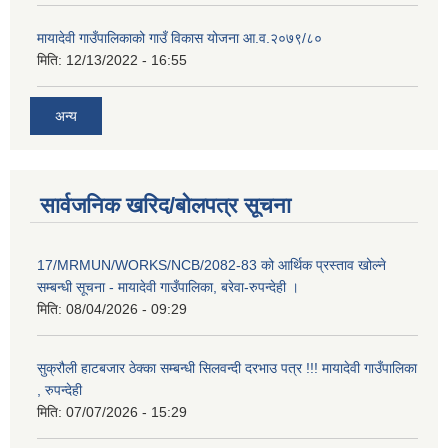
मायादेवी गाउँपालिकाको गाउँ विकास योजना आ.व.२०७९/८०
मिति:
12/13/2022 - 16:55
अन्य
सार्वजनिक खरिद/बोलपत्र सूचना
17/MRMUN/WORKS/NCB/2082-83 को आर्थिक प्रस्ताव खोल्ने
सम्बन्धी सूचना - मायादेवी गाउँपालिका, बरेवा-रुपन्देही ।
मिति:
08/04/2026 - 09:29
सुक्रौली हाटबजार ठेक्का सम्बन्धी सिलवन्दी दरभाउ पत्र !!! मायादेवी गाउँपालिका
, रुपन्देही
मिति:
07/07/2026 - 15:29