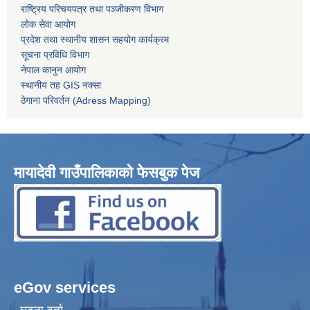
राष्ट्रिय परिचयपत्र तथा पञ्जीकरण विभाग
लोक सेवा आयोग
प्रदेश तथा स्थानीय शासन सहयोग कार्यक्रम
सूचना प्रविधि विभाग
नेपाल कानुन आयोग
स्थानीय तह GIS नक्सा
ठेगाना परिवर्तन (Adress Mapping)
मायादेवी गाउँपालिकाको फेसबुक पेज
eGov services