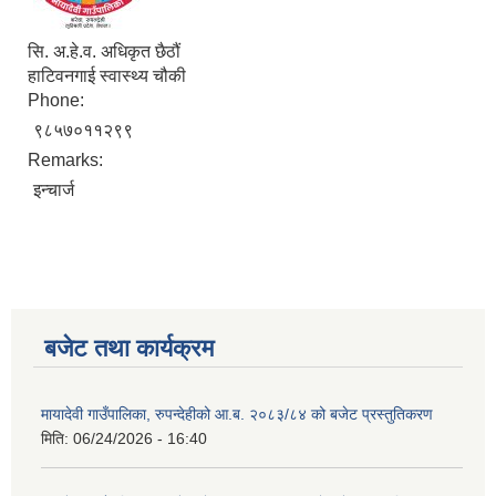
सि. अ.हे.व. अधिकृत छैठौं
हाटिवनगाई स्वास्थ्य चौकी
Phone:
९८५७०११२९९
Remarks:
इन्चार्ज
बजेट तथा कार्यक्रम
मायादेवी गाउँपालिका, रुपन्देहीको आ.ब. २०८३/८४ को बजेट प्रस्तुतिकरण
मिति:
06/24/2026 - 16:40