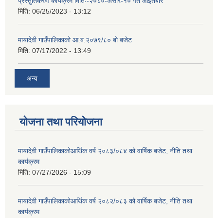
प्रस्तुतिकरण कार्यक्रम मितिः-२०८०-असार-१० गते आइतबार
मिति:
06/25/2023 - 13:12
मायादेवी गाउँपालिकाको आ.ब.२०७९/८० बो बजेट
मिति:
07/17/2022 - 13:49
अन्य
योजना तथा परियोजना
मायादेवी गाउँपालिकाकोआर्थिक वर्ष २०८३/०८४ को वार्षिक बजेट, नीति तथा
कार्यक्रम
मिति:
07/27/2026 - 15:09
मायादेवी गाउँपालिकाकोआर्थिक वर्ष २०८२/०८३ को वार्षिक बजेट, नीति तथा
कार्यक्रम