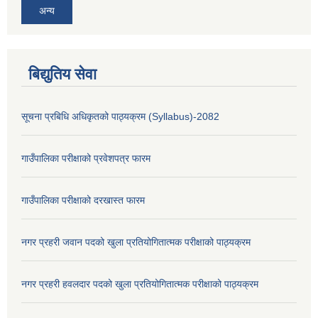
अन्य
बिद्युतिय सेवा
सूचना प्रबिधि अधिकृतको पाठ्यक्रम (Syllabus)-2082
गाउँपालिका परीक्षाको प्रवेशपत्र फारम
गाउँपालिका परीक्षाको दरखास्त फारम
नगर प्रहरी जवान पदको खुला प्रतियोगितात्मक परीक्षाको पाठ्यक्रम
नगर प्रहरी हवलदार पदको खुला प्रतियोगितात्मक परीक्षाको पाठ्यक्रम