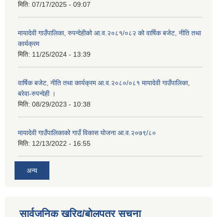
मिति:
07/17/2025 - 09:07
मायादेवी गाउँपालिका, रुपन्देहीको आ.व.२०८१/०८२ को वार्षिक बजेट, नीति तथा
कार्यक्रम
मिति:
11/25/2024 - 13:39
वार्षिक बजेट, नीति तथा कार्यक्रम आ.व.२०८०/०८१ मायादेवी गाउँपालिका,
बरेवा-रुपन्देही ।
मिति:
08/29/2023 - 10:38
मायादेवी गाउँपालिकाको गाउँ विकास योजना आ.व.२०७९/८०
मिति:
12/13/2022 - 16:55
अन्य
सार्वजनिक खरिद/बोलपत्र सूचना