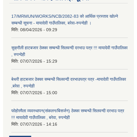
17/MRMUN/WORKS/NCB/2082-83 को आर्थिक प्रस्ताव खोल्ने
सम्बन्धी सूचना - मायादेवी गाउँपालिका, बरेवा-रुपन्देही ।
मिति:
08/04/2026 - 09:29
सुक्रौली हाटबजार ठेक्का सम्बन्धी सिलवन्दी दरभाउ पत्र !!! मायादेवी गाउँपालिका
, रुपन्देही
मिति:
07/07/2026 - 15:29
बेथरी हाटबजार ठेक्का सम्बन्धी सिलवन्दी दरभाउपत्र पत्र -मायादेवी गाउँपालिका
,बरेवा , रुपन्देही
मिति:
07/07/2026 - 15:00
फोहोरमैला व्यवस्थापन(संकलन/बिसर्जन) ठेक्का सम्बन्धी सिलवन्दी दरभाउ पत्र
!!! मायादेवी गाउँपालिका , बरेवा, रुपन्देही
मिति:
07/07/2026 - 14:16