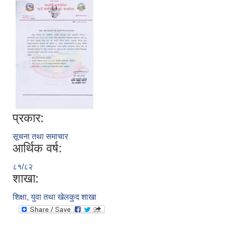
प्रकार:
सूचना तथा समाचार
आर्थिक वर्ष:
८१/८२
शाखा:
शिक्षा, युवा तथा खेलकुद शाखा