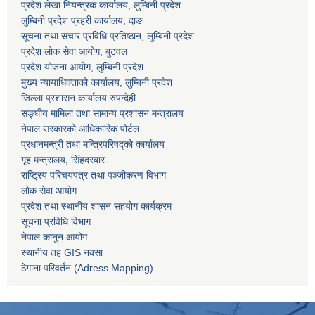
प्रदेश लेखा नियन्त्रक कार्यालय, लुम्बिनी प्रदेश
लुम्बिनी प्रदेश प्रहरी कार्यालय, दाङ
सूचना तथा संचार प्रविधि प्रतिष्ठान, लुम्बिनी प्रदेश
प्रदेश लोक सेवा आयोग, बुटवल
प्रदेश योजना आयोग, लुम्बिनी प्रदेश
मुख्य न्यायाधिक्ताको कार्यालय, लुम्बिनी प्रदेश
जिल्ला प्रशासन कार्यालय रुपन्देही
सङ्घीय मामिला तथा सामान्य प्रशासन मन्त्रालय
नेपाल सरकारको आधिकारिक पोर्टल
प्रधानमन्त्री तथा मन्त्रिपरिषद्को कार्यालय
गृह मन्त्रालय, सिंहदरबार
राष्ट्रिय परिचयपत्र तथा पञ्जीकरण विभाग
लोक सेवा आयोग
प्रदेश तथा स्थानीय शासन सहयोग कार्यक्रम
सूचना प्रविधि विभाग
नेपाल कानुन आयोग
स्थानीय तह GIS नक्सा
ठेगाना परिवर्तन (Adress Mapping)