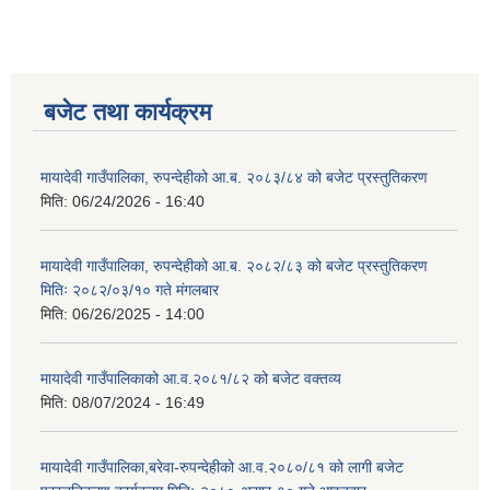
बजेट तथा कार्यक्रम
मायादेवी गाउँपालिका, रुपन्देहीको आ.ब. २०८३/८४ को बजेट प्रस्तुतिकरण
मिति:
06/24/2026 - 16:40
मायादेवी गाउँपालिका, रुपन्देहीको आ.ब. २०८२/८३ को बजेट प्रस्तुतिकरण
मितिः २०८२/०३/१० गते मंगलबार
मिति:
06/26/2025 - 14:00
मायादेवी गाउँपालिकाको आ.व.२०८१/८२ को बजेट वक्तव्य
मिति:
08/07/2024 - 16:49
मायादेवी गाउँपालिका,बरेवा-रुपन्देहीको आ.व.२०८०/८१ को लागी बजेट