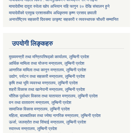
मायादेवीमा दादुरा रुवेला खोप अभियान यहि फागुन २० देखि संचालन हुने
मायादेवीको प्रमुख प्रशासकीय अधिकृतमा कृष्ण प्रसाद ज्ञवाली
अन्तर्राष्ट्रिय सहकारी दिवसमा उत्कृष्ट सहकारी र व्यवस्थापक चौधरी सम्मानित
उपयोगी लिङ्कहरु
मुख्यमन्त्री तथा मन्त्रिपरिषद्को कार्यालय, लुम्बिनी प्रदेश
आर्थिक मामिला तथा योजना मन्त्रालय, लुम्बिनी प्रदेश
आन्तरिक मामिला तथा कानुन मन्त्रालय, लुम्बिनी प्रदेश
उद्योग, पर्यटन तथा सहकारी मन्त्रालय, लुम्बिनी प्रदेश
कृषि तथा भूमि व्यवस्था मन्त्रालय, लुम्बिनी प्रदेश
शहरी विकास तथा खानेपानी मन्त्रालय, लुम्बिनी प्रदेश
भौतिक पूर्वाधार विकास तथा यातायात मन्त्रालय, लुम्बिनी प्रदेश
वन तथा वातावरण मन्त्रालय, लुम्बिनी प्रदेश
सामाजिक विकास मन्त्रालय, लुम्बिनी प्रदेश
महिला, बालबालिका तथा ज्येष्ठ नागरिक मन्त्रालय, लुम्बिनी प्रदेश
ऊर्जा, जलस्रोत तथा सिंचाई मन्त्रालय, लुम्बिनी प्रदेश
स्वास्थ्य मन्त्रालय, लुम्बिनी प्रदेश