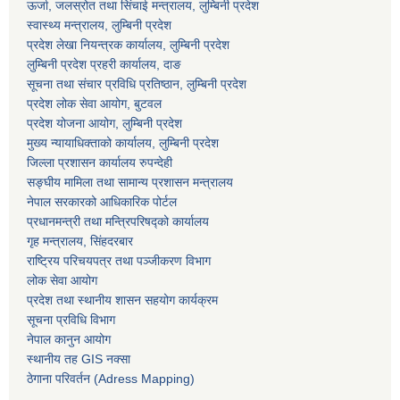
ऊर्जा, जलस्रोत तथा सिंचाई मन्त्रालय, लुम्बिनी प्रदेश
स्वास्थ्य मन्त्रालय, लुम्बिनी प्रदेश
प्रदेश लेखा नियन्त्रक कार्यालय, लुम्बिनी प्रदेश
लुम्बिनी प्रदेश प्रहरी कार्यालय, दाङ
सूचना तथा संचार प्रविधि प्रतिष्ठान, लुम्बिनी प्रदेश
प्रदेश लोक सेवा आयोग, बुटवल
प्रदेश योजना आयोग, लुम्बिनी प्रदेश
मुख्य न्यायाधिक्ताको कार्यालय, लुम्बिनी प्रदेश
जिल्ला प्रशासन कार्यालय रुपन्देही
सङ्घीय मामिला तथा सामान्य प्रशासन मन्त्रालय
नेपाल सरकारको आधिकारिक पोर्टल
प्रधानमन्त्री तथा मन्त्रिपरिषद्को कार्यालय
गृह मन्त्रालय, सिंहदरबार
राष्ट्रिय परिचयपत्र तथा पञ्जीकरण विभाग
लोक सेवा आयोग
प्रदेश तथा स्थानीय शासन सहयोग कार्यक्रम
सूचना प्रविधि विभाग
नेपाल कानुन आयोग
स्थानीय तह GIS नक्सा
ठेगाना परिवर्तन (Adress Mapping)