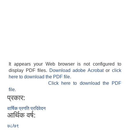
It appears your Web browser is not configured to
display PDF files.
Download adobe Acrobat
or
click
here to download the PDF file.
Click here to download the PDF
file.
प्रकार:
वार्षिक प्रगति प्रदिवेदन
आर्थिक वर्ष:
७८/७९