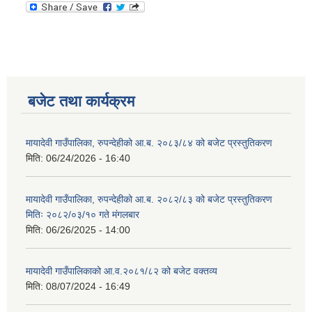
बजेट तथा कार्यक्रम
मायादेवी गाउँपालिका, रुपन्देहीको आ.ब. २०८३/८४ को बजेट प्रस्तुतिकरण
मिति:
06/24/2026 - 16:40
मायादेवी गाउँपालिका, रुपन्देहीको आ.ब. २०८२/८३ को बजेट प्रस्तुतिकरण
मितिः २०८२/०३/१० गते मंगलबार
मिति:
06/26/2025 - 14:00
मायादेवी गाउँपालिकाको आ.व.२०८१/८२ को बजेट वक्तव्य
मिति:
08/07/2024 - 16:49