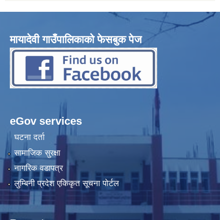
मायादेवी गाउँपालिकाको फेसबुक पेज
eGov services
घटना दर्ता
सामाजिक सुरक्षा
नागरिक वडापत्र
लुम्बिनी प्रदेश एकिकृत सूचना पोर्टल