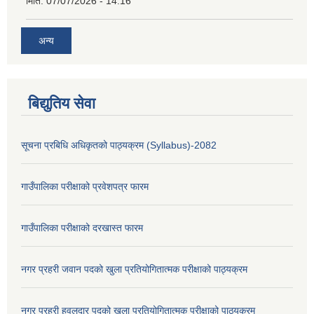
मिति:
07/07/2026 - 14:16
अन्य
बिद्युतिय सेवा
सूचना प्रबिधि अधिकृतको पाठ्यक्रम (Syllabus)-2082
गाउँपालिका परीक्षाको प्रवेशपत्र फारम
गाउँपालिका परीक्षाको दरखास्त फारम
नगर प्रहरी जवान पदको खुला प्रतियोगितात्मक परीक्षाको पाठ्यक्रम
नगर प्रहरी हवलदार पदको खुला प्रतियोगितात्मक परीक्षाको पाठ्यक्रम