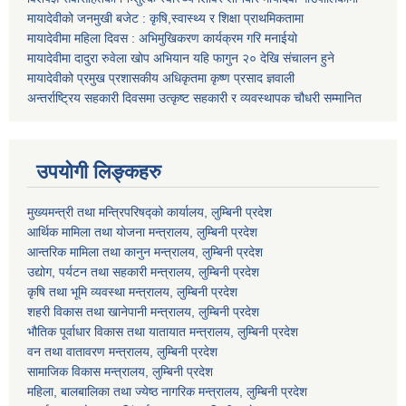
मायादेवीको जनमुखी बजेट : कृषि,स्वास्थ्य र शिक्षा प्राथमिकतामा
मायादेवीमा महिला दिवस : अभिमुखिकरण कार्यक्रम गरि मनाईयो
मायादेवीमा दादुरा रुवेला खोप अभियान यहि फागुन २० देखि संचालन हुने
मायादेवीको प्रमुख प्रशासकीय अधिकृतमा कृष्ण प्रसाद ज्ञवाली
अन्तर्राष्ट्रिय सहकारी दिवसमा उत्कृष्ट सहकारी र व्यवस्थापक चौधरी सम्मानित
उपयोगी लिङ्कहरु
मुख्यमन्त्री तथा मन्त्रिपरिषद्को कार्यालय, लुम्बिनी प्रदेश
आर्थिक मामिला तथा योजना मन्त्रालय, लुम्बिनी प्रदेश
आन्तरिक मामिला तथा कानुन मन्त्रालय, लुम्बिनी प्रदेश
उद्योग, पर्यटन तथा सहकारी मन्त्रालय, लुम्बिनी प्रदेश
कृषि तथा भूमि व्यवस्था मन्त्रालय, लुम्बिनी प्रदेश
शहरी विकास तथा खानेपानी मन्त्रालय, लुम्बिनी प्रदेश
भौतिक पूर्वाधार विकास तथा यातायात मन्त्रालय, लुम्बिनी प्रदेश
वन तथा वातावरण मन्त्रालय, लुम्बिनी प्रदेश
सामाजिक विकास मन्त्रालय, लुम्बिनी प्रदेश
महिला, बालबालिका तथा ज्येष्ठ नागरिक मन्त्रालय, लुम्बिनी प्रदेश