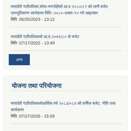
मायादेवी गाउँपालिका,बरेवा-रुपन्देहीको आ.व.२०८०/८१ को लागी बजेट
प्रस्तुतिकरण कार्यक्रम मितिः-२०८०-असार-१० गते आइतबार
मिति:
06/25/2023 - 13:12
मायादेवी गाउँपालिकाको आ.ब.२०७९/८० बो बजेट
मिति:
07/17/2022 - 13:49
अन्य
योजना तथा परियोजना
मायादेवी गाउँपालिकाकोआर्थिक वर्ष २०८३/०८४ को वार्षिक बजेट, नीति तथा
कार्यक्रम
मिति:
07/27/2026 - 15:09