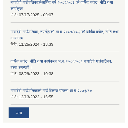
मायादेवी गाउँपालिकाकोआर्थिक वर्ष २०८२/०८३ को वार्षिक बजेट, नीति तथा
कार्यक्रम
मिति:
07/17/2025 - 09:07
मायादेवी गाउँपालिका, रुपन्देहीको आ.व.२०८१/०८२ को वार्षिक बजेट, नीति तथा
कार्यक्रम
मिति:
11/25/2024 - 13:39
वार्षिक बजेट, नीति तथा कार्यक्रम आ.व.२०८०/०८१ मायादेवी गाउँपालिका,
बरेवा-रुपन्देही ।
मिति:
08/29/2023 - 10:38
मायादेवी गाउँपालिकाको गाउँ विकास योजना आ.व.२०७९/८०
मिति:
12/13/2022 - 16:55
अन्य