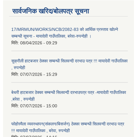
सार्वजनिक खरिद/बोलपत्र सूचना
17/MRMUN/WORKS/NCB/2082-83 को आर्थिक प्रस्ताव खोल्ने
सम्बन्धी सूचना - मायादेवी गाउँपालिका, बरेवा-रुपन्देही ।
मिति:
08/04/2026 - 09:29
सुक्रौली हाटबजार ठेक्का सम्बन्धी सिलवन्दी दरभाउ पत्र !!! मायादेवी गाउँपालिका
, रुपन्देही
मिति:
07/07/2026 - 15:29
बेथरी हाटबजार ठेक्का सम्बन्धी सिलवन्दी दरभाउपत्र पत्र -मायादेवी गाउँपालिका
,बरेवा , रुपन्देही
मिति:
07/07/2026 - 15:00
फोहोरमैला व्यवस्थापन(संकलन/बिसर्जन) ठेक्का सम्बन्धी सिलवन्दी दरभाउ पत्र
!!! मायादेवी गाउँपालिका , बरेवा, रुपन्देही