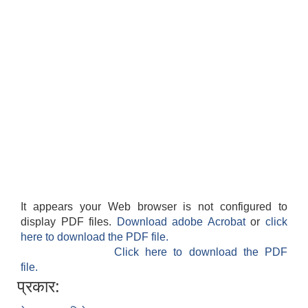
It appears your Web browser is not configured to
display PDF files.
Download adobe Acrobat
or
click
here to download the PDF file.
Click here to download the PDF
file.
प्रकार: