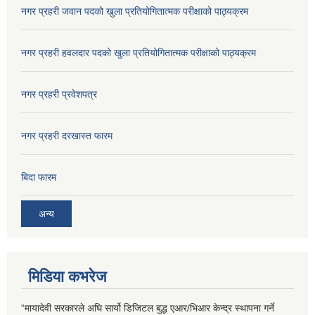
नगर प्रहरी जवान पदको खुला प्रतियोगितात्मक परीक्षाको पाठ्यक्रम
नगर प्रहरी हवलदार पदको खुला प्रतियोगितात्मक परीक्षाको पाठ्यक्रम
नगर प्रहरी प्रवेशपत्र
नगर प्रहरी दरखास्त फारम
बिदा फारम
अन्य
मिडिया कभरेज
“मायादेवी सरकारले अघि सार्यो डिजिटल बुद्ध एआर/भिआर केन्द्र स्थापना गर्ने