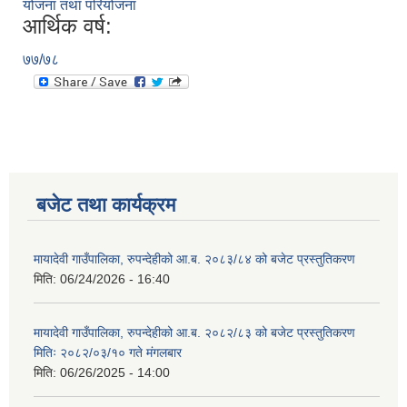
योजना तथा परियोजना
आर्थिक वर्ष:
७७/७८
बजेट तथा कार्यक्रम
मायादेवी गाउँपालिका, रुपन्देहीको आ.ब. २०८३/८४ को बजेट प्रस्तुतिकरण
मिति:
06/24/2026 - 16:40
मायादेवी गाउँपालिका, रुपन्देहीको आ.ब. २०८२/८३ को बजेट प्रस्तुतिकरण
मितिः २०८२/०३/१० गते मंगलबार
मिति:
06/26/2025 - 14:00