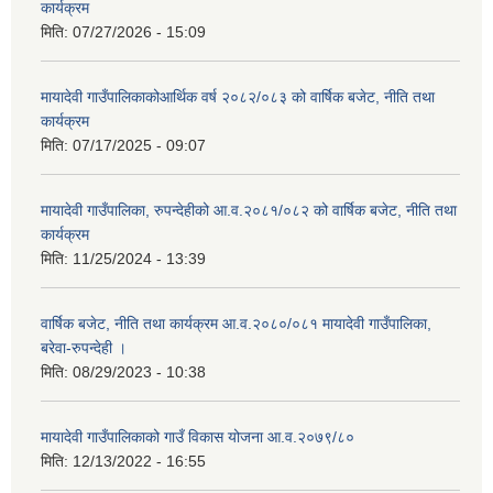
कार्यक्रम
मिति:
07/27/2026 - 15:09
मायादेवी गाउँपालिकाकोआर्थिक वर्ष २०८२/०८३ को वार्षिक बजेट, नीति तथा
कार्यक्रम
मिति:
07/17/2025 - 09:07
मायादेवी गाउँपालिका, रुपन्देहीको आ.व.२०८१/०८२ को वार्षिक बजेट, नीति तथा
कार्यक्रम
मिति:
11/25/2024 - 13:39
वार्षिक बजेट, नीति तथा कार्यक्रम आ.व.२०८०/०८१ मायादेवी गाउँपालिका,
बरेवा-रुपन्देही ।
मिति:
08/29/2023 - 10:38
मायादेवी गाउँपालिकाको गाउँ विकास योजना आ.व.२०७९/८०
मिति:
12/13/2022 - 16:55