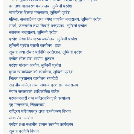
वन तथा वातावरण मन्त्रालय, लुम्बिनी प्रदेश
सामाजिक विकास मन्त्रालय, लुम्बिनी प्रदेश
महिला, बालबालिका तथा ज्येष्ठ नागरिक मन्त्रालय, लुम्बिनी प्रदेश
ऊर्जा, जलस्रोत तथा सिंचाई मन्त्रालय, लुम्बिनी प्रदेश
स्वास्थ्य मन्त्रालय, लुम्बिनी प्रदेश
प्रदेश लेखा नियन्त्रक कार्यालय, लुम्बिनी प्रदेश
लुम्बिनी प्रदेश प्रहरी कार्यालय, दाङ
सूचना तथा संचार प्रविधि प्रतिष्ठान, लुम्बिनी प्रदेश
प्रदेश लोक सेवा आयोग, बुटवल
प्रदेश योजना आयोग, लुम्बिनी प्रदेश
मुख्य न्यायाधिक्ताको कार्यालय, लुम्बिनी प्रदेश
जिल्ला प्रशासन कार्यालय रुपन्देही
सङ्घीय मामिला तथा सामान्य प्रशासन मन्त्रालय
नेपाल सरकारको आधिकारिक पोर्टल
प्रधानमन्त्री तथा मन्त्रिपरिषद्को कार्यालय
गृह मन्त्रालय, सिंहदरबार
राष्ट्रिय परिचयपत्र तथा पञ्जीकरण विभाग
लोक सेवा आयोग
प्रदेश तथा स्थानीय शासन सहयोग कार्यक्रम
सूचना प्रविधि विभाग