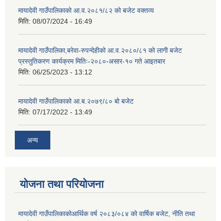
मायादेवी गाउँपालिकाको आ.व.२०८१/८२ को बजेट वक्तव्य
मिति:
08/07/2024 - 16:49
मायादेवी गाउँपालिका,बरेवा-रुपन्देहीको आ.व.२०८०/८१ को लागी बजेट
प्रस्तुतिकरण कार्यक्रम मितिः-२०८०-असार-१० गते आइतबार
मिति:
06/25/2023 - 13:12
मायादेवी गाउँपालिकाको आ.ब.२०७९/८० बो बजेट
मिति:
07/17/2022 - 13:49
अन्य
योजना तथा परियोजना
मायादेवी गाउँपालिकाकोआर्थिक वर्ष २०८३/०८४ को वार्षिक बजेट, नीति तथा