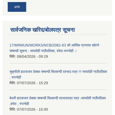
अन्य
सार्वजनिक खरिद/बोलपत्र सूचना
17/MRMUN/WORKS/NCB/2082-83 को आर्थिक प्रस्ताव खोल्ने
सम्बन्धी सूचना - मायादेवी गाउँपालिका, बरेवा-रुपन्देही ।
मिति:
08/04/2026 - 09:29
सुक्रौली हाटबजार ठेक्का सम्बन्धी सिलवन्दी दरभाउ पत्र !!! मायादेवी गाउँपालिका
, रुपन्देही
मिति:
07/07/2026 - 15:29
बेथरी हाटबजार ठेक्का सम्बन्धी सिलवन्दी दरभाउपत्र पत्र -मायादेवी गाउँपालिका
,बरेवा , रुपन्देही
मिति:
07/07/2026 - 15:00