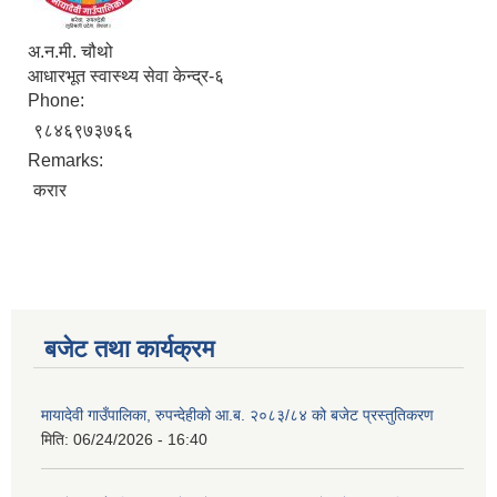
अ.न.मी. चौथो
आधारभूत स्वास्थ्य सेवा केन्द्र-६
Phone:
९८४६९७३७६६
Remarks:
करार
बजेट तथा कार्यक्रम
मायादेवी गाउँपालिका, रुपन्देहीको आ.ब. २०८३/८४ को बजेट प्रस्तुतिकरण
मिति:
06/24/2026 - 16:40