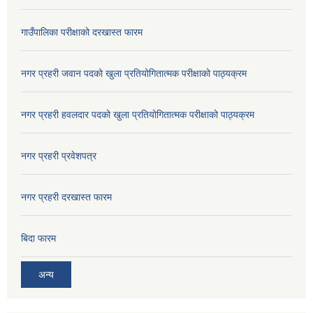
गाउँपालिका परीक्षाको दरखास्त फारम
नगर प्रहरी जवान पदको खुला प्रतियोगितात्मक परीक्षाको पाठ्यक्रम
नगर प्रहरी हवलदार पदको खुला प्रतियोगितात्मक परीक्षाको पाठ्यक्रम
नगर प्रहरी प्रवेशपत्र
नगर प्रहरी दरखास्त फारम
बिदा फारम
अन्य