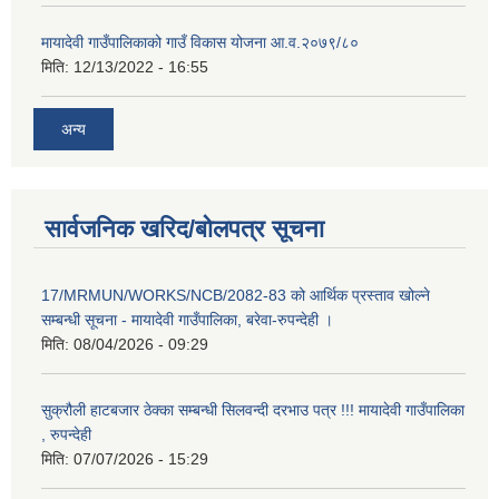
मायादेवी गाउँपालिकाको गाउँ विकास योजना आ.व.२०७९/८०
मिति:
12/13/2022 - 16:55
अन्य
सार्वजनिक खरिद/बोलपत्र सूचना
17/MRMUN/WORKS/NCB/2082-83 को आर्थिक प्रस्ताव खोल्ने
सम्बन्धी सूचना - मायादेवी गाउँपालिका, बरेवा-रुपन्देही ।
मिति:
08/04/2026 - 09:29
सुक्रौली हाटबजार ठेक्का सम्बन्धी सिलवन्दी दरभाउ पत्र !!! मायादेवी गाउँपालिका
, रुपन्देही
मिति:
07/07/2026 - 15:29