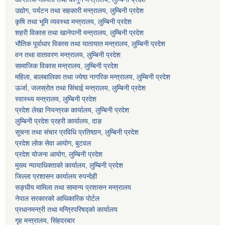
उद्योग, पर्यटन तथा सहकारी मन्त्रालय, लुम्बिनी प्रदेश
कृषि तथा भूमि व्यवस्था मन्त्रालय, लुम्बिनी प्रदेश
शहरी विकास तथा खानेपानी मन्त्रालय, लुम्बिनी प्रदेश
भौतिक पूर्वाधार विकास तथा यातायात मन्त्रालय, लुम्बिनी प्रदेश
वन तथा वातावरण मन्त्रालय, लुम्बिनी प्रदेश
सामाजिक विकास मन्त्रालय, लुम्बिनी प्रदेश
महिला, बालबालिका तथा ज्येष्ठ नागरिक मन्त्रालय, लुम्बिनी प्रदेश
ऊर्जा, जलस्रोत तथा सिंचाई मन्त्रालय, लुम्बिनी प्रदेश
स्वास्थ्य मन्त्रालय, लुम्बिनी प्रदेश
प्रदेश लेखा नियन्त्रक कार्यालय, लुम्बिनी प्रदेश
लुम्बिनी प्रदेश प्रहरी कार्यालय, दाङ
सूचना तथा संचार प्रविधि प्रतिष्ठान, लुम्बिनी प्रदेश
प्रदेश लोक सेवा आयोग, बुटवल
प्रदेश योजना आयोग, लुम्बिनी प्रदेश
मुख्य न्यायाधिक्ताको कार्यालय, लुम्बिनी प्रदेश
जिल्ला प्रशासन कार्यालय रुपन्देही
सङ्घीय मामिला तथा सामान्य प्रशासन मन्त्रालय
नेपाल सरकारको आधिकारिक पोर्टल
प्रधानमन्त्री तथा मन्त्रिपरिषद्को कार्यालय
गृह मन्त्रालय, सिंहदरबार