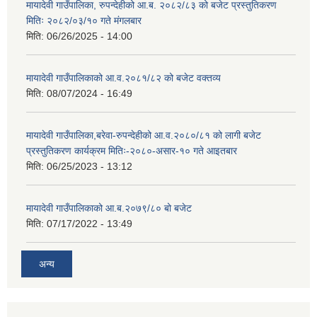
मायादेवी गाउँपालिका, रुपन्देहीको आ.ब. २०८२/८३ को बजेट प्रस्तुतिकरण
मितिः २०८२/०३/१० गते मंगलबार
मिति:
06/26/2025 - 14:00
मायादेवी गाउँपालिकाको आ.व.२०८१/८२ को बजेट वक्तव्य
मिति:
08/07/2024 - 16:49
मायादेवी गाउँपालिका,बरेवा-रुपन्देहीको आ.व.२०८०/८१ को लागी बजेट
प्रस्तुतिकरण कार्यक्रम मितिः-२०८०-असार-१० गते आइतबार
मिति:
06/25/2023 - 13:12
मायादेवी गाउँपालिकाको आ.ब.२०७९/८० बो बजेट
मिति:
07/17/2022 - 13:49
अन्य