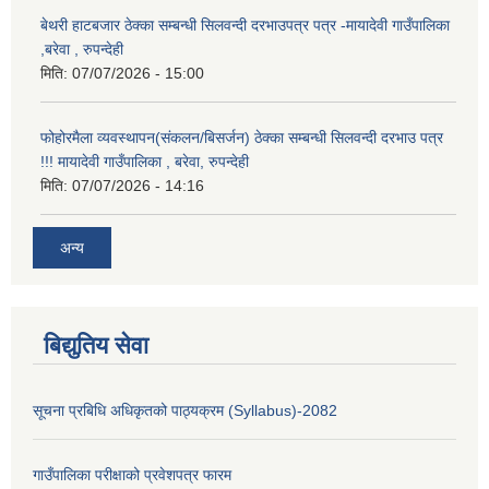
बेथरी हाटबजार ठेक्का सम्बन्धी सिलवन्दी दरभाउपत्र पत्र -मायादेवी गाउँपालिका
,बरेवा , रुपन्देही
मिति:
07/07/2026 - 15:00
फोहोरमैला व्यवस्थापन(संकलन/बिसर्जन) ठेक्का सम्बन्धी सिलवन्दी दरभाउ पत्र
!!! मायादेवी गाउँपालिका , बरेवा, रुपन्देही
मिति:
07/07/2026 - 14:16
अन्य
बिद्युतिय सेवा
सूचना प्रबिधि अधिकृतको पाठ्यक्रम (Syllabus)-2082
गाउँपालिका परीक्षाको प्रवेशपत्र फारम