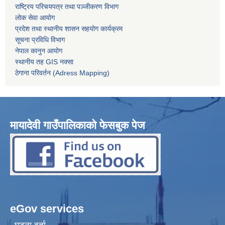
राष्ट्रिय परिचयपत्र तथा पञ्जीकरण विभाग
लोक सेवा आयोग
प्रदेश तथा स्थानीय शासन सहयोग कार्यक्रम
सूचना प्रविधि विभाग
नेपाल कानुन आयोग
स्थानीय तह GIS नक्सा
ठेगाना परिवर्तन (Adress Mapping)
मायादेवी गाउँपालिकाको फेसबुक पेज
eGov services