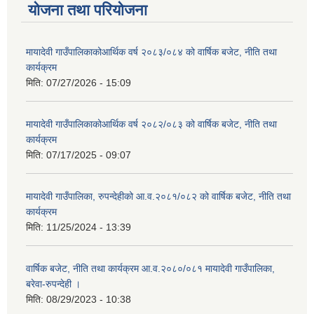
योजना तथा परियोजना
मायादेवी गाउँपालिकाकोआर्थिक वर्ष २०८३/०८४ को वार्षिक बजेट, नीति तथा
कार्यक्रम
मिति:
07/27/2026 - 15:09
मायादेवी गाउँपालिकाकोआर्थिक वर्ष २०८२/०८३ को वार्षिक बजेट, नीति तथा
कार्यक्रम
मिति:
07/17/2025 - 09:07
मायादेवी गाउँपालिका, रुपन्देहीको आ.व.२०८१/०८२ को वार्षिक बजेट, नीति तथा
कार्यक्रम
मिति:
11/25/2024 - 13:39
वार्षिक बजेट, नीति तथा कार्यक्रम आ.व.२०८०/०८१ मायादेवी गाउँपालिका,
बरेवा-रुपन्देही ।
मिति:
08/29/2023 - 10:38