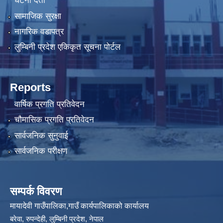
घटना दर्ता
सामाजिक सुरक्षा
नागरिक वडापत्र
लुम्बिनी प्रदेश एकिकृत सूचना पोर्टल
Reports
वार्षिक प्रगति प्रतिवेदन
चौमासिक प्रगति प्रतिवेदन
सार्वजनिक सुनुवाई
सार्वजनिक परीक्षण
सम्पर्क विवरण
मायादेवी गाउँपालिका,गाउँ कार्यपालिकाको कार्यालय
बरेवा, रुपन्देही, लुम्बिनी प्रदेश, नेपाल