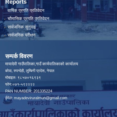
Reports
वार्षिक प्रगति प्रतिवेदन
चौमासिक प्रगति प्रतिवेदन
सार्वजनिक सुनुवाई
सार्वजनिक परीक्षण
सम्पर्क विवरण
मायादेवी गाउँपालिका,गाउँ कार्यपालिकाको कार्यालय
बरेवा, रुपन्देही, लुम्बिनी प्रदेश, नेपाल
मोबाइलः ९८५७०१६९३९
फोन:०७१-५९२२२२
PAN NUMBER: 201335224
ईमेल:
mayadeviruralmun@gmail.com