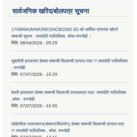
सार्वजनिक खरिद/बोलपत्र सूचना
17/MRMUN/WORKS/NCB/2082-83 को आर्थिक प्रस्ताव खोल्ने
सम्बन्धी सूचना - मायादेवी गाउँपालिका, बरेवा-रुपन्देही ।
मिति:
08/04/2026 - 09:29
सुक्रौली हाटबजार ठेक्का सम्बन्धी सिलवन्दी दरभाउ पत्र !!! मायादेवी गाउँपालिका
, रुपन्देही
मिति:
07/07/2026 - 15:29
बेथरी हाटबजार ठेक्का सम्बन्धी सिलवन्दी दरभाउपत्र पत्र -मायादेवी गाउँपालिका
,बरेवा , रुपन्देही
मिति:
07/07/2026 - 15:00
फोहोरमैला व्यवस्थापन(संकलन/बिसर्जन) ठेक्का सम्बन्धी सिलवन्दी दरभाउ पत्र
!!! मायादेवी गाउँपालिका , बरेवा, रुपन्देही