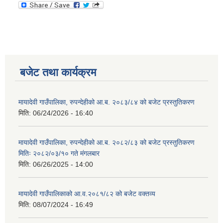
बजेट तथा कार्यक्रम
मायादेवी गाउँपालिका, रुपन्देहीको आ.ब. २०८३/८४ को बजेट प्रस्तुतिकरण
मिति:
06/24/2026 - 16:40
मायादेवी गाउँपालिका, रुपन्देहीको आ.ब. २०८२/८३ को बजेट प्रस्तुतिकरण
मितिः २०८२/०३/१० गते मंगलबार
मिति:
06/26/2025 - 14:00
मायादेवी गाउँपालिकाको आ.व.२०८१/८२ को बजेट वक्तव्य
मिति:
08/07/2024 - 16:49