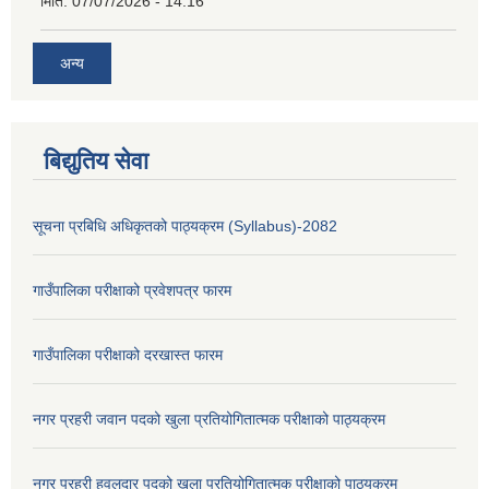
मिति:
07/07/2026 - 14:16
अन्य
बिद्युतिय सेवा
सूचना प्रबिधि अधिकृतको पाठ्यक्रम (Syllabus)-2082
गाउँपालिका परीक्षाको प्रवेशपत्र फारम
गाउँपालिका परीक्षाको दरखास्त फारम
नगर प्रहरी जवान पदको खुला प्रतियोगितात्मक परीक्षाको पाठ्यक्रम
नगर प्रहरी हवलदार पदको खुला प्रतियोगितात्मक परीक्षाको पाठ्यक्रम