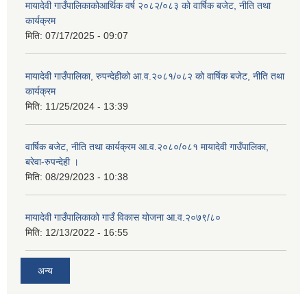
मायादेवी गाउँपालिकाकोआर्थिक वर्ष २०८२/०८३ को वार्षिक बजेट, नीति तथा
कार्यक्रम
मिति:
07/17/2025 - 09:07
मायादेवी गाउँपालिका, रुपन्देहीको आ.व.२०८१/०८२ को वार्षिक बजेट, नीति तथा
कार्यक्रम
मिति:
11/25/2024 - 13:39
वार्षिक बजेट, नीति तथा कार्यक्रम आ.व.२०८०/०८१ मायादेवी गाउँपालिका,
बरेवा-रुपन्देही ।
मिति:
08/29/2023 - 10:38
मायादेवी गाउँपालिकाको गाउँ विकास योजना आ.व.२०७९/८०
मिति:
12/13/2022 - 16:55
अन्य