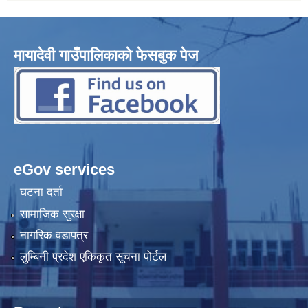
मायादेवी गाउँपालिकाको फेसबुक पेज
eGov services
घटना दर्ता
सामाजिक सुरक्षा
नागरिक वडापत्र
लुम्बिनी प्रदेश एकिकृत सूचना पोर्टल