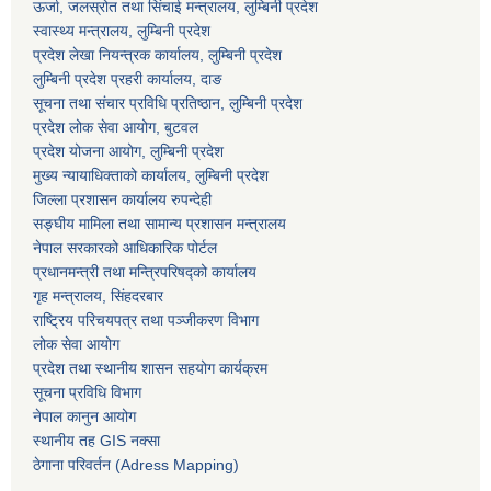
ऊर्जा, जलस्रोत तथा सिंचाई मन्त्रालय, लुम्बिनी प्रदेश
स्वास्थ्य मन्त्रालय, लुम्बिनी प्रदेश
प्रदेश लेखा नियन्त्रक कार्यालय, लुम्बिनी प्रदेश
लुम्बिनी प्रदेश प्रहरी कार्यालय, दाङ
सूचना तथा संचार प्रविधि प्रतिष्ठान, लुम्बिनी प्रदेश
प्रदेश लोक सेवा आयोग, बुटवल
प्रदेश योजना आयोग, लुम्बिनी प्रदेश
मुख्य न्यायाधिक्ताको कार्यालय, लुम्बिनी प्रदेश
जिल्ला प्रशासन कार्यालय रुपन्देही
सङ्घीय मामिला तथा सामान्य प्रशासन मन्त्रालय
नेपाल सरकारको आधिकारिक पोर्टल
प्रधानमन्त्री तथा मन्त्रिपरिषद्को कार्यालय
गृह मन्त्रालय, सिंहदरबार
राष्ट्रिय परिचयपत्र तथा पञ्जीकरण विभाग
लोक सेवा आयोग
प्रदेश तथा स्थानीय शासन सहयोग कार्यक्रम
सूचना प्रविधि विभाग
नेपाल कानुन आयोग
स्थानीय तह GIS नक्सा
ठेगाना परिवर्तन (Adress Mapping)