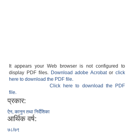
It appears your Web browser is not configured to
display PDF files.
Download adobe Acrobat
or
click
here to download the PDF file.
Click here to download the PDF
file.
प्रकार:
ऐन, कानुन तथा निर्देशिका
आर्थिक वर्ष:
७८/७९