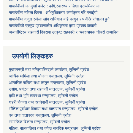
मायादेवीको जनमुखी बजेट : कृषि,स्वास्थ्य र शिक्षा प्राथमिकतामा
मायादेवीमा महिला दिवस : अभिमुखिकरण कार्यक्रम गरि मनाईयो
मायादेवीमा दादुरा रुवेला खोप अभियान यहि फागुन २० देखि संचालन हुने
मायादेवीको प्रमुख प्रशासकीय अधिकृतमा कृष्ण प्रसाद ज्ञवाली
अन्तर्राष्ट्रिय सहकारी दिवसमा उत्कृष्ट सहकारी र व्यवस्थापक चौधरी सम्मानित
उपयोगी लिङ्कहरु
मुख्यमन्त्री तथा मन्त्रिपरिषद्को कार्यालय, लुम्बिनी प्रदेश
आर्थिक मामिला तथा योजना मन्त्रालय, लुम्बिनी प्रदेश
आन्तरिक मामिला तथा कानुन मन्त्रालय, लुम्बिनी प्रदेश
उद्योग, पर्यटन तथा सहकारी मन्त्रालय, लुम्बिनी प्रदेश
कृषि तथा भूमि व्यवस्था मन्त्रालय, लुम्बिनी प्रदेश
शहरी विकास तथा खानेपानी मन्त्रालय, लुम्बिनी प्रदेश
भौतिक पूर्वाधार विकास तथा यातायात मन्त्रालय, लुम्बिनी प्रदेश
वन तथा वातावरण मन्त्रालय, लुम्बिनी प्रदेश
सामाजिक विकास मन्त्रालय, लुम्बिनी प्रदेश
महिला, बालबालिका तथा ज्येष्ठ नागरिक मन्त्रालय, लुम्बिनी प्रदेश