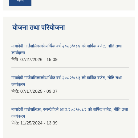
योजना तथा परियोजना
मायादेवी गाउँपालिकाकोआर्थिक वर्ष २०८३/०८४ को वार्षिक बजेट, नीति तथा
कार्यक्रम
मिति:
07/27/2026 - 15:09
मायादेवी गाउँपालिकाकोआर्थिक वर्ष २०८२/०८३ को वार्षिक बजेट, नीति तथा
कार्यक्रम
मिति:
07/17/2025 - 09:07
मायादेवी गाउँपालिका, रुपन्देहीको आ.व.२०८१/०८२ को वार्षिक बजेट, नीति तथा
कार्यक्रम
मिति:
11/25/2024 - 13:39