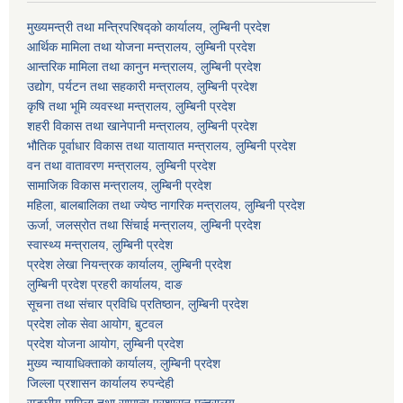
मुख्यमन्त्री तथा मन्त्रिपरिषद्को कार्यालय, लुम्बिनी प्रदेश
आर्थिक मामिला तथा योजना मन्त्रालय, लुम्बिनी प्रदेश
आन्तरिक मामिला तथा कानुन मन्त्रालय, लुम्बिनी प्रदेश
उद्योग, पर्यटन तथा सहकारी मन्त्रालय, लुम्बिनी प्रदेश
कृषि तथा भूमि व्यवस्था मन्त्रालय, लुम्बिनी प्रदेश
शहरी विकास तथा खानेपानी मन्त्रालय, लुम्बिनी प्रदेश
भौतिक पूर्वाधार विकास तथा यातायात मन्त्रालय, लुम्बिनी प्रदेश
वन तथा वातावरण मन्त्रालय, लुम्बिनी प्रदेश
सामाजिक विकास मन्त्रालय, लुम्बिनी प्रदेश
महिला, बालबालिका तथा ज्येष्ठ नागरिक मन्त्रालय, लुम्बिनी प्रदेश
ऊर्जा, जलस्रोत तथा सिंचाई मन्त्रालय, लुम्बिनी प्रदेश
स्वास्थ्य मन्त्रालय, लुम्बिनी प्रदेश
प्रदेश लेखा नियन्त्रक कार्यालय, लुम्बिनी प्रदेश
लुम्बिनी प्रदेश प्रहरी कार्यालय, दाङ
सूचना तथा संचार प्रविधि प्रतिष्ठान, लुम्बिनी प्रदेश
प्रदेश लोक सेवा आयोग, बुटवल
प्रदेश योजना आयोग, लुम्बिनी प्रदेश
मुख्य न्यायाधिक्ताको कार्यालय, लुम्बिनी प्रदेश
जिल्ला प्रशासन कार्यालय रुपन्देही
सङ्घीय मामिला तथा सामान्य प्रशासन मन्त्रालय