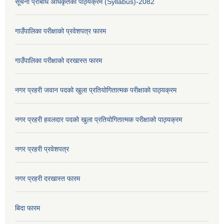
सूचना प्रबिधि अधिकृतको पाठ्यक्रम (Syllabus)-2082
गाउँपालिका परीक्षाको प्रवेशपत्र फारम
गाउँपालिका परीक्षाको दरखास्त फारम
नगर प्रहरी जवान पदको खुला प्रतियोगितात्मक परीक्षाको पाठ्यक्रम
नगर प्रहरी हवलदार पदको खुला प्रतियोगितात्मक परीक्षाको पाठ्यक्रम
नगर प्रहरी प्रवेशपत्र
नगर प्रहरी दरखास्त फारम
बिदा फारम