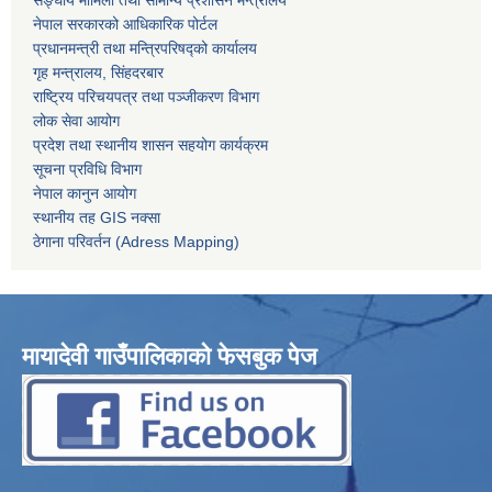
नेपाल सरकारको आधिकारिक पोर्टल
प्रधानमन्त्री तथा मन्त्रिपरिषद्को कार्यालय
गृह मन्त्रालय, सिंहदरबार
राष्ट्रिय परिचयपत्र तथा पञ्जीकरण विभाग
लोक सेवा आयोग
प्रदेश तथा स्थानीय शासन सहयोग कार्यक्रम
सूचना प्रविधि विभाग
नेपाल कानुन आयोग
स्थानीय तह GIS नक्सा
ठेगाना परिवर्तन (Adress Mapping)
मायादेवी गाउँपालिकाको फेसबुक पेज