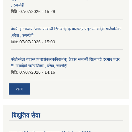
, रुपन्देही
मिति:
07/07/2026 - 15:29
बेथरी हाटबजार ठेक्का सम्बन्धी सिलवन्दी दरभाउपत्र पत्र -मायादेवी गाउँपालिका
,बरेवा , रुपन्देही
मिति:
07/07/2026 - 15:00
फोहोरमैला व्यवस्थापन(संकलन/बिसर्जन) ठेक्का सम्बन्धी सिलवन्दी दरभाउ पत्र
!!! मायादेवी गाउँपालिका , बरेवा, रुपन्देही
मिति:
07/07/2026 - 14:16
अन्य
बिद्युतिय सेवा