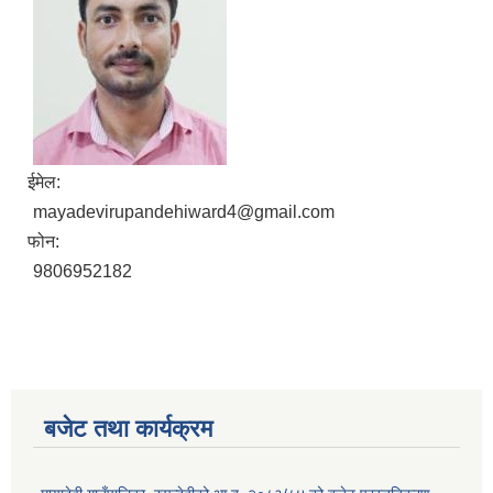
ईमेल:
mayadevirupandehiward4@gmail.com
फोन:
9806952182
बजेट तथा कार्यक्रम