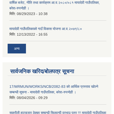
वार्षिक बजेट, नीति तथा कार्यक्रम आ.व.२०८०/०८१ मायादेवी गाउँपालिका,
बरेवा-रुपन्देही ।
मिति:
08/29/2023 - 10:38
मायादेवी गाउँपालिकाको गाउँ विकास योजना आ.व.२०७९/८०
मिति:
12/13/2022 - 16:55
अन्य
सार्वजनिक खरिद/बोलपत्र सूचना
17/MRMUN/WORKS/NCB/2082-83 को आर्थिक प्रस्ताव खोल्ने
सम्बन्धी सूचना - मायादेवी गाउँपालिका, बरेवा-रुपन्देही ।
मिति:
08/04/2026 - 09:29
सुक्रौली हाटबजार ठेक्का सम्बन्धी सिलवन्दी दरभाउ पत्र !!! मायादेवी गाउँपालिका