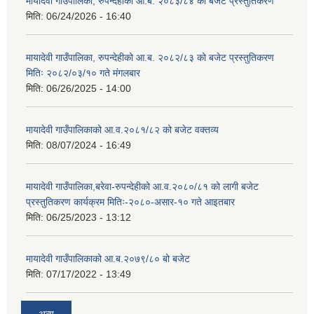
मायादेवी गाउँपालिका, रुपन्देहीको आ.ब. २०८३/८४ को बजेट प्रस्तुतिकरण
मिति:
06/24/2026 - 16:40
मायादेवी गाउँपालिका, रुपन्देहीको आ.ब. २०८२/८३ को बजेट प्रस्तुतिकरण
मितिः २०८२/०३/१० गते मंगलबार
मिति:
06/26/2025 - 14:00
मायादेवी गाउँपालिकाको आ.व.२०८१/८२ को बजेट वक्तव्य
मिति:
08/07/2024 - 16:49
मायादेवी गाउँपालिका,बरेवा-रुपन्देहीको आ.व.२०८०/८१ को लागी बजेट
प्रस्तुतिकरण कार्यक्रम मितिः-२०८०-असार-१० गते आइतबार
मिति:
06/25/2023 - 13:12
मायादेवी गाउँपालिकाको आ.ब.२०७९/८० बो बजेट
मिति:
07/17/2022 - 13:49
अन्य