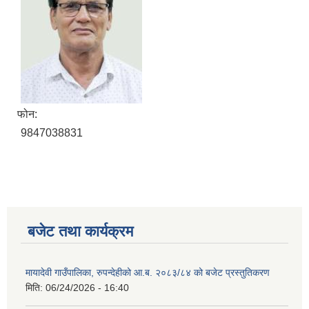
फोन:
9847038831
बजेट तथा कार्यक्रम
मायादेवी गाउँपालिका, रुपन्देहीको आ.ब. २०८३/८४ को बजेट प्रस्तुतिकरण
मिति:
06/24/2026 - 16:40