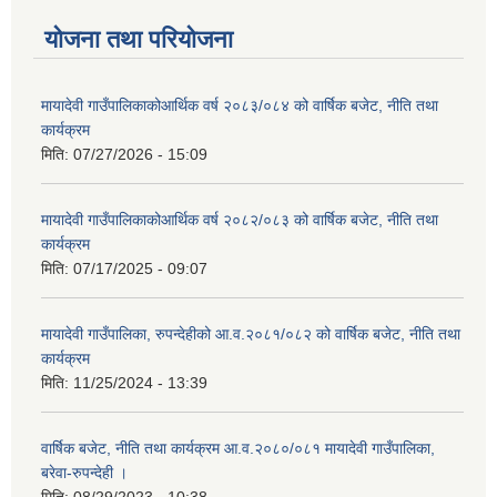
योजना तथा परियोजना
मायादेवी गाउँपालिकाकोआर्थिक वर्ष २०८३/०८४ को वार्षिक बजेट, नीति तथा
कार्यक्रम
मिति:
07/27/2026 - 15:09
मायादेवी गाउँपालिकाकोआर्थिक वर्ष २०८२/०८३ को वार्षिक बजेट, नीति तथा
कार्यक्रम
मिति:
07/17/2025 - 09:07
मायादेवी गाउँपालिका, रुपन्देहीको आ.व.२०८१/०८२ को वार्षिक बजेट, नीति तथा
कार्यक्रम
मिति:
11/25/2024 - 13:39
वार्षिक बजेट, नीति तथा कार्यक्रम आ.व.२०८०/०८१ मायादेवी गाउँपालिका,
बरेवा-रुपन्देही ।
मिति:
08/29/2023 - 10:38