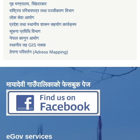
गृह मन्त्रालय, सिंहदरबार
राष्ट्रिय परिचयपत्र तथा पञ्जीकरण विभाग
लोक सेवा आयोग
प्रदेश तथा स्थानीय शासन सहयोग कार्यक्रम
सूचना प्रविधि विभाग
नेपाल कानुन आयोग
स्थानीय तह GIS नक्सा
ठेगाना परिवर्तन (Adress Mapping)
मायादेवी गाउँपालिकाको फेसबुक पेज
eGov services