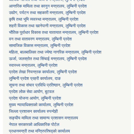
आन्तरिक मामिला तथा कानुन मन्त्रालय, लुम्बिनी प्रदेश
उद्योग, पर्यटन तथा सहकारी मन्त्रालय, लुम्बिनी प्रदेश
कृषि तथा भूमि व्यवस्था मन्त्रालय, लुम्बिनी प्रदेश
शहरी विकास तथा खानेपानी मन्त्रालय, लुम्बिनी प्रदेश
भौतिक पूर्वाधार विकास तथा यातायात मन्त्रालय, लुम्बिनी प्रदेश
वन तथा वातावरण मन्त्रालय, लुम्बिनी प्रदेश
सामाजिक विकास मन्त्रालय, लुम्बिनी प्रदेश
महिला, बालबालिका तथा ज्येष्ठ नागरिक मन्त्रालय, लुम्बिनी प्रदेश
ऊर्जा, जलस्रोत तथा सिंचाई मन्त्रालय, लुम्बिनी प्रदेश
स्वास्थ्य मन्त्रालय, लुम्बिनी प्रदेश
प्रदेश लेखा नियन्त्रक कार्यालय, लुम्बिनी प्रदेश
लुम्बिनी प्रदेश प्रहरी कार्यालय, दाङ
सूचना तथा संचार प्रविधि प्रतिष्ठान, लुम्बिनी प्रदेश
प्रदेश लोक सेवा आयोग, बुटवल
प्रदेश योजना आयोग, लुम्बिनी प्रदेश
मुख्य न्यायाधिक्ताको कार्यालय, लुम्बिनी प्रदेश
जिल्ला प्रशासन कार्यालय रुपन्देही
सङ्घीय मामिला तथा सामान्य प्रशासन मन्त्रालय
नेपाल सरकारको आधिकारिक पोर्टल
प्रधानमन्त्री तथा मन्त्रिपरिषद्को कार्यालय