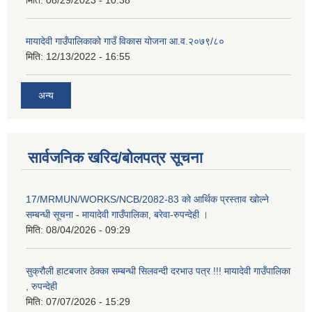
मायादेवी गाउँपालिकाको गाउँ विकास योजना आ.व.२०७९/८०
मिति:
12/13/2022 - 16:55
अन्य
सार्वजनिक खरिद/बोलपत्र सूचना
17/MRMUN/WORKS/NCB/2082-83 को आर्थिक प्रस्ताव खोल्ने
सम्बन्धी सूचना - मायादेवी गाउँपालिका, बरेवा-रुपन्देही ।
मिति:
08/04/2026 - 09:29
सुक्रौली हाटबजार ठेक्का सम्बन्धी सिलवन्दी दरभाउ पत्र !!! मायादेवी गाउँपालिका
, रुपन्देही
मिति:
07/07/2026 - 15:29