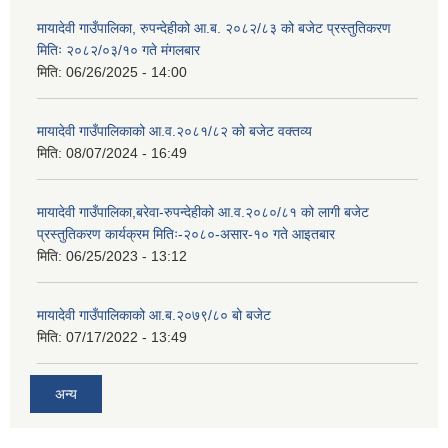
मायादेवी गाउँपालिका, रुपन्देहीको आ.ब. २०८२/८३ को बजेट प्रस्तुतिकरण
मितिः २०८२/०३/१० गते मंगलबार
मिति:
06/26/2025 - 14:00
मायादेवी गाउँपालिकाको आ.व.२०८१/८२ को बजेट वक्तव्य
मिति:
08/07/2024 - 16:49
मायादेवी गाउँपालिका,बरेवा-रुपन्देहीको आ.व.२०८०/८१ को लागी बजेट
प्रस्तुतिकरण कार्यक्रम मितिः-२०८०-असार-१० गते आइतबार
मिति:
06/25/2023 - 13:12
मायादेवी गाउँपालिकाको आ.ब.२०७९/८० बो बजेट
मिति:
07/17/2022 - 13:49
अन्य