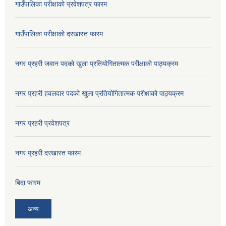
गाउँपालिका परीक्षाको प्रवेशपत्र फारम
गाउँपालिका परीक्षाको दरखास्त फारम
नगर प्रहरी जवान पदको खुला प्रतियोगितात्मक परीक्षाको पाठ्यक्रम
नगर प्रहरी हवलदार पदको खुला प्रतियोगितात्मक परीक्षाको पाठ्यक्रम
नगर प्रहरी प्रवेशपत्र
नगर प्रहरी दरखास्त फारम
बिदा फारम
अन्य