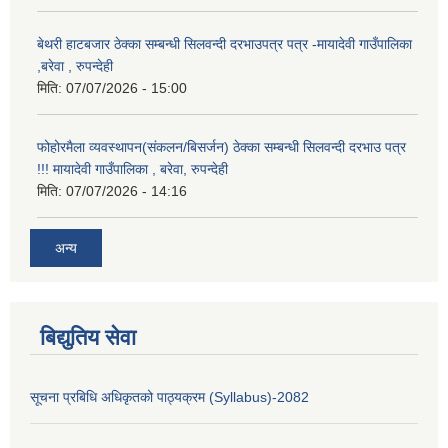
बेथरी हाटबजार ठेक्का सम्बन्धी सिलवन्दी दरभाउपत्र पत्र -मायादेवी गाउँपालिका
,बरेवा , रुपन्देही
मिति:
07/07/2026 - 15:00
फोहोरमैला व्यवस्थापन(संकलन/बिसर्जन) ठेक्का सम्बन्धी सिलवन्दी दरभाउ पत्र
!!! मायादेवी गाउँपालिका , बरेवा, रुपन्देही
मिति:
07/07/2026 - 14:16
अन्य
बिद्युतिय सेवा
सूचना प्रबिधि अधिकृतको पाठ्यक्रम (Syllabus)-2082