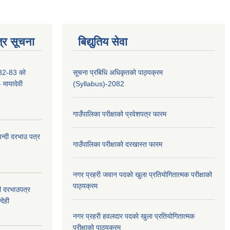
्र सूचना
बिद्युतिय सेवा
2-83 को
सूचना प्रबिधि अधिकृतको पाठ्यक्रम
- मायादेवी
(Syllabus)-2082
गाउँपालिका परीक्षाको प्रवेशपत्र फारम
वन्दी दरभाउ पत्र
गाउँपालिका परीक्षाको दरखास्त फारम
नगर प्रहरी जवान पदको खुला प्रतियोगितात्मक परीक्षाको
पाठ्यक्रम
दी दरभाउपत्र
देही
नगर प्रहरी हवलदार पदको खुला प्रतियोगितात्मक
परीक्षाको पाठ्यक्रम