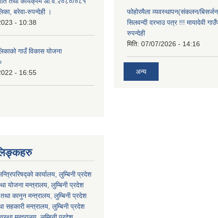
 नीति तथा कार्यक्रम आ.व.२०८०/०८१
लिका, बरेवा-रुपन्देही ।
फोहोरमैला व्यवस्थापन(संकलन/बिसर्जन) 
2023 - 10:38
सिलवन्दी दरभाउ पत्र !!! मायादेवी गाउँ
रुपन्देही
मिति:
07/07/2026 - 14:16
ालिकाको गाउँ विकास योजना
०
अन्य
2022 - 16:55
लिङ्कहरु
मन्त्रिपरिषद्को कार्यालय, लुम्बिनी प्रदेश
ा योजना मन्त्रालय, लुम्बिनी प्रदेश
था कानुन मन्त्रालय, लुम्बिनी प्रदेश
था सहकारी मन्त्रालय, लुम्बिनी प्रदेश
वस्था मन्त्रालय, लुम्बिनी प्रदेश