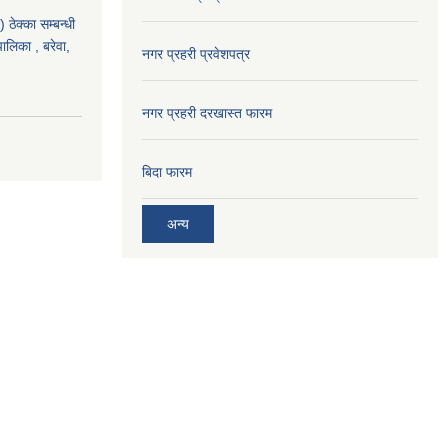
ठेक्का सम्बन्धी
पालिका , बरेवा,
नगर प्रहरी प्रवेशपत्र
नगर प्रहरी दरखास्त फारम
बिदा फारम
अन्य