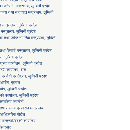
ानेपानी मन्त्रालय, लुम्बिनी प्रदेश
विकास तथा यातायात मन्त्रालय, लुम्बिनी
न्त्रालय, लुम्बिनी प्रदेश
्त्रालय, लुम्बिनी प्रदेश
 तथा ज्येष्ठ नागरिक मन्त्रालय, लुम्बिनी
था सिंचाई मन्त्रालय, लुम्बिनी प्रदेश
य, लुम्बिनी प्रदेश
्त्रक कार्यालय, लुम्बिनी प्रदेश
्रहरी कार्यालय, दाङ
्रविधि प्रतिष्ठान, लुम्बिनी प्रदेश
ा आयोग, बुटवल
ग, लुम्बिनी प्रदेश
ाको कार्यालय, लुम्बिनी प्रदेश
ार्यालय रुपन्देही
था सामान्य प्रशासन मन्त्रालय
आधिकारिक पोर्टल
ा मन्त्रिपरिषद्को कार्यालय
िंहदरबार