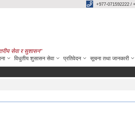
+977-071592222 / 
्तरीय सेवा र सुशासन"
जना
विधुतीय शुसासन सेवा
प्रतिवेदन
सूचना तथा जानकारी