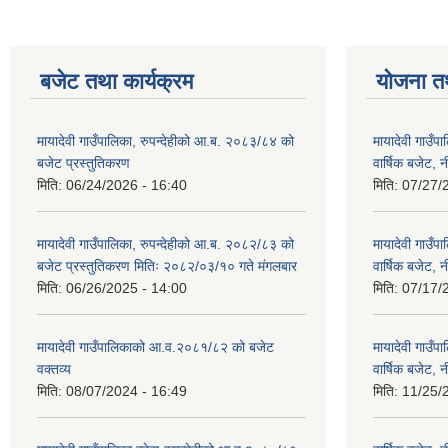
बजेट तथा कार्यक्रम
योजना त
मायादेवी गाउँपालिका, रुपन्देहीको आ.ब. २०८३/८४ को
मायादेवी गाउँ
बजेट प्रस्तुतिकरण
वार्षिक बजेट, 
मिति:
06/24/2026 - 16:40
मिति:
07/27/
मायादेवी गाउँपालिका, रुपन्देहीको आ.ब. २०८२/८३ को
मायादेवी गाउँ
बजेट प्रस्तुतिकरण मितिः २०८२/०३/१० गते मंगलबार
वार्षिक बजेट, 
मिति:
06/26/2025 - 14:00
मिति:
07/17/
मायादेवी गाउँपालिकाको आ.व.२०८१/८२ को बजेट
मायादेवी गाउँ
वक्तव्य
वार्षिक बजेट, 
मिति:
08/07/2024 - 16:49
मिति:
11/25/