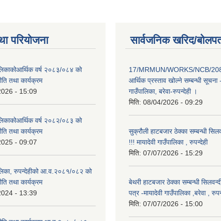
था परियोजना
सार्वजनिक खरिद/बोलपत
पालिकाकोआर्थिक वर्ष २०८३/०८४ को
17/MRMUN/WORKS/NCB/208
नीति तथा कार्यक्रम
आर्थिक प्रस्ताव खोल्ने सम्बन्धी सूचना 
2026 - 15:09
गाउँपालिका, बरेवा-रुपन्देही ।
मिति:
08/04/2026 - 09:29
पालिकाकोआर्थिक वर्ष २०८२/०८३ को
नीति तथा कार्यक्रम
सुक्रौली हाटबजार ठेक्का सम्बन्धी सिल
2025 - 09:07
!!! मायादेवी गाउँपालिका , रुपन्देही
मिति:
07/07/2026 - 15:29
पालिका, रुपन्देहीको आ.व.२०८१/०८२ को
नीति तथा कार्यक्रम
बेथरी हाटबजार ठेक्का सम्बन्धी सिलवन्
2024 - 13:39
पत्र -मायादेवी गाउँपालिका ,बरेवा , रुपन्
मिति:
07/07/2026 - 15:00