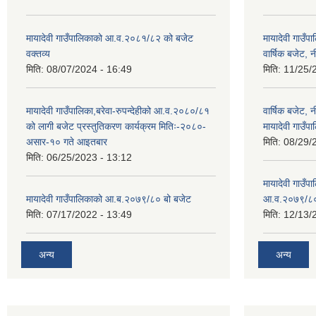
मायादेवी गाउँपालिकाको आ.व.२०८१/८२ को बजेट
मायादेवी गाउँ
वक्तव्य
वार्षिक बजेट, 
मिति:
08/07/2024 - 16:49
मिति:
11/25/
मायादेवी गाउँपालिका,बरेवा-रुपन्देहीको आ.व.२०८०/८१
वार्षिक बजेट,
को लागी बजेट प्रस्तुतिकरण कार्यक्रम मितिः-२०८०-
मायादेवी गाउँपा
असार-१० गते आइतबार
मिति:
08/29/
मिति:
06/25/2023 - 13:12
मायादेवी गाउँप
मायादेवी गाउँपालिकाको आ.ब.२०७९/८० बो बजेट
आ.व.२०७९/८
मिति:
07/17/2022 - 13:49
मिति:
12/13/
अन्य
अन्य