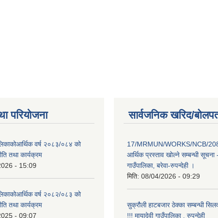
था परियोजना
सार्वजनिक खरिद/बोलपत
पालिकाकोआर्थिक वर्ष २०८३/०८४ को
17/MRMUN/WORKS/NCB/208
नीति तथा कार्यक्रम
आर्थिक प्रस्ताव खोल्ने सम्बन्धी सूचना 
2026 - 15:09
गाउँपालिका, बरेवा-रुपन्देही ।
मिति:
08/04/2026 - 09:29
पालिकाकोआर्थिक वर्ष २०८२/०८३ को
नीति तथा कार्यक्रम
सुक्रौली हाटबजार ठेक्का सम्बन्धी सिल
2025 - 09:07
!!! मायादेवी गाउँपालिका , रुपन्देही