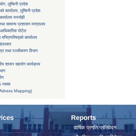
ग, लुम्बिनी प्रदेश
ाको कार्यालय, लुम्बिनी प्रदेश
ार्यालय रुपन्देही
था सामान्य प्रशासन मन्त्रालय
आधिकारिक पोर्टल
ा मन्त्रिपरिषद्को कार्यालय
िंहदरबार
पत्र तथा पञ्जीकरण विभाग
ानीय शासन सहयोग कार्यक्रम
िभाग
योग
 नक्सा
तन (Adress Mapping)
ices
Reports
वार्षिक प्रगति प्रतिवेदन