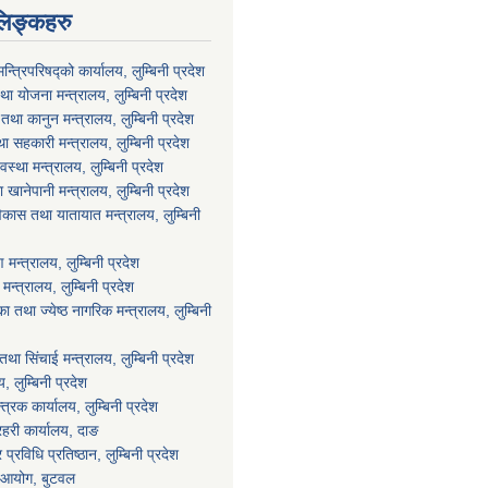
लिङ्कहरु
मन्त्रिपरिषद्को कार्यालय, लुम्बिनी प्रदेश
ा योजना मन्त्रालय, लुम्बिनी प्रदेश
था कानुन मन्त्रालय, लुम्बिनी प्रदेश
था सहकारी मन्त्रालय, लुम्बिनी प्रदेश
वस्था मन्त्रालय, लुम्बिनी प्रदेश
ानेपानी मन्त्रालय, लुम्बिनी प्रदेश
विकास तथा यातायात मन्त्रालय, लुम्बिनी
न्त्रालय, लुम्बिनी प्रदेश
्त्रालय, लुम्बिनी प्रदेश
 तथा ज्येष्ठ नागरिक मन्त्रालय, लुम्बिनी
था सिंचाई मन्त्रालय, लुम्बिनी प्रदेश
य, लुम्बिनी प्रदेश
्त्रक कार्यालय, लुम्बिनी प्रदेश
्रहरी कार्यालय, दाङ
्रविधि प्रतिष्ठान, लुम्बिनी प्रदेश
ा आयोग, बुटवल