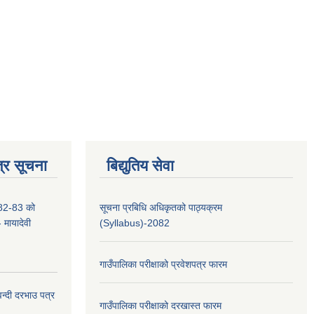
्र सूचना
बिद्युतिय सेवा
2-83 को
सूचना प्रबिधि अधिकृतको पाठ्यक्रम
- मायादेवी
(Syllabus)-2082
गाउँपालिका परीक्षाको प्रवेशपत्र फारम
वन्दी दरभाउ पत्र
गाउँपालिका परीक्षाको दरखास्त फारम