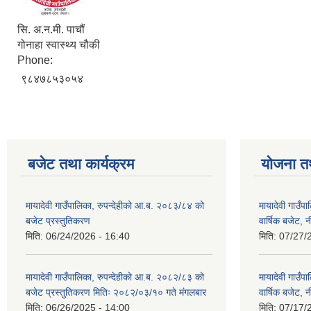
सि. अ.न.मी. पाचौं
गोनाहा स्वास्थ्य चौकी
Phone:
९८४७८५३०५४
बजेट तथा कार्यक्रम
योजना त
मायादेवी गाउँपालिका, रुपन्देहीको आ.ब. २०८३/८४ को
मायादेवी गाउँ
बजेट प्रस्तुतिकरण
वार्षिक बजेट, 
मिति:
06/24/2026 - 16:40
मिति:
07/27/
मायादेवी गाउँपालिका, रुपन्देहीको आ.ब. २०८२/८३ को
मायादेवी गाउँ
बजेट प्रस्तुतिकरण मितिः २०८२/०३/१० गते मंगलबार
वार्षिक बजेट, 
मिति:
06/26/2025 - 14:00
मिति:
07/17/