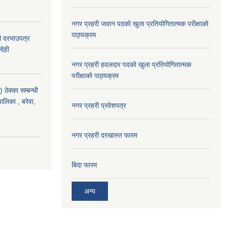
नगर प्रहरी जवान पदको खुला प्रतियोगितात्मक परीक्षाको
पाठ्यक्रम
दी दरभाउपत्र
देही
नगर प्रहरी हवलदार पदको खुला प्रतियोगितात्मक
परीक्षाको पाठ्यक्रम
ठेक्का सम्बन्धी
पालिका , बरेवा,
नगर प्रहरी प्रवेशपत्र
नगर प्रहरी दरखास्त फारम
बिदा फारम
अन्य