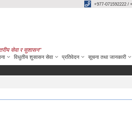
+977-071592222 / 
्तरीय सेवा र सुशासन"
जना
विधुतीय शुसासन सेवा
प्रतिवेदन
सूचना तथा जानकारी