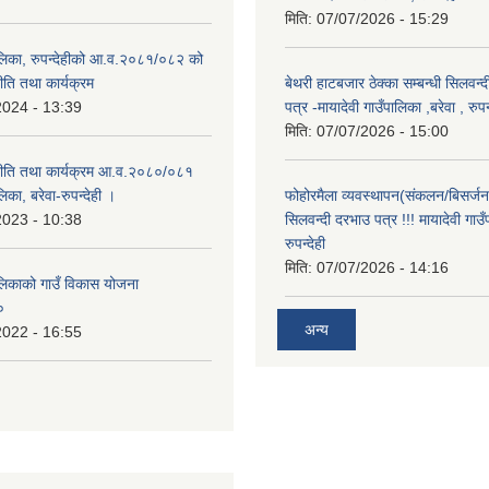
मिति:
07/07/2026 - 15:29
पालिका, रुपन्देहीको आ.व.२०८१/०८२ को
नीति तथा कार्यक्रम
बेथरी हाटबजार ठेक्का सम्बन्धी सिलवन्
2024 - 13:39
पत्र -मायादेवी गाउँपालिका ,बरेवा , रुपन्
मिति:
07/07/2026 - 15:00
 नीति तथा कार्यक्रम आ.व.२०८०/०८१
लिका, बरेवा-रुपन्देही ।
फोहोरमैला व्यवस्थापन(संकलन/बिसर्जन) 
2023 - 10:38
सिलवन्दी दरभाउ पत्र !!! मायादेवी गाउँ
रुपन्देही
मिति:
07/07/2026 - 14:16
ालिकाको गाउँ विकास योजना
०
अन्य
2022 - 16:55