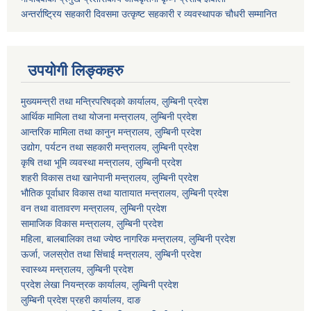
अन्तर्राष्ट्रिय सहकारी दिवसमा उत्कृष्ट सहकारी र व्यवस्थापक चौधरी सम्मानित
उपयोगी लिङ्कहरु
मुख्यमन्त्री तथा मन्त्रिपरिषद्को कार्यालय, लुम्बिनी प्रदेश
आर्थिक मामिला तथा योजना मन्त्रालय, लुम्बिनी प्रदेश
आन्तरिक मामिला तथा कानुन मन्त्रालय, लुम्बिनी प्रदेश
उद्योग, पर्यटन तथा सहकारी मन्त्रालय, लुम्बिनी प्रदेश
कृषि तथा भूमि व्यवस्था मन्त्रालय, लुम्बिनी प्रदेश
शहरी विकास तथा खानेपानी मन्त्रालय, लुम्बिनी प्रदेश
भौतिक पूर्वाधार विकास तथा यातायात मन्त्रालय, लुम्बिनी प्रदेश
वन तथा वातावरण मन्त्रालय, लुम्बिनी प्रदेश
सामाजिक विकास मन्त्रालय, लुम्बिनी प्रदेश
महिला, बालबालिका तथा ज्येष्ठ नागरिक मन्त्रालय, लुम्बिनी प्रदेश
ऊर्जा, जलस्रोत तथा सिंचाई मन्त्रालय, लुम्बिनी प्रदेश
स्वास्थ्य मन्त्रालय, लुम्बिनी प्रदेश
प्रदेश लेखा नियन्त्रक कार्यालय, लुम्बिनी प्रदेश
लुम्बिनी प्रदेश प्रहरी कार्यालय, दाङ