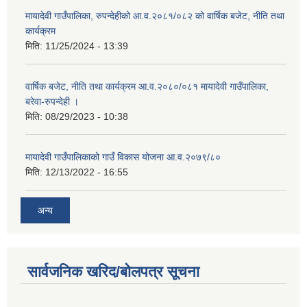
मायादेवी गाउँपालिका, रुपन्देहीको आ.व.२०८१/०८२ को वार्षिक बजेट, नीति तथा
कार्यक्रम
मिति:
11/25/2024 - 13:39
वार्षिक बजेट, नीति तथा कार्यक्रम आ.व.२०८०/०८१ मायादेवी गाउँपालिका,
बरेवा-रुपन्देही ।
मिति:
08/29/2023 - 10:38
मायादेवी गाउँपालिकाको गाउँ विकास योजना आ.व.२०७९/८०
मिति:
12/13/2022 - 16:55
अन्य
सार्वजनिक खरिद/बोलपत्र सूचना