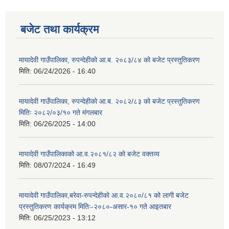
बजेट तथा कार्यक्रम
मायादेवी गाउँपालिका, रुपन्देहीको आ.ब. २०८३/८४ को बजेट प्रस्तुतिकरण
मिति:
06/24/2026 - 16:40
मायादेवी गाउँपालिका, रुपन्देहीको आ.ब. २०८२/८३ को बजेट प्रस्तुतिकरण
मितिः २०८२/०३/१० गते मंगलबार
मिति:
06/26/2025 - 14:00
मायादेवी गाउँपालिकाको आ.व.२०८१/८२ को बजेट वक्तव्य
मिति:
08/07/2024 - 16:49
मायादेवी गाउँपालिका,बरेवा-रुपन्देहीको आ.व.२०८०/८१ को लागी बजेट
प्रस्तुतिकरण कार्यक्रम मितिः-२०८०-असार-१० गते आइतबार
मिति:
06/25/2023 - 13:12