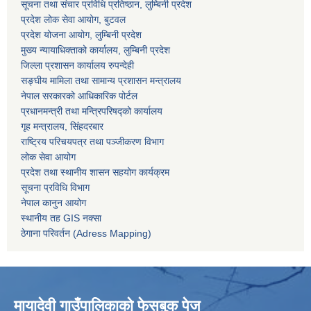
सूचना तथा संचार प्रविधि प्रतिष्ठान, लुम्बिनी प्रदेश
प्रदेश लोक सेवा आयोग, बुटवल
प्रदेश योजना आयोग, लुम्बिनी प्रदेश
मुख्य न्यायाधिक्ताको कार्यालय, लुम्बिनी प्रदेश
जिल्ला प्रशासन कार्यालय रुपन्देही
सङ्घीय मामिला तथा सामान्य प्रशासन मन्त्रालय
नेपाल सरकारको आधिकारिक पोर्टल
प्रधानमन्त्री तथा मन्त्रिपरिषद्को कार्यालय
गृह मन्त्रालय, सिंहदरबार
राष्ट्रिय परिचयपत्र तथा पञ्जीकरण विभाग
लोक सेवा आयोग
प्रदेश तथा स्थानीय शासन सहयोग कार्यक्रम
सूचना प्रविधि विभाग
नेपाल कानुन आयोग
स्थानीय तह GIS नक्सा
ठेगाना परिवर्तन (Adress Mapping)
मायादेवी गाउँपालिकाको फेसबुक पेज