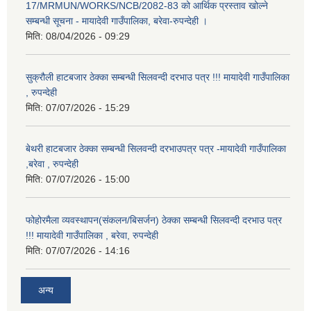
17/MRMUN/WORKS/NCB/2082-83 को आर्थिक प्रस्ताव खोल्ने
सम्बन्धी सूचना - मायादेवी गाउँपालिका, बरेवा-रुपन्देही ।
मिति:
08/04/2026 - 09:29
सुक्रौली हाटबजार ठेक्का सम्बन्धी सिलवन्दी दरभाउ पत्र !!! मायादेवी गाउँपालिका
, रुपन्देही
मिति:
07/07/2026 - 15:29
बेथरी हाटबजार ठेक्का सम्बन्धी सिलवन्दी दरभाउपत्र पत्र -मायादेवी गाउँपालिका
,बरेवा , रुपन्देही
मिति:
07/07/2026 - 15:00
फोहोरमैला व्यवस्थापन(संकलन/बिसर्जन) ठेक्का सम्बन्धी सिलवन्दी दरभाउ पत्र
!!! मायादेवी गाउँपालिका , बरेवा, रुपन्देही
मिति:
07/07/2026 - 14:16
अन्य