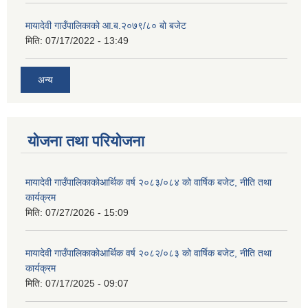
मायादेवी गाउँपालिकाको आ.ब.२०७९/८० बो बजेट
मिति:
07/17/2022 - 13:49
अन्य
योजना तथा परियोजना
मायादेवी गाउँपालिकाकोआर्थिक वर्ष २०८३/०८४ को वार्षिक बजेट, नीति तथा
कार्यक्रम
मिति:
07/27/2026 - 15:09
मायादेवी गाउँपालिकाकोआर्थिक वर्ष २०८२/०८३ को वार्षिक बजेट, नीति तथा
कार्यक्रम
मिति:
07/17/2025 - 09:07