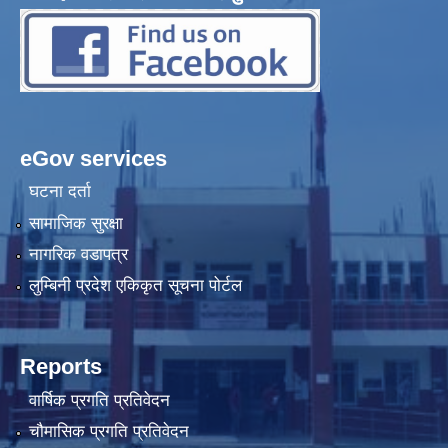
eGov services
घटना दर्ता
सामाजिक सुरक्षा
नागरिक वडापत्र
लुम्बिनी प्रदेश एकिकृत सूचना पोर्टल
Reports
वार्षिक प्रगति प्रतिवेदन
चौमासिक प्रगति प्रतिवेदन