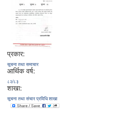
प्रकार:
सूचना तथा समाचार
आर्थिक वर्ष:
८२/८३
शाखा:
सूचना तथा संचार प्रविधि शाखा