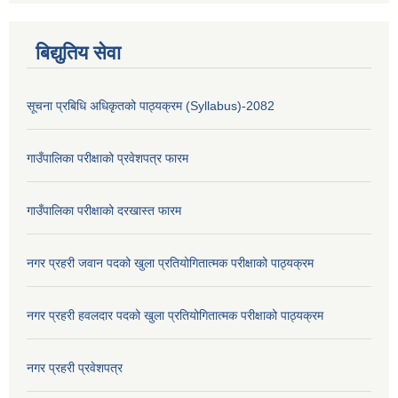
बिद्युतिय सेवा
सूचना प्रबिधि अधिकृतको पाठ्यक्रम (Syllabus)-2082
गाउँपालिका परीक्षाको प्रवेशपत्र फारम
गाउँपालिका परीक्षाको दरखास्त फारम
नगर प्रहरी जवान पदको खुला प्रतियोगितात्मक परीक्षाको पाठ्यक्रम
नगर प्रहरी हवलदार पदको खुला प्रतियोगितात्मक परीक्षाको पाठ्यक्रम
नगर प्रहरी प्रवेशपत्र