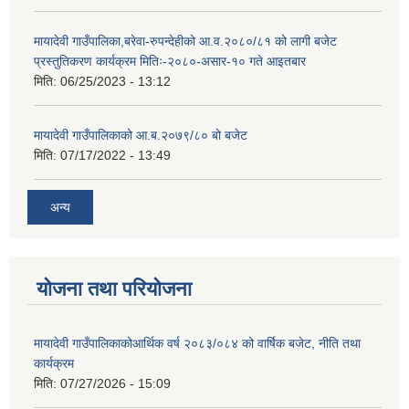
मायादेवी गाउँपालिका,बरेवा-रुपन्देहीको आ.व.२०८०/८१ को लागी बजेट
प्रस्तुतिकरण कार्यक्रम मितिः-२०८०-असार-१० गते आइतबार
मिति:
06/25/2023 - 13:12
मायादेवी गाउँपालिकाको आ.ब.२०७९/८० बो बजेट
मिति:
07/17/2022 - 13:49
अन्य
योजना तथा परियोजना
मायादेवी गाउँपालिकाकोआर्थिक वर्ष २०८३/०८४ को वार्षिक बजेट, नीति तथा
कार्यक्रम
मिति:
07/27/2026 - 15:09