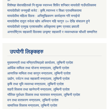
विशेषज्ञ सेवासहितको निःशुल्क स्वास्थ्य शिविर शनिबार मायादेवी गाउँपालिकामा
मायादेवीको जनमुखी बजेट : कृषि,स्वास्थ्य र शिक्षा प्राथमिकतामा
मायादेवीमा महिला दिवस : अभिमुखिकरण कार्यक्रम गरि मनाईयो
मायादेवीमा दादुरा रुवेला खोप अभियान यहि फागुन २० देखि संचालन हुने
मायादेवीको प्रमुख प्रशासकीय अधिकृतमा कृष्ण प्रसाद ज्ञवाली
अन्तर्राष्ट्रिय सहकारी दिवसमा उत्कृष्ट सहकारी र व्यवस्थापक चौधरी सम्मानित
उपयोगी लिङ्कहरु
मुख्यमन्त्री तथा मन्त्रिपरिषद्को कार्यालय, लुम्बिनी प्रदेश
आर्थिक मामिला तथा योजना मन्त्रालय, लुम्बिनी प्रदेश
आन्तरिक मामिला तथा कानुन मन्त्रालय, लुम्बिनी प्रदेश
उद्योग, पर्यटन तथा सहकारी मन्त्रालय, लुम्बिनी प्रदेश
कृषि तथा भूमि व्यवस्था मन्त्रालय, लुम्बिनी प्रदेश
शहरी विकास तथा खानेपानी मन्त्रालय, लुम्बिनी प्रदेश
भौतिक पूर्वाधार विकास तथा यातायात मन्त्रालय, लुम्बिनी प्रदेश
वन तथा वातावरण मन्त्रालय, लुम्बिनी प्रदेश
सामाजिक विकास मन्त्रालय, लुम्बिनी प्रदेश