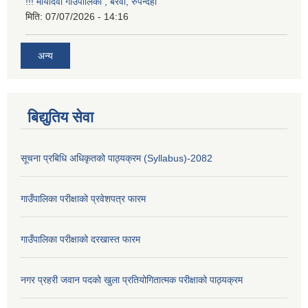
!!! मायादेवी गाउँपालिका , बरेवा, रुपन्देही
मिति:
07/07/2026 - 14:16
अन्य
बिद्युतिय सेवा
सूचना प्रबिधि अधिकृतको पाठ्यक्रम (Syllabus)-2082
गाउँपालिका परीक्षाको प्रवेशपत्र फारम
गाउँपालिका परीक्षाको दरखास्त फारम
नगर प्रहरी जवान पदको खुला प्रतियोगितात्मक परीक्षाको पाठ्यक्रम