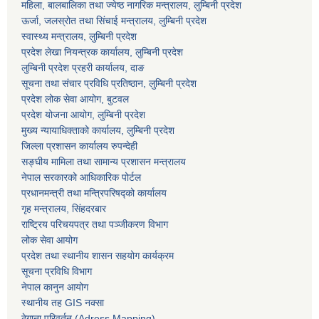
महिला, बालबालिका तथा ज्येष्ठ नागरिक मन्त्रालय, लुम्बिनी प्रदेश
ऊर्जा, जलस्रोत तथा सिंचाई मन्त्रालय, लुम्बिनी प्रदेश
स्वास्थ्य मन्त्रालय, लुम्बिनी प्रदेश
प्रदेश लेखा नियन्त्रक कार्यालय, लुम्बिनी प्रदेश
लुम्बिनी प्रदेश प्रहरी कार्यालय, दाङ
सूचना तथा संचार प्रविधि प्रतिष्ठान, लुम्बिनी प्रदेश
प्रदेश लोक सेवा आयोग, बुटवल
प्रदेश योजना आयोग, लुम्बिनी प्रदेश
मुख्य न्यायाधिक्ताको कार्यालय, लुम्बिनी प्रदेश
जिल्ला प्रशासन कार्यालय रुपन्देही
सङ्घीय मामिला तथा सामान्य प्रशासन मन्त्रालय
नेपाल सरकारको आधिकारिक पोर्टल
प्रधानमन्त्री तथा मन्त्रिपरिषद्को कार्यालय
गृह मन्त्रालय, सिंहदरबार
राष्ट्रिय परिचयपत्र तथा पञ्जीकरण विभाग
लोक सेवा आयोग
प्रदेश तथा स्थानीय शासन सहयोग कार्यक्रम
सूचना प्रविधि विभाग
नेपाल कानुन आयोग
स्थानीय तह GIS नक्सा
ठेगाना परिवर्तन (Adress Mapping)