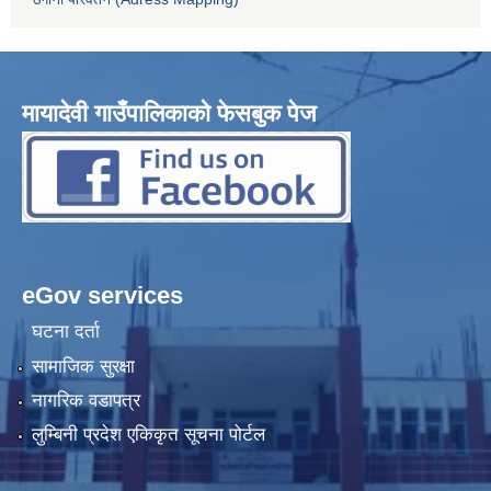
मायादेवी गाउँपालिकाको फेसबुक पेज
eGov services
घटना दर्ता
सामाजिक सुरक्षा
नागरिक वडापत्र
लुम्बिनी प्रदेश एकिकृत सूचना पोर्टल