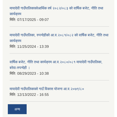
मायादेवी गाउँपालिकाकोआर्थिक वर्ष २०८२/०८३ को वार्षिक बजेट, नीति तथा
कार्यक्रम
मिति:
07/17/2025 - 09:07
मायादेवी गाउँपालिका, रुपन्देहीको आ.व.२०८१/०८२ को वार्षिक बजेट, नीति तथा
कार्यक्रम
मिति:
11/25/2024 - 13:39
वार्षिक बजेट, नीति तथा कार्यक्रम आ.व.२०८०/०८१ मायादेवी गाउँपालिका,
बरेवा-रुपन्देही ।
मिति:
08/29/2023 - 10:38
मायादेवी गाउँपालिकाको गाउँ विकास योजना आ.व.२०७९/८०
मिति:
12/13/2022 - 16:55
अन्य