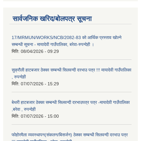
सार्वजनिक खरिद/बोलपत्र सूचना
17/MRMUN/WORKS/NCB/2082-83 को आर्थिक प्रस्ताव खोल्ने
सम्बन्धी सूचना - मायादेवी गाउँपालिका, बरेवा-रुपन्देही ।
मिति:
08/04/2026 - 09:29
सुक्रौली हाटबजार ठेक्का सम्बन्धी सिलवन्दी दरभाउ पत्र !!! मायादेवी गाउँपालिका
, रुपन्देही
मिति:
07/07/2026 - 15:29
बेथरी हाटबजार ठेक्का सम्बन्धी सिलवन्दी दरभाउपत्र पत्र -मायादेवी गाउँपालिका
,बरेवा , रुपन्देही
मिति:
07/07/2026 - 15:00
फोहोरमैला व्यवस्थापन(संकलन/बिसर्जन) ठेक्का सम्बन्धी सिलवन्दी दरभाउ पत्र