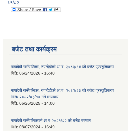
८१/८२
बजेट तथा कार्यक्रम
मायादेवी गाउँपालिका, रुपन्देहीको आ.ब. २०८३/८४ को बजेट प्रस्तुतिकरण
मिति:
06/24/2026 - 16:40
मायादेवी गाउँपालिका, रुपन्देहीको आ.ब. २०८२/८३ को बजेट प्रस्तुतिकरण
मितिः २०८२/०३/१० गते मंगलबार
मिति:
06/26/2025 - 14:00
मायादेवी गाउँपालिकाको आ.व.२०८१/८२ को बजेट वक्तव्य
मिति:
08/07/2024 - 16:49