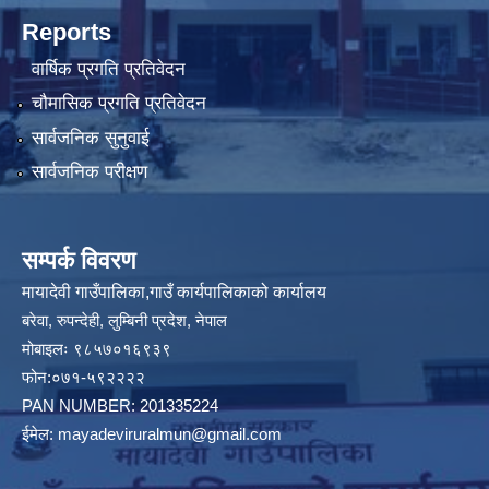
Reports
वार्षिक प्रगति प्रतिवेदन
चौमासिक प्रगति प्रतिवेदन
सार्वजनिक सुनुवाई
सार्वजनिक परीक्षण
सम्पर्क विवरण
मायादेवी गाउँपालिका,गाउँ कार्यपालिकाको कार्यालय
बरेवा, रुपन्देही, लुम्बिनी प्रदेश, नेपाल
मोबाइलः ९८५७०१६९३९
फोन:०७१-५९२२२२
PAN NUMBER: 201335224
ईमेल:
mayadeviruralmun@gmail.com