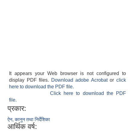
It appears your Web browser is not configured to
display PDF files.
Download adobe Acrobat
or
click
here to download the PDF file.
Click here to download the PDF
file.
प्रकार:
ऐन, कानुन तथा निर्देशिका
आर्थिक वर्ष: