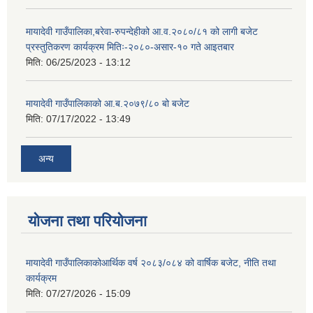
मायादेवी गाउँपालिका,बरेवा-रुपन्देहीको आ.व.२०८०/८१ को लागी बजेट
प्रस्तुतिकरण कार्यक्रम मितिः-२०८०-असार-१० गते आइतबार
मिति:
06/25/2023 - 13:12
मायादेवी गाउँपालिकाको आ.ब.२०७९/८० बो बजेट
मिति:
07/17/2022 - 13:49
अन्य
योजना तथा परियोजना
मायादेवी गाउँपालिकाकोआर्थिक वर्ष २०८३/०८४ को वार्षिक बजेट, नीति तथा
कार्यक्रम
मिति:
07/27/2026 - 15:09