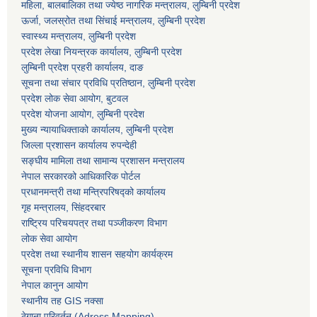
महिला, बालबालिका तथा ज्येष्ठ नागरिक मन्त्रालय, लुम्बिनी प्रदेश
ऊर्जा, जलस्रोत तथा सिंचाई मन्त्रालय, लुम्बिनी प्रदेश
स्वास्थ्य मन्त्रालय, लुम्बिनी प्रदेश
प्रदेश लेखा नियन्त्रक कार्यालय, लुम्बिनी प्रदेश
लुम्बिनी प्रदेश प्रहरी कार्यालय, दाङ
सूचना तथा संचार प्रविधि प्रतिष्ठान, लुम्बिनी प्रदेश
प्रदेश लोक सेवा आयोग, बुटवल
प्रदेश योजना आयोग, लुम्बिनी प्रदेश
मुख्य न्यायाधिक्ताको कार्यालय, लुम्बिनी प्रदेश
जिल्ला प्रशासन कार्यालय रुपन्देही
सङ्घीय मामिला तथा सामान्य प्रशासन मन्त्रालय
नेपाल सरकारको आधिकारिक पोर्टल
प्रधानमन्त्री तथा मन्त्रिपरिषद्को कार्यालय
गृह मन्त्रालय, सिंहदरबार
राष्ट्रिय परिचयपत्र तथा पञ्जीकरण विभाग
लोक सेवा आयोग
प्रदेश तथा स्थानीय शासन सहयोग कार्यक्रम
सूचना प्रविधि विभाग
नेपाल कानुन आयोग
स्थानीय तह GIS नक्सा
ठेगाना परिवर्तन (Adress Mapping)