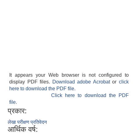
It appears your Web browser is not configured to
display PDF files.
Download adobe Acrobat
or
click
here to download the PDF file.
Click here to download the PDF
file.
प्रकार:
लेखा परीक्षण प्रतिवेदन
आर्थिक वर्ष: