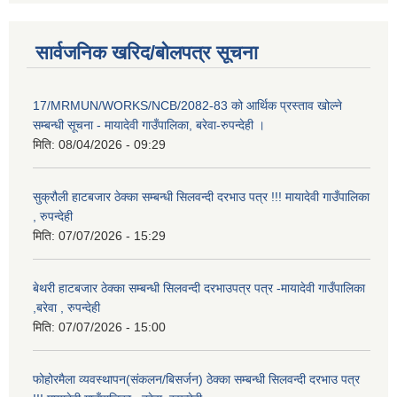
सार्वजनिक खरिद/बोलपत्र सूचना
17/MRMUN/WORKS/NCB/2082-83 को आर्थिक प्रस्ताव खोल्ने
सम्बन्धी सूचना - मायादेवी गाउँपालिका, बरेवा-रुपन्देही ।
मिति:
08/04/2026 - 09:29
सुक्रौली हाटबजार ठेक्का सम्बन्धी सिलवन्दी दरभाउ पत्र !!! मायादेवी गाउँपालिका
, रुपन्देही
मिति:
07/07/2026 - 15:29
बेथरी हाटबजार ठेक्का सम्बन्धी सिलवन्दी दरभाउपत्र पत्र -मायादेवी गाउँपालिका
,बरेवा , रुपन्देही
मिति:
07/07/2026 - 15:00
फोहोरमैला व्यवस्थापन(संकलन/बिसर्जन) ठेक्का सम्बन्धी सिलवन्दी दरभाउ पत्र