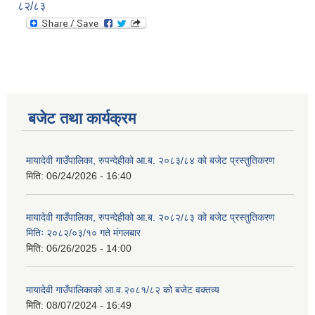
८२/८३
बजेट तथा कार्यक्रम
मायादेवी गाउँपालिका, रुपन्देहीको आ.ब. २०८३/८४ को बजेट प्रस्तुतिकरण
मिति:
06/24/2026 - 16:40
मायादेवी गाउँपालिका, रुपन्देहीको आ.ब. २०८२/८३ को बजेट प्रस्तुतिकरण
मितिः २०८२/०३/१० गते मंगलबार
मिति:
06/26/2025 - 14:00
मायादेवी गाउँपालिकाको आ.व.२०८१/८२ को बजेट वक्तव्य
मिति:
08/07/2024 - 16:49