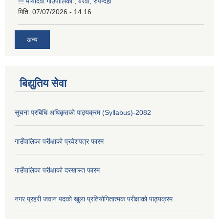
!!! मायादेवी गाउँपालिका , बरेवा, रुपन्देही
मिति:
07/07/2026 - 14:16
अन्य
बिद्युतिय सेवा
सूचना प्रबिधि अधिकृतको पाठ्यक्रम (Syllabus)-2082
गाउँपालिका परीक्षाको प्रवेशपत्र फारम
गाउँपालिका परीक्षाको दरखास्त फारम
नगर प्रहरी जवान पदको खुला प्रतियोगितात्मक परीक्षाको पाठ्यक्रम