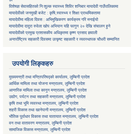
विशेषज्ञ सेवासहितको निःशुल्क स्वास्थ्य शिविर शनिबार मायादेवी गाउँपालिकामा
मायादेवीको जनमुखी बजेट : कृषि,स्वास्थ्य र शिक्षा प्राथमिकतामा
मायादेवीमा महिला दिवस : अभिमुखिकरण कार्यक्रम गरि मनाईयो
मायादेवीमा दादुरा रुवेला खोप अभियान यहि फागुन २० देखि संचालन हुने
मायादेवीको प्रमुख प्रशासकीय अधिकृतमा कृष्ण प्रसाद ज्ञवाली
अन्तर्राष्ट्रिय सहकारी दिवसमा उत्कृष्ट सहकारी र व्यवस्थापक चौधरी सम्मानित
उपयोगी लिङ्कहरु
मुख्यमन्त्री तथा मन्त्रिपरिषद्को कार्यालय, लुम्बिनी प्रदेश
आर्थिक मामिला तथा योजना मन्त्रालय, लुम्बिनी प्रदेश
आन्तरिक मामिला तथा कानुन मन्त्रालय, लुम्बिनी प्रदेश
उद्योग, पर्यटन तथा सहकारी मन्त्रालय, लुम्बिनी प्रदेश
कृषि तथा भूमि व्यवस्था मन्त्रालय, लुम्बिनी प्रदेश
शहरी विकास तथा खानेपानी मन्त्रालय, लुम्बिनी प्रदेश
भौतिक पूर्वाधार विकास तथा यातायात मन्त्रालय, लुम्बिनी प्रदेश
वन तथा वातावरण मन्त्रालय, लुम्बिनी प्रदेश
सामाजिक विकास मन्त्रालय, लुम्बिनी प्रदेश