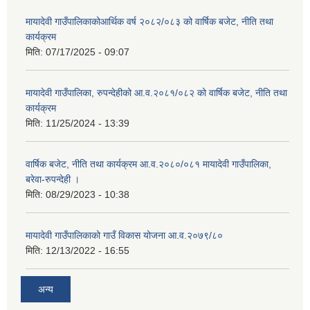
मायादेवी गाउँपालिकाकोआर्थिक वर्ष २०८२/०८३ को वार्षिक बजेट, नीति तथा
कार्यक्रम
मिति:
07/17/2025 - 09:07
मायादेवी गाउँपालिका, रुपन्देहीको आ.व.२०८१/०८२ को वार्षिक बजेट, नीति तथा
कार्यक्रम
मिति:
11/25/2024 - 13:39
वार्षिक बजेट, नीति तथा कार्यक्रम आ.व.२०८०/०८१ मायादेवी गाउँपालिका,
बरेवा-रुपन्देही ।
मिति:
08/29/2023 - 10:38
मायादेवी गाउँपालिकाको गाउँ विकास योजना आ.व.२०७९/८०
मिति:
12/13/2022 - 16:55
अन्य