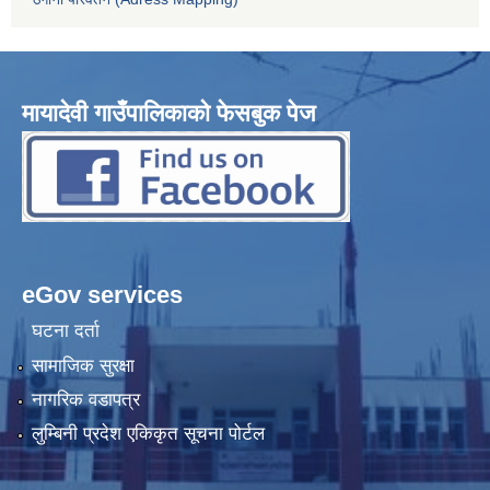
मायादेवी गाउँपालिकाको फेसबुक पेज
eGov services
घटना दर्ता
सामाजिक सुरक्षा
नागरिक वडापत्र
लुम्बिनी प्रदेश एकिकृत सूचना पोर्टल