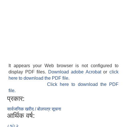
It appears your Web browser is not configured to
display PDF files.
Download adobe Acrobat
or
click
here to download the PDF file.
Click here to download the PDF
file.
प्रकार:
सार्वजनिक खरीद / बोलपत्र सूचना
आर्थिक वर्ष:
८१/८२