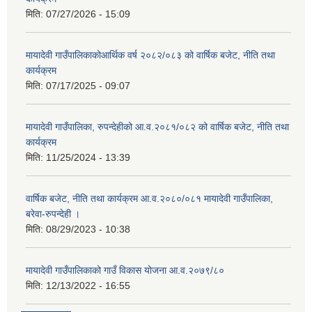
मिति:
07/27/2026 - 15:09
मायादेवी गाउँपालिकाकोआर्थिक वर्ष २०८२/०८३ को वार्षिक बजेट, नीति तथा
कार्यक्रम
मिति:
07/17/2025 - 09:07
मायादेवी गाउँपालिका, रुपन्देहीको आ.व.२०८१/०८२ को वार्षिक बजेट, नीति तथा
कार्यक्रम
मिति:
11/25/2024 - 13:39
वार्षिक बजेट, नीति तथा कार्यक्रम आ.व.२०८०/०८१ मायादेवी गाउँपालिका,
बरेवा-रुपन्देही ।
मिति:
08/29/2023 - 10:38
मायादेवी गाउँपालिकाको गाउँ विकास योजना आ.व.२०७९/८०
मिति:
12/13/2022 - 16:55