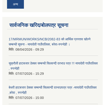
अन्य
सार्वजनिक खरिद/बोलपत्र सूचना
17/MRMUN/WORKS/NCB/2082-83 को आर्थिक प्रस्ताव खोल्ने
सम्बन्धी सूचना - मायादेवी गाउँपालिका, बरेवा-रुपन्देही ।
मिति:
08/04/2026 - 09:29
सुक्रौली हाटबजार ठेक्का सम्बन्धी सिलवन्दी दरभाउ पत्र !!! मायादेवी गाउँपालिका
, रुपन्देही
मिति:
07/07/2026 - 15:29
बेथरी हाटबजार ठेक्का सम्बन्धी सिलवन्दी दरभाउपत्र पत्र -मायादेवी गाउँपालिका
,बरेवा , रुपन्देही
मिति:
07/07/2026 - 15:00