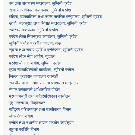
वन तथा वातावरण मन्त्रालय, लुम्बिनी प्रदेश
सामाजिक विकास मन्त्रालय, लुम्बिनी प्रदेश
महिला, बालबालिका तथा ज्येष्ठ नागरिक मन्त्रालय, लुम्बिनी प्रदेश
ऊर्जा, जलस्रोत तथा सिंचाई मन्त्रालय, लुम्बिनी प्रदेश
स्वास्थ्य मन्त्रालय, लुम्बिनी प्रदेश
प्रदेश लेखा नियन्त्रक कार्यालय, लुम्बिनी प्रदेश
लुम्बिनी प्रदेश प्रहरी कार्यालय, दाङ
सूचना तथा संचार प्रविधि प्रतिष्ठान, लुम्बिनी प्रदेश
प्रदेश लोक सेवा आयोग, बुटवल
प्रदेश योजना आयोग, लुम्बिनी प्रदेश
मुख्य न्यायाधिक्ताको कार्यालय, लुम्बिनी प्रदेश
जिल्ला प्रशासन कार्यालय रुपन्देही
सङ्घीय मामिला तथा सामान्य प्रशासन मन्त्रालय
नेपाल सरकारको आधिकारिक पोर्टल
प्रधानमन्त्री तथा मन्त्रिपरिषद्को कार्यालय
गृह मन्त्रालय, सिंहदरबार
राष्ट्रिय परिचयपत्र तथा पञ्जीकरण विभाग
लोक सेवा आयोग
प्रदेश तथा स्थानीय शासन सहयोग कार्यक्रम
सूचना प्रविधि विभाग