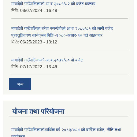
मायादेवी गाउँपालिकाको आ.व.२०८१/८२ को बजेट वक्तव्य
मिति:
08/07/2024 - 16:49
मायादेवी गाउँपालिका,बरेवा-रुपन्देहीको आ.व.२०८०/८१ को लागी बजेट
प्रस्तुतिकरण कार्यक्रम मितिः-२०८०-असार-१० गते आइतबार
मिति:
06/25/2023 - 13:12
मायादेवी गाउँपालिकाको आ.ब.२०७९/८० बो बजेट
मिति:
07/17/2022 - 13:49
अन्य
योजना तथा परियोजना
मायादेवी गाउँपालिकाकोआर्थिक वर्ष २०८३/०८४ को वार्षिक बजेट, नीति तथा
कार्यक्रम