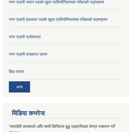
नगर प्रहरी जवान पदको खुला प्रतियोगितात्मक परीक्षाको पाठ्यक्रम
नगर प्रहरी हवलदार पदको खुला प्रतियोगितात्मक परीक्षाको पाठ्यक्रम
नगर प्रहरी प्रवेशपत्र
नगर प्रहरी दरखास्त फारम
बिदा फारम
अन्य
मिडिया कभरेज
“मायादेवी सरकारले अघि सार्यो डिजिटल बुद्ध एआर/भिआर केन्द्र स्थापना गर्ने