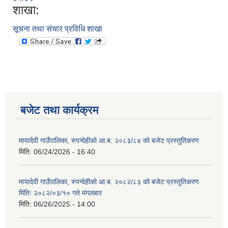
शाखा:
सूचना तथा संचार प्रविधि शाखा
बजेट तथा कार्यक्रम
मायादेवी गाउँपालिका, रुपन्देहीको आ.ब. २०८३/८४ को बजेट प्रस्तुतिकरण
मिति:
06/24/2026 - 16:40
मायादेवी गाउँपालिका, रुपन्देहीको आ.ब. २०८२/८३ को बजेट प्रस्तुतिकरण
मितिः २०८२/०३/१० गते मंगलबार
मिति:
06/26/2025 - 14:00