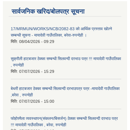
सार्वजनिक खरिद/बोलपत्र सूचना
17/MRMUN/WORKS/NCB/2082-83 को आर्थिक प्रस्ताव खोल्ने
सम्बन्धी सूचना - मायादेवी गाउँपालिका, बरेवा-रुपन्देही ।
मिति:
08/04/2026 - 09:29
सुक्रौली हाटबजार ठेक्का सम्बन्धी सिलवन्दी दरभाउ पत्र !!! मायादेवी गाउँपालिका
, रुपन्देही
मिति:
07/07/2026 - 15:29
बेथरी हाटबजार ठेक्का सम्बन्धी सिलवन्दी दरभाउपत्र पत्र -मायादेवी गाउँपालिका
,बरेवा , रुपन्देही
मिति:
07/07/2026 - 15:00
फोहोरमैला व्यवस्थापन(संकलन/बिसर्जन) ठेक्का सम्बन्धी सिलवन्दी दरभाउ पत्र
!!! मायादेवी गाउँपालिका , बरेवा, रुपन्देही