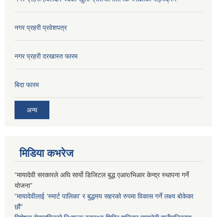
नगर प्रहरी प्रवेशपत्र
नगर प्रहरी दरखास्त फारम
बिदा फारम
अन्य
मिडिया कभरेज
“मायादेवी सरकारले अघि सार्यो डिजिटल बुद्ध एआर/भिआर केन्द्र स्थापना गर्ने
योजना”
“मायादेवीलाई ‘स्मार्ट पालिका’ र बुद्धमय सहरको रुपमा विकास गर्ने लक्ष्य बोकेका
छौं”