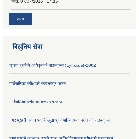
मिति:
07/07/2026 - 14:16
अन्य
बिद्युतिय सेवा
सूचना प्रबिधि अधिकृतको पाठ्यक्रम (Syllabus)-2082
गाउँपालिका परीक्षाको प्रवेशपत्र फारम
गाउँपालिका परीक्षाको दरखास्त फारम
नगर प्रहरी जवान पदको खुला प्रतियोगितात्मक परीक्षाको पाठ्यक्रम
नगर प्रहरी हवलदार पदको खुला प्रतियोगितात्मक परीक्षाको पाठ्यक्रम