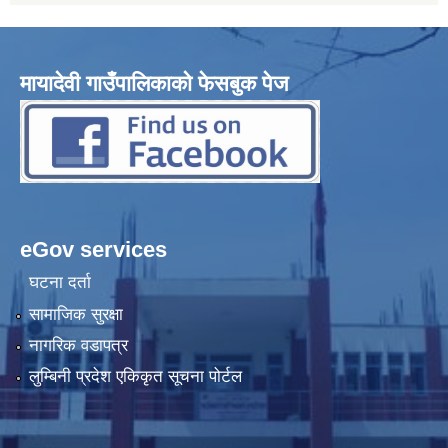
मायादेवी गाउँपालिकाको फेसबुक पेज
eGov services
घटना दर्ता
सामाजिक सुरक्षा
नागरिक वडापत्र
लुम्बिनी प्रदेश एकिकृत सूचना पोर्टल