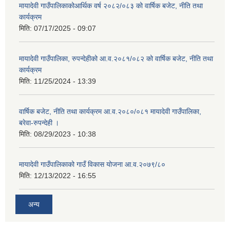
मायादेवी गाउँपालिकाकोआर्थिक वर्ष २०८२/०८३ को वार्षिक बजेट, नीति तथा
कार्यक्रम
मिति:
07/17/2025 - 09:07
मायादेवी गाउँपालिका, रुपन्देहीको आ.व.२०८१/०८२ को वार्षिक बजेट, नीति तथा
कार्यक्रम
मिति:
11/25/2024 - 13:39
वार्षिक बजेट, नीति तथा कार्यक्रम आ.व.२०८०/०८१ मायादेवी गाउँपालिका,
बरेवा-रुपन्देही ।
मिति:
08/29/2023 - 10:38
मायादेवी गाउँपालिकाको गाउँ विकास योजना आ.व.२०७९/८०
मिति:
12/13/2022 - 16:55
अन्य