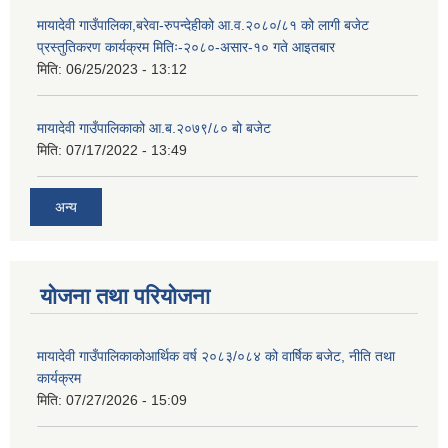
मायादेवी गाउँपालिका,बरेवा-रुपन्देहीको आ.व.२०८०/८१ को लागी बजेट
प्रस्तुतिकरण कार्यक्रम मितिः-२०८०-असार-१० गते आइतबार
मिति:
06/25/2023 - 13:12
मायादेवी गाउँपालिकाको आ.ब.२०७९/८० बो बजेट
मिति:
07/17/2022 - 13:49
अन्य
योजना तथा परियोजना
मायादेवी गाउँपालिकाकोआर्थिक वर्ष २०८३/०८४ को वार्षिक बजेट, नीति तथा
कार्यक्रम
मिति:
07/27/2026 - 15:09