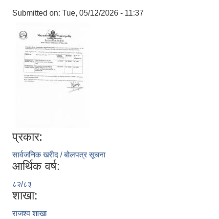
Submitted on:
Tue, 05/12/2026 - 11:37
प्रकार:
सार्वजनिक खरीद / बोलपत्र सूचना
आर्थिक वर्ष:
८२/८३
शाखा:
राजश्व शाखा