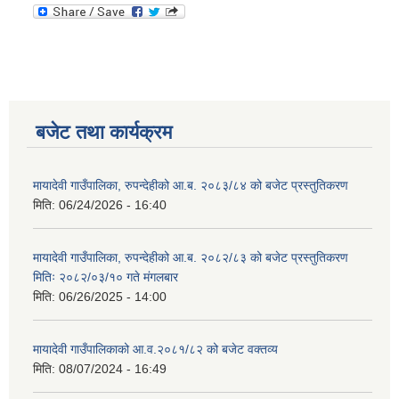
बजेट तथा कार्यक्रम
मायादेवी गाउँपालिका, रुपन्देहीको आ.ब. २०८३/८४ को बजेट प्रस्तुतिकरण
मिति:
06/24/2026 - 16:40
मायादेवी गाउँपालिका, रुपन्देहीको आ.ब. २०८२/८३ को बजेट प्रस्तुतिकरण
मितिः २०८२/०३/१० गते मंगलबार
मिति:
06/26/2025 - 14:00
मायादेवी गाउँपालिकाको आ.व.२०८१/८२ को बजेट वक्तव्य
मिति:
08/07/2024 - 16:49