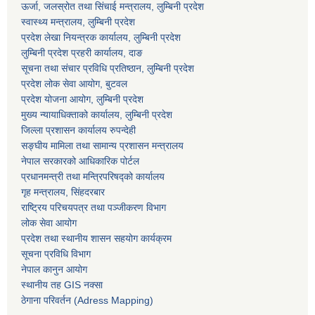
ऊर्जा, जलस्रोत तथा सिंचाई मन्त्रालय, लुम्बिनी प्रदेश
स्वास्थ्य मन्त्रालय, लुम्बिनी प्रदेश
प्रदेश लेखा नियन्त्रक कार्यालय, लुम्बिनी प्रदेश
लुम्बिनी प्रदेश प्रहरी कार्यालय, दाङ
सूचना तथा संचार प्रविधि प्रतिष्ठान, लुम्बिनी प्रदेश
प्रदेश लोक सेवा आयोग, बुटवल
प्रदेश योजना आयोग, लुम्बिनी प्रदेश
मुख्य न्यायाधिक्ताको कार्यालय, लुम्बिनी प्रदेश
जिल्ला प्रशासन कार्यालय रुपन्देही
सङ्घीय मामिला तथा सामान्य प्रशासन मन्त्रालय
नेपाल सरकारको आधिकारिक पोर्टल
प्रधानमन्त्री तथा मन्त्रिपरिषद्को कार्यालय
गृह मन्त्रालय, सिंहदरबार
राष्ट्रिय परिचयपत्र तथा पञ्जीकरण विभाग
लोक सेवा आयोग
प्रदेश तथा स्थानीय शासन सहयोग कार्यक्रम
सूचना प्रविधि विभाग
नेपाल कानुन आयोग
स्थानीय तह GIS नक्सा
ठेगाना परिवर्तन (Adress Mapping)