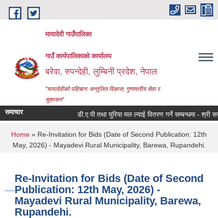
Skip to main content
मायादेवी गाउँपालिका
गाउँ कार्यपालिकाको कार्यालय
बरेवा, रुपन्देही, लुम्बिनी प्रदेश, नेपाल
"मायादेवीको पहिचान: सन्तुलित विकास, गुणस्तरीय सेवा र
सुशासन"
समाचार
डी.ए.पी तथा युरिया मल ल्याई वितरण गर्ने सम्बन्धमा - श्री सरोकार
You are here
Home
» Re-Invitation for Bids (Date of Second Publication: 12th
May, 2026) - Mayadevi Rural Municipality, Barewa, Rupandehi.
Re-Invitation for Bids (Date of Second
Publication: 12th May, 2026) -
Mayadevi Rural Municipality, Barewa,
Rupandehi.