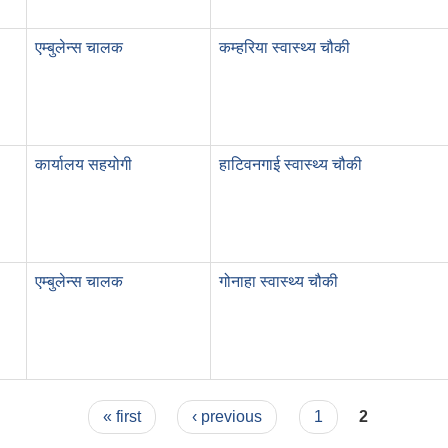
एम्बुलेन्स चालक
कम्हरिया स्वास्थ्य चौकी
कार्यालय सहयोगी
हाटिवनगाई स्वास्थ्य चौकी
एम्बुलेन्स चालक
गोनाहा स्वास्थ्य चौकी
« first
‹ previous
1
2