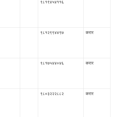
९८१९४५४११६
९८१२९९४४९७
करार
९८१७५४४०४६
करार
९८०३२२२८८२
करार