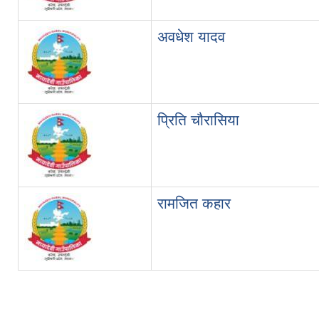
अवधेश यादव
प्रिति चौरासिया
रामजित कहार
Pages