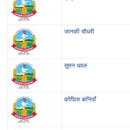
जानकी चौधरी
सुमन धवल
कोपिला बानियाँ