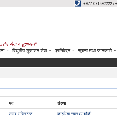
+977-071592222 / 
्तरीय सेवा र सुशासन"
जना
विधुतीय शुसासन सेवा
प्रतिवेदन
सूचना तथा जानकारी
पद
संस्था
ल्याब असिस्टेन्ट
कम्हरिया स्वास्थ्य चौकी