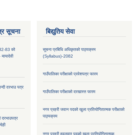
्र सूचना
बिद्युतिय सेवा
2-83 को
सूचना प्रबिधि अधिकृतको पाठ्यक्रम
- मायादेवी
(Syllabus)-2082
गाउँपालिका परीक्षाको प्रवेशपत्र फारम
वन्दी दरभाउ पत्र
गाउँपालिका परीक्षाको दरखास्त फारम
नगर प्रहरी जवान पदको खुला प्रतियोगितात्मक परीक्षाको
पाठ्यक्रम
दी दरभाउपत्र
देही
नगर प्रहरी हवलदार पदको खुला प्रतियोगितात्मक