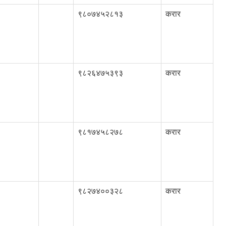
९८०७४५२८१३
करार
९८२६४७५३९३
करार
९८१७४५८२७८
करार
९८२७४००३२८
करार