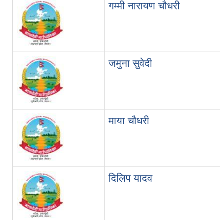
गम्मी नारायण चौधरी
जमुना सुवेदी
माया चौधरी
दिलिप यादव