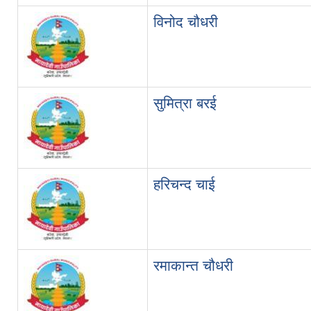
विनोद चौधरी
सुमित्रा बरई
हरिचन्द चाई
रमाकान्त चौधरी