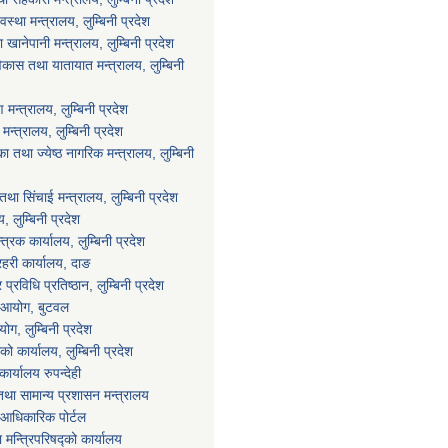
वस्था मन्त्रालय, लुम्बिनी प्रदेश
ानेपानी मन्त्रालय, लुम्बिनी प्रदेश
विकास तथा यातायात मन्त्रालय, लुम्बिनी
न्त्रालय, लुम्बिनी प्रदेश
्त्रालय, लुम्बिनी प्रदेश
 तथा ज्येष्ठ नागरिक मन्त्रालय, लुम्बिनी
था सिंचाई मन्त्रालय, लुम्बिनी प्रदेश
य, लुम्बिनी प्रदेश
्त्रक कार्यालय, लुम्बिनी प्रदेश
्रहरी कार्यालय, दाङ
्रविधि प्रतिष्ठान, लुम्बिनी प्रदेश
ा आयोग, बुटवल
ग, लुम्बिनी प्रदेश
ाको कार्यालय, लुम्बिनी प्रदेश
ार्यालय रुपन्देही
था सामान्य प्रशासन मन्त्रालय
आधिकारिक पोर्टल
ा मन्त्रिपरिषद्को कार्यालय