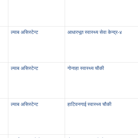
ल्याब असिस्टेन्ट
आधारभूत स्वास्थ्य सेवा केन्द्र-४
ल्याब असिस्टेन्ट
गोनाहा स्वास्थ्य चौकी
ल्याब असिस्टेन्ट
हाटिवनगाई स्वास्थ्य चौकी