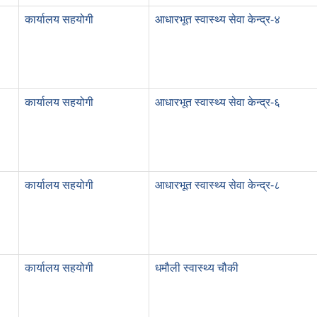
कार्यालय सहयोगी
आधारभूत स्वास्थ्य सेवा केन्द्र-४
कार्यालय सहयोगी
आधारभूत स्वास्थ्य सेवा केन्द्र-६
कार्यालय सहयोगी
आधारभूत स्वास्थ्य सेवा केन्द्र-८
कार्यालय सहयोगी
धमौली स्वास्थ्य चौकी