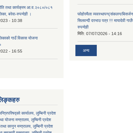
 नीति तथा कार्यक्रम आ.व.२०८०/०८१
लिका, बरेवा-रुपन्देही ।
फोहोरमैला व्यवस्थापन(संकलन/बिसर्जन) 
2023 - 10:38
सिलवन्दी दरभाउ पत्र !!! मायादेवी गाउँ
रुपन्देही
मिति:
07/07/2026 - 14:16
ालिकाको गाउँ विकास योजना
०
अन्य
2022 - 16:55
लिङ्कहरु
मन्त्रिपरिषद्को कार्यालय, लुम्बिनी प्रदेश
ा योजना मन्त्रालय, लुम्बिनी प्रदेश
था कानुन मन्त्रालय, लुम्बिनी प्रदेश
था सहकारी मन्त्रालय, लुम्बिनी प्रदेश