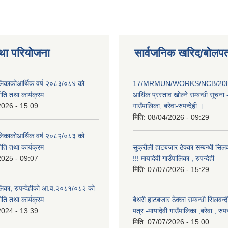
था परियोजना
सार्वजनिक खरिद/बोलपत
पालिकाकोआर्थिक वर्ष २०८३/०८४ को
17/MRMUN/WORKS/NCB/208
नीति तथा कार्यक्रम
आर्थिक प्रस्ताव खोल्ने सम्बन्धी सूचना 
2026 - 15:09
गाउँपालिका, बरेवा-रुपन्देही ।
मिति:
08/04/2026 - 09:29
पालिकाकोआर्थिक वर्ष २०८२/०८३ को
नीति तथा कार्यक्रम
सुक्रौली हाटबजार ठेक्का सम्बन्धी सिल
2025 - 09:07
!!! मायादेवी गाउँपालिका , रुपन्देही
मिति:
07/07/2026 - 15:29
पालिका, रुपन्देहीको आ.व.२०८१/०८२ को
नीति तथा कार्यक्रम
बेथरी हाटबजार ठेक्का सम्बन्धी सिलवन्
2024 - 13:39
पत्र -मायादेवी गाउँपालिका ,बरेवा , रुपन्
मिति:
07/07/2026 - 15:00