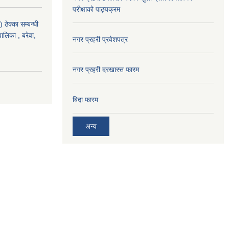
परीक्षाको पाठ्यक्रम
ठेक्का सम्बन्धी
पालिका , बरेवा,
नगर प्रहरी प्रवेशपत्र
नगर प्रहरी दरखास्त फारम
बिदा फारम
अन्य