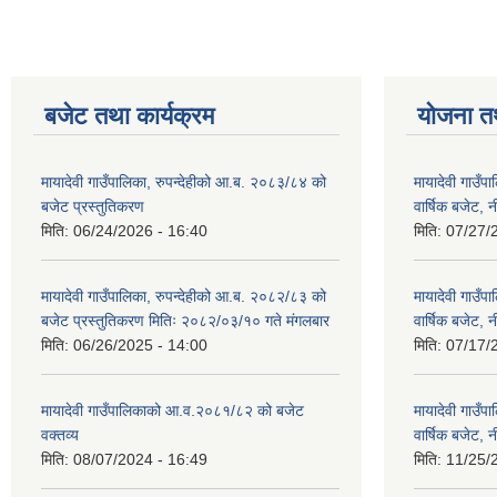
बजेट तथा कार्यक्रम
योजना त
मायादेवी गाउँपालिका, रुपन्देहीको आ.ब. २०८३/८४ को
मायादेवी गाउँ
बजेट प्रस्तुतिकरण
वार्षिक बजेट, 
मिति:
06/24/2026 - 16:40
मिति:
07/27/
मायादेवी गाउँपालिका, रुपन्देहीको आ.ब. २०८२/८३ को
मायादेवी गाउँ
बजेट प्रस्तुतिकरण मितिः २०८२/०३/१० गते मंगलबार
वार्षिक बजेट, 
मिति:
06/26/2025 - 14:00
मिति:
07/17/
मायादेवी गाउँपालिकाको आ.व.२०८१/८२ को बजेट
मायादेवी गाउँ
वक्तव्य
वार्षिक बजेट, 
मिति:
08/07/2024 - 16:49
मिति:
11/25/