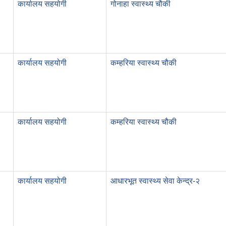
कार्यालय सहयोगी
गोनाहा स्वास्थ्य चौकी
कार्यालय सहयोगी
कम्हरिया स्वास्थ्य चौकी
कार्यालय सहयोगी
कम्हरिया स्वास्थ्य चौकी
कार्यालय सहयोगी
आधारभूत स्वास्थ्य सेवा केन्द्र-२