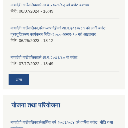
मायादेवी गाउँपालिकाको आ.व.२०८१/८२ को बजेट वक्तव्य
मिति:
08/07/2024 - 16:49
मायादेवी गाउँपालिका,बरेवा-रुपन्देहीको आ.व.२०८०/८१ को लागी बजेट
प्रस्तुतिकरण कार्यक्रम मितिः-२०८०-असार-१० गते आइतबार
मिति:
06/25/2023 - 13:12
मायादेवी गाउँपालिकाको आ.ब.२०७९/८० बो बजेट
मिति:
07/17/2022 - 13:49
अन्य
योजना तथा परियोजना
मायादेवी गाउँपालिकाकोआर्थिक वर्ष २०८३/०८४ को वार्षिक बजेट, नीति तथा