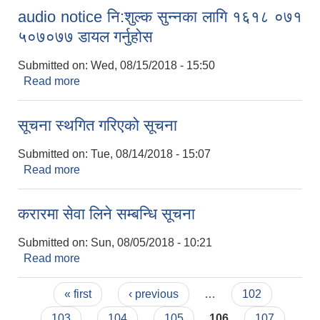
audio notice नि:शुल्क सुन्नका लागि १६१८ ०७१
५०७०७७ डायल गर्नुहोस
Submitted on:
Wed, 08/15/2018 - 15:50
Read more
about audio notice नि:शुल्क सुन्नका लागि १६१८ ०७१
५०७०७७ डायल गर्नुहोस
सूचना स्थगित गरिएको सूचना
Submitted on:
Tue, 08/14/2018 - 15:07
Read more
about सूचना स्थगित गरिएको सूचना
करारमा सेवा लिने सम्बन्धि सूचना
Submitted on:
Sun, 08/05/2018 - 10:21
Read more
about करारमा सेवा लिने सम्बन्धि सूचना
Pages
« first
‹ previous
…
102
103
104
105
106
107