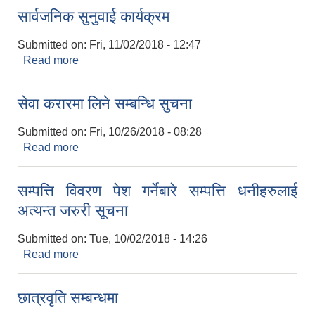
सार्वजनिक सुनुवाई कार्यक्रम
Submitted on:
Fri, 11/02/2018 - 12:47
Read more
about सार्वजनिक सुनुवाई कार्यक्रम
सेवा करारमा लिने सम्बन्धि सुचना
Submitted on:
Fri, 10/26/2018 - 08:28
Read more
about सेवा करारमा लिने सम्बन्धि सुचना
सम्पत्ति विवरण पेश गर्नेबारे सम्पत्ति धनीहरुलाई
अत्यन्त जरुरी सूचना
Submitted on:
Tue, 10/02/2018 - 14:26
Read more
about सम्पत्ति विवरण पेश गर्नेबारे सम्पत्ति धनीहरुलाई
अत्यन्त जरुरी सूचना
छात्रवृति सम्बन्धमा