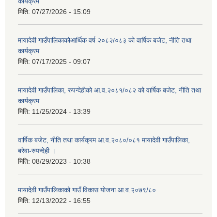
कार्यक्रम
मिति:
07/27/2026 - 15:09
मायादेवी गाउँपालिकाकोआर्थिक वर्ष २०८२/०८३ को वार्षिक बजेट, नीति तथा
कार्यक्रम
मिति:
07/17/2025 - 09:07
मायादेवी गाउँपालिका, रुपन्देहीको आ.व.२०८१/०८२ को वार्षिक बजेट, नीति तथा
कार्यक्रम
मिति:
11/25/2024 - 13:39
वार्षिक बजेट, नीति तथा कार्यक्रम आ.व.२०८०/०८१ मायादेवी गाउँपालिका,
बरेवा-रुपन्देही ।
मिति:
08/29/2023 - 10:38
मायादेवी गाउँपालिकाको गाउँ विकास योजना आ.व.२०७९/८०
मिति:
12/13/2022 - 16:55