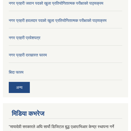
नगर प्रहरी जवान पदको खुला प्रतियोगितात्मक परीक्षाको पाठ्यक्रम
नगर प्रहरी हवलदार पदको खुला प्रतियोगितात्मक परीक्षाको पाठ्यक्रम
नगर प्रहरी प्रवेशपत्र
नगर प्रहरी दरखास्त फारम
बिदा फारम
अन्य
मिडिया कभरेज
“मायादेवी सरकारले अघि सार्यो डिजिटल बुद्ध एआर/भिआर केन्द्र स्थापना गर्ने