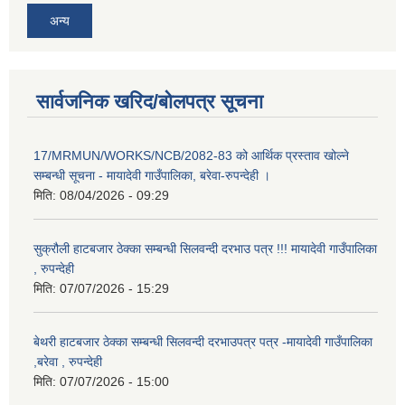
अन्य
सार्वजनिक खरिद/बोलपत्र सूचना
17/MRMUN/WORKS/NCB/2082-83 को आर्थिक प्रस्ताव खोल्ने
सम्बन्धी सूचना - मायादेवी गाउँपालिका, बरेवा-रुपन्देही ।
मिति:
08/04/2026 - 09:29
सुक्रौली हाटबजार ठेक्का सम्बन्धी सिलवन्दी दरभाउ पत्र !!! मायादेवी गाउँपालिका
, रुपन्देही
मिति:
07/07/2026 - 15:29
बेथरी हाटबजार ठेक्का सम्बन्धी सिलवन्दी दरभाउपत्र पत्र -मायादेवी गाउँपालिका
,बरेवा , रुपन्देही
मिति:
07/07/2026 - 15:00