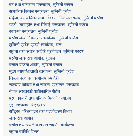
वन तथा वातावरण मन्त्रालय, लुम्बिनी प्रदेश
सामाजिक विकास मन्त्रालय, लुम्बिनी प्रदेश
महिला, बालबालिका तथा ज्येष्ठ नागरिक मन्त्रालय, लुम्बिनी प्रदेश
ऊर्जा, जलस्रोत तथा सिंचाई मन्त्रालय, लुम्बिनी प्रदेश
स्वास्थ्य मन्त्रालय, लुम्बिनी प्रदेश
प्रदेश लेखा नियन्त्रक कार्यालय, लुम्बिनी प्रदेश
लुम्बिनी प्रदेश प्रहरी कार्यालय, दाङ
सूचना तथा संचार प्रविधि प्रतिष्ठान, लुम्बिनी प्रदेश
प्रदेश लोक सेवा आयोग, बुटवल
प्रदेश योजना आयोग, लुम्बिनी प्रदेश
मुख्य न्यायाधिक्ताको कार्यालय, लुम्बिनी प्रदेश
जिल्ला प्रशासन कार्यालय रुपन्देही
सङ्घीय मामिला तथा सामान्य प्रशासन मन्त्रालय
नेपाल सरकारको आधिकारिक पोर्टल
प्रधानमन्त्री तथा मन्त्रिपरिषद्को कार्यालय
गृह मन्त्रालय, सिंहदरबार
राष्ट्रिय परिचयपत्र तथा पञ्जीकरण विभाग
लोक सेवा आयोग
प्रदेश तथा स्थानीय शासन सहयोग कार्यक्रम
सूचना प्रविधि विभाग