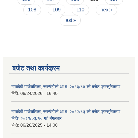
108
109
110
next ›
last »
बजेट तथा कार्यक्रम
मायादेवी गाउँपालिका, रुपन्देहीको आ.ब. २०८३/८४ को बजेट प्रस्तुतिकरण
मिति:
06/24/2026 - 16:40
मायादेवी गाउँपालिका, रुपन्देहीको आ.ब. २०८२/८३ को बजेट प्रस्तुतिकरण
मितिः २०८२/०३/१० गते मंगलबार
मिति:
06/26/2025 - 14:00