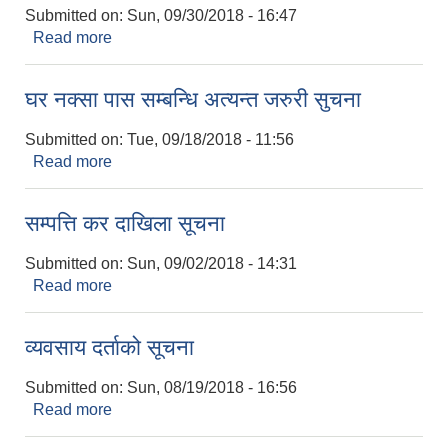
Submitted on:
Sun, 09/30/2018 - 16:47
Read more
about छात्रवृति सम्बन्धमा
घर नक्सा पास सम्बन्धि अत्यन्त जरुरी सुचना
Submitted on:
Tue, 09/18/2018 - 11:56
Read more
about घर नक्सा पास सम्बन्धि अत्यन्त जरुरी सुचना
सम्पत्ति कर दाखिला सूचना
Submitted on:
Sun, 09/02/2018 - 14:31
Read more
about सम्पत्ति कर दाखिला सूचना
व्यवसाय दर्ताको सूचना
Submitted on:
Sun, 08/19/2018 - 16:56
Read more
about व्यवसाय दर्ताको सूचना