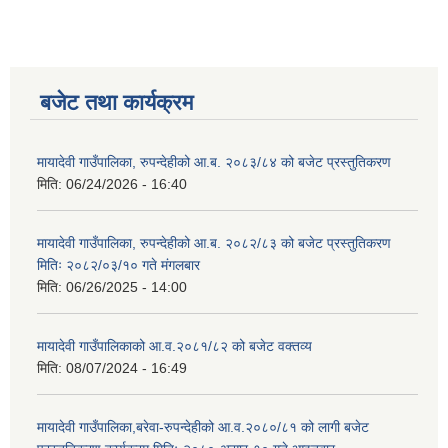
बजेट तथा कार्यक्रम
मायादेवी गाउँपालिका, रुपन्देहीको आ.ब. २०८३/८४ को बजेट प्रस्तुतिकरण
मिति:
06/24/2026 - 16:40
मायादेवी गाउँपालिका, रुपन्देहीको आ.ब. २०८२/८३ को बजेट प्रस्तुतिकरण
मितिः २०८२/०३/१० गते मंगलबार
मिति:
06/26/2025 - 14:00
मायादेवी गाउँपालिकाको आ.व.२०८१/८२ को बजेट वक्तव्य
मिति:
08/07/2024 - 16:49
मायादेवी गाउँपालिका,बरेवा-रुपन्देहीको आ.व.२०८०/८१ को लागी बजेट