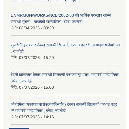
17/MRMUN/WORKS/NCB/2082-83 को आर्थिक प्रस्ताव खोल्ने
सम्बन्धी सूचना - मायादेवी गाउँपालिका, बरेवा-रुपन्देही ।
मिति:
08/04/2026 - 09:29
सुक्रौली हाटबजार ठेक्का सम्बन्धी सिलवन्दी दरभाउ पत्र !!! मायादेवी गाउँपालिका
, रुपन्देही
मिति:
07/07/2026 - 15:29
बेथरी हाटबजार ठेक्का सम्बन्धी सिलवन्दी दरभाउपत्र पत्र -मायादेवी गाउँपालिका
,बरेवा , रुपन्देही
मिति:
07/07/2026 - 15:00
फोहोरमैला व्यवस्थापन(संकलन/बिसर्जन) ठेक्का सम्बन्धी सिलवन्दी दरभाउ पत्र
!!! मायादेवी गाउँपालिका , बरेवा, रुपन्देही
मिति:
07/07/2026 - 14:16