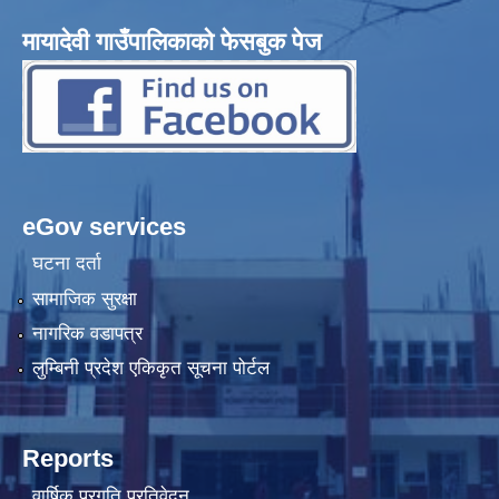
मायादेवी गाउँपालिकाको फेसबुक पेज
eGov services
घटना दर्ता
सामाजिक सुरक्षा
नागरिक वडापत्र
लुम्बिनी प्रदेश एकिकृत सूचना पोर्टल
Reports
वार्षिक प्रगति प्रतिवेदन