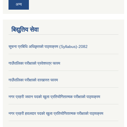
अन्य
बिद्युतिय सेवा
सूचना प्रबिधि अधिकृतको पाठ्यक्रम (Syllabus)-2082
गाउँपालिका परीक्षाको प्रवेशपत्र फारम
गाउँपालिका परीक्षाको दरखास्त फारम
नगर प्रहरी जवान पदको खुला प्रतियोगितात्मक परीक्षाको पाठ्यक्रम
नगर प्रहरी हवलदार पदको खुला प्रतियोगितात्मक परीक्षाको पाठ्यक्रम