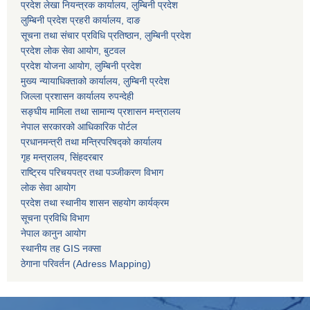
प्रदेश लेखा नियन्त्रक कार्यालय, लुम्बिनी प्रदेश
लुम्बिनी प्रदेश प्रहरी कार्यालय, दाङ
सूचना तथा संचार प्रविधि प्रतिष्ठान, लुम्बिनी प्रदेश
प्रदेश लोक सेवा आयोग, बुटवल
प्रदेश योजना आयोग, लुम्बिनी प्रदेश
मुख्य न्यायाधिक्ताको कार्यालय, लुम्बिनी प्रदेश
जिल्ला प्रशासन कार्यालय रुपन्देही
सङ्घीय मामिला तथा सामान्य प्रशासन मन्त्रालय
नेपाल सरकारको आधिकारिक पोर्टल
प्रधानमन्त्री तथा मन्त्रिपरिषद्को कार्यालय
गृह मन्त्रालय, सिंहदरबार
राष्ट्रिय परिचयपत्र तथा पञ्जीकरण विभाग
लोक सेवा आयोग
प्रदेश तथा स्थानीय शासन सहयोग कार्यक्रम
सूचना प्रविधि विभाग
नेपाल कानुन आयोग
स्थानीय तह GIS नक्सा
ठेगाना परिवर्तन (Adress Mapping)