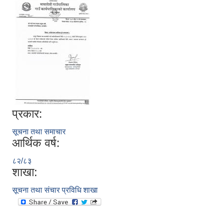
प्रकार:
सूचना तथा समाचार
आर्थिक वर्ष:
८२/८३
शाखा:
सूचना तथा संचार प्रविधि शाखा