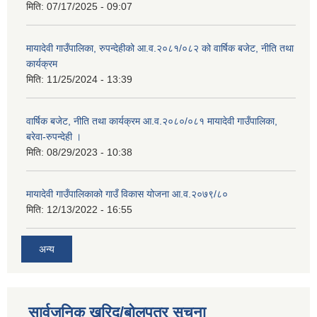
मिति:
07/17/2025 - 09:07
मायादेवी गाउँपालिका, रुपन्देहीको आ.व.२०८१/०८२ को वार्षिक बजेट, नीति तथा
कार्यक्रम
मिति:
11/25/2024 - 13:39
वार्षिक बजेट, नीति तथा कार्यक्रम आ.व.२०८०/०८१ मायादेवी गाउँपालिका,
बरेवा-रुपन्देही ।
मिति:
08/29/2023 - 10:38
मायादेवी गाउँपालिकाको गाउँ विकास योजना आ.व.२०७९/८०
मिति:
12/13/2022 - 16:55
अन्य
सार्वजनिक खरिद/बोलपत्र सूचना