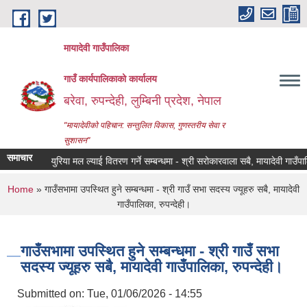
Skip to main content
मायादेवी गाउँपालिका
गाउँ कार्यपालिकाको कार्यालय
बरेवा, रुपन्देही, लुम्बिनी प्रदेश, नेपाल
"मायादेवीको पहिचान: सन्तुलित विकास, गुणस्तरीय सेवा र
सुशासन"
समाचार
.ए.पी तथा युरिया मल ल्याई वितरण गर्ने सम्बन्धमा - श्री सरोकारवाला सबै, मायादेवी गाउँपालिका,
You are here
Home
» गाउँसभामा उपस्थित हुने सम्बन्धमा - श्री गाउँ सभा सदस्य ज्यूहरु सबै, मायादेवी
गाउँपालिका, रुपन्देही।
गाउँसभामा उपस्थित हुने सम्बन्धमा - श्री गाउँ सभा
सदस्य ज्यूहरु सबै, मायादेवी गाउँपालिका, रुपन्देही।
Submitted on:
Tue, 01/06/2026 - 14:55