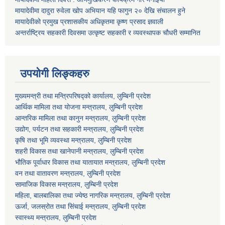
मायादेवीमा दादुरा रुवेला खोप अभियान यहि फागुन २० देखि संचालन हुने
मायादेवीको प्रमुख प्रशासकीय अधिकृतमा कृष्ण प्रसाद ज्ञवाली
अन्तर्राष्ट्रिय सहकारी दिवसमा उत्कृष्ट सहकारी र व्यवस्थापक चौधरी सम्मानित
उपयोगी लिङ्कहरु
मुख्यमन्त्री तथा मन्त्रिपरिषद्को कार्यालय, लुम्बिनी प्रदेश
आर्थिक मामिला तथा योजना मन्त्रालय, लुम्बिनी प्रदेश
आन्तरिक मामिला तथा कानुन मन्त्रालय, लुम्बिनी प्रदेश
उद्योग, पर्यटन तथा सहकारी मन्त्रालय, लुम्बिनी प्रदेश
कृषि तथा भूमि व्यवस्था मन्त्रालय, लुम्बिनी प्रदेश
शहरी विकास तथा खानेपानी मन्त्रालय, लुम्बिनी प्रदेश
भौतिक पूर्वाधार विकास तथा यातायात मन्त्रालय, लुम्बिनी प्रदेश
वन तथा वातावरण मन्त्रालय, लुम्बिनी प्रदेश
सामाजिक विकास मन्त्रालय, लुम्बिनी प्रदेश
महिला, बालबालिका तथा ज्येष्ठ नागरिक मन्त्रालय, लुम्बिनी प्रदेश
ऊर्जा, जलस्रोत तथा सिंचाई मन्त्रालय, लुम्बिनी प्रदेश
स्वास्थ्य मन्त्रालय, लुम्बिनी प्रदेश