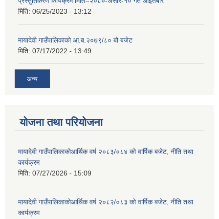
प्रस्तुतिकरण कार्यक्रम मितिः-२०८०-असार-१० गते आइतबार
मिति:
06/25/2023 - 13:12
मायादेवी गाउँपालिकाको आ.ब.२०७९/८० बो बजेट
मिति:
07/17/2022 - 13:49
अन्य
योजना तथा परियोजना
मायादेवी गाउँपालिकाकोआर्थिक वर्ष २०८३/०८४ को वार्षिक बजेट, नीति तथा
कार्यक्रम
मिति:
07/27/2026 - 15:09
मायादेवी गाउँपालिकाकोआर्थिक वर्ष २०८२/०८३ को वार्षिक बजेट, नीति तथा
कार्यक्रम