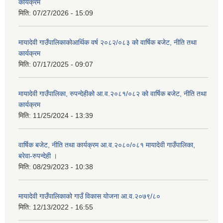
कार्यक्रम
मिति:
07/27/2026 - 15:09
मायादेवी गाउँपालिकाकोआर्थिक वर्ष २०८२/०८३ को वार्षिक बजेट, नीति तथा
कार्यक्रम
मिति:
07/17/2025 - 09:07
मायादेवी गाउँपालिका, रुपन्देहीको आ.व.२०८१/०८२ को वार्षिक बजेट, नीति तथा
कार्यक्रम
मिति:
11/25/2024 - 13:39
वार्षिक बजेट, नीति तथा कार्यक्रम आ.व.२०८०/०८१ मायादेवी गाउँपालिका,
बरेवा-रुपन्देही ।
मिति:
08/29/2023 - 10:38
मायादेवी गाउँपालिकाको गाउँ विकास योजना आ.व.२०७९/८०
मिति:
12/13/2022 - 16:55