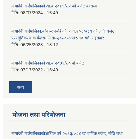
मायादेवी गाउँपालिकाको आ.व.२०८१/८२ को बजेट वक्तव्य
मिति:
08/07/2024 - 16:49
मायादेवी गाउँपालिका,बरेवा-रुपन्देहीको आ.व.२०८०/८१ को लागी बजेट
प्रस्तुतिकरण कार्यक्रम मितिः-२०८०-असार-१० गते आइतबार
मिति:
06/25/2023 - 13:12
मायादेवी गाउँपालिकाको आ.ब.२०७९/८० बो बजेट
मिति:
07/17/2022 - 13:49
अन्य
योजना तथा परियोजना
मायादेवी गाउँपालिकाकोआर्थिक वर्ष २०८३/०८४ को वार्षिक बजेट, नीति तथा