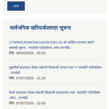
अन्य
सार्वजनिक खरिद/बोलपत्र सूचना
17/MRMUN/WORKS/NCB/2082-83 को आर्थिक प्रस्ताव खोल्ने
सम्बन्धी सूचना - मायादेवी गाउँपालिका, बरेवा-रुपन्देही ।
मिति:
08/04/2026 - 09:29
सुक्रौली हाटबजार ठेक्का सम्बन्धी सिलवन्दी दरभाउ पत्र !!! मायादेवी गाउँपालिका
, रुपन्देही
मिति:
07/07/2026 - 15:29
बेथरी हाटबजार ठेक्का सम्बन्धी सिलवन्दी दरभाउपत्र पत्र -मायादेवी गाउँपालिका
,बरेवा , रुपन्देही
मिति:
07/07/2026 - 15:00