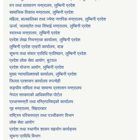
वन तथा वातावरण मन्त्रालय, लुम्बिनी प्रदेश
सामाजिक विकास मन्त्रालय, लुम्बिनी प्रदेश
महिला, बालबालिका तथा ज्येष्ठ नागरिक मन्त्रालय, लुम्बिनी प्रदेश
ऊर्जा, जलस्रोत तथा सिंचाई मन्त्रालय, लुम्बिनी प्रदेश
स्वास्थ्य मन्त्रालय, लुम्बिनी प्रदेश
प्रदेश लेखा नियन्त्रक कार्यालय, लुम्बिनी प्रदेश
लुम्बिनी प्रदेश प्रहरी कार्यालय, दाङ
सूचना तथा संचार प्रविधि प्रतिष्ठान, लुम्बिनी प्रदेश
प्रदेश लोक सेवा आयोग, बुटवल
प्रदेश योजना आयोग, लुम्बिनी प्रदेश
मुख्य न्यायाधिक्ताको कार्यालय, लुम्बिनी प्रदेश
जिल्ला प्रशासन कार्यालय रुपन्देही
सङ्घीय मामिला तथा सामान्य प्रशासन मन्त्रालय
नेपाल सरकारको आधिकारिक पोर्टल
प्रधानमन्त्री तथा मन्त्रिपरिषद्को कार्यालय
गृह मन्त्रालय, सिंहदरबार
राष्ट्रिय परिचयपत्र तथा पञ्जीकरण विभाग
लोक सेवा आयोग
प्रदेश तथा स्थानीय शासन सहयोग कार्यक्रम
सूचना प्रविधि विभाग