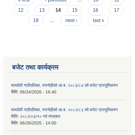
12
13
14
15
16
17
18
…
next ›
last »
बजेट तथा कार्यक्रम
मायादेवी गाउँपालिका, रुपन्देहीको आ.ब. २०८३/८४ को बजेट प्रस्तुतिकरण
मिति:
06/24/2026 - 16:40
मायादेवी गाउँपालिका, रुपन्देहीको आ.ब. २०८२/८३ को बजेट प्रस्तुतिकरण
मितिः २०८२/०३/१० गते मंगलबार
मिति:
06/26/2025 - 14:00