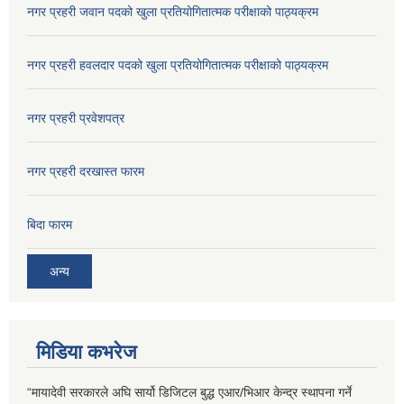
नगर प्रहरी जवान पदको खुला प्रतियोगितात्मक परीक्षाको पाठ्यक्रम
नगर प्रहरी हवलदार पदको खुला प्रतियोगितात्मक परीक्षाको पाठ्यक्रम
नगर प्रहरी प्रवेशपत्र
नगर प्रहरी दरखास्त फारम
बिदा फारम
अन्य
मिडिया कभरेज
“मायादेवी सरकारले अघि सार्यो डिजिटल बुद्ध एआर/भिआर केन्द्र स्थापना गर्ने