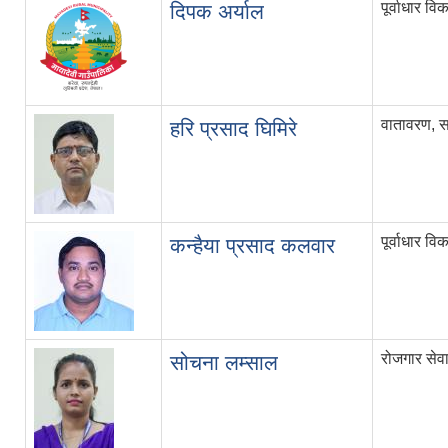
पूर्वाधार व
दिपक अर्याल
वातावरण, 
हरि प्रसाद घिमिरे
पूर्वाधार व
कन्हैया प्रसाद कलवार
रोजगार सेवा 
सोचना लम्साल