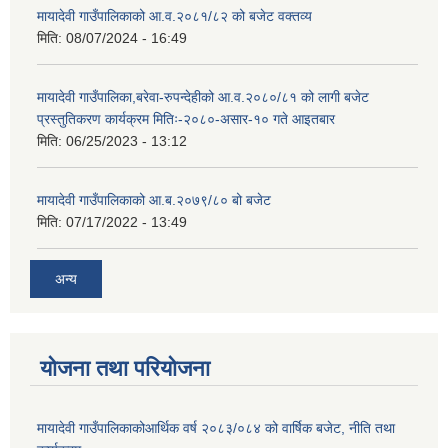
मायादेवी गाउँपालिकाको आ.व.२०८१/८२ को बजेट वक्तव्य
मिति:
08/07/2024 - 16:49
मायादेवी गाउँपालिका,बरेवा-रुपन्देहीको आ.व.२०८०/८१ को लागी बजेट
प्रस्तुतिकरण कार्यक्रम मितिः-२०८०-असार-१० गते आइतबार
मिति:
06/25/2023 - 13:12
मायादेवी गाउँपालिकाको आ.ब.२०७९/८० बो बजेट
मिति:
07/17/2022 - 13:49
अन्य
योजना तथा परियोजना
मायादेवी गाउँपालिकाकोआर्थिक वर्ष २०८३/०८४ को वार्षिक बजेट, नीति तथा