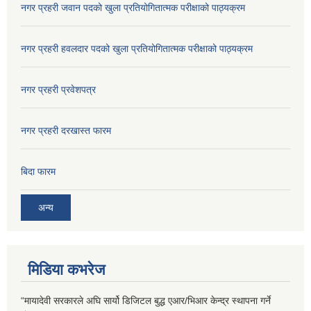
नगर प्रहरी जवान पदको खुला प्रतियोगितात्मक परीक्षाको पाठ्यक्रम
नगर प्रहरी हवलदार पदको खुला प्रतियोगितात्मक परीक्षाको पाठ्यक्रम
नगर प्रहरी प्रवेशपत्र
नगर प्रहरी दरखास्त फारम
बिदा फारम
अन्य
मिडिया कभरेज
“मायादेवी सरकारले अघि सार्यो डिजिटल बुद्ध एआर/भिआर केन्द्र स्थापना गर्ने