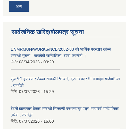
अन्य
सार्वजनिक खरिद/बोलपत्र सूचना
17/MRMUN/WORKS/NCB/2082-83 को आर्थिक प्रस्ताव खोल्ने
सम्बन्धी सूचना - मायादेवी गाउँपालिका, बरेवा-रुपन्देही ।
मिति:
08/04/2026 - 09:29
सुक्रौली हाटबजार ठेक्का सम्बन्धी सिलवन्दी दरभाउ पत्र !!! मायादेवी गाउँपालिका
, रुपन्देही
मिति:
07/07/2026 - 15:29
बेथरी हाटबजार ठेक्का सम्बन्धी सिलवन्दी दरभाउपत्र पत्र -मायादेवी गाउँपालिका
,बरेवा , रुपन्देही
मिति:
07/07/2026 - 15:00