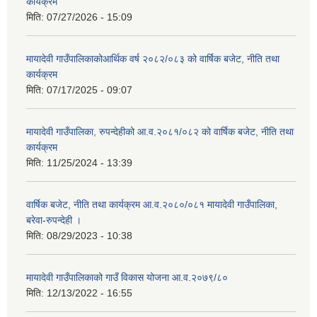
कार्यक्रम
मिति:
07/27/2026 - 15:09
मायादेवी गाउँपालिकाकोआर्थिक वर्ष २०८२/०८३ को वार्षिक बजेट, नीति तथा
कार्यक्रम
मिति:
07/17/2025 - 09:07
मायादेवी गाउँपालिका, रुपन्देहीको आ.व.२०८१/०८२ को वार्षिक बजेट, नीति तथा
कार्यक्रम
मिति:
11/25/2024 - 13:39
वार्षिक बजेट, नीति तथा कार्यक्रम आ.व.२०८०/०८१ मायादेवी गाउँपालिका,
बरेवा-रुपन्देही ।
मिति:
08/29/2023 - 10:38
मायादेवी गाउँपालिकाको गाउँ विकास योजना आ.व.२०७९/८०
मिति:
12/13/2022 - 16:55