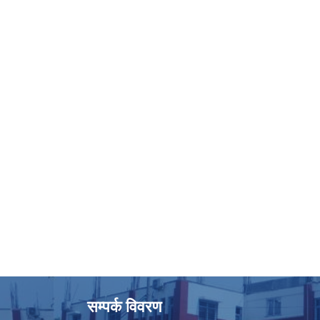
सम्पर्क विवरण