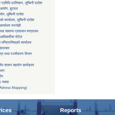
्रविधि प्रतिष्ठान, लुम्बिनी प्रदेश
ा आयोग, बुटवल
ग, लुम्बिनी प्रदेश
ाको कार्यालय, लुम्बिनी प्रदेश
ार्यालय रुपन्देही
था सामान्य प्रशासन मन्त्रालय
आधिकारिक पोर्टल
ा मन्त्रिपरिषद्को कार्यालय
िंहदरबार
पत्र तथा पञ्जीकरण विभाग
ानीय शासन सहयोग कार्यक्रम
िभाग
योग
 नक्सा
तन (Adress Mapping)
ices
Reports