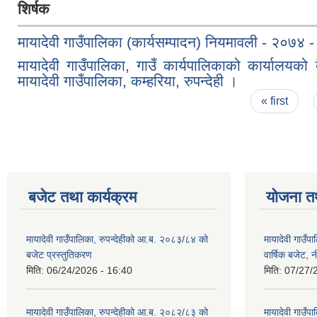
शिर्षक
मायादेवी गाउँपालिका (कार्यसम्पादन) नियमावली - २०७४ - म
मायादेवी गाउँपालिका, गाउँ कार्यपालिकाको कार्यालयको
मायादेवी गाउँपालिका, कम्हरिया, रुपन्देही ।
Pages
« first
बजेट तथा कार्यक्रम
योजना त
मायादेवी गाउँपालिका, रुपन्देहीको आ.ब. २०८३/८४ को
मायादेवी गाउँ
बजेट प्रस्तुतिकरण
वार्षिक बजेट, 
मिति:
06/24/2026 - 16:40
मिति:
07/27/
मायादेवी गाउँपालिका, रुपन्देहीको आ.ब. २०८२/८३ को
मायादेवी गाउँ