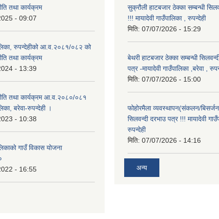
नीति तथा कार्यक्रम
सुक्रौली हाटबजार ठेक्का सम्बन्धी सिल
2025 - 09:07
!!! मायादेवी गाउँपालिका , रुपन्देही
मिति:
07/07/2026 - 15:29
पालिका, रुपन्देहीको आ.व.२०८१/०८२ को
नीति तथा कार्यक्रम
बेथरी हाटबजार ठेक्का सम्बन्धी सिलवन्
2024 - 13:39
पत्र -मायादेवी गाउँपालिका ,बरेवा , रुपन्
मिति:
07/07/2026 - 15:00
 नीति तथा कार्यक्रम आ.व.२०८०/०८१
लिका, बरेवा-रुपन्देही ।
फोहोरमैला व्यवस्थापन(संकलन/बिसर्जन) 
2023 - 10:38
सिलवन्दी दरभाउ पत्र !!! मायादेवी गाउँ
रुपन्देही
मिति:
07/07/2026 - 14:16
ालिकाको गाउँ विकास योजना
०
अन्य
2022 - 16:55