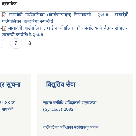
दस्तावेज
-
मायादेवी गाउँपालिका (कार्यसम्पादन) नियमावली - २०७४ - मायादेवी
गाउँपालिका, कम्हरिया-रुपन्देही ।
-
मायादेवी गाउँपालिका, गाउँ कार्यपालिकाको कार्यालयको बैठक संचालन
सम्बन्धी कार्यविधी-२०७४
7
8
्र सूचना
बिद्युतिय सेवा
2-83 को
सूचना प्रबिधि अधिकृतको पाठ्यक्रम
- मायादेवी
(Syllabus)-2082
गाउँपालिका परीक्षाको प्रवेशपत्र फारम