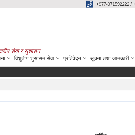
+977-071592222 / 
्तरीय सेवा र सुशासन"
जना
विधुतीय शुसासन सेवा
प्रतिवेदन
सूचना तथा जानकारी