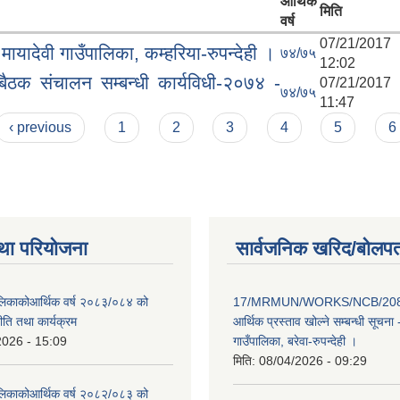
आर्थिक
मिति
वर्ष
07/21/2017 
ायादेवी गाउँपालिका, कम्हरिया-रुपन्देही ।
७४/७५
12:02
 बैठक संचालन सम्बन्धी कार्यविधी-२०७४ -
07/21/2017 
७४/७५
11:47
‹ previous
1
2
3
4
5
6
था परियोजना
सार्वजनिक खरिद/बोलपत
पालिकाकोआर्थिक वर्ष २०८३/०८४ को
17/MRMUN/WORKS/NCB/208
नीति तथा कार्यक्रम
आर्थिक प्रस्ताव खोल्ने सम्बन्धी सूचना 
2026 - 15:09
गाउँपालिका, बरेवा-रुपन्देही ।
मिति:
08/04/2026 - 09:29
पालिकाकोआर्थिक वर्ष २०८२/०८३ को