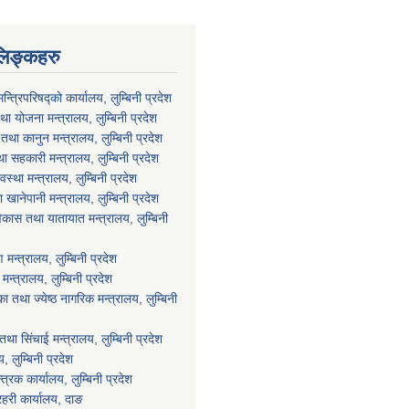
लिङ्कहरु
मन्त्रिपरिषद्को कार्यालय, लुम्बिनी प्रदेश
ा योजना मन्त्रालय, लुम्बिनी प्रदेश
था कानुन मन्त्रालय, लुम्बिनी प्रदेश
था सहकारी मन्त्रालय, लुम्बिनी प्रदेश
वस्था मन्त्रालय, लुम्बिनी प्रदेश
ानेपानी मन्त्रालय, लुम्बिनी प्रदेश
विकास तथा यातायात मन्त्रालय, लुम्बिनी
न्त्रालय, लुम्बिनी प्रदेश
्त्रालय, लुम्बिनी प्रदेश
 तथा ज्येष्ठ नागरिक मन्त्रालय, लुम्बिनी
था सिंचाई मन्त्रालय, लुम्बिनी प्रदेश
य, लुम्बिनी प्रदेश
्त्रक कार्यालय, लुम्बिनी प्रदेश
्रहरी कार्यालय, दाङ