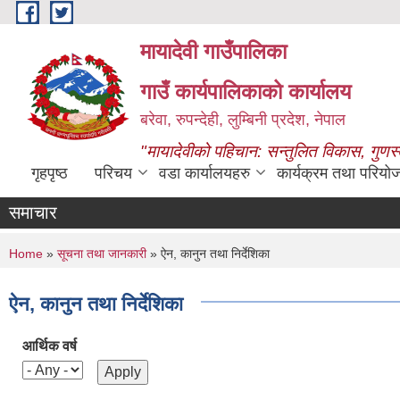
Skip to main content
मायादेवी गाउँपालिका
गाउँ कार्यपालिकाको कार्यालय
बरेवा, रुपन्देही, लुम्बिनी प्रदेश, नेपाल
"मायादेवीको पहिचान: सन्तुलित विकास, गुणस
गृहपृष्ठ
परिचय
वडा कार्यालयहरु
कार्यक्रम तथा परियो
समाचार
You are here
Home
»
सूचना तथा जानकारी
» ऐन, कानुन तथा निर्देशिका
ऐन, कानुन तथा निर्देशिका
आर्थिक वर्ष