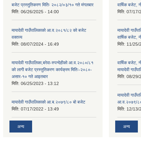
बजेट प्रस्तुतिकरण मितिः २०८२/०३/१० गते मंगलबार
वार्षिक बजेट, 
मिति:
06/26/2025 - 14:00
मिति:
07/17/
मायादेवी गाउँपालिकाको आ.व.२०८१/८२ को बजेट
मायादेवी गाउँ
वक्तव्य
वार्षिक बजेट, 
मिति:
08/07/2024 - 16:49
मिति:
11/25/
मायादेवी गाउँपालिका,बरेवा-रुपन्देहीको आ.व.२०८०/८१
वार्षिक बजेट,
को लागी बजेट प्रस्तुतिकरण कार्यक्रम मितिः-२०८०-
मायादेवी गाउँपा
असार-१० गते आइतबार
मिति:
08/29/
मिति:
06/25/2023 - 13:12
मायादेवी गाउँप
मायादेवी गाउँपालिकाको आ.ब.२०७९/८० बो बजेट
आ.व.२०७९/८
मिति:
07/17/2022 - 13:49
मिति:
12/13/
अन्य
अन्य