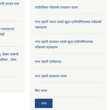
वन्दी दरभाउ पत्र
गाउँपालिका परीक्षाको दरखास्त फारम
नगर प्रहरी जवान पदको खुला प्रतियोगितात्मक परीक्षाको
पाठ्यक्रम
दी दरभाउपत्र
देही
नगर प्रहरी हवलदार पदको खुला प्रतियोगितात्मक
परीक्षाको पाठ्यक्रम
ठेक्का सम्बन्धी
पालिका , बरेवा,
नगर प्रहरी प्रवेशपत्र
नगर प्रहरी दरखास्त फारम
बिदा फारम
अन्य