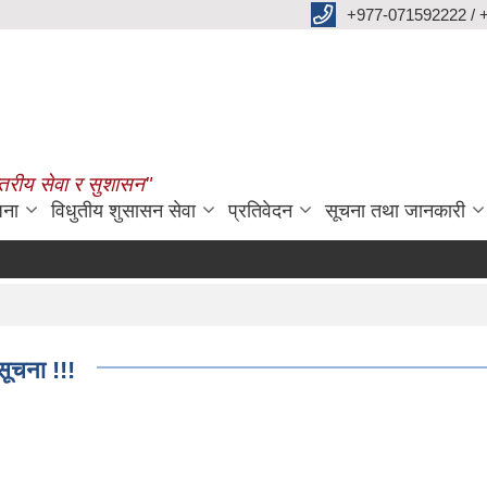
+977-071592222 / 
्तरीय सेवा र सुशासन"
जना
विधुतीय शुसासन सेवा
प्रतिवेदन
सूचना तथा जानकारी
सूचना !!!