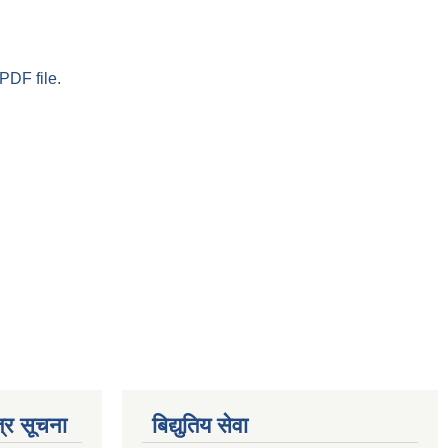
PDF file.
्र सूचना
बिद्युतिय सेवा