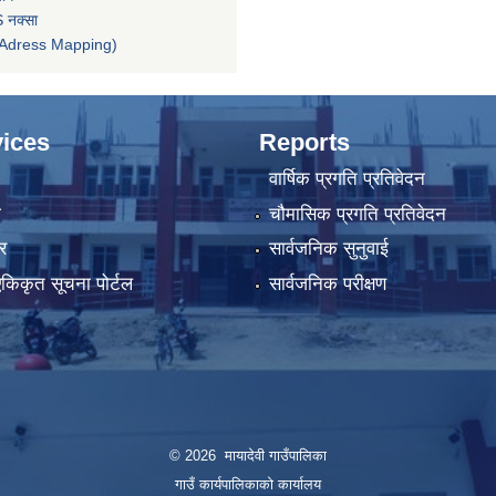
 नक्सा
तन (Adress Mapping)
ices
Reports
वार्षिक प्रगति प्रतिवेदन
ा
चौमासिक प्रगति प्रतिवेदन
र
सार्वजनिक सुनुवाई
 एकिकृत सूचना पोर्टल
सार्वजनिक परीक्षण
© 2026 मायादेवी गाउँपालिका
गाउँ कार्यपालिकाको कार्यालय