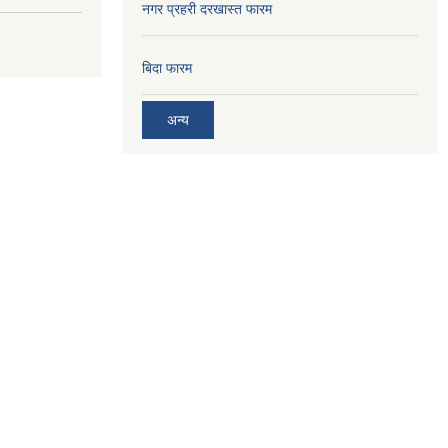
नगर प्रहरी दरखास्त फारम
बिदा फारम
अन्य