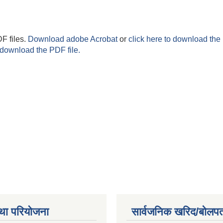
F files.
Download adobe Acrobat
or
click here to download the 
 download the PDF file.
था परियोजना
सार्वजनिक खरिद/बोलपत