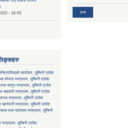
ालिकाको गाउँ विकास योजना
०
अन्य
2022 - 16:55
लिङ्कहरु
मन्त्रिपरिषद्को कार्यालय, लुम्बिनी प्रदेश
ा योजना मन्त्रालय, लुम्बिनी प्रदेश
था कानुन मन्त्रालय, लुम्बिनी प्रदेश
था सहकारी मन्त्रालय, लुम्बिनी प्रदेश
वस्था मन्त्रालय, लुम्बिनी प्रदेश
ानेपानी मन्त्रालय, लुम्बिनी प्रदेश
विकास तथा यातायात मन्त्रालय, लुम्बिनी
न्त्रालय, लुम्बिनी प्रदेश