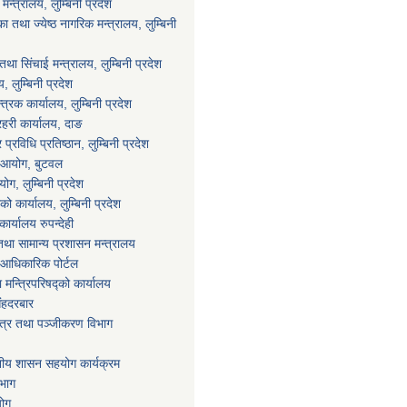
्त्रालय, लुम्बिनी प्रदेश
 तथा ज्येष्ठ नागरिक मन्त्रालय, लुम्बिनी
था सिंचाई मन्त्रालय, लुम्बिनी प्रदेश
य, लुम्बिनी प्रदेश
्त्रक कार्यालय, लुम्बिनी प्रदेश
्रहरी कार्यालय, दाङ
्रविधि प्रतिष्ठान, लुम्बिनी प्रदेश
ा आयोग, बुटवल
ग, लुम्बिनी प्रदेश
ाको कार्यालय, लुम्बिनी प्रदेश
ार्यालय रुपन्देही
था सामान्य प्रशासन मन्त्रालय
आधिकारिक पोर्टल
ा मन्त्रिपरिषद्को कार्यालय
िंहदरबार
पत्र तथा पञ्जीकरण विभाग
ानीय शासन सहयोग कार्यक्रम
िभाग
योग