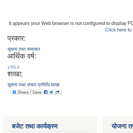
It appears your Web browser is not configured to display PD
Click here to
प्रकार:
सूचना तथा समाचार
आर्थिक वर्ष:
८१/८२
शाखा:
सूचना तथा संचार प्रविधि शाखा
बजेट तथा कार्यक्रम
योजना त