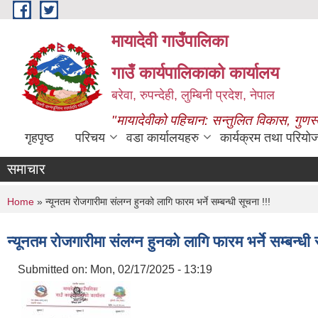
Skip to main content
मायादेवी गाउँपालिका
गाउँ कार्यपालिकाको कार्यालय
बरेवा, रुपन्देही, लुम्बिनी प्रदेश, नेपाल
"मायादेवीको पहिचान: सन्तुलित विकास, गुणस
गृहपृष्ठ
परिचय
वडा कार्यालयहरु
कार्यक्रम तथा परियो
समाचार
You are here
Home
» न्यूनतम रोजगारीमा संलग्न हुनको लागि फारम भर्ने सम्बन्धी सूचना !!!
न्यूनतम रोजगारीमा संलग्न हुनको लागि फारम भर्ने सम्बन्धी 
Submitted on:
Mon, 02/17/2025 - 13:19