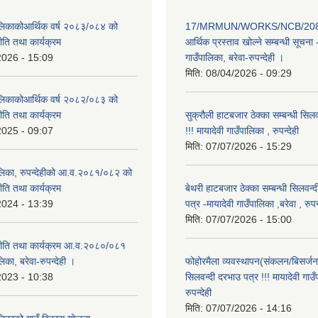
पालिकाकोआर्थिक वर्ष २०८३/०८४ को
17/MRMUN/WORKS/NCB/208
नीति तथा कार्यक्रम
आर्थिक प्रस्ताव खोल्ने सम्बन्धी सूचना 
2026 - 15:09
गाउँपालिका, बरेवा-रुपन्देही ।
मिति:
08/04/2026 - 09:29
पालिकाकोआर्थिक वर्ष २०८२/०८३ को
नीति तथा कार्यक्रम
सुक्रौली हाटबजार ठेक्का सम्बन्धी सिल
2025 - 09:07
!!! मायादेवी गाउँपालिका , रुपन्देही
मिति:
07/07/2026 - 15:29
पालिका, रुपन्देहीको आ.व.२०८१/०८२ को
नीति तथा कार्यक्रम
बेथरी हाटबजार ठेक्का सम्बन्धी सिलवन्
2024 - 13:39
पत्र -मायादेवी गाउँपालिका ,बरेवा , रुपन्
मिति:
07/07/2026 - 15:00
 नीति तथा कार्यक्रम आ.व.२०८०/०८१
लिका, बरेवा-रुपन्देही ।
फोहोरमैला व्यवस्थापन(संकलन/बिसर्जन) 
2023 - 10:38
सिलवन्दी दरभाउ पत्र !!! मायादेवी गाउँ
रुपन्देही
मिति:
07/07/2026 - 14:16