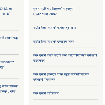
2-83 को
सूचना प्रबिधि अधिकृतको पाठ्यक्रम
- मायादेवी
(Syllabus)-2082
गाउँपालिका परीक्षाको प्रवेशपत्र फारम
वन्दी दरभाउ पत्र
गाउँपालिका परीक्षाको दरखास्त फारम
नगर प्रहरी जवान पदको खुला प्रतियोगितात्मक परीक्षाको
पाठ्यक्रम
दी दरभाउपत्र
देही
नगर प्रहरी हवलदार पदको खुला प्रतियोगितात्मक
परीक्षाको पाठ्यक्रम
ठेक्का सम्बन्धी
पालिका , बरेवा,
नगर प्रहरी प्रवेशपत्र