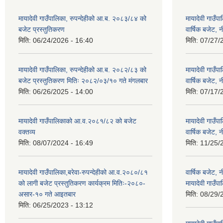
मायादेवी गाउँपालिका, रुपन्देहीको आ.ब. २०८३/८४ को
मायादेवी गाउँ
बजेट प्रस्तुतिकरण
वार्षिक बजेट, 
मिति:
06/24/2026 - 16:40
मिति:
07/27/
मायादेवी गाउँपालिका, रुपन्देहीको आ.ब. २०८२/८३ को
मायादेवी गाउँ
बजेट प्रस्तुतिकरण मितिः २०८२/०३/१० गते मंगलबार
वार्षिक बजेट, 
मिति:
06/26/2025 - 14:00
मिति:
07/17/
मायादेवी गाउँपालिकाको आ.व.२०८१/८२ को बजेट
मायादेवी गाउँ
वक्तव्य
वार्षिक बजेट, 
मिति:
08/07/2024 - 16:49
मिति:
11/25/
मायादेवी गाउँपालिका,बरेवा-रुपन्देहीको आ.व.२०८०/८१
वार्षिक बजेट,
को लागी बजेट प्रस्तुतिकरण कार्यक्रम मितिः-२०८०-
मायादेवी गाउँपा
असार-१० गते आइतबार
मिति:
08/29/
मिति:
06/25/2023 - 13:12